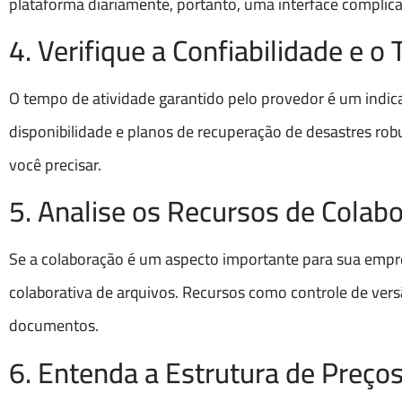
plataforma diariamente, portanto, uma interface complica
4. Verifique a Confiabilidade e 
O tempo de atividade garantido pelo provedor é um indicad
disponibilidade e planos de recuperação de desastres ro
você precisar.
5. Analise os Recursos de Colab
Se a colaboração é um aspecto importante para sua empre
colaborativa de arquivos. Recursos como controle de vers
documentos.
6. Entenda a Estrutura de Preço