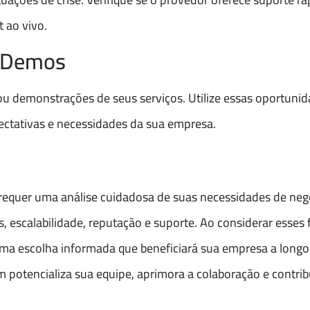
t ao vivo.
e Demos
ou demonstrações de seus serviços. Utilize essas oportuni
expectativas e necessidades da sua empresa.
equer uma análise cuidadosa de suas necessidades de neg
, escalabilidade, reputação e suporte. Ao considerar esses f
uma escolha informada que beneficiará sua empresa a longo
otencializa sua equipe, aprimora a colaboração e contrib