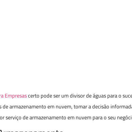
a Empresas
certo pode ser um divisor de águas para o suc
s de armazenamento em nuvem, tomar a decisão informada 
elhor serviço de armazenamento em nuvem para o seu negóci