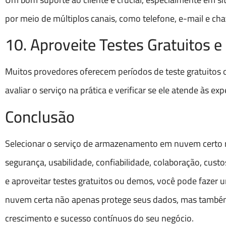
por meio de múltiplos canais, como telefone, e-mail e cha
10. Aproveite Testes Gratuitos 
Muitos provedores oferecem períodos de teste gratuitos 
avaliar o serviço na prática e verificar se ele atende às 
Conclusão
Selecionar o serviço de armazenamento em nuvem certo r
segurança, usabilidade, confiabilidade, colaboração, custos
e aproveitar testes gratuitos ou demos, você pode fazer 
nuvem certa não apenas protege seus dados, mas também p
crescimento e sucesso contínuos do seu negócio.