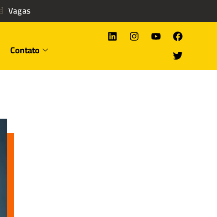
Vagas
Contato