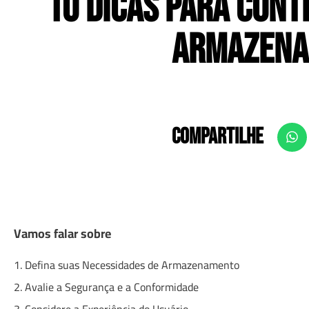
10 Dicas para Cont
Armazena
COMPARTILHE
Vamos falar sobre
1. Defina suas Necessidades de Armazenamento
2. Avalie a Segurança e a Conformidade