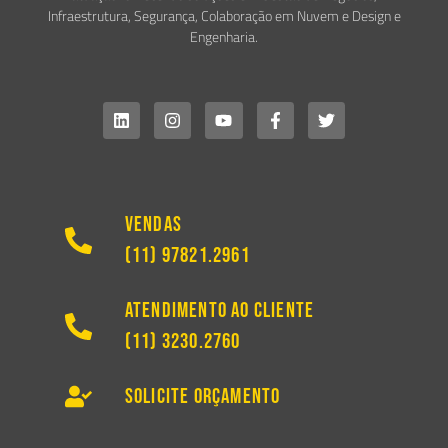
Infraestrutura, Segurança, Colaboração em Nuvem e Design e
Engenharia.
Vendas
(11) 97821.2961
Atendimento ao Cliente
(11) 3230.2760
Solicite Orçamento