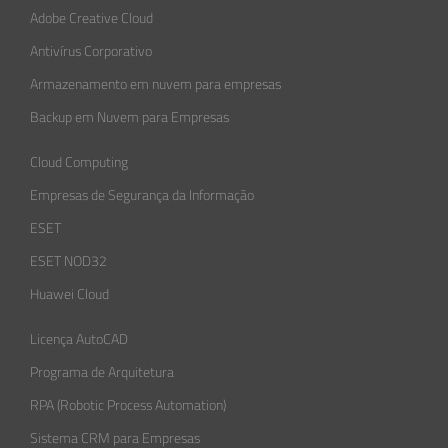
Adobe Creative Cloud
Antivírus Corporativo
Armazenamento em nuvem para empresas
Backup em Nuvem para Empresas
Cloud Computing
Empresas de Segurança da Informação​
ESET
ESET NOD32
Huawei Cloud
Licença AutoCAD
Programa de Arquitetura
RPA (Robotic Process Automation)
Sistema CRM para Empresas