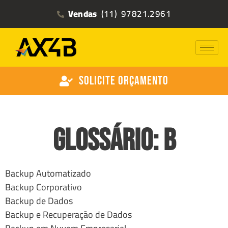
Vendas
(11) 97821.2961
Solicite Orçamento
Glossário: B
Backup Automatizado
Backup Corporativo
Backup de Dados
Backup e Recuperação de Dados