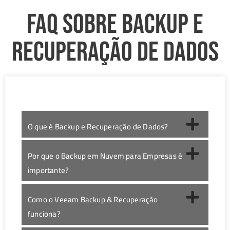
FAQ sobre Backup e
Recuperação de Dados
O que é Backup e Recuperação de Dados?
Por que o Backup em Nuvem para Empresas é
importante?
Como o Veeam Backup & Recuperação
funciona?