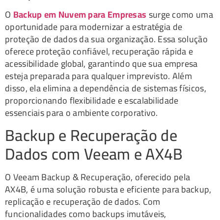
O
Backup em Nuvem para Empresas
surge como uma
oportunidade para modernizar a estratégia de
proteção de dados da sua organização. Essa solução
oferece proteção confiável, recuperação rápida e
acessibilidade global, garantindo que sua empresa
esteja preparada para qualquer imprevisto. Além
disso, ela elimina a dependência de sistemas físicos,
proporcionando flexibilidade e escalabilidade
essenciais para o ambiente corporativo.
Backup e Recuperação de
Dados com Veeam e AX4B
O Veeam Backup & Recuperação, oferecido pela
AX4B, é uma solução robusta e eficiente para backup,
replicação e recuperação de dados. Com
funcionalidades como backups imutáveis,