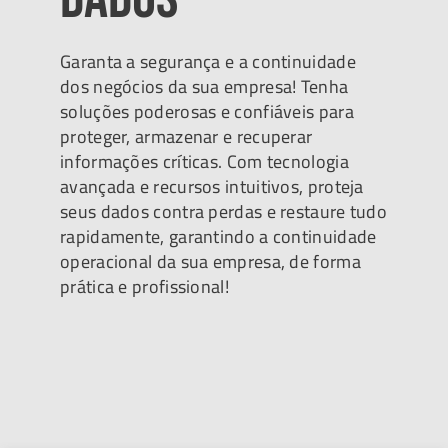
Garanta a segurança e a continuidade
dos negócios da sua empresa! Tenha
soluções poderosas e confiáveis para
proteger, armazenar e recuperar
informações críticas. Com tecnologia
avançada e recursos intuitivos, proteja
seus dados contra perdas e restaure tudo
rapidamente, garantindo a continuidade
operacional da sua empresa, de forma
prática e profissional!