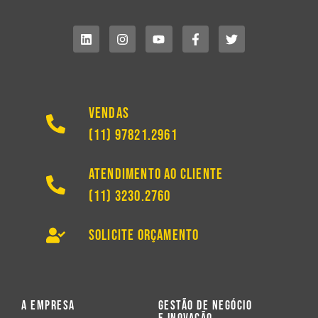
Vendas
(11) 97821.2961
Atendimento ao Cliente
(11) 3230.2760
Solicite Orçamento
A Empresa
Gestão de Negócio