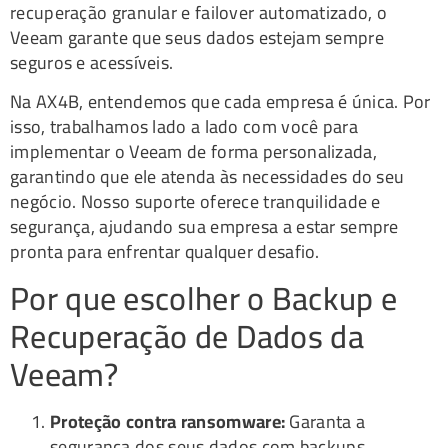
recuperação granular e failover automatizado, o
Veeam garante que seus dados estejam sempre
seguros e acessíveis.
Na AX4B, entendemos que cada empresa é única. Por
isso, trabalhamos lado a lado com você para
implementar o Veeam de forma personalizada,
garantindo que ele atenda às necessidades do seu
negócio. Nosso suporte oferece tranquilidade e
segurança, ajudando sua empresa a estar sempre
pronta para enfrentar qualquer desafio.
Por que escolher o Backup e
Recuperação de Dados da
Veeam?
Proteção contra ransomware:
Garanta a
segurança dos seus dados com backups