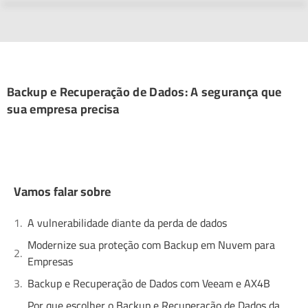
Backup e Recuperação de Dados: A segurança que
sua empresa precisa
Vamos falar sobre
A vulnerabilidade diante da perda de dados
Modernize sua proteção com Backup em Nuvem para
Empresas
Backup e Recuperação de Dados com Veeam e AX4B
Por que escolher o Backup e Recuperação de Dados da