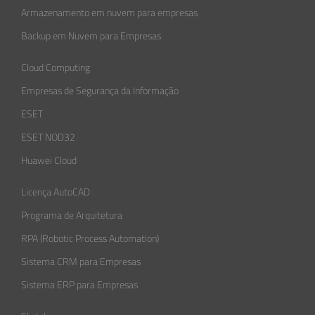
Armazenamento em nuvem para empresas
Backup em Nuvem para Empresas
Cloud Computing
Empresas de Segurança da Informação​
ESET
ESET NOD32
Huawei Cloud
Licença AutoCAD
Programa de Arquitetura
RPA (Robotic Process Automation)
Sistema CRM para Empresas
Sistema ERP para Empresas