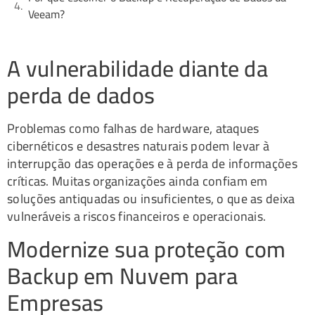
Veeam?
A vulnerabilidade diante da
perda de dados
Problemas como falhas de hardware, ataques
cibernéticos e desastres naturais podem levar à
interrupção das operações e à perda de informações
críticas. Muitas organizações ainda confiam em
soluções antiquadas ou insuficientes, o que as deixa
vulneráveis a riscos financeiros e operacionais.
Modernize sua proteção com
Backup em Nuvem para
Empresas