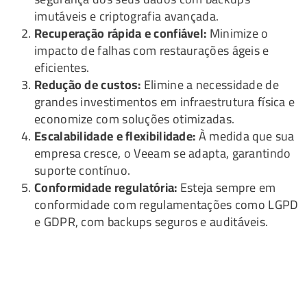
imutáveis e criptografia avançada.
Recuperação rápida e confiável:
Minimize o
impacto de falhas com restaurações ágeis e
eficientes.
Redução de custos:
Elimine a necessidade de
grandes investimentos em infraestrutura física e
economize com soluções otimizadas.
Escalabilidade e flexibilidade:
À medida que sua
empresa cresce, o Veeam se adapta, garantindo
suporte contínuo.
Conformidade regulatória:
Esteja sempre em
conformidade com regulamentações como LGPD
e GDPR, com backups seguros e auditáveis.