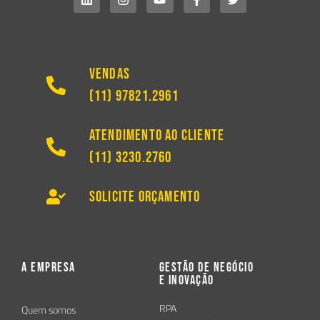
Vendas
(11) 97821.2961
Atendimento ao Cliente
(11) 3230.2760
Solicite Orçamento
A Empresa
Gestão de Negócio
e Inovação
RPA
Quem somos