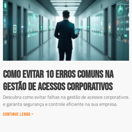
Como evitar 10 erros comuns na
gestão de acessos corporativos
Descubra como evitar falhas na gestão de acessos corporativos
e garanta segurança e controle eficiente na sua empresa.
Continue Lendo »