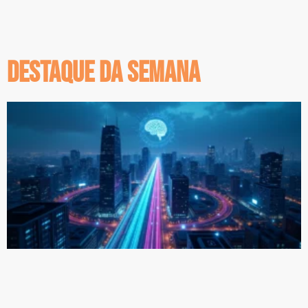
destaque da semana