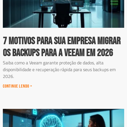
7 motivos para sua empresa migrar
os backups para a Veeam em 2026
Saiba como a Veeam garante proteção de dados, alta
disponibilidade e recuperação rápida para seus backups em
2026.
Continue Lendo »