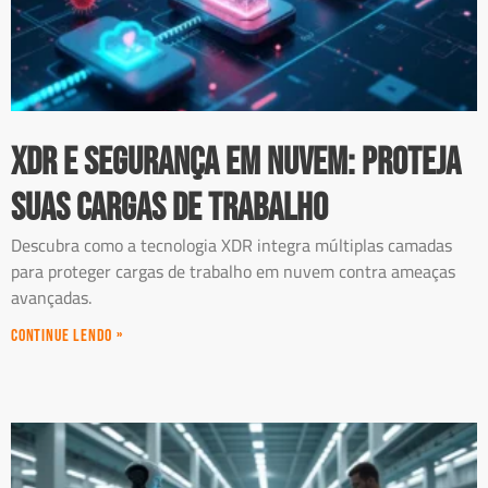
XDR e Segurança em Nuvem: Proteja
Suas Cargas de Trabalho
Descubra como a tecnologia XDR integra múltiplas camadas
para proteger cargas de trabalho em nuvem contra ameaças
avançadas.
Continue Lendo »