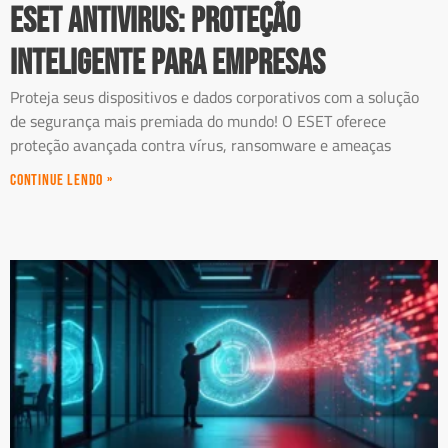
ESET Antivirus: Proteção
Inteligente para Empresas
Proteja seus dispositivos e dados corporativos com a solução
de segurança mais premiada do mundo! O ESET oferece
proteção avançada contra vírus, ransomware e ameaças
Continue Lendo »