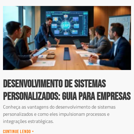
Desenvolvimento de Sistemas
Personalizados: Guia para Empresas
Conheça as vantagens do desenvolvimento de sistemas
personalizados e como eles impulsionam processos e
integrações estratégicas.
Continue Lendo »