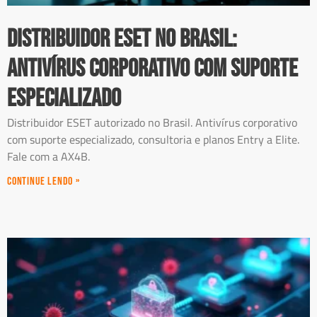
Distribuidor ESET no Brasil:
Antivírus Corporativo com Suporte
Especializado
Distribuidor ESET autorizado no Brasil. Antivírus corporativo
com suporte especializado, consultoria e planos Entry a Elite.
Fale com a AX4B.
Continue Lendo »