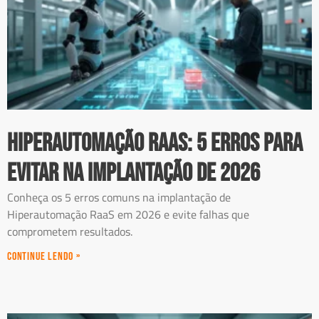
Hiperautomação RaaS: 5 erros para
evitar na implantação de 2026
Conheça os 5 erros comuns na implantação de
Hiperautomação RaaS em 2026 e evite falhas que
comprometem resultados.
Continue Lendo »