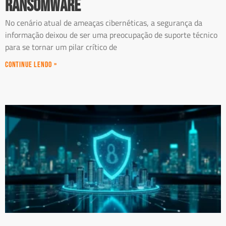
Ransomware
No cenário atual de ameaças cibernéticas, a segurança da
informação deixou de ser uma preocupação de suporte técnico
para se tornar um pilar crítico de
Continue Lendo »