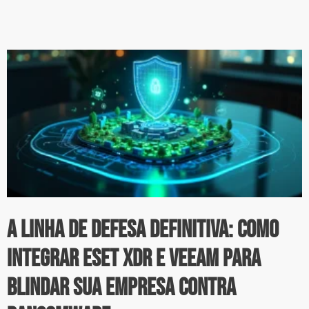
A Linha de Defesa Definitiva: Como
Integrar ESET XDR e Veeam para
Blindar sua Empresa Contra