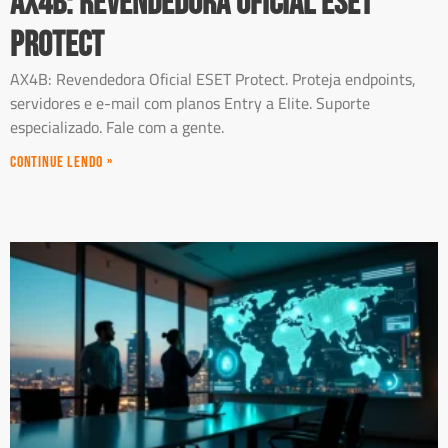
AX4B: Revendedora Oficial ESET
Protect
AX4B: Revendedora Oficial ESET Protect. Proteja endpoints,
servidores e e-mail com planos Entry a Elite. Suporte
especializado. Fale com a gente.
Continue Lendo »