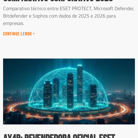
Comparativo técnico entre ESET PROTECT, Microsoft Defender,
Bitdefender e Sophos com dados de 2025 e 2026 para
empresas.
Continue Lendo »