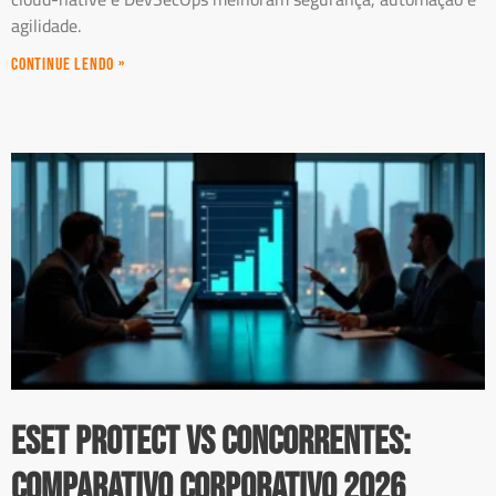
agilidade.
Continue Lendo »
ESET PROTECT vs Concorrentes:
Comparativo Corporativo 2026