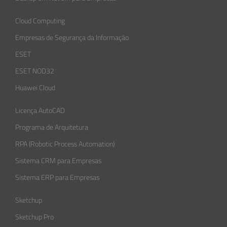
Cloud Computing
Empresas de Segurança da Informação​
ESET
ESET NOD32
Huawei Cloud
Licença AutoCAD
Programa de Arquitetura
RPA (Robotic Process Automation)
Sistema CRM para Empresas
Sistema ERP para Empresas
Sketchup
Sketchup Pro