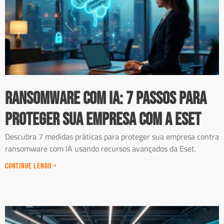
Ransomware com IA: 7 passos para
proteger sua empresa com a Eset
Descubra 7 medidas práticas para proteger sua empresa contra
ransomware com IA usando recursos avançados da Eset.
Continue Lendo »