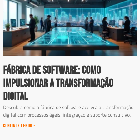
Fábrica de Software: Como
Impulsionar a Transformação
Digital
Descubra como a fábrica de software acelera a transformação
digital com processos ágeis, integração e suporte consultivo.
Continue Lendo »