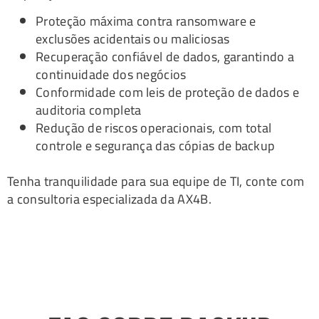
Proteção máxima contra ransomware e
exclusões acidentais ou maliciosas
Recuperação confiável de dados, garantindo a
continuidade dos negócios
Conformidade com leis de proteção de dados e
auditoria completa
Redução de riscos operacionais, com total
controle e segurança das cópias de backup
Tenha tranquilidade para sua equipe de TI, conte com
a consultoria especializada da AX4B.