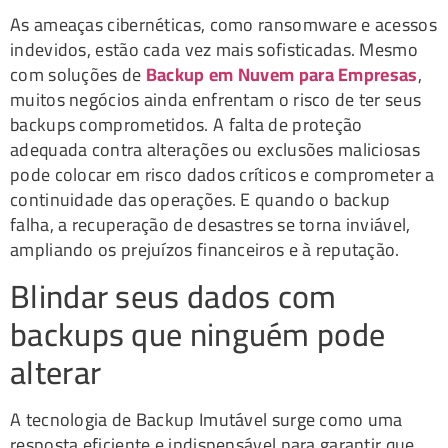
As ameaças cibernéticas, como ransomware e acessos
indevidos, estão cada vez mais sofisticadas. Mesmo
com soluções de
Backup em Nuvem para Empresas
,
muitos negócios ainda enfrentam o risco de ter seus
backups comprometidos. A falta de proteção
adequada contra alterações ou exclusões maliciosas
pode colocar em risco dados críticos e comprometer a
continuidade das operações. E quando o backup
falha, a recuperação de desastres se torna inviável,
ampliando os prejuízos financeiros e à reputação.
Blindar seus dados com
backups que ninguém pode
alterar
A tecnologia de Backup Imutável surge como uma
resposta eficiente e indispensável para garantir que