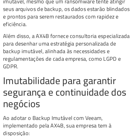
imutável, mesmo que um ransomware tente atingir
seus arquivos de backup, os dados estarão blindados
e prontos para serem restaurados com rapidez e
eficiência.
Além disso, a AX4B fornece consultoria especializada
para desenhar uma estratégia personalizada de
backup imutável, alinhada às necessidades e
regulamentações de cada empresa, como LGPD e
GDPR.
Imutabilidade para garantir
segurança e continuidade dos
negócios
Ao adotar o Backup Imutável com Veeam,
implementado pela AX4B, sua empresa tem à
disposição: