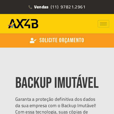
Vendas
(11) 97821.2961
Solicite Orçamento
Backup Imutável
Garanta a proteção definitiva dos dados
da sua empresa com o Backup Imutável!
Com essa tecnologia, suas cópias de