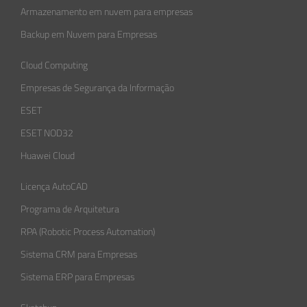
Armazenamento em nuvem para empresas
Backup em Nuvem para Empresas
Cloud Computing
Empresas de Segurança da Informação​
ESET
ESET NOD32
Huawei Cloud
Licença AutoCAD
Programa de Arquitetura
RPA (Robotic Process Automation)
Sistema CRM para Empresas
Sistema ERP para Empresas