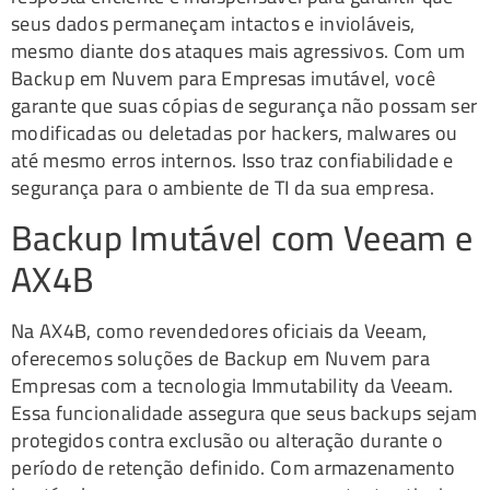
seus dados permaneçam intactos e invioláveis,
mesmo diante dos ataques mais agressivos. Com um
Backup em Nuvem para Empresas imutável, você
garante que suas cópias de segurança não possam ser
modificadas ou deletadas por hackers, malwares ou
até mesmo erros internos. Isso traz confiabilidade e
segurança para o ambiente de TI da sua empresa.
Backup Imutável com Veeam e
AX4B
Na AX4B, como revendedores oficiais da Veeam,
oferecemos soluções de Backup em Nuvem para
Empresas com a tecnologia Immutability da Veeam.
Essa funcionalidade assegura que seus backups sejam
protegidos contra exclusão ou alteração durante o
período de retenção definido. Com armazenamento