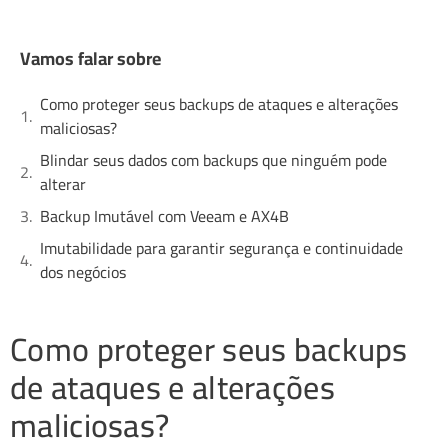
Vamos falar sobre
Como proteger seus backups de ataques e alterações
maliciosas?
Blindar seus dados com backups que ninguém pode
alterar
Backup Imutável com Veeam e AX4B
Imutabilidade para garantir segurança e continuidade
dos negócios
Como proteger seus backups
de ataques e alterações
maliciosas?