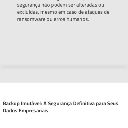
segurança não podem ser alteradas ou
excluídas, mesmo em caso de ataques de
ransomware ou erros humanos.
Backup Imutável: A Segurança Definitiva para Seus
Dados Empresariais