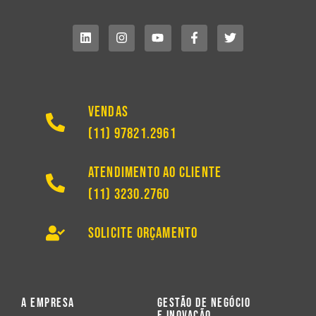
Vendas
(11) 97821.2961
Atendimento ao Cliente
(11) 3230.2760
Solicite Orçamento
A Empresa
Gestão de Negócio
e Inovação