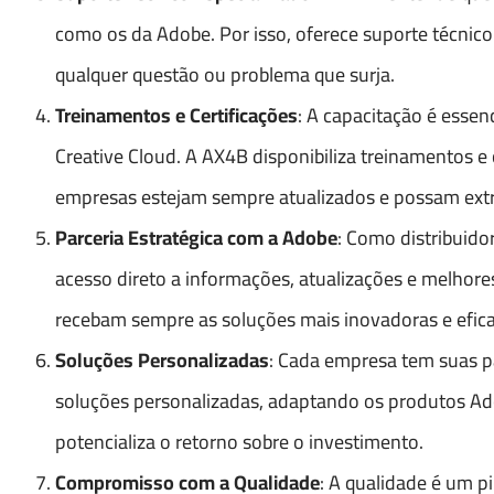
como os da Adobe. Por isso, oferece suporte técnic
qualquer questão ou problema que surja.
Treinamentos e Certificações
: A capacitação é esse
Creative Cloud. A AX4B disponibiliza treinamentos e
empresas estejam sempre atualizados e possam ext
Parceria Estratégica com a Adobe
: Como distribuido
acesso direto a informações, atualizações e melhore
recebam sempre as soluções mais inovadoras e efica
Soluções Personalizadas
: Cada empresa tem suas pa
soluções personalizadas, adaptando os produtos Ado
potencializa o retorno sobre o investimento.
Compromisso com a Qualidade
: A qualidade é um p