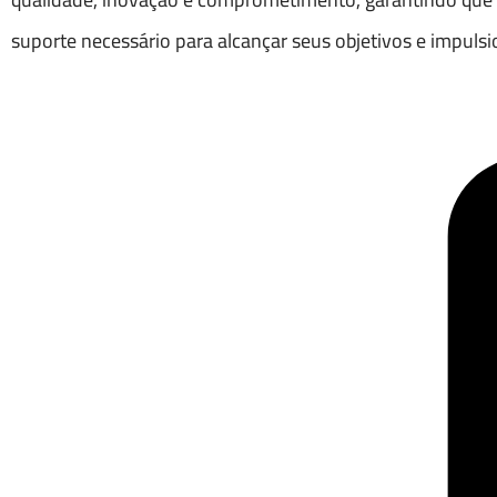
suporte necessário para alcançar seus objetivos e impuls