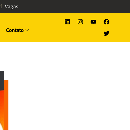
Vagas
Contato