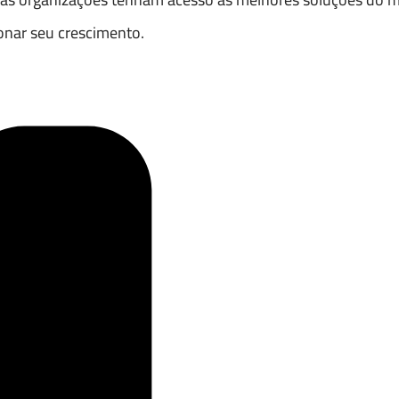
ionar seu crescimento.