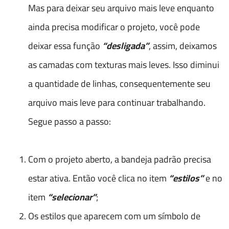
Mas para deixar seu arquivo mais leve enquanto
ainda precisa modificar o projeto, você pode
deixar essa função
“desligada”
, assim, deixamos
as camadas com texturas mais leves. Isso diminui
a quantidade de linhas, consequentemente seu
arquivo mais leve para continuar trabalhando.
Segue passo a passo:
Com o projeto aberto, a bandeja padrão precisa
estar ativa. Então você clica no item
“estilos”
e no
item
“selecionar”
;
Os estilos que aparecem com um símbolo de