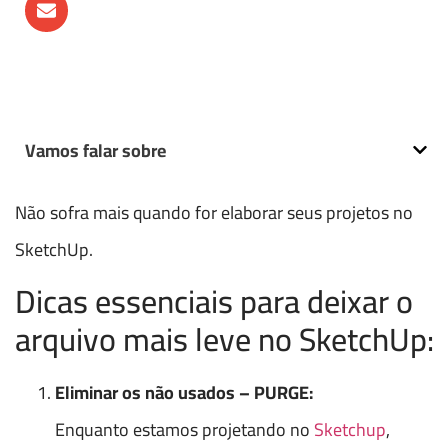
Vamos falar sobre
Não sofra mais quando for elaborar seus projetos no
SketchUp.
Dicas essenciais para deixar o
arquivo mais leve no SketchUp:
Eliminar os não usados – PURGE:
Enquanto estamos projetando no
Sketchup
,