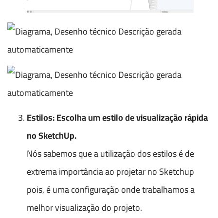
Estilos: Escolha um estilo de visualização rápida
no SketchUp.
Nós sabemos que a utilização dos estilos é de
extrema importância ao projetar no Sketchup
pois, é uma configuração onde trabalhamos a
melhor visualização do projeto.