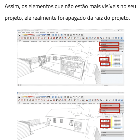
Assim, os elementos que não estão mais visíveis no seu
projeto, ele realmente foi apagado da raiz do projeto.