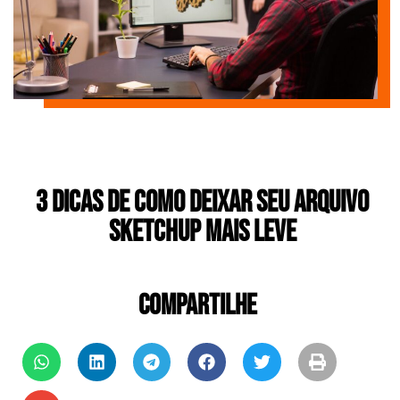
3 dicas de como deixar seu arquivo
Sketchup mais leve
COMPARTILHE