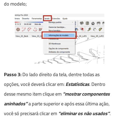
do modelo;
Passo 3:
Do lado direito da tela, dentre todas as
opções, você deverá clicar em:
Estatísticas
. Dentro
desse mesmo item clique em
“mostrar componentes
aninhados”
a parte superior e após essa última ação,
você só precisará clicar em
“eliminar os não usados”
.