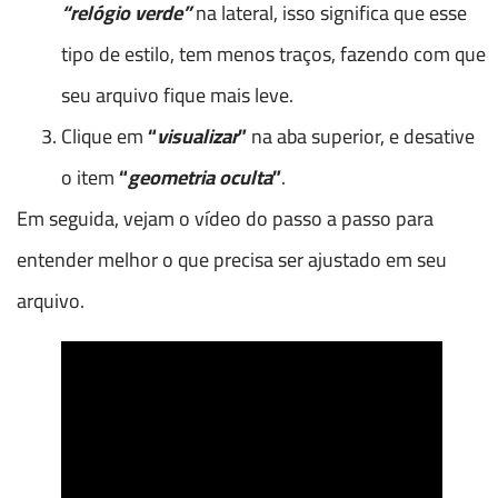
“relógio verde”
na lateral, isso significa que esse
tipo de estilo, tem menos traços, fazendo com que
seu arquivo fique mais leve.
Clique em
“
visualizar
”
na aba superior, e desative
o item
“
geometria oculta
”
.
Em seguida, vejam o vídeo do passo a passo para
entender melhor o que precisa ser ajustado em seu
arquivo.