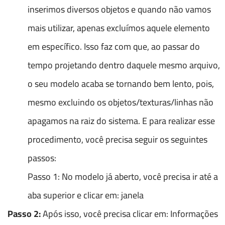
inserimos diversos objetos e quando não vamos
mais utilizar, apenas excluímos aquele elemento
em específico. Isso faz com que, ao passar do
tempo projetando dentro daquele mesmo arquivo,
o seu modelo acaba se tornando bem lento, pois,
mesmo excluindo os objetos/texturas/linhas não
apagamos na raiz do sistema. E para realizar esse
procedimento, você precisa seguir os seguintes
passos:
Passo 1: No modelo já aberto, você precisa ir até a
aba superior e clicar em: janela
Passo 2:
Após isso, você precisa clicar em: Informações