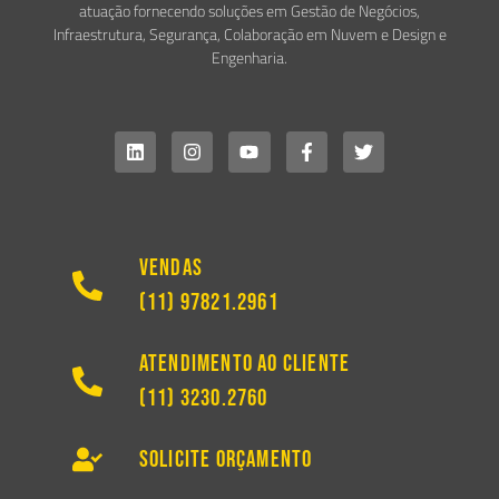
atuação fornecendo soluções em Gestão de Negócios,
Infraestrutura, Segurança, Colaboração em Nuvem e Design e
Engenharia.
Vendas
(11) 97821.2961
Atendimento ao Cliente
(11) 3230.2760
Solicite Orçamento