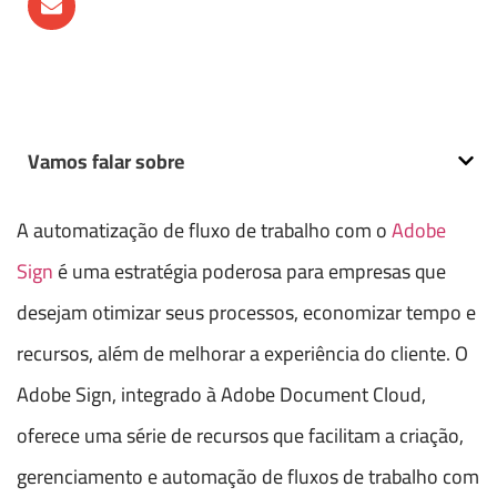
Vamos falar sobre
A automatização de fluxo de trabalho com o
Adobe
Sign
é uma estratégia poderosa para empresas que
desejam otimizar seus processos, economizar tempo e
recursos, além de melhorar a experiência do cliente. O
Adobe Sign, integrado à Adobe Document Cloud,
oferece uma série de recursos que facilitam a criação,
gerenciamento e automação de fluxos de trabalho com