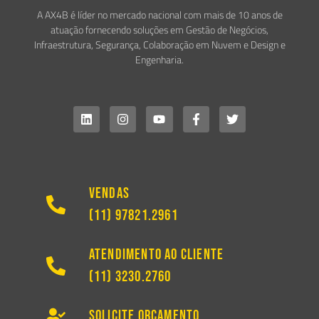
A AX4B é líder no mercado nacional com mais de 10 anos de
atuação fornecendo soluções em Gestão de Negócios,
Infraestrutura, Segurança, Colaboração em Nuvem e Design e
Engenharia.
Vendas
(11) 97821.2961
Atendimento ao Cliente
(11) 3230.2760
Solicite Orçamento