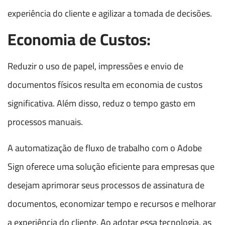
experiência do cliente e agilizar a tomada de decisões.
Economia de Custos:
Reduzir o uso de papel, impressões e envio de
documentos físicos resulta em economia de custos
significativa. Além disso, reduz o tempo gasto em
processos manuais.
A automatização de fluxo de trabalho com o Adobe
Sign oferece uma solução eficiente para empresas que
desejam aprimorar seus processos de assinatura de
documentos, economizar tempo e recursos e melhorar
a experiência do cliente. Ao adotar essa tecnologia, as