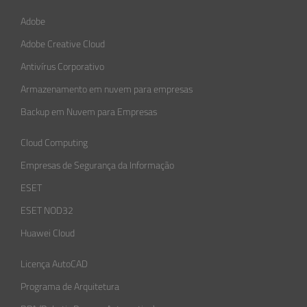
Adobe
Adobe Creative Cloud
Antivírus Corporativo
Armazenamento em nuvem para empresas
Backup em Nuvem para Empresas
Cloud Computing
Empresas de Segurança da Informação​
ESET
ESET NOD32
Huawei Cloud
Licença AutoCAD
Programa de Arquitetura