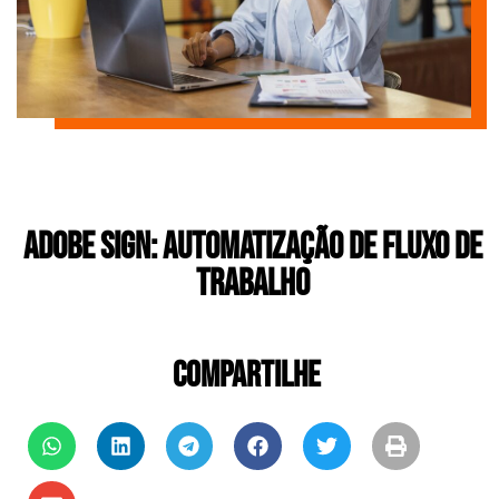
Adobe Sign: Automatização de Fluxo de
Trabalho
COMPARTILHE