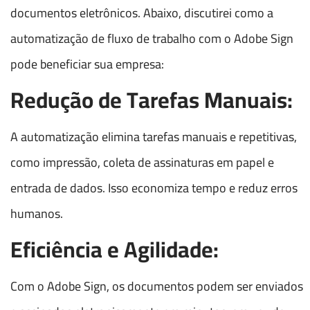
documentos eletrônicos. Abaixo, discutirei como a
automatização de fluxo de trabalho com o Adobe Sign
pode beneficiar sua empresa:
Redução de Tarefas Manuais:
A automatização elimina tarefas manuais e repetitivas,
como impressão, coleta de assinaturas em papel e
entrada de dados. Isso economiza tempo e reduz erros
humanos.
Eficiência e Agilidade:
Com o Adobe Sign, os documentos podem ser enviados