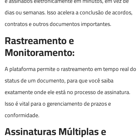
e assinados eletronicamente em minutos, em vez de
dias ou semanas. Isso acelera a conclusão de acordos,
contratos e outros documentos importantes.
Rastreamento e
Monitoramento:
A plataforma permite o rastreamento em tempo real do
status de um documento, para que você saiba
exatamente onde ele está no processo de assinatura.
Isso é vital para o gerenciamento de prazos e
conformidade.
Assinaturas Múltiplas e