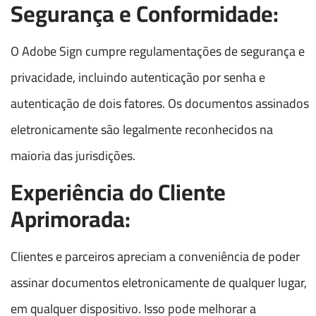
Segurança e Conformidade:
O Adobe Sign cumpre regulamentações de segurança e
privacidade, incluindo autenticação por senha e
autenticação de dois fatores. Os documentos assinados
eletronicamente são legalmente reconhecidos na
maioria das jurisdições.
Experiência do Cliente
Aprimorada:
Clientes e parceiros apreciam a conveniência de poder
assinar documentos eletronicamente de qualquer lugar,
em qualquer dispositivo. Isso pode melhorar a