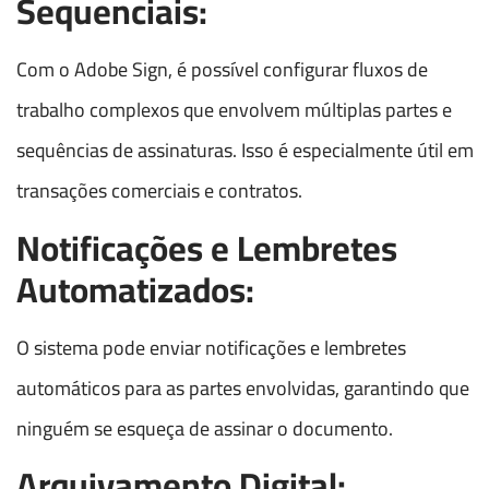
Sequenciais:
Com o Adobe Sign, é possível configurar fluxos de
trabalho complexos que envolvem múltiplas partes e
sequências de assinaturas. Isso é especialmente útil em
transações comerciais e contratos.
Notificações e Lembretes
Automatizados:
O sistema pode enviar notificações e lembretes
automáticos para as partes envolvidas, garantindo que
ninguém se esqueça de assinar o documento.
Arquivamento Digital: