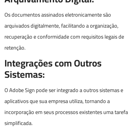
Os documentos assinados eletronicamente são
arquivados digitalmente, facilitando a organização,
recuperação e conformidade com requisitos legais de
retenção.
Integrações com Outros
Sistemas:
O Adobe Sign pode ser integrado a outros sistemas e
aplicativos que sua empresa utiliza, tornando a
incorporação em seus processos existentes uma tarefa
simplificada.