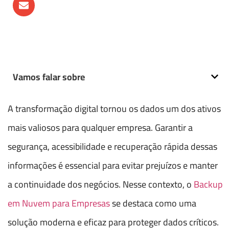
Vamos falar sobre
A transformação digital tornou os dados um dos ativos
mais valiosos para qualquer empresa. Garantir a
segurança, acessibilidade e recuperação rápida dessas
informações é essencial para evitar prejuízos e manter
a continuidade dos negócios. Nesse contexto, o
Backup
em Nuvem para Empresas
se destaca como uma
solução moderna e eficaz para proteger dados críticos.