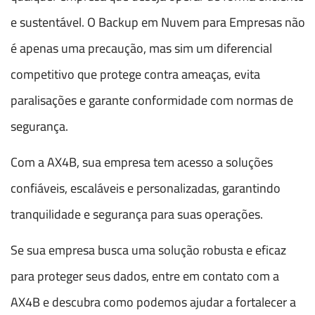
e sustentável. O Backup em Nuvem para Empresas não
é apenas uma precaução, mas sim um diferencial
competitivo que protege contra ameaças, evita
paralisações e garante conformidade com normas de
segurança.
Com a AX4B, sua empresa tem acesso a soluções
confiáveis, escaláveis e personalizadas, garantindo
tranquilidade e segurança para suas operações.
Se sua empresa busca uma solução robusta e eficaz
para proteger seus dados, entre em contato com a
AX4B e descubra como podemos ajudar a fortalecer a