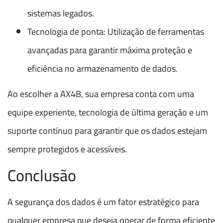
sistemas legados.
Tecnologia de ponta: Utilização de ferramentas
avançadas para garantir máxima proteção e
eficiência no armazenamento de dados.
Ao escolher a AX4B, sua empresa conta com uma
equipe experiente, tecnologia de última geração e um
suporte contínuo para garantir que os dados estejam
sempre protegidos e acessíveis.
Conclusão
A segurança dos dados é um fator estratégico para
qualquer empresa que deseja operar de forma eficiente