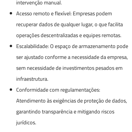
intervenção manual.
Acesso remoto e flexível: Empresas podem
recuperar dados de qualquer lugar, o que facilita
operações descentralizadas e equipes remotas.
Escalabilidade: O espaço de armazenamento pode
ser ajustado conforme a necessidade da empresa,
sem necessidade de investimentos pesados em
infraestrutura.
Conformidade com regulamentações:
Atendimento às exigências de proteção de dados,
garantindo transparência e mitigando riscos
jurídicos.