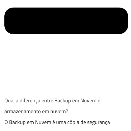
Qual a diferença entre Backup em Nuvem e
armazenamento em nuvem?
O Backup em Nuvem é uma cópia de segurança