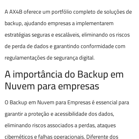
A AX4B oferece um portfólio completo de soluções de
backup, ajudando empresas a implementarem
estratégias seguras e escaláveis, eliminando os riscos
de perda de dados e garantindo conformidade com
regulamentações de segurança digital.
A importância do Backup em
Nuvem para empresas
O Backup em Nuvem para Empresas é essencial para
garantir a proteção e acessibilidade dos dados,
eliminando riscos associados a perdas, ataques
cibernéticos e falhas operacionais. Diferente dos