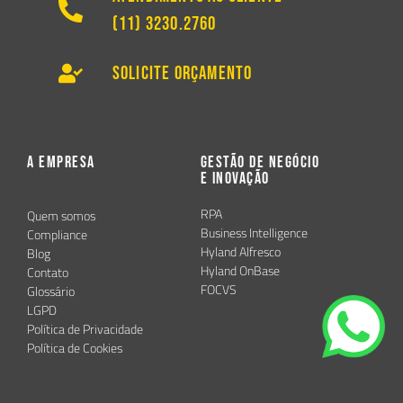
(11) 3230.2760
Solicite Orçamento
A Empresa
Gestão de Negócio
e Inovação
RPA
Quem somos
Business Intelligence
Compliance
Hyland Alfresco
Blog
Hyland OnBase
Contato
FOCVS
Glossário
LGPD
Política de Privacidade
Política de Cookies