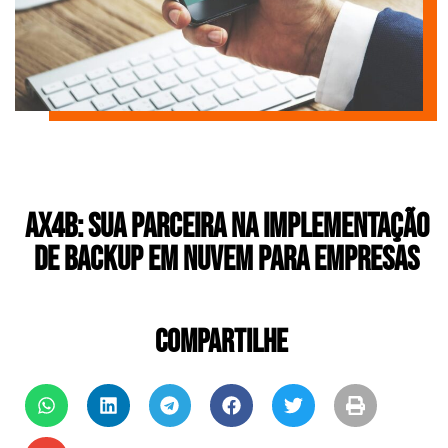
AX4B: Sua Parceira na Implementação
de Backup em Nuvem para Empresas
COMPARTILHE