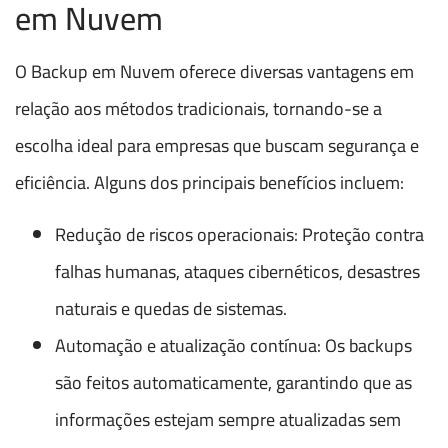
em Nuvem
O Backup em Nuvem oferece diversas vantagens em
relação aos métodos tradicionais, tornando-se a
escolha ideal para empresas que buscam segurança e
eficiência. Alguns dos principais benefícios incluem:
Redução de riscos operacionais: Proteção contra
falhas humanas, ataques cibernéticos, desastres
naturais e quedas de sistemas.
Automação e atualização contínua: Os backups
são feitos automaticamente, garantindo que as
informações estejam sempre atualizadas sem