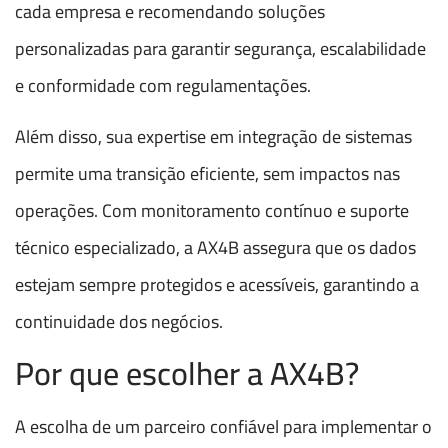
cada empresa e recomendando soluções
personalizadas para garantir segurança, escalabilidade
e conformidade com regulamentações.
Além disso, sua expertise em integração de sistemas
permite uma transição eficiente, sem impactos nas
operações. Com monitoramento contínuo e suporte
técnico especializado, a AX4B assegura que os dados
estejam sempre protegidos e acessíveis, garantindo a
continuidade dos negócios.
Por que escolher a AX4B?
A escolha de um parceiro confiável para implementar o