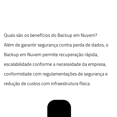
Quais são os benefícios do Backup em Nuvem?
Além de garantir segurança contra perda de dados, o
Backup em Nuvem permite recuperação rápida,
escalabilidade conforme a necessidade da empresa,
conformidade com regulamentações de segurança e
redução de custos com infraestrutura física.