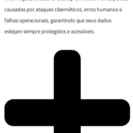
causadas por ataques cibernéticos, erros humanos e
falhas operacionais, garantindo que seus dados
estejam sempre protegidos e acessíveis.