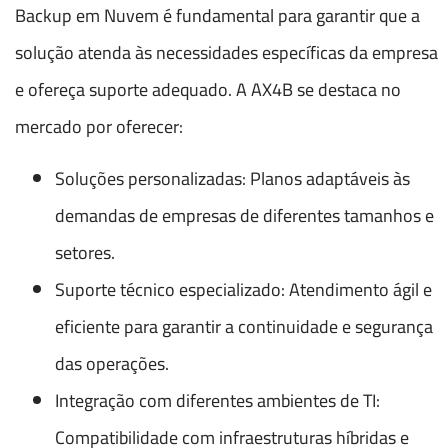
Backup em Nuvem é fundamental para garantir que a
solução atenda às necessidades específicas da empresa
e ofereça suporte adequado. A AX4B se destaca no
mercado por oferecer:
Soluções personalizadas: Planos adaptáveis às
demandas de empresas de diferentes tamanhos e
setores.
Suporte técnico especializado: Atendimento ágil e
eficiente para garantir a continuidade e segurança
das operações.
Integração com diferentes ambientes de TI:
Compatibilidade com infraestruturas híbridas e