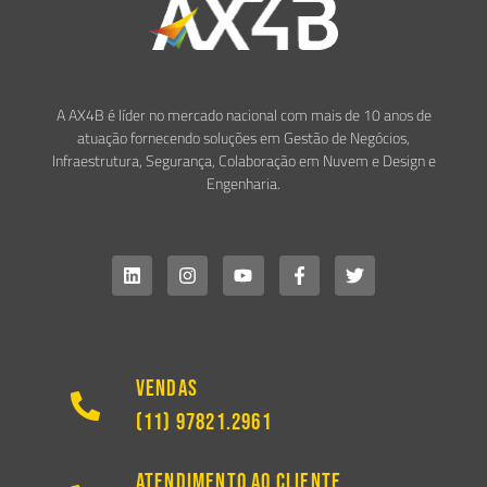
A AX4B é líder no mercado nacional com mais de 10 anos de
atuação fornecendo soluções em Gestão de Negócios,
Infraestrutura, Segurança, Colaboração em Nuvem e Design e
Engenharia.
Vendas
(11) 97821.2961
Atendimento ao Cliente