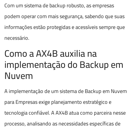
Com um sistema de backup robusto, as empresas
podem operar com mais segurança, sabendo que suas
informações estão protegidas e acessíveis sempre que
necessário.
Como a AX4B auxilia na
implementação do Backup em
Nuvem
A implementação de um sistema de Backup em Nuvem
para Empresas exige planejamento estratégico e
tecnologia confiável. A AX4B atua como parceira nesse
processo, analisando as necessidades específicas de