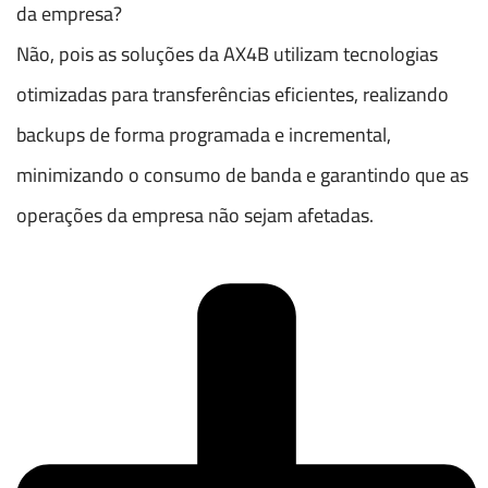
da empresa?
Não, pois as soluções da AX4B utilizam tecnologias
otimizadas para transferências eficientes, realizando
backups de forma programada e incremental,
minimizando o consumo de banda e garantindo que as
operações da empresa não sejam afetadas.