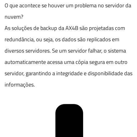
O que acontece se houver um problema no servidor da
nuvem?
As soluções de backup da AX4B são projetadas com
redundância, ou seja, os dados são replicados em
diversos servidores. Se um servidor falhar, o sistema
automaticamente acessa uma cópia segura em outro
servidor, garantindo a integridade e disponibilidade das
informações.