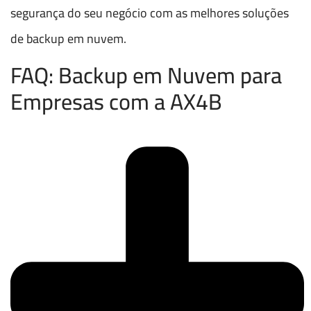
segurança do seu negócio com as melhores soluções
de backup em nuvem.
FAQ: Backup em Nuvem para
Empresas com a AX4B