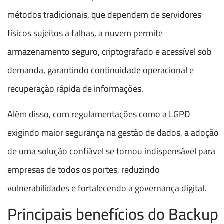
métodos tradicionais, que dependem de servidores
físicos sujeitos a falhas, a nuvem permite
armazenamento seguro, criptografado e acessível sob
demanda, garantindo continuidade operacional e
recuperação rápida de informações.
Além disso, com regulamentações como a LGPD
exigindo maior segurança na gestão de dados, a adoção
de uma solução confiável se tornou indispensável para
empresas de todos os portes, reduzindo
vulnerabilidades e fortalecendo a governança digital.
Principais benefícios do Backup