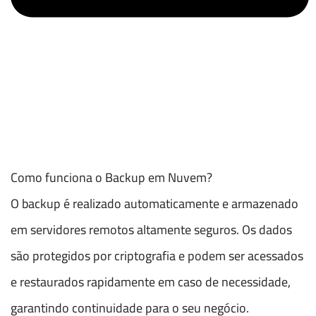
Como funciona o Backup em Nuvem?
O backup é realizado automaticamente e armazenado
em servidores remotos altamente seguros. Os dados
são protegidos por criptografia e podem ser acessados
e restaurados rapidamente em caso de necessidade,
garantindo continuidade para o seu negócio.