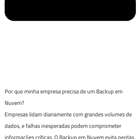
Por que minha empresa precisa de um Backup em
Nuvem?
Empresas lidam diariamente com grandes volumes de
dados, e falhas inesperadas podem comprometer
informações críticas. O Backup em Nuvem evita perdas