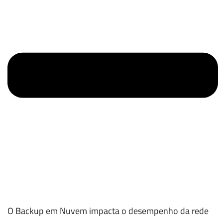
O Backup em Nuvem impacta o desempenho da rede