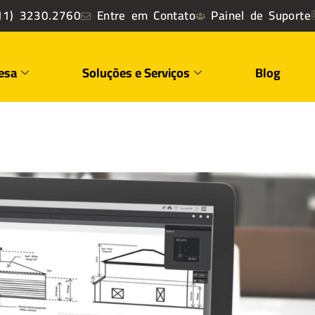
1) 3230.2760
Entre em Contato
Painel de Suporte
esa
Soluções e Serviços
Blog