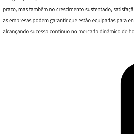
prazo, mas também no crescimento sustentado, satisfação
as empresas podem garantir que estão equipadas para enf
alcançando sucesso contínuo no mercado dinâmico de ho