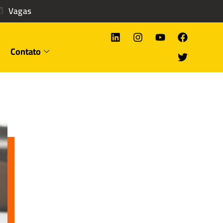
Vagas
Contato