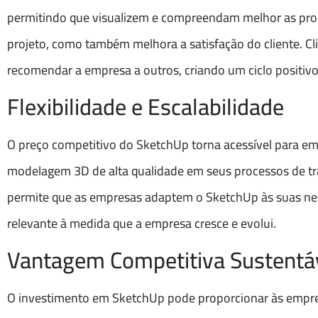
permitindo que visualizem e compreendam melhor as prop
projeto, como também melhora a satisfação do cliente. Cli
recomendar a empresa a outros, criando um ciclo positivo
Flexibilidade e Escalabilidade
O preço competitivo do SketchUp torna acessível para 
modelagem 3D de alta qualidade em seus processos de tra
permite que as empresas adaptem o SketchUp às suas nece
relevante à medida que a empresa cresce e evolui.
Vantagem Competitiva Sustentá
O investimento em SketchUp pode proporcionar às empre