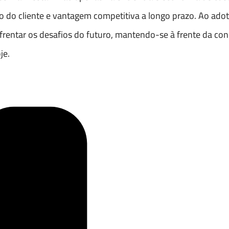
 do cliente e vantagem competitiva a longo prazo. Ao ado
rentar os desafios do futuro, mantendo-se à frente da con
je.