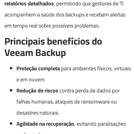
relatórios detalhados
, permitindo que gestores de TI
acompanhem a saúde dos backups e recebam alertas
em tempo real sobre possíveis problemas.
Principais benefícios do
Veeam Backup
Proteção completa
para ambientes físicos, virtuais
e em nuvem.
Redução de riscos
contra perda de dados por
falhas humanas, ataques de ransomware ou
desastres naturais.
Agilidade na recuperação
, evitando paralisações