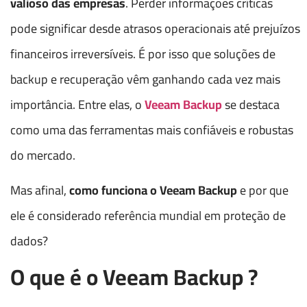
valioso das empresas
. Perder informações críticas
pode significar desde atrasos operacionais até prejuízos
financeiros irreversíveis. É por isso que soluções de
backup e recuperação vêm ganhando cada vez mais
importância. Entre elas, o
Veeam Backup
se destaca
como uma das ferramentas mais confiáveis e robustas
do mercado.
Mas afinal,
como funciona o Veeam Backup
e por que
ele é considerado referência mundial em proteção de
dados?
O que é o Veeam Backup ?