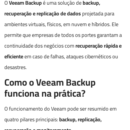
O
Veeam Backup
é uma solução de
backup,
recuperação e replicação de dados
projetada para
ambientes virtuais, físicos, em nuvem e híbridos. Ele
permite que empresas de todos os portes garantam a
continuidade dos negócios com
recuperação rápida e
eficiente
em caso de falhas, ataques cibernéticos ou
desastres.
Como o Veeam Backup
funciona na prática?
O funcionamento do Veeam pode ser resumido em
quatro pilares principais:
backup, replicação,