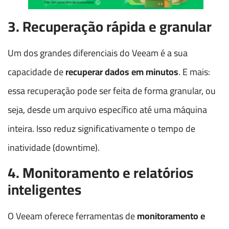
3. Recuperação rápida e granular
Um dos grandes diferenciais do Veeam é a sua
capacidade de
recuperar dados em minutos
. E mais:
essa recuperação pode ser feita de forma granular, ou
seja, desde um arquivo específico até uma máquina
inteira. Isso reduz significativamente o tempo de
inatividade (downtime).
4. Monitoramento e relatórios
inteligentes
O Veeam oferece ferramentas de
monitoramento e