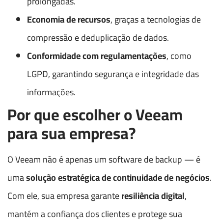
prolongadas.
Economia de recursos
, graças a tecnologias de
compressão e deduplicação de dados.
Conformidade com regulamentações
, como
LGPD, garantindo segurança e integridade das
informações.
Por que escolher o Veeam
para sua empresa?
O Veeam não é apenas um software de backup — é
uma
solução estratégica de continuidade de negócios
.
Com ele, sua empresa garante
resiliência digital
,
mantém a confiança dos clientes e protege sua