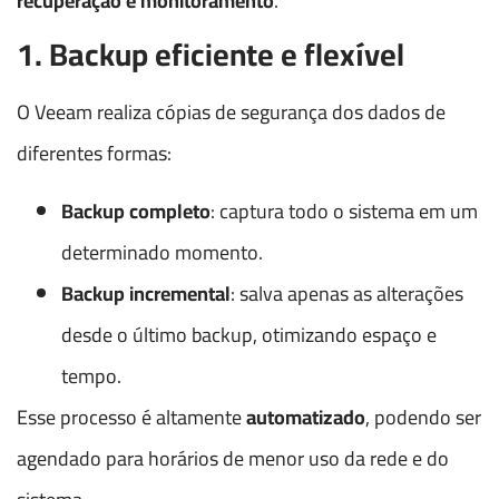
recuperação e monitoramento
.
1. Backup eficiente e flexível
O Veeam realiza cópias de segurança dos dados de
diferentes formas:
Backup completo
: captura todo o sistema em um
determinado momento.
Backup incremental
: salva apenas as alterações
desde o último backup, otimizando espaço e
tempo.
Esse processo é altamente
automatizado
, podendo ser
agendado para horários de menor uso da rede e do