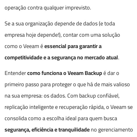
operação contra qualquer imprevisto.
Se a sua organização depende de dados (e toda
empresa hoje depende!), contar com uma solução
como o Veeam é
essencial para garantir a
competitividade e a segurança no mercado atual
.
Entender
como funciona o Veeam Backup
é dar o
primeiro passo para proteger o que há de mais valioso
na sua empresa: os dados. Com backup confiável,
replicação inteligente e recuperação rápida, o Veeam se
consolida como a escolha ideal para quem busca
segurança, eficiência e tranquilidade
no gerenciamento