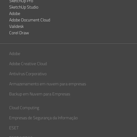
SketchUp Pro
SketchUp Studio
Adobe
Adobe Document Cloud
Validesk
Corel Draw
Adobe
Adobe Creative Cloud
Antivírus Corporativo
Armazenamento em nuvem para empresas
Backup em Nuvem para Empresas
Cloud Computing
Empresas de Segurança da Informação​
ESET