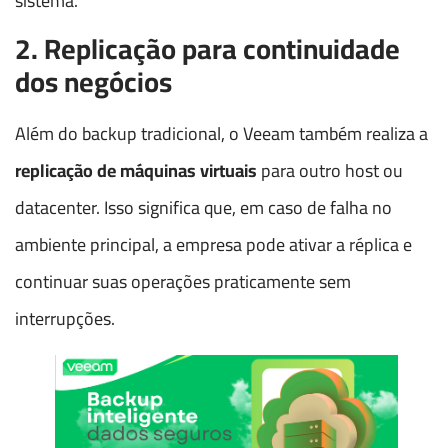
sistema.
2. Replicação para continuidade
dos negócios
Além do backup tradicional, o Veeam também realiza a
replicação de máquinas virtuais
para outro host ou
datacenter. Isso significa que, em caso de falha no
ambiente principal, a empresa pode ativar a réplica e
continuar suas operações praticamente sem
interrupções.