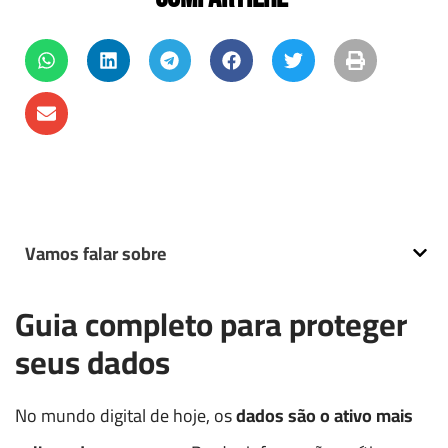
Vamos falar sobre
Guia completo para proteger
seus dados
No mundo digital de hoje, os
dados são o ativo mais