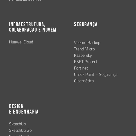
Infraestrutura,
Segurança
Colaboração e Nuvem
Huawei Cloud
Veeam Backup
Trend Micro
Kaspersky
ESET Protect
Fortinet
Check Point – Segurança
Cibernética
Design
e Engenharia
SktechUp
SketchUp Go