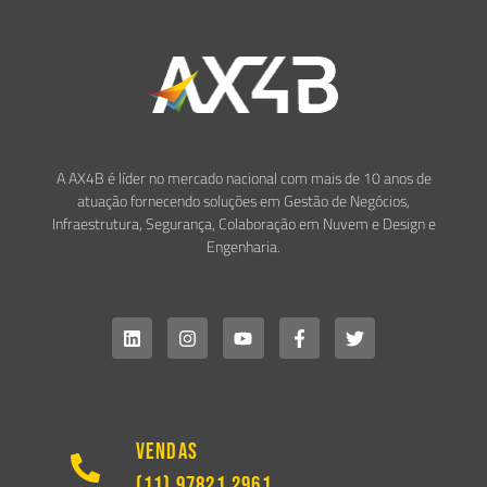
A AX4B é líder no mercado nacional com mais de 10 anos de
atuação fornecendo soluções em Gestão de Negócios,
Infraestrutura, Segurança, Colaboração em Nuvem e Design e
Engenharia.
Vendas
(11) 97821.2961