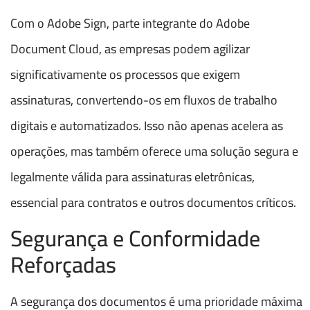
Com o Adobe Sign, parte integrante do Adobe
Document Cloud, as empresas podem agilizar
significativamente os processos que exigem
assinaturas, convertendo-os em fluxos de trabalho
digitais e automatizados. Isso não apenas acelera as
operações, mas também oferece uma solução segura e
legalmente válida para assinaturas eletrônicas,
essencial para contratos e outros documentos críticos.
Segurança e Conformidade
Reforçadas
A segurança dos documentos é uma prioridade máxima