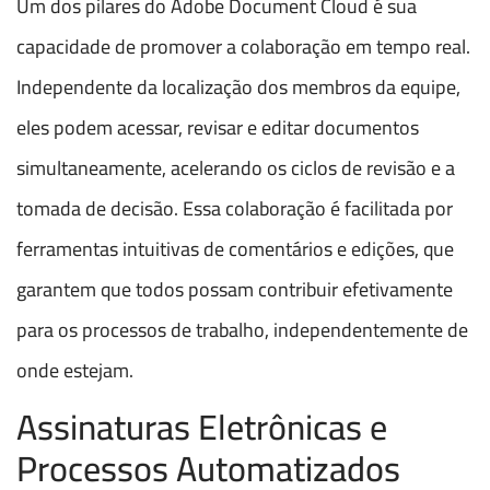
Um dos pilares do Adobe Document Cloud é sua
capacidade de promover a colaboração em tempo real.
Independente da localização dos membros da equipe,
eles podem acessar, revisar e editar documentos
simultaneamente, acelerando os ciclos de revisão e a
tomada de decisão. Essa colaboração é facilitada por
ferramentas intuitivas de comentários e edições, que
garantem que todos possam contribuir efetivamente
para os processos de trabalho, independentemente de
onde estejam.
Assinaturas Eletrônicas e
Processos Automatizados