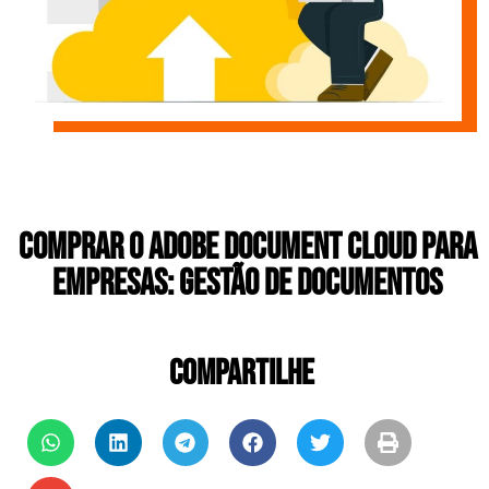
Comprar o Adobe Document Cloud para
Empresas: Gestão de Documentos
COMPARTILHE