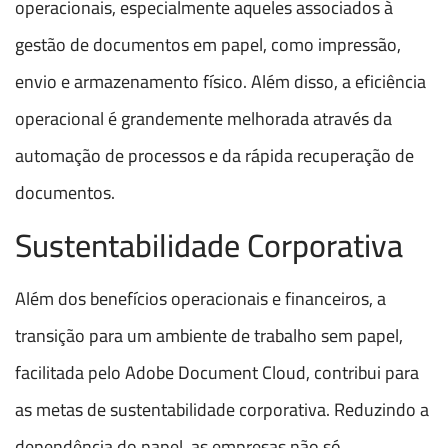
operacionais, especialmente aqueles associados à
gestão de documentos em papel, como impressão,
envio e armazenamento físico. Além disso, a eficiência
operacional é grandemente melhorada através da
automação de processos e da rápida recuperação de
documentos.
Sustentabilidade Corporativa
Além dos benefícios operacionais e financeiros, a
transição para um ambiente de trabalho sem papel,
facilitada pelo Adobe Document Cloud, contribui para
as metas de sustentabilidade corporativa. Reduzindo a
dependência do papel, as empresas não só