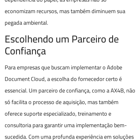
economizam recursos, mas também diminuem sua
pegada ambiental.
Escolhendo um Parceiro de
Confiança
Para empresas que buscam implementar o Adobe
Document Cloud, a escolha do fornecedor certo é
essencial. Um parceiro de confiança, como a AX4B, não
só facilita o processo de aquisição, mas também
oferece suporte especializado, treinamento e
consultoria para garantir uma implementação bem-
sucedida. Com uma profunda experiência em soluções