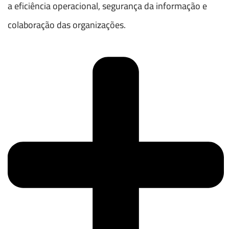
a eficiência operacional, segurança da informação e
colaboração das organizações.