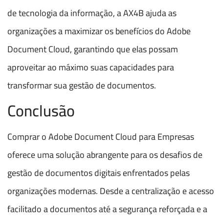
de tecnologia da informação, a AX4B ajuda as
organizações a maximizar os benefícios do Adobe
Document Cloud, garantindo que elas possam
aproveitar ao máximo suas capacidades para
transformar sua gestão de documentos.
Conclusão
Comprar o Adobe Document Cloud para Empresas
oferece uma solução abrangente para os desafios de
gestão de documentos digitais enfrentados pelas
organizações modernas. Desde a centralização e acesso
facilitado a documentos até a segurança reforçada e a