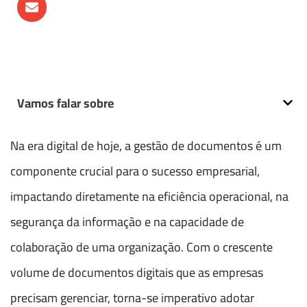
Vamos falar sobre
Na era digital de hoje, a gestão de documentos é um
componente crucial para o sucesso empresarial,
impactando diretamente na eficiência operacional, na
segurança da informação e na capacidade de
colaboração de uma organização. Com o crescente
volume de documentos digitais que as empresas
precisam gerenciar, torna-se imperativo adotar