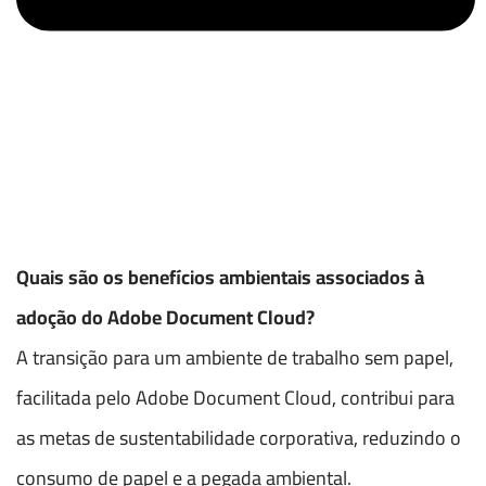
Quais são os benefícios ambientais associados à
adoção do Adobe Document Cloud?
A transição para um ambiente de trabalho sem papel,
facilitada pelo Adobe Document Cloud, contribui para
as metas de sustentabilidade corporativa, reduzindo o
consumo de papel e a pegada ambiental.