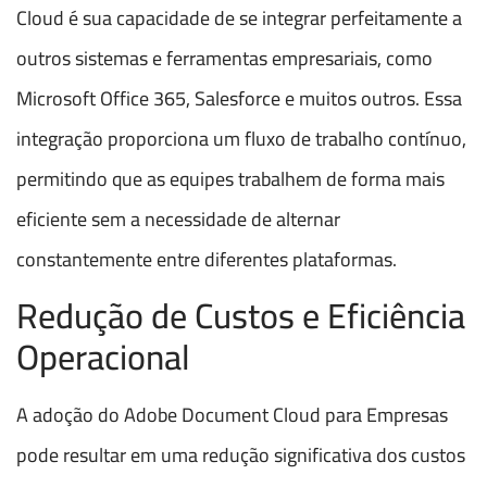
Cloud é sua capacidade de se integrar perfeitamente a
outros sistemas e ferramentas empresariais, como
Microsoft Office 365, Salesforce e muitos outros. Essa
integração proporciona um fluxo de trabalho contínuo,
permitindo que as equipes trabalhem de forma mais
eficiente sem a necessidade de alternar
constantemente entre diferentes plataformas.
Redução de Custos e Eficiência
Operacional
A adoção do Adobe Document Cloud para Empresas
pode resultar em uma redução significativa dos custos