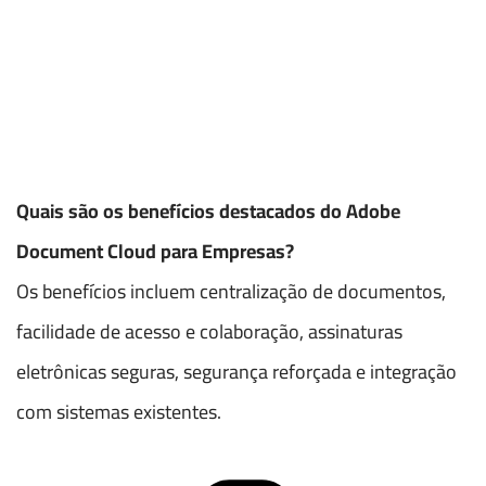
Quais são os benefícios destacados do Adobe
Document Cloud para Empresas?
Os benefícios incluem centralização de documentos,
facilidade de acesso e colaboração, assinaturas
eletrônicas seguras, segurança reforçada e integração
com sistemas existentes.