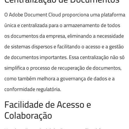
O Adobe Document Cloud proporciona uma plataforma
única e centralizada para o armazenamento de todos
os documentos da empresa, eliminando a necessidade
de sistemas dispersos e facilitando o acesso e a gestão
de documentos importantes. Essa centralização não só
simplifica o processo de recuperação de documentos,
como também melhora a governança de dados e a
conformidade regulatória.
Facilidade de Acesso e
Colaboração