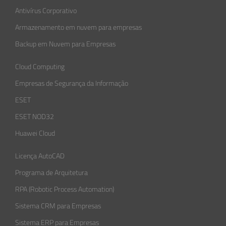
Antivírus Corporativo
Armazenamento em nuvem para empresas
Backup em Nuvem para Empresas
Cloud Computing
Empresas de Segurança da Informação​
ESET
ESET NOD32
Huawei Cloud
Licença AutoCAD
Programa de Arquitetura
RPA (Robotic Process Automation)
Sistema CRM para Empresas
Sistema ERP para Empresas