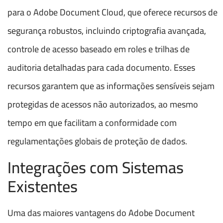
para o Adobe Document Cloud, que oferece recursos de
segurança robustos, incluindo criptografia avançada,
controle de acesso baseado em roles e trilhas de
auditoria detalhadas para cada documento. Esses
recursos garantem que as informações sensíveis sejam
protegidas de acessos não autorizados, ao mesmo
tempo em que facilitam a conformidade com
regulamentações globais de proteção de dados.
Integrações com Sistemas
Existentes
Uma das maiores vantagens do Adobe Document