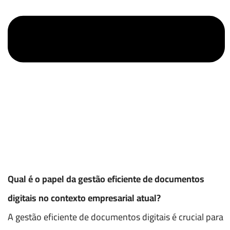
Qual é o papel da gestão eficiente de documentos
digitais no contexto empresarial atual?
A gestão eficiente de documentos digitais é crucial para