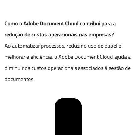
Como o Adobe Document Cloud contribui para a
redução de custos operacionais nas empresas?
Ao automatizar processos, reduzir o uso de papel e
melhorar a eficiência, o Adobe Document Cloud ajuda a
diminuir os custos operacionais associados à gestão de
documentos.