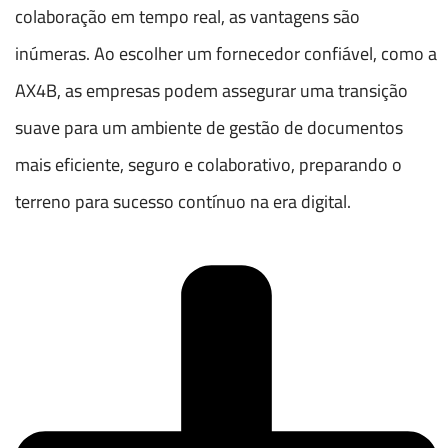
colaboração em tempo real, as vantagens são
inúmeras. Ao escolher um fornecedor confiável, como a
AX4B, as empresas podem assegurar uma transição
suave para um ambiente de gestão de documentos
mais eficiente, seguro e colaborativo, preparando o
terreno para sucesso contínuo na era digital.