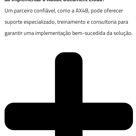
Um parceiro confiável, como a AX4B, pode oferecer
suporte especializado, treinamento e consultoria para
garantir uma implementação bem-sucedida da solução.