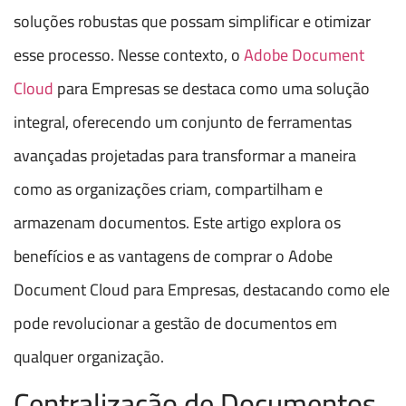
soluções robustas que possam simplificar e otimizar
esse processo. Nesse contexto, o
Adobe Document
Cloud
para Empresas se destaca como uma solução
integral, oferecendo um conjunto de ferramentas
avançadas projetadas para transformar a maneira
como as organizações criam, compartilham e
armazenam documentos. Este artigo explora os
benefícios e as vantagens de comprar o Adobe
Document Cloud para Empresas, destacando como ele
pode revolucionar a gestão de documentos em
qualquer organização.
Centralização de Documentos