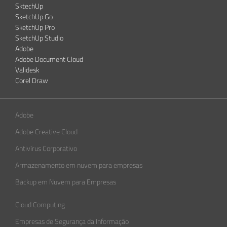
SktechUp
SketchUp Go
SketchUp Pro
SketchUp Studio
Adobe
Adobe Document Cloud
Validesk
Corel Draw
Adobe
Adobe Creative Cloud
Antivírus Corporativo
Armazenamento em nuvem para empresas
Backup em Nuvem para Empresas
Cloud Computing
Empresas de Segurança da Informação​