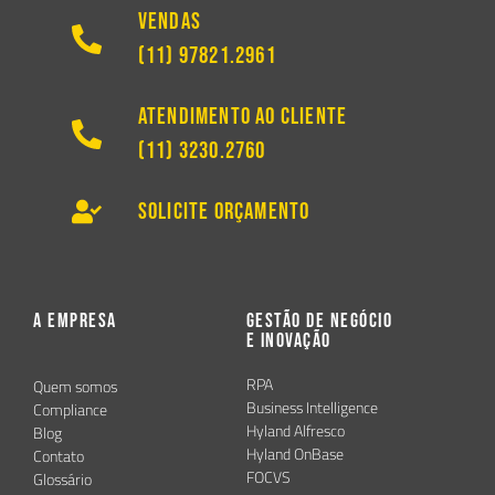
Vendas
(11) 97821.2961
Atendimento ao Cliente
(11) 3230.2760
Solicite Orçamento
A Empresa
Gestão de Negócio
e Inovação
RPA
Quem somos
Business Intelligence
Compliance
Hyland Alfresco
Blog
Hyland OnBase
Contato
FOCVS
Glossário