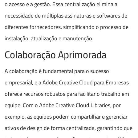
o acesso e a gestão. Essa centralização elimina a
necessidade de múltiplas assinaturas e softwares de
diferentes fornecedores, simplificando o processo de
instalação, atualização e manutenção.
Colaboração Aprimorada
A colaboração é fundamental para o sucesso
empresarial, e a Adobe Creative Cloud para Empresas
oferece recursos robustos para facilitar o trabalho em
equipe. Com o Adobe Creative Cloud Libraries, por
exemplo, as equipes podem compartilhar e gerenciar
ativos de design de forma centralizada, garantindo que