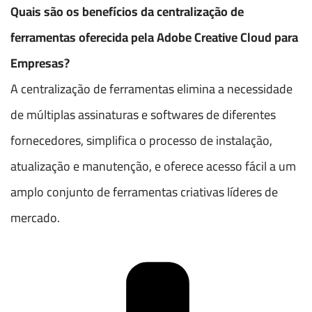
Quais são os benefícios da centralização de
ferramentas oferecida pela Adobe Creative Cloud para
Empresas?
A centralização de ferramentas elimina a necessidade
de múltiplas assinaturas e softwares de diferentes
fornecedores, simplifica o processo de instalação,
atualização e manutenção, e oferece acesso fácil a um
amplo conjunto de ferramentas criativas líderes de
mercado.