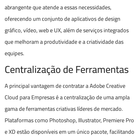
abrangente que atende a essas necessidades,
oferecendo um conjunto de aplicativos de design
gráfico, vídeo, web e UX, além de serviços integrados
que melhoram a produtividade e a criatividade das
equipes.
Centralização de Ferramentas
A principal vantagem de contratar a Adobe Creative
Cloud para Empresas é a centralização de uma ampla
gama de ferramentas criativas líderes de mercado.
Plataformas como Photoshop, Illustrator, Premiere Pro
e XD estão disponíveis em um único pacote, facilitando