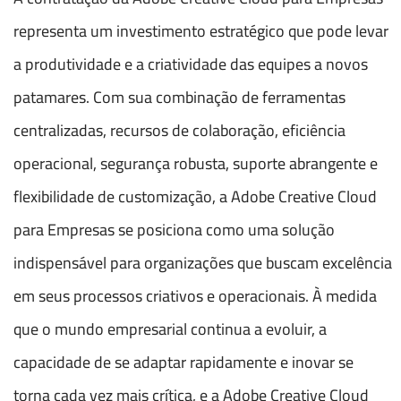
representa um investimento estratégico que pode levar
a produtividade e a criatividade das equipes a novos
patamares. Com sua combinação de ferramentas
centralizadas, recursos de colaboração, eficiência
operacional, segurança robusta, suporte abrangente e
flexibilidade de customização, a Adobe Creative Cloud
para Empresas se posiciona como uma solução
indispensável para organizações que buscam excelência
em seus processos criativos e operacionais. À medida
que o mundo empresarial continua a evoluir, a
capacidade de se adaptar rapidamente e inovar se
torna cada vez mais crítica, e a Adobe Creative Cloud