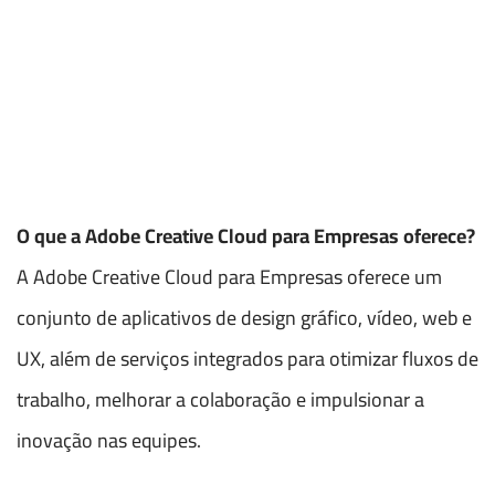
O que a Adobe Creative Cloud para Empresas oferece?
A Adobe Creative Cloud para Empresas oferece um
conjunto de aplicativos de design gráfico, vídeo, web e
UX, além de serviços integrados para otimizar fluxos de
trabalho, melhorar a colaboração e impulsionar a
inovação nas equipes.