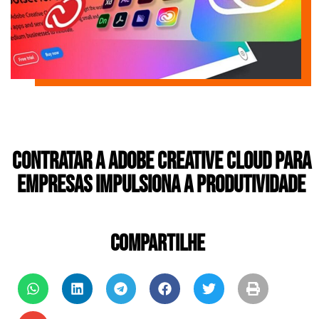
Contratar a Adobe Creative Cloud para
Empresas Impulsiona a Produtividade
COMPARTILHE