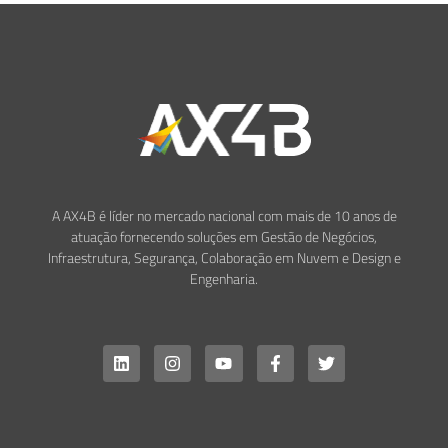
A AX4B é líder no mercado nacional com mais de 10 anos de
atuação fornecendo soluções em Gestão de Negócios,
Infraestrutura, Segurança, Colaboração em Nuvem e Design e
Engenharia.