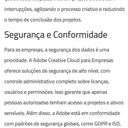
interrupções, agilizando o processo criativo e reduzindo
o tempo de conclusão dos projetos.
Segurança e Conformidade
Para as empresas, a segurança dos dados é uma
prioridade. A Adobe Creative Cloud para Empresas
oferece soluções de segurança de alto nível, com
controle administrativo completo sobre licenças,
usuários e permissões. Isso garante que apenas
pessoas autorizadas tenham acesso a projetos e ativos
sensíveis. Além disso, a Adobe está em conformidade
com padrões de segurança globais, como GDPR e ISO,