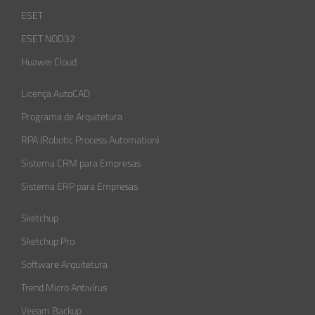
ESET
ESET NOD32
Huawei Cloud
Licença AutoCAD
Programa de Arquitetura
RPA (Robotic Process Automation)
Sistema CRM para Empresas
Sistema ERP para Empresas
Sketchup
Sketchup Pro
Software Arquitetura
Trend Micro Antivírus
Veeam Backup