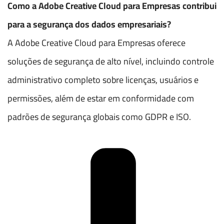
Como a Adobe Creative Cloud para Empresas contribui
para a segurança dos dados empresariais?
A Adobe Creative Cloud para Empresas oferece
soluções de segurança de alto nível, incluindo controle
administrativo completo sobre licenças, usuários e
permissões, além de estar em conformidade com
padrões de segurança globais como GDPR e ISO.