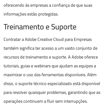
oferecendo às empresas a confiança de que suas
informações estão protegidas.
Treinamento e Suporte
Contratar a Adobe Creative Cloud para Empresas
também significa ter acesso a um vasto conjunto de
recursos de treinamento e suporte. A Adobe oferece
tutoriais, guias e webinars que ajudam as equipes a
maximizar o uso das ferramentas disponíveis. Além
disso, o suporte técnico especializado está disponível
para resolver quaisquer problemas, garantindo que as
operações continuem a fluir sem interrupções.