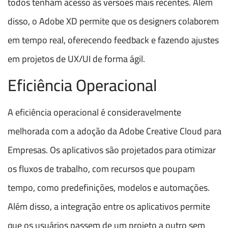
todos tenham acesso às versões mais recentes. Além
disso, o Adobe XD permite que os designers colaborem
em tempo real, oferecendo feedback e fazendo ajustes
em projetos de UX/UI de forma ágil.
Eficiência Operacional
A eficiência operacional é consideravelmente
melhorada com a adoção da Adobe Creative Cloud para
Empresas. Os aplicativos são projetados para otimizar
os fluxos de trabalho, com recursos que poupam
tempo, como predefinições, modelos e automações.
Além disso, a integração entre os aplicativos permite
que os usuários passem de um projeto a outro sem