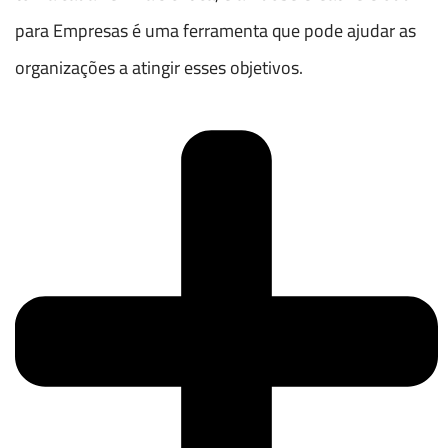
para Empresas é uma ferramenta que pode ajudar as
organizações a atingir esses objetivos.