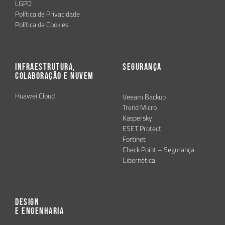
LGPD
Política de Privacidade
Política de Cookies
Infraestrutura,
Segurança
Colaboração e Nuvem
Huawei Cloud
Veeam Backup
Trend Micro
Kaspersky
ESET Protect
Fortinet
Check Point – Segurança
Cibernética
Design
e Engenharia