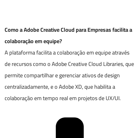
Como a Adobe Creative Cloud para Empresas facilita a
colaboração em equipe?
A plataforma facilita a colaboração em equipe através
de recursos como o Adobe Creative Cloud Libraries, que
permite compartilhar e gerenciar ativos de design
centralizadamente, e o Adobe XD, que habilita a
colaboração em tempo real em projetos de UX/UI.