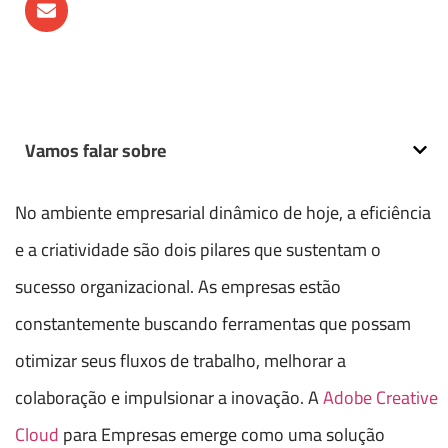
Vamos falar sobre
No ambiente empresarial dinâmico de hoje, a eficiência
e a criatividade são dois pilares que sustentam o
sucesso organizacional. As empresas estão
constantemente buscando ferramentas que possam
otimizar seus fluxos de trabalho, melhorar a
colaboração e impulsionar a inovação. A
Adobe Creative
Cloud
para Empresas emerge como uma solução