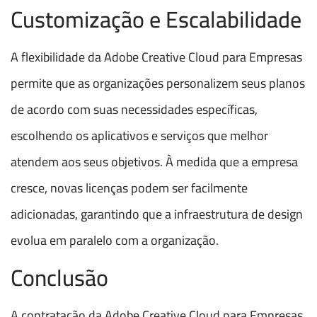
Customização e Escalabilidade
A flexibilidade da Adobe Creative Cloud para Empresas
permite que as organizações personalizem seus planos
de acordo com suas necessidades específicas,
escolhendo os aplicativos e serviços que melhor
atendem aos seus objetivos. À medida que a empresa
cresce, novas licenças podem ser facilmente
adicionadas, garantindo que a infraestrutura de design
evolua em paralelo com a organização.
Conclusão
A contratação da Adobe Creative Cloud para Empresas