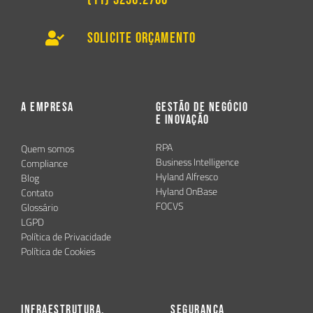
Solicite Orçamento
A Empresa
Gestão de Negócio
e Inovação
RPA
Quem somos
Business Intelligence
Compliance
Hyland Alfresco
Blog
Hyland OnBase
Contato
FOCVS
Glossário
LGPD
Política de Privacidade
Política de Cookies
Infraestrutura,
Segurança