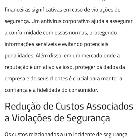
financeiras significativas em caso de violações de
segurança. Um antivírus corporativo ajuda a assegurar
a conformidade com essas normas, protegendo
informações sensíveis e evitando potenciais
penalidades. Além disso, em um mercado onde a
reputação é um ativo valioso, proteger os dados da
empresa e de seus clientes é crucial para manter a
confiança e a fidelidade do consumidor.
Redução de Custos Associados
a Violações de Segurança
Os custos relacionados a um incidente de segurança