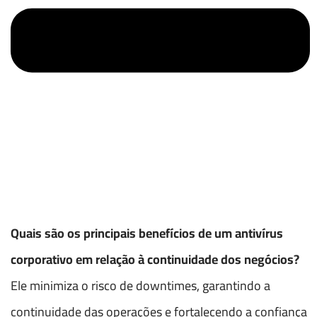
Quais são os principais benefícios de um antivírus
corporativo em relação à continuidade dos negócios?
Ele minimiza o risco de downtimes, garantindo a
continuidade das operações e fortalecendo a confiança