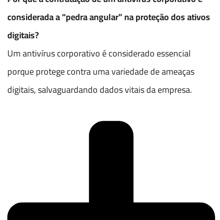
considerada a “pedra angular” na proteção dos ativos
digitais?
Um antivírus corporativo é considerado essencial
porque protege contra uma variedade de ameaças
digitais, salvaguardando dados vitais da empresa.