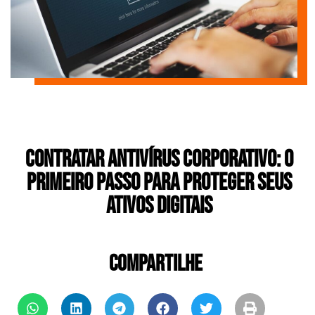
Contratar Antivírus Corporativo: O
Primeiro Passo para Proteger seus
Ativos Digitais
COMPARTILHE