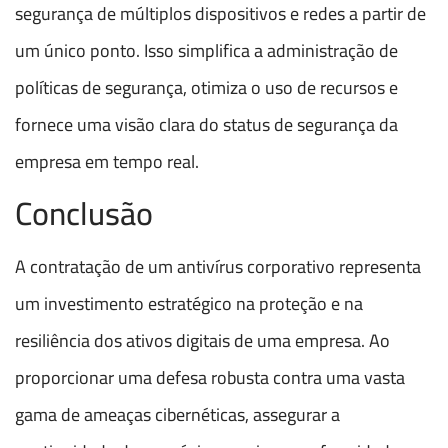
segurança de múltiplos dispositivos e redes a partir de
um único ponto. Isso simplifica a administração de
políticas de segurança, otimiza o uso de recursos e
fornece uma visão clara do status de segurança da
empresa em tempo real.
Conclusão
A contratação de um antivírus corporativo representa
um investimento estratégico na proteção e na
resiliência dos ativos digitais de uma empresa. Ao
proporcionar uma defesa robusta contra uma vasta
gama de ameaças cibernéticas, assegurar a