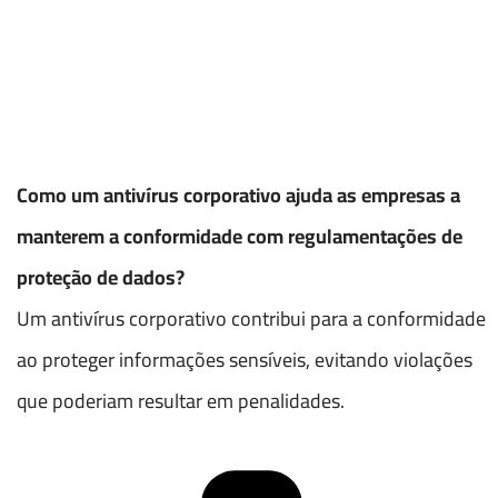
Como um antivírus corporativo ajuda as empresas a
manterem a conformidade com regulamentações de
proteção de dados?
Um antivírus corporativo contribui para a conformidade
ao proteger informações sensíveis, evitando violações
que poderiam resultar em penalidades.