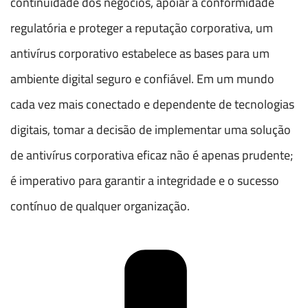
continuidade dos negócios, apoiar a conformidade
regulatória e proteger a reputação corporativa, um
antivírus corporativo estabelece as bases para um
ambiente digital seguro e confiável. Em um mundo
cada vez mais conectado e dependente de tecnologias
digitais, tomar a decisão de implementar uma solução
de antivírus corporativa eficaz não é apenas prudente;
é imperativo para garantir a integridade e o sucesso
contínuo de qualquer organização.