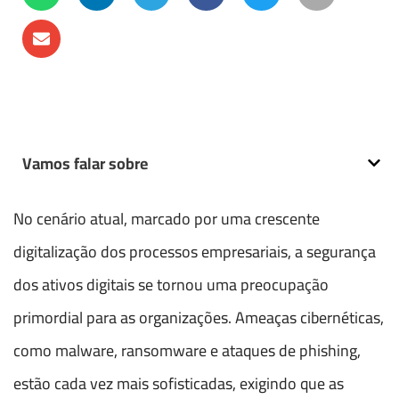
Vamos falar sobre
No cenário atual, marcado por uma crescente
digitalização dos processos empresariais, a segurança
dos ativos digitais se tornou uma preocupação
primordial para as organizações. Ameaças cibernéticas,
como malware, ransomware e ataques de phishing,
estão cada vez mais sofisticadas, exigindo que as