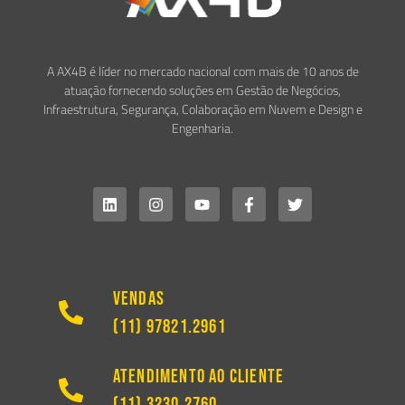
A AX4B é líder no mercado nacional com mais de 10 anos de
atuação fornecendo soluções em Gestão de Negócios,
Infraestrutura, Segurança, Colaboração em Nuvem e Design e
Engenharia.
Vendas
(11) 97821.2961
Atendimento ao Cliente
(11) 3230.2760