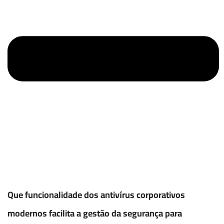
Que funcionalidade dos antivírus corporativos
modernos facilita a gestão da segurança para