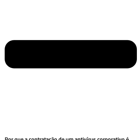
Por que a contratação de um antivírus corporativo é