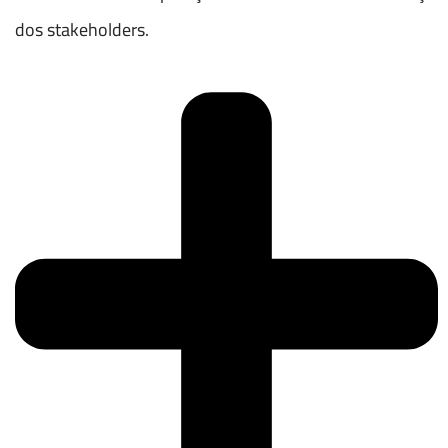
dos stakeholders.