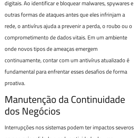
digitais. Ao identificar e bloquear malwares, spywares e
outras formas de ataques antes que eles infrinjam a
rede, o antivírus ajuda a prevenir a perda, o roubo ou o
comprometimento de dados vitais. Em um ambiente
onde novos tipos de ameaças emergem
continuamente, contar com um antivírus atualizado é
fundamental para enfrentar esses desafios de forma
proativa.
Manutenção da Continuidade
dos Negócios
Interrupções nos sistemas podem ter impactos severos