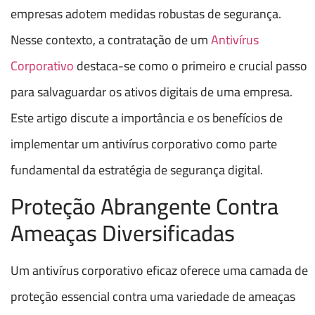
empresas adotem medidas robustas de segurança.
Nesse contexto, a contratação de um
Antivírus
Corporativo
destaca-se como o primeiro e crucial passo
para salvaguardar os ativos digitais de uma empresa.
Este artigo discute a importância e os benefícios de
implementar um antivírus corporativo como parte
fundamental da estratégia de segurança digital.
Proteção Abrangente Contra
Ameaças Diversificadas
Um antivírus corporativo eficaz oferece uma camada de
proteção essencial contra uma variedade de ameaças