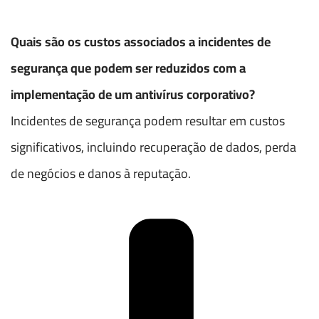
Quais são os custos associados a incidentes de
segurança que podem ser reduzidos com a
implementação de um antivírus corporativo?
Incidentes de segurança podem resultar em custos
significativos, incluindo recuperação de dados, perda
de negócios e danos à reputação.