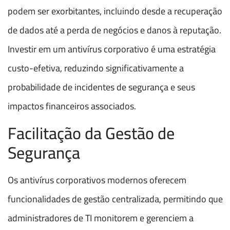
podem ser exorbitantes, incluindo desde a recuperação
de dados até a perda de negócios e danos à reputação.
Investir em um antivírus corporativo é uma estratégia
custo-efetiva, reduzindo significativamente a
probabilidade de incidentes de segurança e seus
impactos financeiros associados.
Facilitação da Gestão de
Segurança
Os antivírus corporativos modernos oferecem
funcionalidades de gestão centralizada, permitindo que
administradores de TI monitorem e gerenciem a