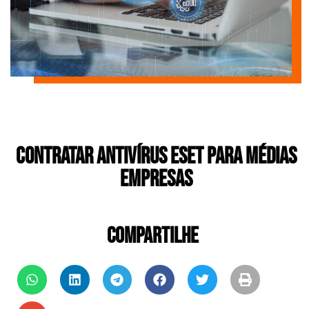
Contratar Antivírus ESET para médias
empresas
COMPARTILHE