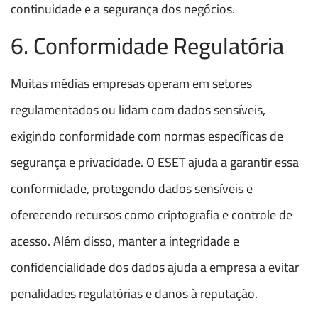
continuidade e a segurança dos negócios.
6. Conformidade Regulatória
Muitas médias empresas operam em setores
regulamentados ou lidam com dados sensíveis,
exigindo conformidade com normas específicas de
segurança e privacidade. O ESET ajuda a garantir essa
conformidade, protegendo dados sensíveis e
oferecendo recursos como criptografia e controle de
acesso. Além disso, manter a integridade e
confidencialidade dos dados ajuda a empresa a evitar
penalidades regulatórias e danos à reputação.