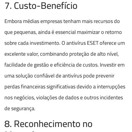
7. Custo-Benefício
Embora médias empresas tenham mais recursos do
que pequenas, ainda é essencial maximizar o retorno
sobre cada investimento. O antivírus ESET oferece um
excelente valor, combinando proteção de alto nível,
facilidade de gestão e eficiência de custos. Investir em
uma solução confiável de antivírus pode prevenir
perdas financeiras significativas devido a interrupções
nos negócios, violações de dados e outros incidentes
de segurança.
8. Reconhecimento no