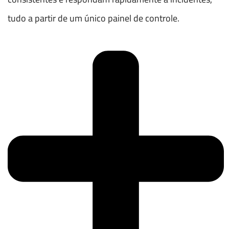
tudo a partir de um único painel de controle.