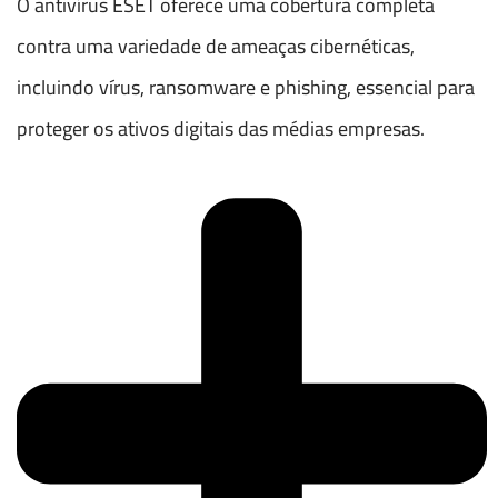
O antivírus ESET oferece uma cobertura completa
contra uma variedade de ameaças cibernéticas,
incluindo vírus, ransomware e phishing, essencial para
proteger os ativos digitais das médias empresas.