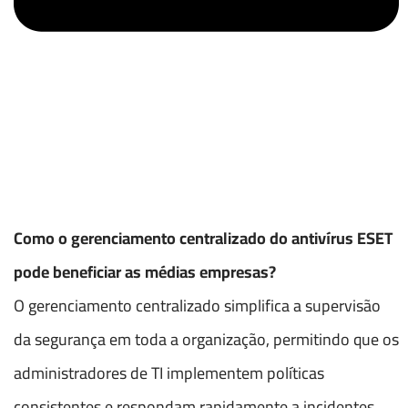
Como o gerenciamento centralizado do antivírus ESET
pode beneficiar as médias empresas?
O gerenciamento centralizado simplifica a supervisão
da segurança em toda a organização, permitindo que os
administradores de TI implementem políticas
consistentes e respondam rapidamente a incidentes,