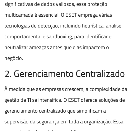
significativas de dados valiosos, essa proteção
multicamada é essencial. O ESET emprega várias
tecnologias de detecção, incluindo heurística, análise
comportamental e sandboxing, para identificar e
neutralizar ameaças antes que elas impactem o
negócio.
2. Gerenciamento Centralizado
À medida que as empresas crescem, a complexidade da
gestão de TI se intensifica. O ESET oferece soluções de
gerenciamento centralizado que simplificam a
supervisão da segurança em toda a organização. Essa