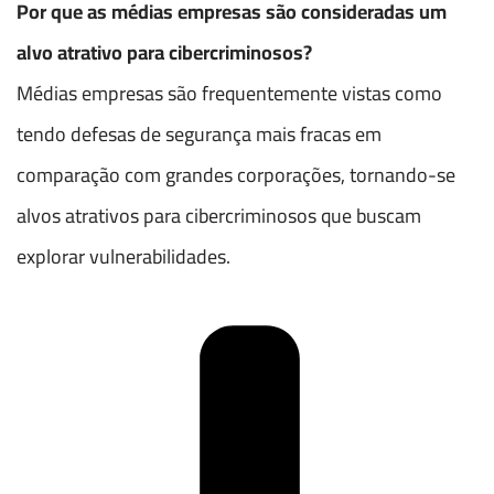
Por que as médias empresas são consideradas um
alvo atrativo para cibercriminosos?
Médias empresas são frequentemente vistas como
tendo defesas de segurança mais fracas em
comparação com grandes corporações, tornando-se
alvos atrativos para cibercriminosos que buscam
explorar vulnerabilidades.