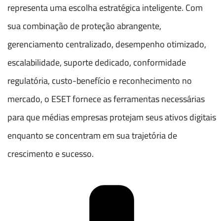
representa uma escolha estratégica inteligente. Com
sua combinação de proteção abrangente,
gerenciamento centralizado, desempenho otimizado,
escalabilidade, suporte dedicado, conformidade
regulatória, custo-benefício e reconhecimento no
mercado, o ESET fornece as ferramentas necessárias
para que médias empresas protejam seus ativos digitais
enquanto se concentram em sua trajetória de
crescimento e sucesso.