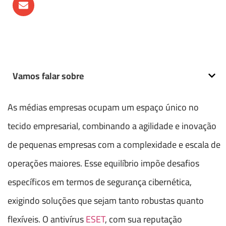
Vamos falar sobre
As médias empresas ocupam um espaço único no
tecido empresarial, combinando a agilidade e inovação
de pequenas empresas com a complexidade e escala de
operações maiores. Esse equilíbrio impõe desafios
específicos em termos de segurança cibernética,
exigindo soluções que sejam tanto robustas quanto
flexíveis. O antivírus
ESET
, com sua reputação