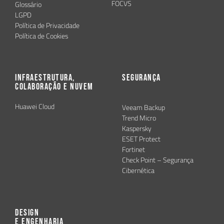
FOCVS
Glossário
LGPD
Política de Privacidade
Política de Cookies
Infraestrutura,
Segurança
Colaboração e Nuvem
Huawei Cloud
Veeam Backup
Trend Micro
Kaspersky
ESET Protect
Fortinet
Check Point – Segurança
Cibernética
Design
e Engenharia