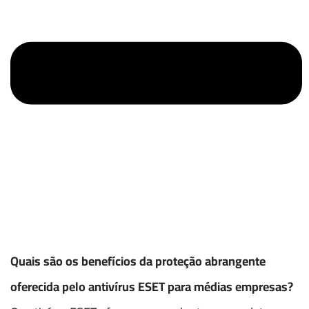
Quais são os benefícios da proteção abrangente
oferecida pelo antivírus ESET para médias empresas?