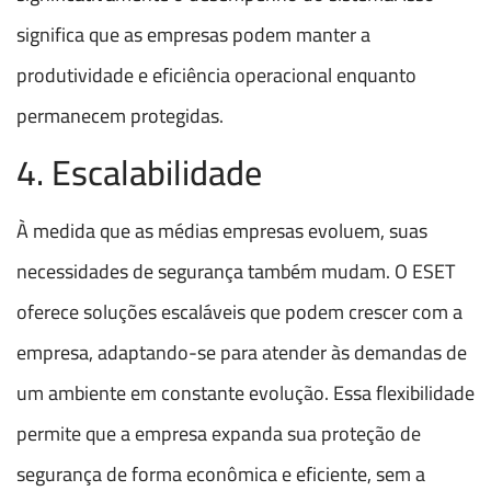
significa que as empresas podem manter a
produtividade e eficiência operacional enquanto
permanecem protegidas.
4. Escalabilidade
À medida que as médias empresas evoluem, suas
necessidades de segurança também mudam. O ESET
oferece soluções escaláveis que podem crescer com a
empresa, adaptando-se para atender às demandas de
um ambiente em constante evolução. Essa flexibilidade
permite que a empresa expanda sua proteção de
segurança de forma econômica e eficiente, sem a