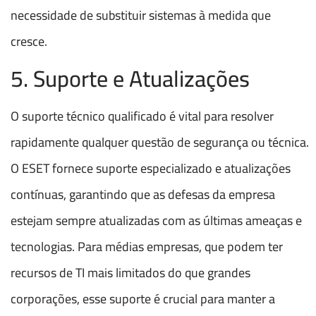
necessidade de substituir sistemas à medida que
cresce.
5. Suporte e Atualizações
O suporte técnico qualificado é vital para resolver
rapidamente qualquer questão de segurança ou técnica.
O ESET fornece suporte especializado e atualizações
contínuas, garantindo que as defesas da empresa
estejam sempre atualizadas com as últimas ameaças e
tecnologias. Para médias empresas, que podem ter
recursos de TI mais limitados do que grandes
corporações, esse suporte é crucial para manter a