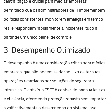
centralização é crucial para médias empresas,
permitindo que os administradores de TI implementem
políticas consistentes, monitorem ameaças em tempo
real e respondam rapidamente a incidentes, tudo a
partir de um único painel de controle.
3. Desempenho Otimizado
O desempenho é uma consideração crítica para médias
empresas, que não podem se dar ao luxo de ter suas
operações retardadas por soluções de segurança
intrusivas. O antivírus ESET é conhecido por sua leveza
e eficiência, oferecendo proteção robusta sem impactar
significativamente o desempenho do sistema. Isso