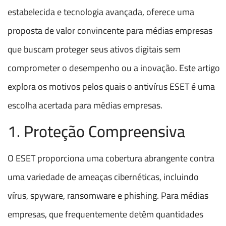
estabelecida e tecnologia avançada, oferece uma
proposta de valor convincente para médias empresas
que buscam proteger seus ativos digitais sem
comprometer o desempenho ou a inovação. Este artigo
explora os motivos pelos quais o antivírus ESET é uma
escolha acertada para médias empresas.
1. Proteção Compreensiva
O ESET proporciona uma cobertura abrangente contra
uma variedade de ameaças cibernéticas, incluindo
vírus, spyware, ransomware e phishing. Para médias
empresas, que frequentemente detêm quantidades