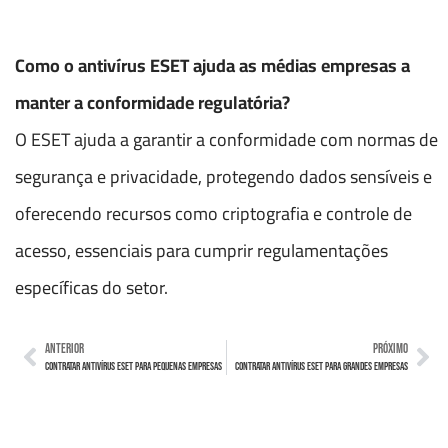
Como o antivírus ESET ajuda as médias empresas a
manter a conformidade regulatória?
O ESET ajuda a garantir a conformidade com normas de
segurança e privacidade, protegendo dados sensíveis e
oferecendo recursos como criptografia e controle de
acesso, essenciais para cumprir regulamentações
específicas do setor.
ANTERIOR
PRÓXIMO
Contratar Antivírus ESET para pequenas empresas
Contratar Antivírus ESET para grandes empresas