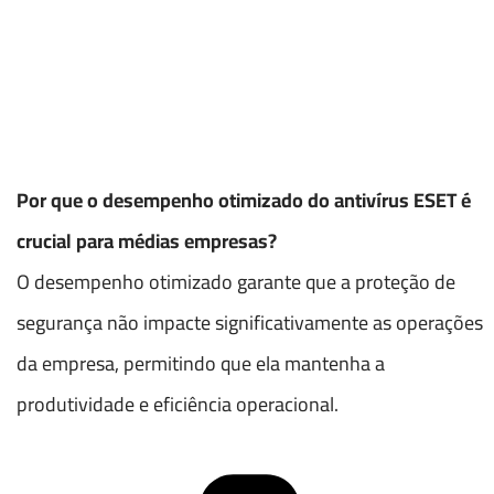
Por que o desempenho otimizado do antivírus ESET é
crucial para médias empresas?
O desempenho otimizado garante que a proteção de
segurança não impacte significativamente as operações
da empresa, permitindo que ela mantenha a
produtividade e eficiência operacional.