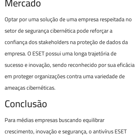
Mercado
Optar por uma solução de uma empresa respeitada no
setor de segurança cibernética pode reforçar a
confiança dos stakeholders na proteção de dados da
empresa. O ESET possui uma longa trajetória de
sucesso e inovação, sendo reconhecido por sua eficácia
em proteger organizações contra uma variedade de
ameaças cibernéticas.
Conclusão
Para médias empresas buscando equilibrar
crescimento, inovação e segurança, o antivírus ESET