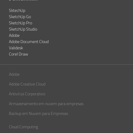
SktechUp
SketchUp Go
SketchUp Pro
SketchUp Studio
Adobe
Adobe Document Cloud
Validesk
Corel Draw
Adobe
Adobe Creative Cloud
Antivírus Corporativo
Armazenamento em nuvem para empresas
Backup em Nuvem para Empresas
Cloud Computing