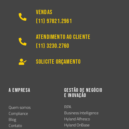
Vendas
(11) 97821.2961
Atendimento ao Cliente
(11) 3230.2760
Solicite Orçamento
A Empresa
Gestão de Negócio
e Inovação
RPA
Quem somos
Business Intelligence
Compliance
Hyland Alfresco
Blog
Hyland OnBase
Contato