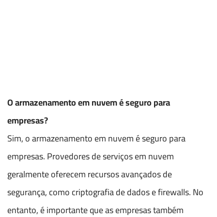
O armazenamento em nuvem é seguro para
empresas?
Sim, o armazenamento em nuvem é seguro para
empresas. Provedores de serviços em nuvem
geralmente oferecem recursos avançados de
segurança, como criptografia de dados e firewalls. No
entanto, é importante que as empresas também