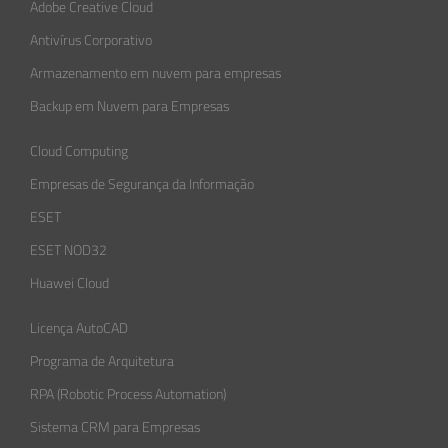
Adobe Creative Cloud
Antivírus Corporativo
Armazenamento em nuvem para empresas
Backup em Nuvem para Empresas
Cloud Computing
Empresas de Segurança da Informação​
ESET
ESET NOD32
Huawei Cloud
Licença AutoCAD
Programa de Arquitetura
RPA (Robotic Process Automation)
Sistema CRM para Empresas