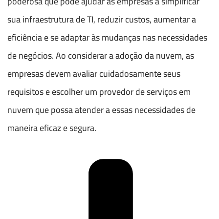
poderosa que pode ajudar as empresas a simplificar
sua infraestrutura de TI, reduzir custos, aumentar a
eficiência e se adaptar às mudanças nas necessidades
de negócios. Ao considerar a adoção da nuvem, as
empresas devem avaliar cuidadosamente seus
requisitos e escolher um provedor de serviços em
nuvem que possa atender a essas necessidades de
maneira eficaz e segura.