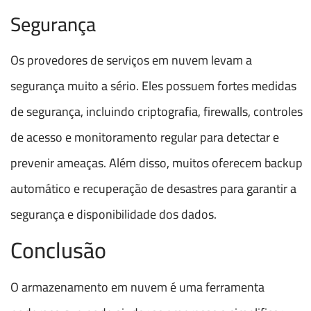
Segurança
Os provedores de serviços em nuvem levam a
segurança muito a sério. Eles possuem fortes medidas
de segurança, incluindo criptografia, firewalls, controles
de acesso e monitoramento regular para detectar e
prevenir ameaças. Além disso, muitos oferecem backup
automático e recuperação de desastres para garantir a
segurança e disponibilidade dos dados.
Conclusão
O armazenamento em nuvem é uma ferramenta