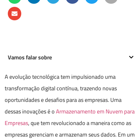
Vamos falar sobre
A evolução tecnológica tem impulsionado uma
transformação digital contínua, trazendo novas
oportunidades e desafios para as empresas. Uma
dessas inovações é o
Armazenamento em Nuvem para
Empresas
, que tem revolucionado a maneira como as
empresas gerenciam e armazenam seus dados. Em um