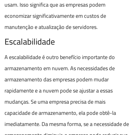
usam. Isso significa que as empresas podem
economizar significativamente em custos de
manutenção e atualização de servidores.
Escalabilidade
A escalabilidade é outro benefício importante do
armazenamento em nuvem. As necessidades de
armazenamento das empresas podem mudar
rapidamente e a nuvem pode se ajustar a essas
mudanças. Se uma empresa precisa de mais
capacidade de armazenamento, ela pode obtê-la
imediatamente. Da mesma forma, se a necessidade de