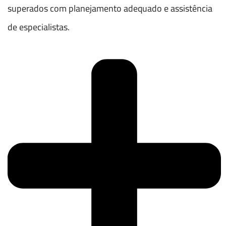
superados com planejamento adequado e assistência
de especialistas.