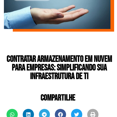
Contratar Armazenamento em Nuvem
para Empresas: Simplificando sua
Infraestrutura de TI
COMPARTILHE