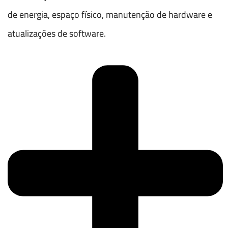
de energia, espaço físico, manutenção de hardware e
atualizações de software.