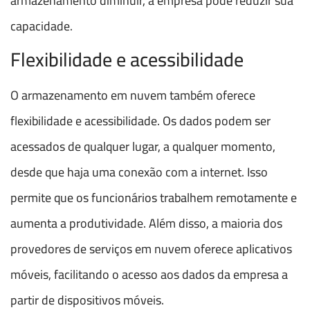
armazenamento diminuir, a empresa pode reduzir sua
capacidade.
Flexibilidade e acessibilidade
O armazenamento em nuvem também oferece
flexibilidade e acessibilidade. Os dados podem ser
acessados de qualquer lugar, a qualquer momento,
desde que haja uma conexão com a internet. Isso
permite que os funcionários trabalhem remotamente e
aumenta a produtividade. Além disso, a maioria dos
provedores de serviços em nuvem oferece aplicativos
móveis, facilitando o acesso aos dados da empresa a
partir de dispositivos móveis.