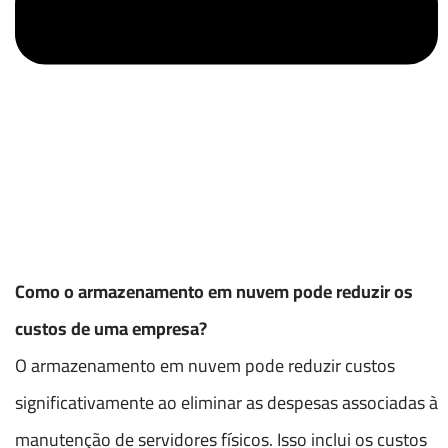
Como o armazenamento em nuvem pode reduzir os
custos de uma empresa?
O armazenamento em nuvem pode reduzir custos
significativamente ao eliminar as despesas associadas à
manutenção de servidores físicos. Isso inclui os custos