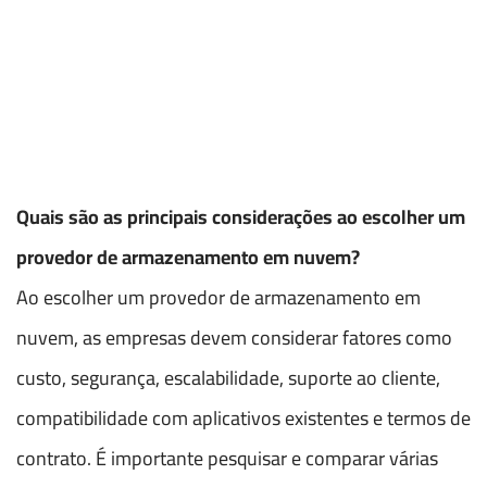
Quais são as principais considerações ao escolher um
provedor de armazenamento em nuvem?
Ao escolher um provedor de armazenamento em
nuvem, as empresas devem considerar fatores como
custo, segurança, escalabilidade, suporte ao cliente,
compatibilidade com aplicativos existentes e termos de
contrato. É importante pesquisar e comparar várias