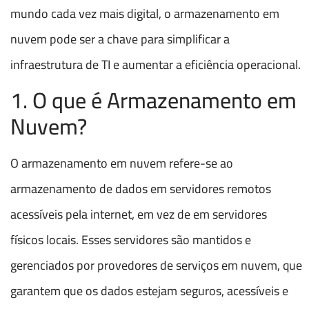
mundo cada vez mais digital, o armazenamento em
nuvem pode ser a chave para simplificar a
infraestrutura de TI e aumentar a eficiência operacional.
1. O que é Armazenamento em
Nuvem?
O armazenamento em nuvem refere-se ao
armazenamento de dados em servidores remotos
acessíveis pela internet, em vez de em servidores
físicos locais. Esses servidores são mantidos e
gerenciados por provedores de serviços em nuvem, que
garantem que os dados estejam seguros, acessíveis e