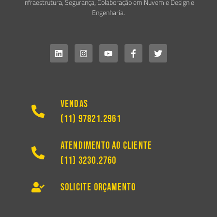
Infraestrutura, Segurança, Colaboração em Nuvem e Design e
Engenharia.
Vendas
(11) 97821.2961
Atendimento ao Cliente
(11) 3230.2760
Solicite Orçamento