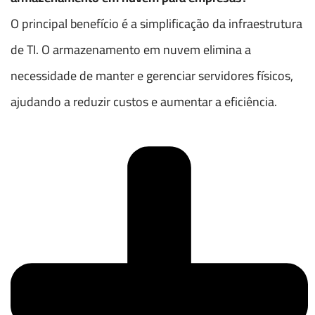
O principal benefício é a simplificação da infraestrutura
de TI. O armazenamento em nuvem elimina a
necessidade de manter e gerenciar servidores físicos,
ajudando a reduzir custos e aumentar a eficiência.