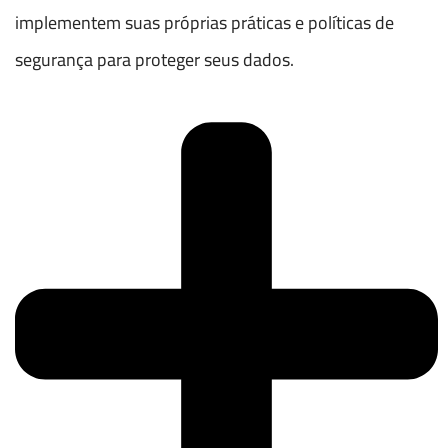
implementem suas próprias práticas e políticas de
segurança para proteger seus dados.