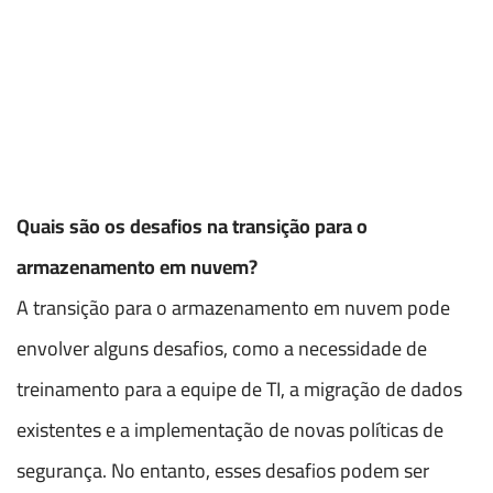
Quais são os desafios na transição para o
armazenamento em nuvem?
A transição para o armazenamento em nuvem pode
envolver alguns desafios, como a necessidade de
treinamento para a equipe de TI, a migração de dados
existentes e a implementação de novas políticas de
segurança. No entanto, esses desafios podem ser