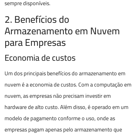
sempre disponíveis.
2. Benefícios do
Armazenamento em Nuvem
para Empresas
Economia de custos
Um dos principais benefícios do armazenamento em
nuvem é a economia de custos. Com a computação em
nuvem, as empresas não precisam investir em
hardware de alto custo. Além disso, é operado em um
modelo de pagamento conforme o uso, onde as
empresas pagam apenas pelo armazenamento que