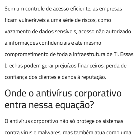
Sem um controle de acesso eficiente, as empresas
ficam vulneráveis a uma série de riscos, como
vazamento de dados sensíveis, acesso não autorizado
a informações confidenciais e até mesmo
comprometimento de toda a infraestrutura de TI. Essas
brechas podem gerar prejuízos financeiros, perda de
confiança dos clientes e danos à reputação.
Onde o antivírus corporativo
entra nessa equação?
O antivírus corporativo não só protege os sistemas
contra vírus e malwares, mas também atua como uma