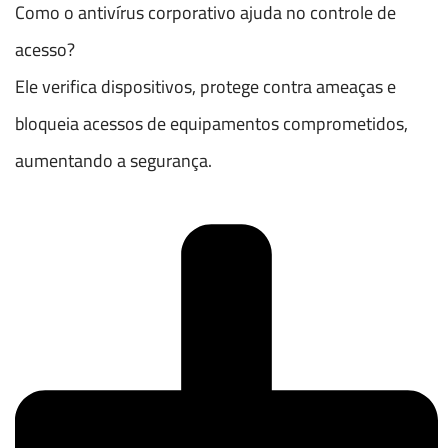
Como o antivírus corporativo ajuda no controle de
acesso?
Ele verifica dispositivos, protege contra ameaças e
bloqueia acessos de equipamentos comprometidos,
aumentando a segurança.