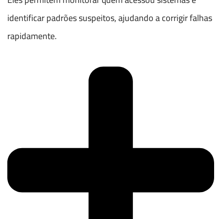
identificar padrões suspeitos, ajudando a corrigir falhas
rapidamente.