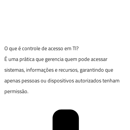
O que é controle de acesso em TI?
É uma prática que gerencia quem pode acessar
sistemas, informações e recursos, garantindo que
apenas pessoas ou dispositivos autorizados tenham
permissão.