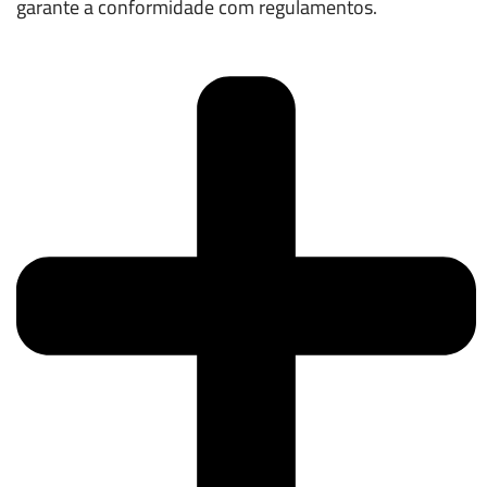
garante a conformidade com regulamentos.