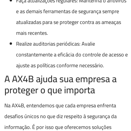
Faça atualizações regulares: Mantenha o antivírus
e as demais ferramentas de segurança sempre
atualizadas para se proteger contra as ameaças
mais recentes.
Realize auditorias periódicas: Avalie
constantemente a eficácia do controle de acesso e
ajuste as políticas conforme necessário.
A AX4B ajuda sua empresa a
proteger o que importa
Na AX4B, entendemos que cada empresa enfrenta
desafios únicos no que diz respeito à segurança da
informação. É por isso que oferecemos soluções