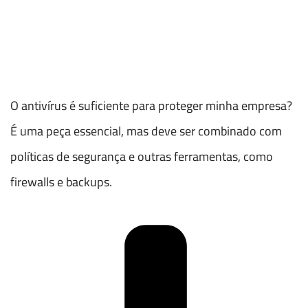
O antivírus é suficiente para proteger minha empresa?
É uma peça essencial, mas deve ser combinado com
políticas de segurança e outras ferramentas, como
firewalls e backups.