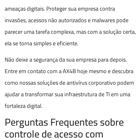
ameaças digitais. Proteger sua empresa contra
invasões, acessos não autorizados e malwares pode
parecer uma tarefa complexa, mas com a solução certa,
ela se torna simples e eficiente.
Não deixe a segurança da sua empresa para depois.
Entre em contato com a AX4B hoje mesmo e descubra
como nossas soluções de antivírus corporativo podem
ajudar a transformar sua infraestrutura de TI em uma
fortaleza digital.
Perguntas Frequentes sobre
controle de acesso com