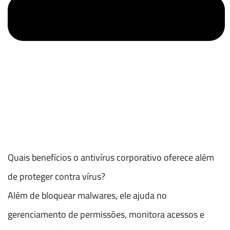
Quais benefícios o antivírus corporativo oferece além
de proteger contra vírus?
Além de bloquear malwares, ele ajuda no
gerenciamento de permissões, monitora acessos e