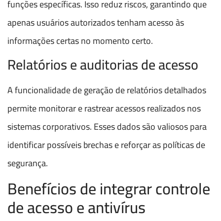
funções específicas. Isso reduz riscos, garantindo que
apenas usuários autorizados tenham acesso às
informações certas no momento certo.
Relatórios e auditorias de acesso
A funcionalidade de geração de relatórios detalhados
permite monitorar e rastrear acessos realizados nos
sistemas corporativos. Esses dados são valiosos para
identificar possíveis brechas e reforçar as políticas de
segurança.
Benefícios de integrar controle
de acesso e antivírus