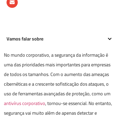
Vamos falar sobre
No mundo corporativo, a segurança da informação é
uma das prioridades mais importantes para empresas
de todos os tamanhos. Com o aumento das ameaças
cibernéticas e a crescente sofisticação dos ataques, o
uso de ferramentas avançadas de proteção, como um
antivírus corporativo
, tornou-se essencial. No entanto,
segurança vai muito além de apenas detectar e