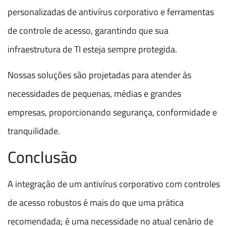
personalizadas de antivírus corporativo e ferramentas
de controle de acesso, garantindo que sua
infraestrutura de TI esteja sempre protegida.
Nossas soluções são projetadas para atender às
necessidades de pequenas, médias e grandes
empresas, proporcionando segurança, conformidade e
tranquilidade.
Conclusão
A integração de um antivírus corporativo com controles
de acesso robustos é mais do que uma prática
recomendada; é uma necessidade no atual cenário de