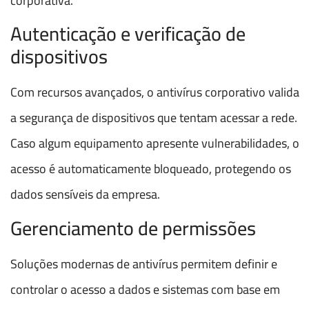
corporativa.
Autenticação e verificação de
dispositivos
Com recursos avançados, o antivírus corporativo valida
a segurança de dispositivos que tentam acessar a rede.
Caso algum equipamento apresente vulnerabilidades, o
acesso é automaticamente bloqueado, protegendo os
dados sensíveis da empresa.
Gerenciamento de permissões
Soluções modernas de antivírus permitem definir e
controlar o acesso a dados e sistemas com base em