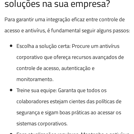
soluções na sua empresa?
Para garantir uma integração eficaz entre controle de
acesso e antivírus, é fundamental seguir alguns passos:
Escolha a solução certa: Procure um antivírus
corporativo que ofereça recursos avançados de
controle de acesso, autenticação e
monitoramento.
Treine sua equipe: Garanta que todos os
colaboradores estejam cientes das políticas de
segurança e sigam boas práticas ao acessar os
sistemas corporativos.