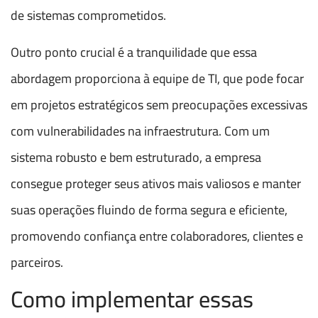
de sistemas comprometidos.
Outro ponto crucial é a tranquilidade que essa
abordagem proporciona à equipe de TI, que pode focar
em projetos estratégicos sem preocupações excessivas
com vulnerabilidades na infraestrutura. Com um
sistema robusto e bem estruturado, a empresa
consegue proteger seus ativos mais valiosos e manter
suas operações fluindo de forma segura e eficiente,
promovendo confiança entre colaboradores, clientes e
parceiros.
Como implementar essas