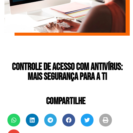
Controle de acesso com antivírus:
mais segurança para a TI
COMPARTILHE