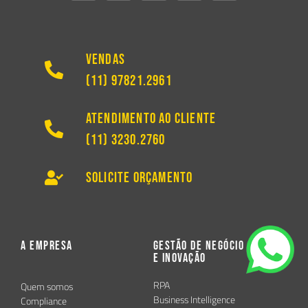
Vendas
(11) 97821.2961
Atendimento ao Cliente
(11) 3230.2760
Solicite Orçamento
A Empresa
Gestão de Negócio
e Inovação
RPA
Quem somos
Business Intelligence
Compliance