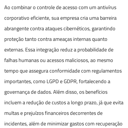
Ao combinar o controle de acesso com um antivírus
corporativo eficiente, sua empresa cria uma barreira
abrangente contra ataques cibernéticos, garantindo
proteção tanto contra ameaças internas quanto
externas. Essa integração reduz a probabilidade de
falhas humanas ou acessos maliciosos, ao mesmo
tempo que assegura conformidade com regulamentos
importantes, como LGPD e GDPR, fortalecendo a
governança de dados. Além disso, os benefícios
incluem a redução de custos a longo prazo, já que evita
multas e prejuízos financeiros decorrentes de
incidentes, além de minimizar gastos com recuperação