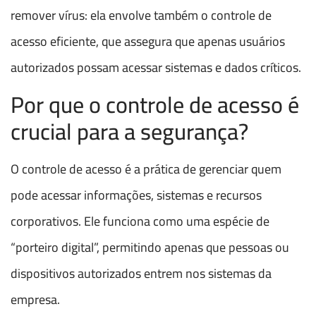
remover vírus: ela envolve também o controle de
acesso eficiente, que assegura que apenas usuários
autorizados possam acessar sistemas e dados críticos.
Por que o controle de acesso é
crucial para a segurança?
O controle de acesso é a prática de gerenciar quem
pode acessar informações, sistemas e recursos
corporativos. Ele funciona como uma espécie de
“porteiro digital”, permitindo apenas que pessoas ou
dispositivos autorizados entrem nos sistemas da
empresa.