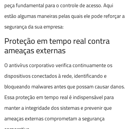
peça fundamental para o controle de acesso. Aqui
estão algumas maneiras pelas quais ele pode reforçar a
segurança da sua empresa:
Proteção em tempo real contra
ameaças externas
O antivírus corporativo verifica continuamente os
dispositivos conectados à rede, identificando e
bloqueando malwares antes que possam causar danos.
Essa proteção em tempo real é indispensável para
manter a integridade dos sistemas e prevenir que
ameaças externas comprometam a segurança