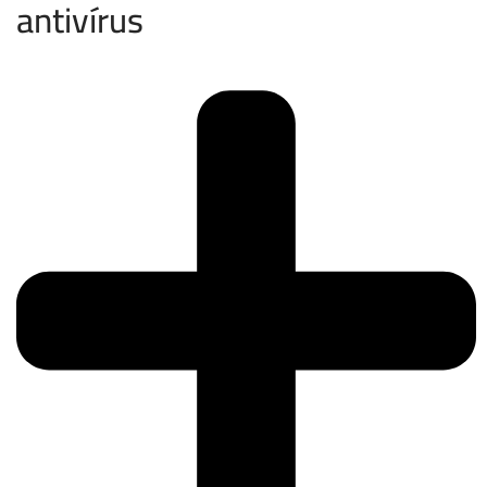
antivírus