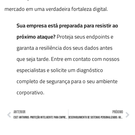
mercado em uma verdadeira fortaleza digital.
Sua empresa está preparada para resistir ao
próximo ataque?
Proteja seus endpoints e
garanta a resiliência dos seus dados antes
que seja tarde. Entre em contato com nossos
especialistas e solicite um diagnóstico
completo de segurança para o seu ambiente
corporativo.
ANTERIOR
PRÓXIMO
ESET Antivirus: Proteção Inteligente para Empresas
Desenvolvimento de Sistemas Personalizados: Guia para Empresas