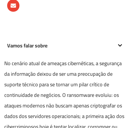
Vamos falar sobre
No cenário atual de ameaças cibernéticas, a segurança
da informação deixou de ser uma preocupação de
suporte técnico para se tornar um pilar crítico de
continuidade de negócios. O ransomware evoluiu: os
ataques modernos não buscam apenas criptografar os
dados dos servidores operacionais; a primeira ação dos
cibercriminosos hoje é tentar localizar, corromper ou