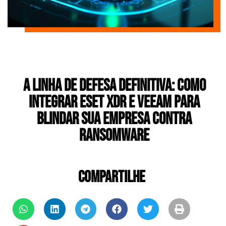
A Linha de Defesa Definitiva: Como
Integrar ESET XDR e Veeam para
Blindar sua Empresa Contra
Ransomware
COMPARTILHE