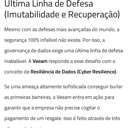
Última Linha de Defesa
(Imutabilidade e Recuperação)
Mesmo com as defesas mais avançadas do mundo, a
segurança 100% infalível não existe. Por isso, a
governança de dados exige uma última linha de defesa
inabalável. A
Veeam
responde a esse desafio com o
conceito de
Resiliência de Dados (Cyber Resilience)
.
Se uma ameaça altamente sofisticada conseguir burlar
as primeiras barreiras, a Veeam entra em ação para
garantir que a empresa não precise cogitar o
pagamento de um resgate. Isso é feito através de três