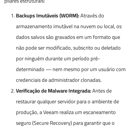
pilares estruturais:
Backups Imutáveis (WORM):
Através do
armazenamento imutável na nuvem ou local, os
dados salvos são gravados em um formato que
não pode ser modificado, subscrito ou deletado
por ninguém durante um período pré-
determinado — nem mesmo por um usuário com
credenciais de administrador clonadas.
Verificação de Malware Integrada:
Antes de
restaurar qualquer servidor para o ambiente de
produção, a Veeam realiza um escaneamento
seguro (Secure Recovery) para garantir que o