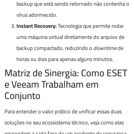
backup que está sendo retornado não contenha o
vírus adormecido.
Instant Recovery:
Tecnologia que permite rodar
uma máquina virtual diretamente do arquivo de
backup compactado, reduzindo o
downtime
de
horas ou dias para apenas alguns minutos.
Matriz de Sinergia: Como ESET
e Veeam Trabalham em
Conjunto
Para entender o valor prático de unificar essas duas
soluções no seu ecossistema técnico, veja como elas
respondem a cada fase de um incidente de segurança: