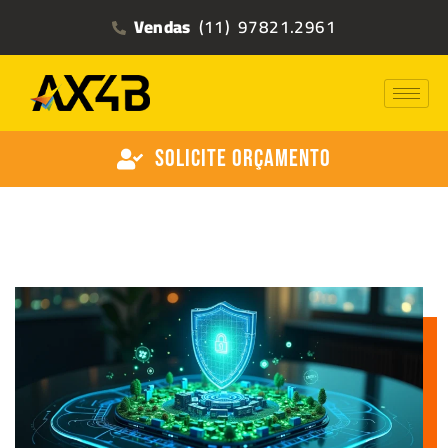
Vendas
(11) 97821.2961
Solicite Orçamento