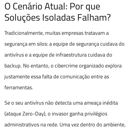
O Cenário Atual: Por que
Soluções Isoladas Falham?
Tradicionalmente, muitas empresas tratavam a
segurança em silos: a equipe de segurança cuidava do
antivírus e a equipe de infraestrutura cuidava do
backup. No entanto, o cibercrime organizado explora
justamente essa falta de comunicação entre as
ferramentas.
Se o seu antivírus não detecta uma ameaça inédita
(ataque Zero-Day), o invasor ganha privilégios
administrativos na rede. Uma vez dentro do ambiente,