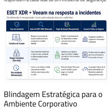
Blindagem Estratégica para o
Ambiente Corporativo