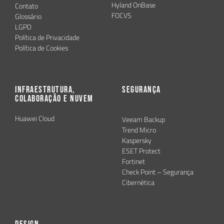
Hyland OnBase
Contato
FOCVS
Glossário
LGPD
Política de Privacidade
Política de Cookies
Infraestrutura,
Segurança
Colaboração e Nuvem
Huawei Cloud
Veeam Backup
Trend Micro
Kaspersky
ESET Protect
Fortinet
Check Point – Segurança
Cibernética