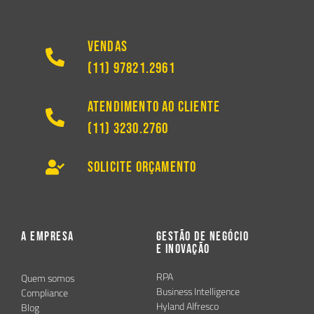
Vendas
(11) 97821.2961
Atendimento ao Cliente
(11) 3230.2760
Solicite Orçamento
A Empresa
Gestão de Negócio
e Inovação
RPA
Quem somos
Business Intelligence
Compliance
Hyland Alfresco
Blog