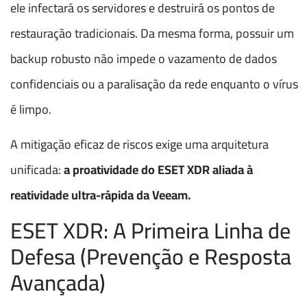
ele infectará os servidores e destruirá os pontos de
restauração tradicionais. Da mesma forma, possuir um
backup robusto não impede o vazamento de dados
confidenciais ou a paralisação da rede enquanto o vírus
é limpo.
A mitigação eficaz de riscos exige uma arquitetura
unificada:
a proatividade do ESET XDR aliada à
reatividade ultra-rápida da Veeam.
ESET XDR: A Primeira Linha de
Defesa (Prevenção e Resposta
Avançada)