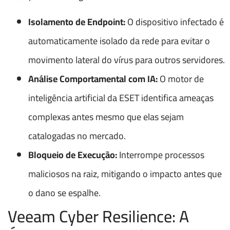
Isolamento de Endpoint:
O dispositivo infectado é
automaticamente isolado da rede para evitar o
movimento lateral do vírus para outros servidores.
Análise Comportamental com IA:
O motor de
inteligência artificial da ESET identifica ameaças
complexas antes mesmo que elas sejam
catalogadas no mercado.
Bloqueio de Execução:
Interrompe processos
maliciosos na raiz, mitigando o impacto antes que
o dano se espalhe.
Veeam Cyber Resilience: A