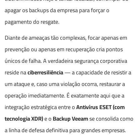
apagar os backups da empresa para forçar o
pagamento do resgate.
Diante de ameaças tão complexas, focar apenas em
prevenção ou apenas em recuperação cria pontos
únicos de falha. A verdadeira segurança corporativa
reside na
ciberresiliência
— a capacidade de resistir a
um ataque e, caso uma violação ocorra, restaurar a
operação imediatamente. É exatamente aqui que a
integração estratégica entre o
Antivírus ESET (com
tecnologia XDR)
e o
Backup Veeam
se consolida como
a linha de defesa definitiva para grandes empresas.