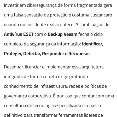
Investir em cibersegurança de forma fragmentada gera
uma falsa sensação de proteção e costuma custar caro
quando um incidente real acontece. A combinação do
Antivírus ESET
com o
Backup Veeam
fecha o ciclo
completo da segurança da informação:
Identificar,
Proteger, Detectar, Responder e Recuperar.
Desenhar, licenciar e implementar essa arquitetura
integrada de forma correta exige profundo
conhecimento de infraestrutura, redes e políticas de
governança corporativa. É por isso que contar com uma
consultoria de tecnologia especializada é o passo
definitivo para transformar ferramentas líderes de