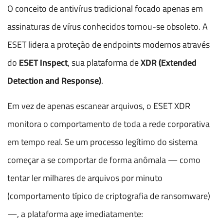
O conceito de antivírus tradicional focado apenas em
assinaturas de vírus conhecidos tornou-se obsoleto. A
ESET lidera a proteção de endpoints modernos através
do
ESET Inspect
, sua plataforma de
XDR (Extended
Detection and Response)
.
Em vez de apenas escanear arquivos, o ESET XDR
monitora o comportamento de toda a rede corporativa
em tempo real. Se um processo legítimo do sistema
começar a se comportar de forma anômala — como
tentar ler milhares de arquivos por minuto
(comportamento típico de criptografia de ransomware)
—, a plataforma age imediatamente: