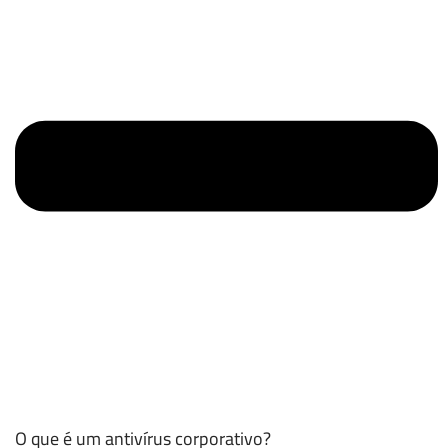
O que é um antivírus corporativo?