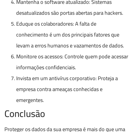
Mantenha o software atualizado: Sistemas
desatualizados são portas abertas para hackers.
Eduque os colaboradores: A falta de
conhecimento é um dos principais fatores que
levam a erros humanos e vazamentos de dados.
Monitore os acessos: Controle quem pode acessar
informações confidenciais.
Invista em um antivírus corporativo: Proteja a
empresa contra ameaças conhecidas e
emergentes.
Conclusão
Proteger os dados da sua empresa é mais do que uma