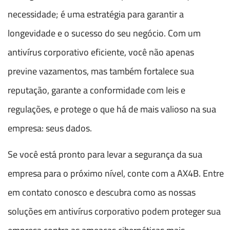
necessidade; é uma estratégia para garantir a
longevidade e o sucesso do seu negócio. Com um
antivírus corporativo eficiente, você não apenas
previne vazamentos, mas também fortalece sua
reputação, garante a conformidade com leis e
regulações, e protege o que há de mais valioso na sua
empresa: seus dados.
Se você está pronto para levar a segurança da sua
empresa para o próximo nível, conte com a AX4B. Entre
em contato conosco e descubra como as nossas
soluções em antivírus corporativo podem proteger sua