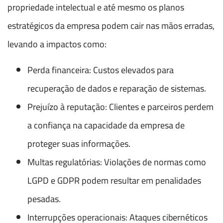
propriedade intelectual e até mesmo os planos
estratégicos da empresa podem cair nas mãos erradas,
levando a impactos como:
Perda financeira: Custos elevados para
recuperação de dados e reparação de sistemas.
Prejuízo à reputação: Clientes e parceiros perdem
a confiança na capacidade da empresa de
proteger suas informações.
Multas regulatórias: Violações de normas como
LGPD e GDPR podem resultar em penalidades
pesadas.
Interrupções operacionais: Ataques cibernéticos