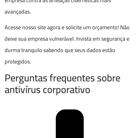
empresa contra as ameaças cibernéticas mais
avançadas.
Acesse nosso site agora e solicite um orçamento! Não
deixe sua empresa vulnerável. Invista em segurança e
durma tranquilo sabendo que seus dados estão
protegidos.
Perguntas frequentes sobre
antivírus corporativo