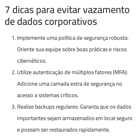
7 dicas para evitar vazamento
de dados corporativos
Implemente uma política de segurança robusta:
Oriente sua equipe sobre boas práticas e riscos
cibernéticos.
Utilize autenticação de múltiplos fatores (MFA):
Adicione uma camada extra de segurança no
acesso a sistemas críticos.
Realize backups regulares: Garanta que os dados
importantes sejam armazenados em local seguro
e possam ser restaurados rapidamente.