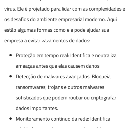
vírus. Ele é projetado para lidar com as complexidades e
os desafios do ambiente empresarial moderno. Aqui
estão algumas formas como ele pode ajudar sua
empresa a evitar vazamentos de dados:
Proteção em tempo real: Identifica e neutraliza
ameaças antes que elas causem danos.
Detecção de malwares avançados: Bloqueia
ransomwares, trojans e outros malwares
sofisticados que podem roubar ou criptografar
dados importantes.
Monitoramento contínuo da rede: Identifica