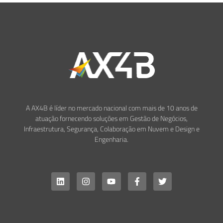
A AX4B é líder no mercado nacional com mais de 10 anos de
atuação fornecendo soluções em Gestão de Negócios,
Infraestrutura, Segurança, Colaboração em Nuvem e Design e
Engenharia.