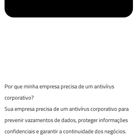
Por que minha empresa precisa de um antivírus
corporativo?
Sua empresa precisa de um antivírus corporativo para
prevenir vazamentos de dados, proteger informações
confidenciais e garantir a continuidade dos negócios.