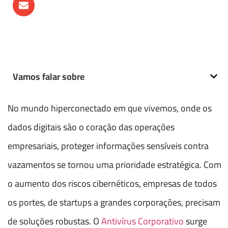
Vamos falar sobre
No mundo hiperconectado em que vivemos, onde os
dados digitais são o coração das operações
empresariais, proteger informações sensíveis contra
vazamentos se tornou uma prioridade estratégica. Com
o aumento dos riscos cibernéticos, empresas de todos
os portes, de startups a grandes corporações, precisam
de soluções robustas. O
Antivírus Corporativo
surge