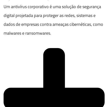
Um antivírus corporativo é uma solução de segurança
digital projetada para proteger as redes, sistemas e
dados de empresas contra ameaças cibernéticas, como
malwares e ransomwares.