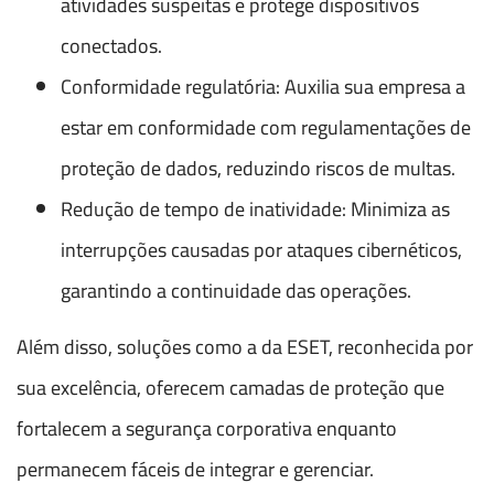
atividades suspeitas e protege dispositivos
conectados.
Conformidade regulatória: Auxilia sua empresa a
estar em conformidade com regulamentações de
proteção de dados, reduzindo riscos de multas.
Redução de tempo de inatividade: Minimiza as
interrupções causadas por ataques cibernéticos,
garantindo a continuidade das operações.
Além disso, soluções como a da ESET, reconhecida por
sua excelência, oferecem camadas de proteção que
fortalecem a segurança corporativa enquanto
permanecem fáceis de integrar e gerenciar.