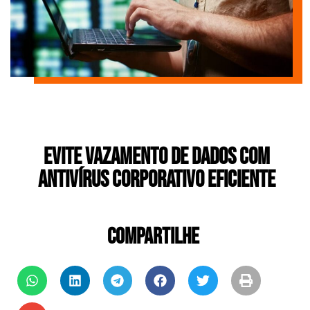
Evite vazamento de dados com
antivírus corporativo eficiente
COMPARTILHE