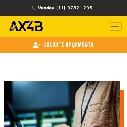
Vendas
(11) 97821.2961
Solicite Orçamento