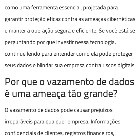
como uma ferramenta essencial, projetada para
garantir proteção eficaz contra as ameaças cibernéticas
e manter a operação segura e eficiente. Se você está se
perguntando por que investir nessa tecnologia,
continue lendo para entender como ela pode proteger
seus dados e blindar sua empresa contra riscos digitais.
Por que o vazamento de dados
é uma ameaça tão grande?
O vazamento de dados pode causar prejuízos
irreparáveis para qualquer empresa. Informações
confidenciais de clientes, registros financeiros,