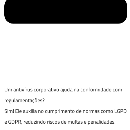
Um antivírus corporativo ajuda na conformidade com
regulamentações?
Sim! Ele auxilia no cumprimento de normas como LGPD
e GDPR, reduzindo riscos de multas e penalidades.