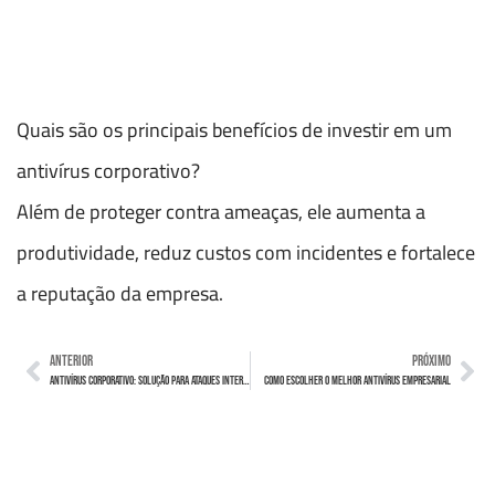
Quais são os principais benefícios de investir em um
antivírus corporativo?
Além de proteger contra ameaças, ele aumenta a
produtividade, reduz custos com incidentes e fortalece
a reputação da empresa.
ANTERIOR
PRÓXIMO
Antivírus corporativo: solução para ataques internos
Como escolher o melhor Antivírus Empresarial