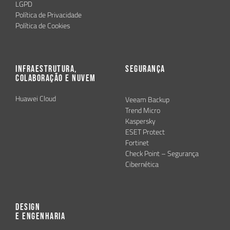
LGPD
Política de Privacidade
Política de Cookies
Infraestrutura,
Segurança
Colaboração e Nuvem
Huawei Cloud
Veeam Backup
Trend Micro
Kaspersky
ESET Protect
Fortinet
Check Point – Segurança
Cibernética
Design
e Engenharia