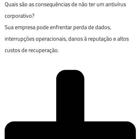
Quais são as consequências de não ter um antivírus
corporativo?
Sua empresa pode enfrentar perda de dados,
interrupções operacionais, danos à reputação e altos
custos de recuperação.