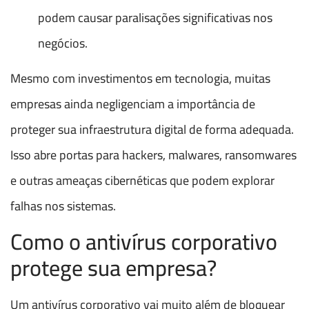
podem causar paralisações significativas nos
negócios.
Mesmo com investimentos em tecnologia, muitas
empresas ainda negligenciam a importância de
proteger sua infraestrutura digital de forma adequada.
Isso abre portas para hackers, malwares, ransomwares
e outras ameaças cibernéticas que podem explorar
falhas nos sistemas.
Como o antivírus corporativo
protege sua empresa?
Um antivírus corporativo vai muito além de bloquear