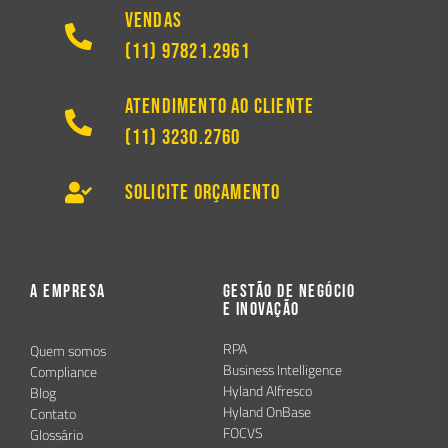
Vendas
(11) 97821.2961
Atendimento ao Cliente
(11) 3230.2760
Solicite Orçamento
A Empresa
Gestão de Negócio
e Inovação
RPA
Quem somos
Business Intelligence
Compliance
Hyland Alfresco
Blog
Hyland OnBase
Contato
FOCVS
Glossário