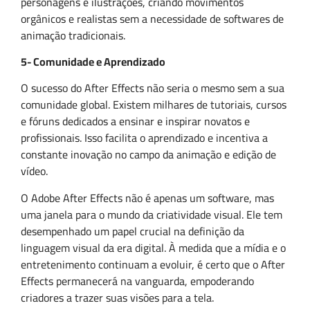
personagens e ilustrações, criando movimentos
orgânicos e realistas sem a necessidade de softwares de
animação tradicionais.
5- Comunidade e Aprendizado
O sucesso do After Effects não seria o mesmo sem a sua
comunidade global. Existem milhares de tutoriais, cursos
e fóruns dedicados a ensinar e inspirar novatos e
profissionais. Isso facilita o aprendizado e incentiva a
constante inovação no campo da animação e edição de
vídeo.
O Adobe After Effects não é apenas um software, mas
uma janela para o mundo da criatividade visual. Ele tem
desempenhado um papel crucial na definição da
linguagem visual da era digital. À medida que a mídia e o
entretenimento continuam a evoluir, é certo que o After
Effects permanecerá na vanguarda, empoderando
criadores a trazer suas visões para a tela.