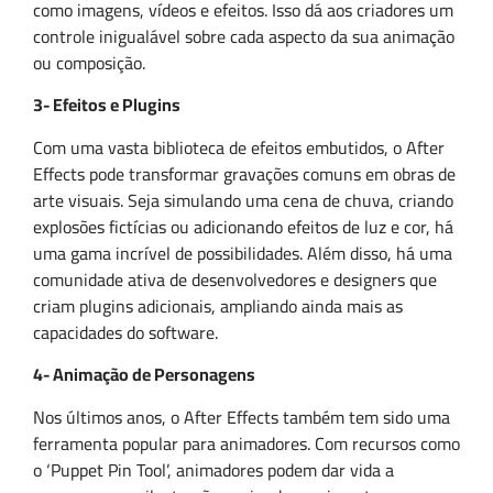
como imagens, vídeos e efeitos. Isso dá aos criadores um
controle inigualável sobre cada aspecto da sua animação
ou composição.
3- Efeitos e Plugins
Com uma vasta biblioteca de efeitos embutidos, o After
Effects pode transformar gravações comuns em obras de
arte visuais. Seja simulando uma cena de chuva, criando
explosões fictícias ou adicionando efeitos de luz e cor, há
uma gama incrível de possibilidades. Além disso, há uma
comunidade ativa de desenvolvedores e designers que
criam plugins adicionais, ampliando ainda mais as
capacidades do software.
4- Animação de Personagens
Nos últimos anos, o After Effects também tem sido uma
ferramenta popular para animadores. Com recursos como
o ‘Puppet Pin Tool’, animadores podem dar vida a