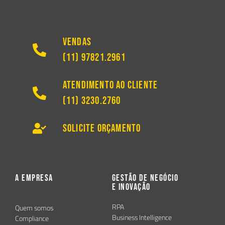
Vendas
(11) 97821.2961
Atendimento ao Cliente
(11) 3230.2760
Solicite Orçamento
A Empresa
Gestão de Negócio
e Inovação
RPA
Quem somos
Business Intelligence
Compliance