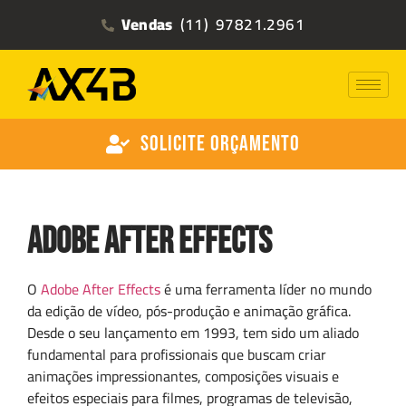
Vendas
(11) 97821.2961
Solicite Orçamento
Adobe After Effects
O
Adobe After Effects
é uma ferramenta líder no mundo
da edição de vídeo, pós-produção e animação gráfica.
Desde o seu lançamento em 1993, tem sido um aliado
fundamental para profissionais que buscam criar
animações impressionantes, composições visuais e
efeitos especiais para filmes, programas de televisão,