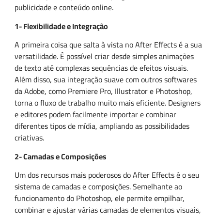
publicidade e conteúdo online.
1- Flexibilidade e Integração
A primeira coisa que salta à vista no After Effects é a sua
versatilidade. É possível criar desde simples animações
de texto até complexas sequências de efeitos visuais.
Além disso, sua integração suave com outros softwares
da Adobe, como Premiere Pro, Illustrator e Photoshop,
torna o fluxo de trabalho muito mais eficiente. Designers
e editores podem facilmente importar e combinar
diferentes tipos de mídia, ampliando as possibilidades
criativas.
2- Camadas e Composições
Um dos recursos mais poderosos do After Effects é o seu
sistema de camadas e composições. Semelhante ao
funcionamento do Photoshop, ele permite empilhar,
combinar e ajustar várias camadas de elementos visuais,