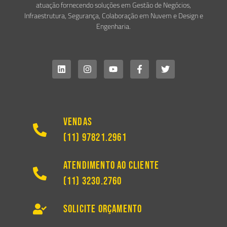
atuação fornecendo soluções em Gestão de Negócios,
Infraestrutura, Segurança, Colaboração em Nuvem e Design e
Engenharia.
Vendas
(11) 97821.2961
Atendimento ao Cliente
(11) 3230.2760
Solicite Orçamento