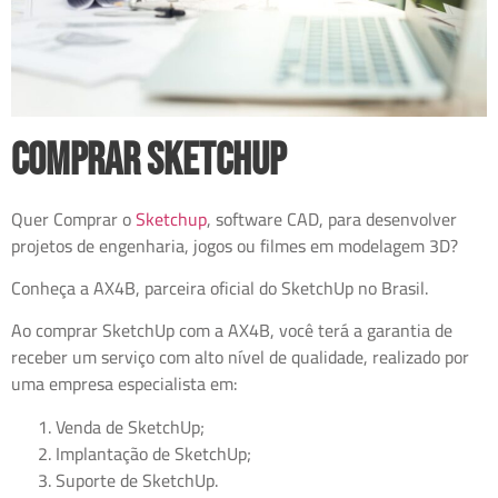
Comprar Sketchup
Quer Comprar o
Sketchup
, software CAD, para desenvolver
projetos de engenharia, jogos ou filmes em modelagem 3D?
Conheça a AX4B, parceira oficial do SketchUp no Brasil.
Ao comprar SketchUp com a AX4B, você terá a garantia de
receber um serviço com alto nível de qualidade, realizado por
uma empresa especialista em:
Venda de SketchUp;
Implantação de SketchUp;
Suporte de SketchUp.