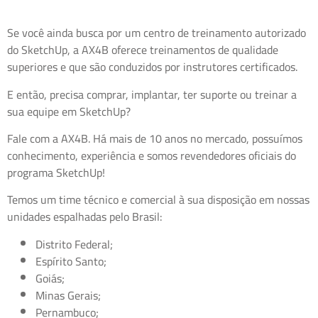
Se você ainda busca por um centro de treinamento autorizado
do SketchUp, a AX4B oferece treinamentos de qualidade
superiores e que são conduzidos por instrutores certificados.
E então, precisa comprar, implantar, ter suporte ou treinar a
sua equipe em SketchUp?
Fale com a AX4B. Há mais de 10 anos no mercado, possuímos
conhecimento, experiência e somos revendedores oficiais do
programa SketchUp!
Temos um time técnico e comercial à sua disposição em nossas
unidades espalhadas pelo Brasil:
Distrito Federal;
Espírito Santo;
Goiás;
Minas Gerais;
Pernambuco;