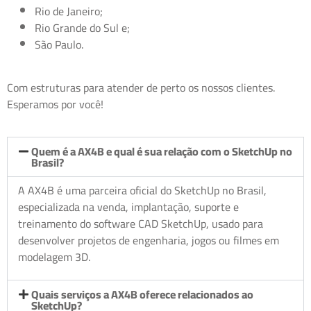
Rio de Janeiro;
Rio Grande do Sul e;
São Paulo.
Com estruturas para atender de perto os nossos clientes.
Esperamos por você!
Quem é a AX4B e qual é sua relação com o SketchUp no
Brasil?
A AX4B é uma parceira oficial do SketchUp no Brasil,
especializada na venda, implantação, suporte e
treinamento do software CAD SketchUp, usado para
desenvolver projetos de engenharia, jogos ou filmes em
modelagem 3D.
Quais serviços a AX4B oferece relacionados ao
SketchUp?