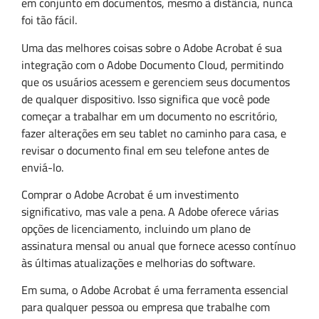
em conjunto em documentos, mesmo à distância, nunca
foi tão fácil.
Uma das melhores coisas sobre o Adobe Acrobat é sua
integração com o Adobe Documento Cloud, permitindo
que os usuários acessem e gerenciem seus documentos
de qualquer dispositivo. Isso significa que você pode
começar a trabalhar em um documento no escritório,
fazer alterações em seu tablet no caminho para casa, e
revisar o documento final em seu telefone antes de
enviá-lo.
Comprar o Adobe Acrobat é um investimento
significativo, mas vale a pena. A Adobe oferece várias
opções de licenciamento, incluindo um plano de
assinatura mensal ou anual que fornece acesso contínuo
às últimas atualizações e melhorias do software.
Em suma, o Adobe Acrobat é uma ferramenta essencial
para qualquer pessoa ou empresa que trabalhe com