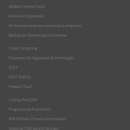
Adobe Creative Cloud
Antivírus Corporativo
Armazenamento em nuvem para empresas
Backup em Nuvem para Empresas
Cloud Computing
Empresas de Segurança da Informação​
ESET
ESET NOD32
Huawei Cloud
Licença AutoCAD
Programa de Arquitetura
RPA (Robotic Process Automation)
Sistema CRM para Empresas