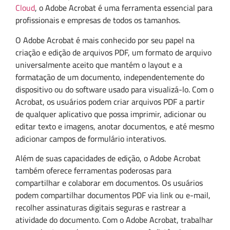
Cloud
, o Adobe Acrobat é uma ferramenta essencial para
profissionais e empresas de todos os tamanhos.
O Adobe Acrobat é mais conhecido por seu papel na
criação e edição de arquivos PDF, um formato de arquivo
universalmente aceito que mantém o layout e a
formatação de um documento, independentemente do
dispositivo ou do software usado para visualizá-lo. Com o
Acrobat, os usuários podem criar arquivos PDF a partir
de qualquer aplicativo que possa imprimir, adicionar ou
editar texto e imagens, anotar documentos, e até mesmo
adicionar campos de formulário interativos.
Além de suas capacidades de edição, o Adobe Acrobat
também oferece ferramentas poderosas para
compartilhar e colaborar em documentos. Os usuários
podem compartilhar documentos PDF via link ou e-mail,
recolher assinaturas digitais seguras e rastrear a
atividade do documento. Com o Adobe Acrobat, trabalhar