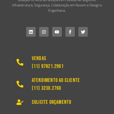
Infraestrutura, Segurança, Colaboração em Nuvem e Design e
Engenharia.
Vendas
(11) 97821.2961
Atendimento ao Cliente
(11) 3230.2760
Solicite Orçamento