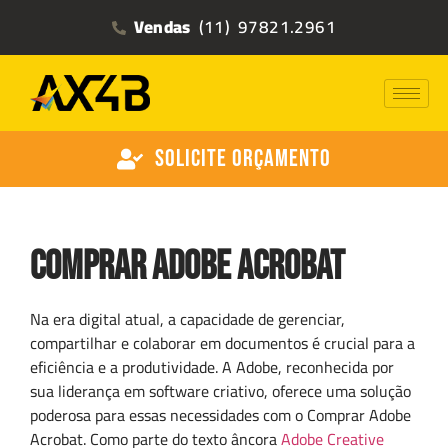
Vendas
(11) 97821.2961
Solicite Orçamento
Comprar Adobe Acrobat
Na era digital atual, a capacidade de gerenciar,
compartilhar e colaborar em documentos é crucial para a
eficiência e a produtividade. A Adobe, reconhecida por
sua liderança em software criativo, oferece uma solução
poderosa para essas necessidades com o Comprar Adobe
Acrobat. Como parte do texto âncora
Adobe Creative