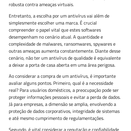
robusta contra ameaças virtuais.
Entretanto, a escolha por um antivírus vai além de
simplesmente escolher uma marca. É crucial
compreender o papel vital que estes softwares
desempenham no cenário atual. A quantidade e
complexidade de malwares, ransomwares, spywares e
outras ameaças aumenta constantemente. Diante desse
cenário, não ter um antivírus de qualidade é equivalente
a deixar a porta de casa aberta em uma área perigosa.
Ao considerar a compra de um antivírus, é importante
avaliar alguns pontos. Primeiro, qual é a necessidade
real? Para usuários domésticos, a preocupação pode ser
proteger informações pessoais e evitar a perda de dados.
Já para empresas, a dimensão se amplia, envolvendo a
proteção de dados corporativos, integridade de sistemas
e até mesmo cumprimento de regulamentações.
Segundo, é vital considerar a reputação e confiabilidade