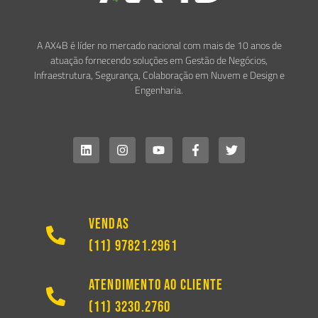
A AX4B é líder no mercado nacional com mais de 10 anos de
atuação fornecendo soluções em Gestão de Negócios,
Infraestrutura, Segurança, Colaboração em Nuvem e Design e
Engenharia.
Vendas
(11) 97821.2961
Atendimento ao Cliente
(11) 3230.2760