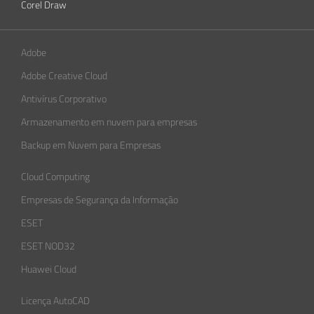
Corel Draw
Adobe
Adobe Creative Cloud
Antivírus Corporativo
Armazenamento em nuvem para empresas
Backup em Nuvem para Empresas
Cloud Computing
Empresas de Segurança da Informação​
ESET
ESET NOD32
Huawei Cloud
Licença AutoCAD