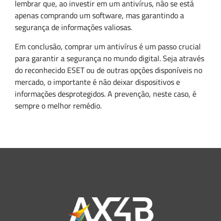
lembrar que, ao investir em um antivírus, não se está
apenas comprando um software, mas garantindo a
segurança de informações valiosas.
Em conclusão, comprar um antivírus é um passo crucial
para garantir a segurança no mundo digital. Seja através
do reconhecido ESET ou de outras opções disponíveis no
mercado, o importante é não deixar dispositivos e
informações desprotegidos. A prevenção, neste caso, é
sempre o melhor remédio.