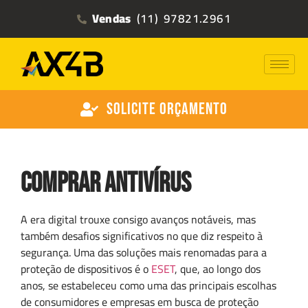
Vendas
(11) 97821.2961
Solicite Orçamento
Comprar Antivírus
A era digital trouxe consigo avanços notáveis, mas
também desafios significativos no que diz respeito à
segurança. Uma das soluções mais renomadas para a
proteção de dispositivos é o
ESET
, que, ao longo dos
anos, se estabeleceu como uma das principais escolhas
de consumidores e empresas em busca de proteção