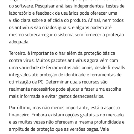
do software. Pesquisar análises independentes, testes de
laboratório e feedback de usuários pode oferecer uma
visão clara sobre a eficácia do produto. Afinal, nem todos
os antivírus são criados iguais, e alguns podem até
mesmo sobrecarregar o sistema sem fornecer a proteção
adequada.
Terceiro, é importante olhar além da proteção básica
contra vírus. Muitos pacotes antivírus agora vêm com
uma variedade de ferramentas adicionais, desde firewalls
integrados até proteção de identidade e ferramentas de
otimização de PC. Determinar quais recursos são
realmente necessários pode ajudar a fazer uma escolha
mais informada e evitar gastos desnecessários.
Por último, mas não menos importante, está o aspecto
financeiro. Embora existam opções gratuitas no mercado,
elas muitas vezes não oferecem a mesma profundidade e
amplitude de proteção que as versões pagas. Vale