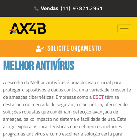
Vendas
(11) 97821.2961
Solicite Orçamento
Melhor Antivírus
A escolha do Melhor Antivírus é uma decisão crucial para
proteger dispositivos e dados contra uma variedade crescente
de ameaças cibernéticas. Empresas como a
ESET
têm se
destacado no mercado de segurança cibernética, oferecendo
soluções robustas que combinam detecção avançada de
ameaças, baixo impacto no sistema e facilidade de uso. Este
artigo explora as características que definem os melhores
programas antivírus e como escolher a solução certa para