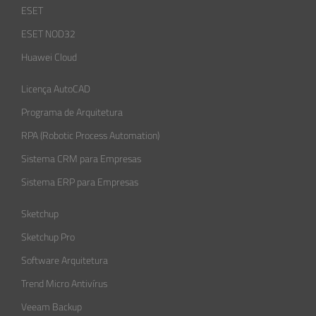
ESET
ESET NOD32
Huawei Cloud
Licença AutoCAD
Programa de Arquitetura
RPA (Robotic Process Automation)
Sistema CRM para Empresas
Sistema ERP para Empresas
Sketchup
Sketchup Pro
Software Arquitetura
Trend Micro Antivírus
Veeam Backup