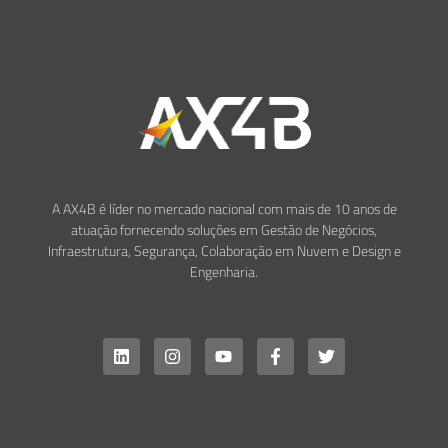
A AX4B é líder no mercado nacional com mais de 10 anos de
atuação fornecendo soluções em Gestão de Negócios,
Infraestrutura, Segurança, Colaboração em Nuvem e Design e
Engenharia.