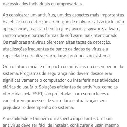
necessidades individuais ou empresariais.
Ao considerar um antivírus, um dos aspectos mais importantes
é a eficácia na detecção e remoção de malwares. Isso inclui não
apenas vírus, mas também trojans, worms, spyware, adware,
ransomware e outras formas de software mal-intencionado.
Os melhores antivírus oferecem altas taxas de detecção,
atualizações frequentes de banco de dados de vírus e a
capacidade de realizar varreduras profundas no sistema.
Outro fator crucial é o impacto do antivírus no desempenho do
sistema. Programas de segurança não devem desacelerar
significativamente o computador ou interferir nas atividades
diárias do usuário. Soluções eficientes de antivírus, como as
oferecidas pela ESET, são projetadas para serem leves e
executarem processos de varredura e atualização sem
prejudicar o desempenho do sistema.
A usabilidade é também um aspecto importante. Um bom
antivírus deve ser fácil de instalar, configurar e usar, mesmo