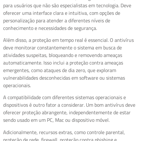
para usuários que não são especialistas em tecnologia. Deve
oferecer uma interface clara e intuitiva, com opções de
personalização para atender a diferentes níveis de
conhecimento e necessidades de segurança.
Além disso, a proteção em tempo real é essencial. O antivírus
deve monitorar constantemente o sistema em busca de
atividades suspeitas, bloqueando e removendo ameaças
automaticamente. Isso inclui a proteção contra ameaças
emergentes, como ataques de dia zero, que exploram
vulnerabilidades desconhecidas em software ou sistemas
operacionais.
A compatibilidade com diferentes sistemas operacionais e
dispositivos é outro fator a considerar. Um bom antivírus deve
oferecer proteção abrangente, independentemente de estar
sendo usado em um PC, Mac ou dispositivo móvel.
Adicionalmente, recursos extras, como controle parental,
proteção de rede, firewall, proteção contra phishing e