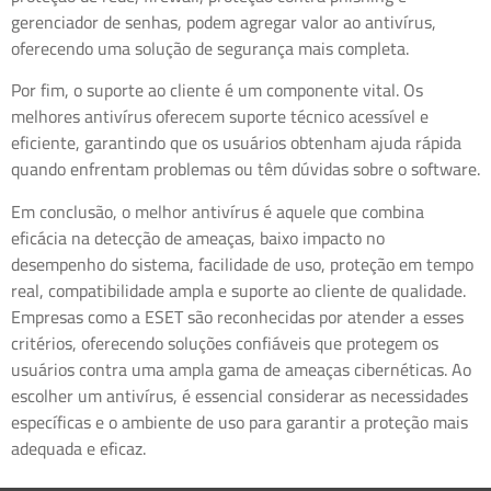
gerenciador de senhas, podem agregar valor ao antivírus,
oferecendo uma solução de segurança mais completa.
Por fim, o suporte ao cliente é um componente vital. Os
melhores antivírus oferecem suporte técnico acessível e
eficiente, garantindo que os usuários obtenham ajuda rápida
quando enfrentam problemas ou têm dúvidas sobre o software.
Em conclusão, o melhor antivírus é aquele que combina
eficácia na detecção de ameaças, baixo impacto no
desempenho do sistema, facilidade de uso, proteção em tempo
real, compatibilidade ampla e suporte ao cliente de qualidade.
Empresas como a ESET são reconhecidas por atender a esses
critérios, oferecendo soluções confiáveis que protegem os
usuários contra uma ampla gama de ameaças cibernéticas. Ao
escolher um antivírus, é essencial considerar as necessidades
específicas e o ambiente de uso para garantir a proteção mais
adequada e eficaz.