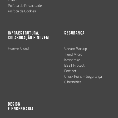
Política de Privacidade
Política de Cookies
Infraestrutura,
Segurança
Colaboração e Nuvem
Huawei Cloud
Veeam Backup
Trend Micro
Kaspersky
ESET Protect
Fortinet
Check Point – Segurança
Cibernética
Design
e Engenharia