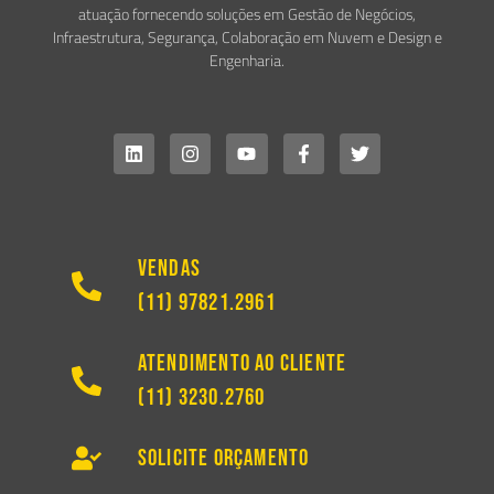
atuação fornecendo soluções em Gestão de Negócios,
Infraestrutura, Segurança, Colaboração em Nuvem e Design e
Engenharia.
Vendas
(11) 97821.2961
Atendimento ao Cliente
(11) 3230.2760
Solicite Orçamento