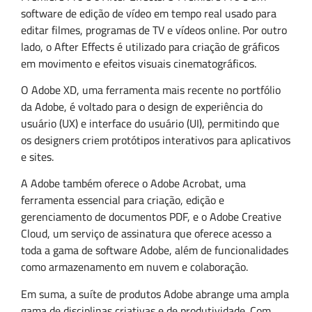
software de edição de vídeo em tempo real usado para
editar filmes, programas de TV e vídeos online. Por outro
lado, o After Effects é utilizado para criação de gráficos
em movimento e efeitos visuais cinematográficos.
O Adobe XD, uma ferramenta mais recente no portfólio
da Adobe, é voltado para o design de experiência do
usuário (UX) e interface do usuário (UI), permitindo que
os designers criem protótipos interativos para aplicativos
e sites.
A Adobe também oferece o Adobe Acrobat, uma
ferramenta essencial para criação, edição e
gerenciamento de documentos PDF, e o Adobe Creative
Cloud, um serviço de assinatura que oferece acesso a
toda a gama de software Adobe, além de funcionalidades
como armazenamento em nuvem e colaboração.
Em suma, a suíte de produtos Adobe abrange uma ampla
gama de disciplinas criativas e de produtividade. Com