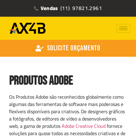
Vendas
(11) 97821.2961
Solicite Orçamento
Produtos Adobe
Os Produtos Adobe são reconhecidos globalmente como
algumas das ferramentas de software mais poderosas e
flexíveis disponíveis para criativos. De designers gráficos
a fotógrafos, de editores de vídeo a desenvolvedores
web, a gama de produtos
Adobe Creative Cloud
fornece
soluções para quase todas as necessidades criativas e de