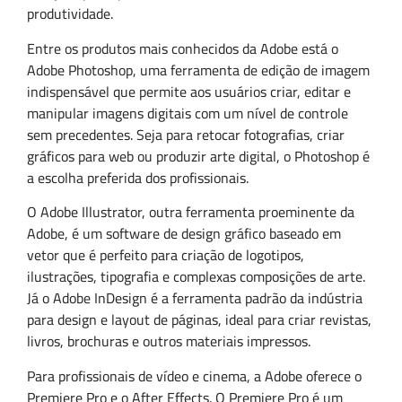
produtividade.
Entre os produtos mais conhecidos da Adobe está o
Adobe Photoshop, uma ferramenta de edição de imagem
indispensável que permite aos usuários criar, editar e
manipular imagens digitais com um nível de controle
sem precedentes. Seja para retocar fotografias, criar
gráficos para web ou produzir arte digital, o Photoshop é
a escolha preferida dos profissionais.
O Adobe Illustrator, outra ferramenta proeminente da
Adobe, é um software de design gráfico baseado em
vetor que é perfeito para criação de logotipos,
ilustrações, tipografia e complexas composições de arte.
Já o Adobe InDesign é a ferramenta padrão da indústria
para design e layout de páginas, ideal para criar revistas,
livros, brochuras e outros materiais impressos.
Para profissionais de vídeo e cinema, a Adobe oferece o
Premiere Pro e o After Effects. O Premiere Pro é um