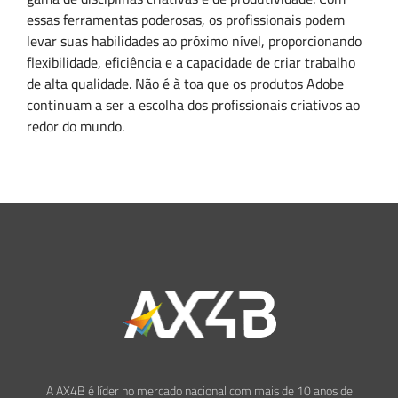
essas ferramentas poderosas, os profissionais podem
levar suas habilidades ao próximo nível, proporcionando
flexibilidade, eficiência e a capacidade de criar trabalho
de alta qualidade. Não é à toa que os produtos Adobe
continuam a ser a escolha dos profissionais criativos ao
redor do mundo.
A AX4B é líder no mercado nacional com mais de 10 anos de