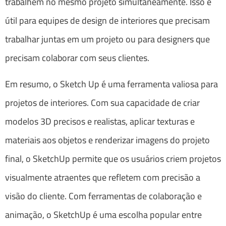
trabalhem no mesmo projeto simultaneamente. Isso é
útil para equipes de design de interiores que precisam
trabalhar juntas em um projeto ou para designers que
precisam colaborar com seus clientes.
Em resumo, o Sketch Up é uma ferramenta valiosa para
projetos de interiores. Com sua capacidade de criar
modelos 3D precisos e realistas, aplicar texturas e
materiais aos objetos e renderizar imagens do projeto
final, o SketchUp permite que os usuários criem projetos
visualmente atraentes que refletem com precisão a
visão do cliente. Com ferramentas de colaboração e
animação, o SketchUp é uma escolha popular entre