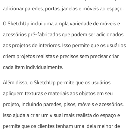
adicionar paredes, portas, janelas e móveis ao espaço.
O SketchUp inclui uma ampla variedade de móveis e
acessórios pré-fabricados que podem ser adicionados
aos projetos de interiores. Isso permite que os usuários
criem projetos realistas e precisos sem precisar criar
cada item individualmente.
Além disso, o SketchUp permite que os usuários
apliquem texturas e materiais aos objetos em seu
projeto, incluindo paredes, pisos, móveis e acessórios.
Isso ajuda a criar um visual mais realista do espaço e
permite que os clientes tenham uma ideia melhor de