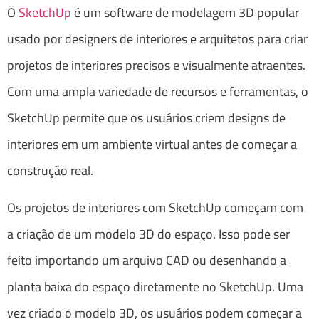
O
SketchUp
é um software de modelagem 3D popular
usado por designers de interiores e arquitetos para criar
projetos de interiores precisos e visualmente atraentes.
Com uma ampla variedade de recursos e ferramentas, o
SketchUp permite que os usuários criem designs de
interiores em um ambiente virtual antes de começar a
construção real.
Os projetos de interiores com SketchUp começam com
a criação de um modelo 3D do espaço. Isso pode ser
feito importando um arquivo CAD ou desenhando a
planta baixa do espaço diretamente no SketchUp. Uma
vez criado o modelo 3D, os usuários podem começar a