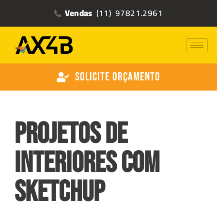
Vendas
(11) 97821.2961
Solicite Orçamento
Projetos de
interiores com
Sketchup