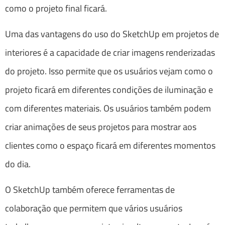
como o projeto final ficará.
Uma das vantagens do uso do SketchUp em projetos de
interiores é a capacidade de criar imagens renderizadas
do projeto. Isso permite que os usuários vejam como o
projeto ficará em diferentes condições de iluminação e
com diferentes materiais. Os usuários também podem
criar animações de seus projetos para mostrar aos
clientes como o espaço ficará em diferentes momentos
do dia.
O SketchUp também oferece ferramentas de
colaboração que permitem que vários usuários