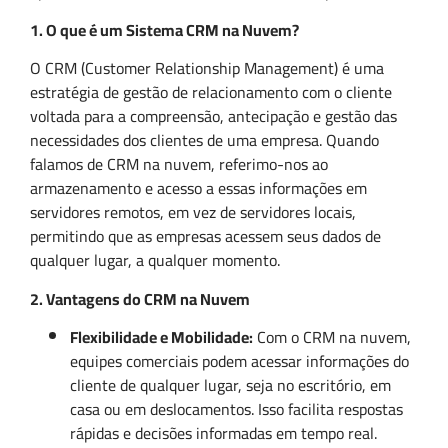
1. O que é um Sistema CRM na Nuvem?
O CRM (Customer Relationship Management) é uma
estratégia de gestão de relacionamento com o cliente
voltada para a compreensão, antecipação e gestão das
necessidades dos clientes de uma empresa. Quando
falamos de CRM na nuvem, referimo-nos ao
armazenamento e acesso a essas informações em
servidores remotos, em vez de servidores locais,
permitindo que as empresas acessem seus dados de
qualquer lugar, a qualquer momento.
2. Vantagens do CRM na Nuvem
Flexibilidade e Mobilidade:
Com o CRM na nuvem,
equipes comerciais podem acessar informações do
cliente de qualquer lugar, seja no escritório, em
casa ou em deslocamentos. Isso facilita respostas
rápidas e decisões informadas em tempo real.