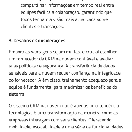
compartilhar informações em tempo real entre
equipes facilita a colaboração, garantindo que
todos tenham a visão mais atualizada sobre
clientes e transações.
3. Desafios e Considerações
Embora as vantagens sejam muitas, é crucial escolher
um fornecedor de CRM na nuvem confiável e avaliar
suas políticas de segurança. A transferência de dados
sensíveis para a nuvem requer confiança na integridade
do fornecedor. Além disso, treinamento adequado para a
equipe é fundamental para maximizar os benefícios do
sistema.
O sistema CRM na nuvem não é apenas uma tendência
tecnológica; é uma transformação na maneira como as
empresas interagem com seus clientes. Oferecendo
mobilidade, escalabilidade e uma série de funcionalidades