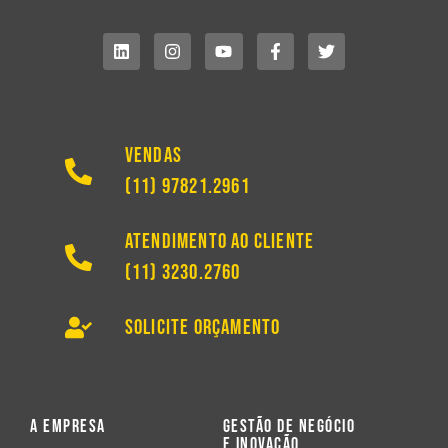
Vendas
(11) 97821.2961
Atendimento ao Cliente
(11) 3230.2760
Solicite Orçamento
A Empresa
Gestão de Negócio
e Inovação