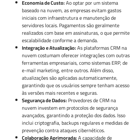
Economia de Custo:
Ao optar por um sistema
baseado na nuvem, as empresas evitam gastos
iniciais com infraestrutura e manutenção de
servidores locais. Pagamentos são geralmente
realizados com base em assinaturas, o que permite
escalabilidade conforme a demanda.
Integração e Atualização:
As plataformas CRM na
nuvem costumam oferecer integrações com outras
ferramentas empresariais, como sistemas ERP, de
e-mail marketing, entre outros. Além disso,
atualizações são aplicadas automaticamente,
garantindo que os usuários sempre tenham acesso
às versões mais recentes e seguras.
Segurança de Dados:
Provedores de CRM na
nuvem investem em protocolos de segurança
avançados, garantindo a proteção dos dados. Isso
inclui criptografia, backups regulares e medidas de
prevenção contra ataques cibernéticos.
Colaboração Aprimorada:
A capacidade de