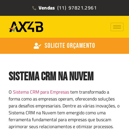
Vendas
(11) 97821.2961
Solicite Orçamento
Sistema CRM na Nuvem
O
Sistema CRM para Empresas
tem transformado a
forma como as empresas operam, oferecendo soluções
para desafios empresariais. Dentre as várias inovações, o
Sistema CRM na Nuvem tem emergido como uma
ferramenta fundamental para empresas que buscam
aprimorar seus relacionamentos e otimizar processos.