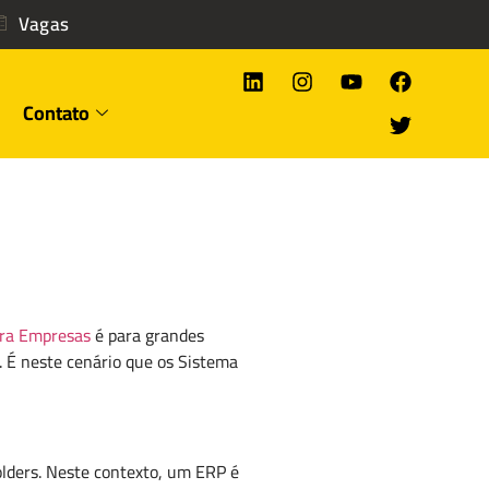
Vagas
Contato
ra Empresas
é para grandes
 É neste cenário que os Sistema
lders. Neste contexto, um ERP é