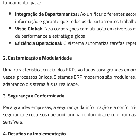
fundamental para:
Integração de Departamentos:
Ao unificar diferentes seto
informação e garante que todos os departamentos trabalh
Visão Global:
Para corporações com atuação em diversos mer
de performance e estratégia global.
Eficiência Operacional:
O sistema automatiza tarefas repet
2. Customização e Modularidade
Uma característica crucial dos ERPs voltados para grandes empr
vezes, processos únicos. Sistemas ERP modernos são modulares,
adaptando o sistema à sua realidade.
3. Segurança e Conformidade
Para grandes empresas, a segurança da informação e a conformi
segurança e recursos que auxiliam na conformidade com normas l
sensíveis.
4. Desafios na Implementação