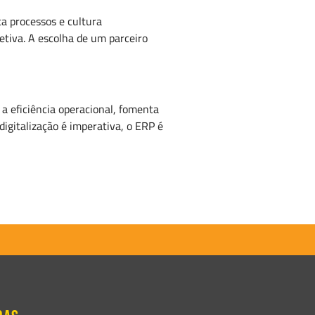
a processos e cultura
tiva. A escolha de um parceiro
 eficiência operacional, fomenta
igitalização é imperativa, o ERP é