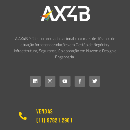
A AX4B é líder no mercado nacional com mais de 10 anos de
atuação fornecendo soluções em Gestão de Negócios,
Infraestrutura, Segurança, Colaboração em Nuvem e Design e
Engenharia.
Vendas
(11) 97821.2961