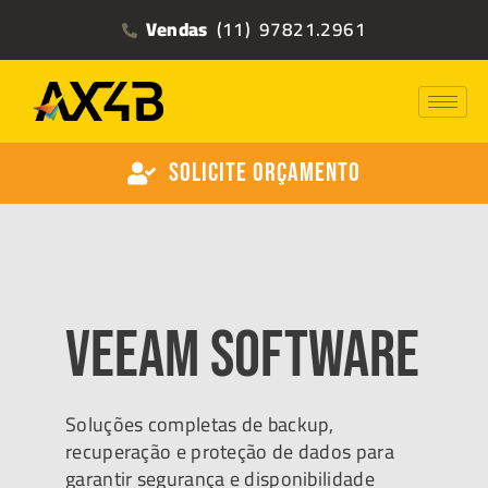
Vendas
(11) 97821.2961
Solicite Orçamento
Veeam Software
Soluções completas de backup,
recuperação e proteção de dados para
garantir segurança e disponibilidade