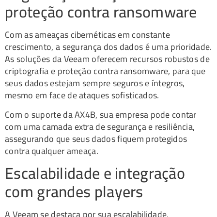
proteção contra ransomware
Com as ameaças cibernéticas em constante
crescimento, a segurança dos dados é uma prioridade.
As soluções da Veeam oferecem recursos robustos de
criptografia e proteção contra ransomware, para que
seus dados estejam sempre seguros e íntegros,
mesmo em face de ataques sofisticados.
Com o suporte da AX4B, sua empresa pode contar
com uma camada extra de segurança e resiliência,
assegurando que seus dados fiquem protegidos
contra qualquer ameaça.
Escalabilidade e integração
com grandes players
A Veeam se destaca por sua escalabilidade,