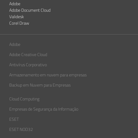
Adobe
Adobe Document Cloud
Validesk
Corel Draw
Adobe
Adobe Creative Cloud
Antivírus Corporativo
Armazenamento em nuvem para empresas
Backup em Nuvem para Empresas
Cloud Computing
Empresas de Segurança da Informação​
ESET
ESET NOD32