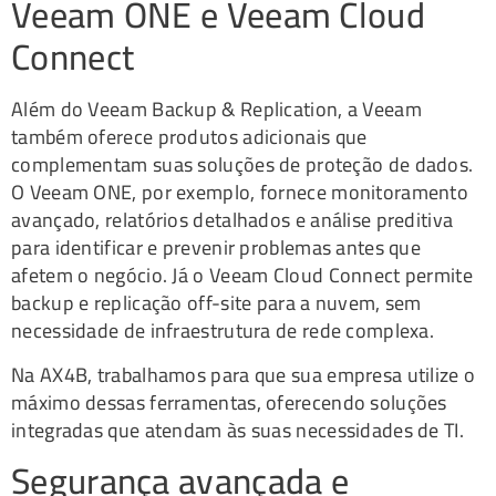
Veeam ONE e Veeam Cloud
Connect
Além do Veeam Backup & Replication, a Veeam
também oferece produtos adicionais que
complementam suas soluções de proteção de dados.
O Veeam ONE, por exemplo, fornece monitoramento
avançado, relatórios detalhados e análise preditiva
para identificar e prevenir problemas antes que
afetem o negócio. Já o Veeam Cloud Connect permite
backup e replicação off-site para a nuvem, sem
necessidade de infraestrutura de rede complexa.
Na AX4B, trabalhamos para que sua empresa utilize o
máximo dessas ferramentas, oferecendo soluções
integradas que atendam às suas necessidades de TI.
Segurança avançada e