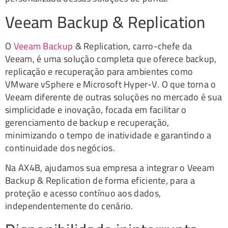
Veeam Backup & Replication
O
Veeam Backup
& Replication, carro-chefe da
Veeam, é uma solução completa que oferece backup,
replicação e recuperação para ambientes como
VMware vSphere e Microsoft Hyper-V. O que torna o
Veeam diferente de outras soluções no mercado é sua
simplicidade e inovação, focada em facilitar o
gerenciamento de backup e recuperação,
minimizando o tempo de inatividade e garantindo a
continuidade dos negócios.
Na AX4B, ajudamos sua empresa a integrar o Veeam
Backup & Replication de forma eficiente, para a
proteção e acesso contínuo aos dados,
independentemente do cenário.