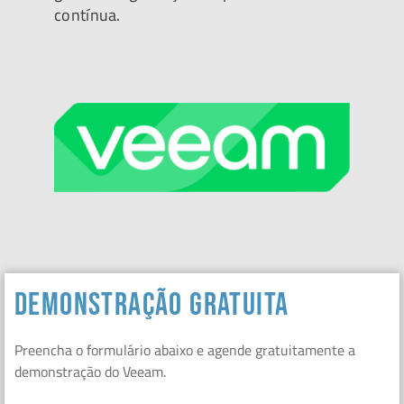
contínua.
demonstração gratuita
Preencha o formulário abaixo e agende gratuitamente a
demonstração do Veeam.