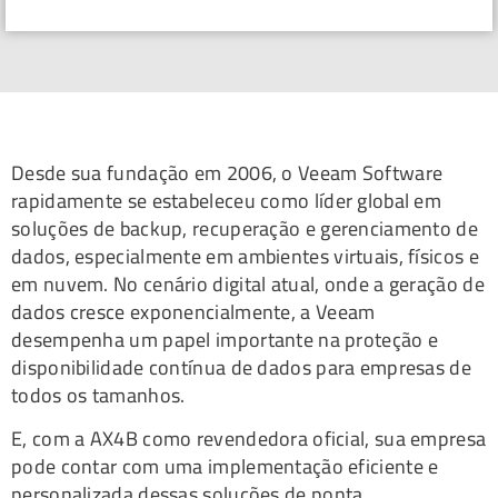
Desde sua fundação em 2006, o Veeam Software
rapidamente se estabeleceu como líder global em
soluções de backup, recuperação e gerenciamento de
dados, especialmente em ambientes virtuais, físicos e
em nuvem. No cenário digital atual, onde a geração de
dados cresce exponencialmente, a Veeam
desempenha um papel importante na proteção e
disponibilidade contínua de dados para empresas de
todos os tamanhos.
E, com a AX4B como revendedora oficial, sua empresa
pode contar com uma implementação eficiente e
personalizada dessas soluções de ponta.