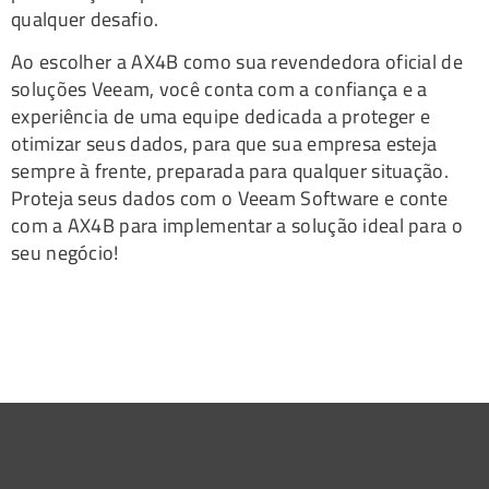
qualquer desafio.
Ao escolher a AX4B como sua revendedora oficial de
soluções Veeam, você conta com a confiança e a
experiência de uma equipe dedicada a proteger e
otimizar seus dados, para que sua empresa esteja
sempre à frente, preparada para qualquer situação.
Proteja seus dados com o Veeam Software e conte
com a AX4B para implementar a solução ideal para o
seu negócio!