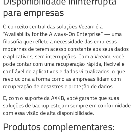
Disponibilidade ininterrupta
para empresas
O conceito central das soluções Veeam é a
“Availability for the Always-On Enterprise” — uma
filosofia que reflete a necessidade das empresas
modernas de terem acesso constante aos seus dados
e aplicativos, sem interrupções. Com a Veeam, você
pode contar com uma recuperação rápida, flexível e
confiável de aplicativos e dados virtualizados, o que
revoluciona a forma como as empresas lidam com
recuperação de desastres e proteção de dados.
E, com o suporte da AX4B, você garante que suas
soluções de backup estejam sempre em conformidade
com essa visão de alta disponibilidade.
Produtos complementares: