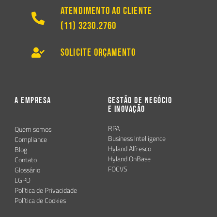
Atendimento ao Cliente
(11) 3230.2760
Solicite Orçamento
A Empresa
Gestão de Negócio
e Inovação
RPA
Quem somos
Business Intelligence
Compliance
Hyland Alfresco
Blog
Hyland OnBase
Contato
FOCVS
Glossário
LGPD
Política de Privacidade
Política de Cookies