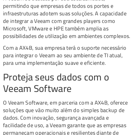
permitindo que empresas de todos os portes e
infraestruturas adotem suas soluções. A capacidade
de integrar a Veeam com grandes players como
Microsoft, VMware e HPE também amplia as
possibilidades de utilização em ambientes complexos.
Com a AX4B, sua empresa terá o suporte necessário
para integrar o Veeam ao seu ambiente de TI atual,
para uma implementação suave e eficiente.
Proteja seus dados com o
Veeam Software
O Veeam Software, em parceria com a AX4B, oferece
soluções que vão muito além do simples backup de
dados. Com inovação, segurança avançada e
facilidade de uso, a Veeam garante que as empresas
permaneçam operacionais e resilientes diante de