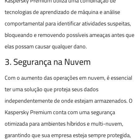
Kaspersky Premium utiliza uma combinação de
tecnologias de aprendizado de máquina e análise
comportamental para identificar atividades suspeitas,
bloqueando e removendo possíveis ameaças antes que
elas possam causar qualquer dano.
3. Segurança na Nuvem
Com o aumento das operações em nuvem, é essencial
ter uma solução que proteja seus dados
independentemente de onde estejam armazenados. O
Kaspersky Premium conta com uma segurança
otimizada para ambientes híbridos e multi-nuvem,
garantindo que sua empresa esteja sempre protegida,