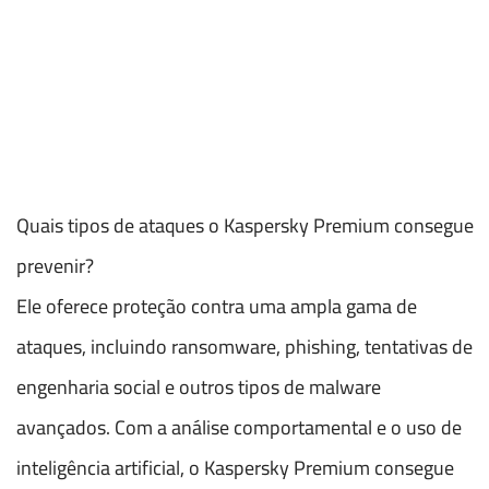
Quais tipos de ataques o Kaspersky Premium consegue
prevenir?
Ele oferece proteção contra uma ampla gama de
ataques, incluindo ransomware, phishing, tentativas de
engenharia social e outros tipos de malware
avançados. Com a análise comportamental e o uso de
inteligência artificial, o Kaspersky Premium consegue