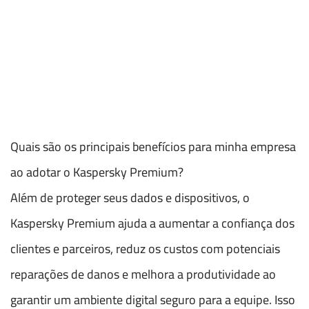
Quais são os principais benefícios para minha empresa
ao adotar o Kaspersky Premium?
Além de proteger seus dados e dispositivos, o
Kaspersky Premium ajuda a aumentar a confiança dos
clientes e parceiros, reduz os custos com potenciais
reparações de danos e melhora a produtividade ao
garantir um ambiente digital seguro para a equipe. Isso