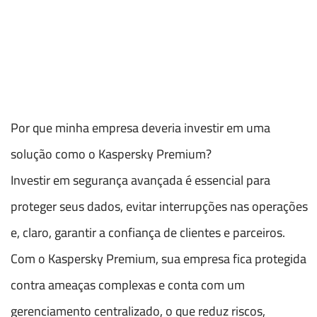
Por que minha empresa deveria investir em uma
solução como o Kaspersky Premium?
Investir em segurança avançada é essencial para
proteger seus dados, evitar interrupções nas operações
e, claro, garantir a confiança de clientes e parceiros.
Com o Kaspersky Premium, sua empresa fica protegida
contra ameaças complexas e conta com um
gerenciamento centralizado, o que reduz riscos,