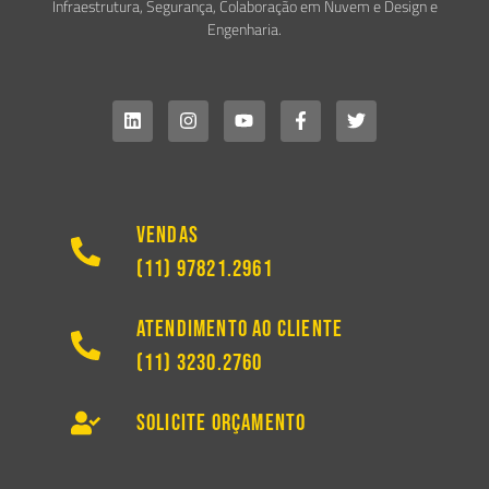
Infraestrutura, Segurança, Colaboração em Nuvem e Design e
Engenharia.
Vendas
(11) 97821.2961
Atendimento ao Cliente
(11) 3230.2760
Solicite Orçamento