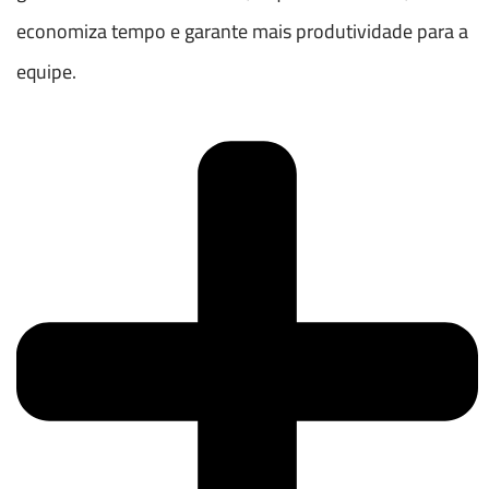
economiza tempo e garante mais produtividade para a
equipe.