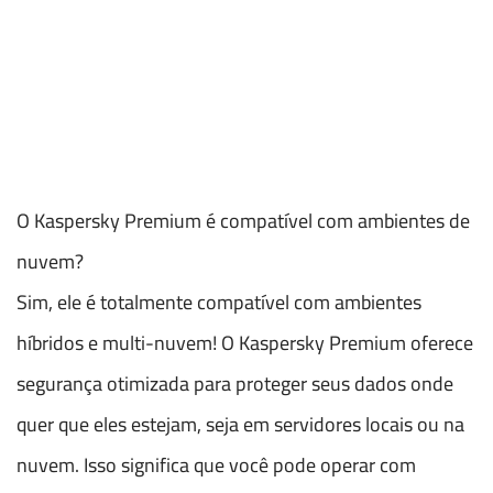
O Kaspersky Premium é compatível com ambientes de
nuvem?
Sim, ele é totalmente compatível com ambientes
híbridos e multi-nuvem! O Kaspersky Premium oferece
segurança otimizada para proteger seus dados onde
quer que eles estejam, seja em servidores locais ou na
nuvem. Isso significa que você pode operar com