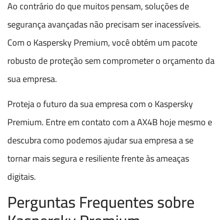
Ao contrário do que muitos pensam, soluções de
segurança avançadas não precisam ser inacessíveis.
Com o Kaspersky Premium, você obtém um pacote
robusto de proteção sem comprometer o orçamento da
sua empresa.
Proteja o futuro da sua empresa com o Kaspersky
Premium. Entre em contato com a AX4B hoje mesmo e
descubra como podemos ajudar sua empresa a se
tornar mais segura e resiliente frente às ameaças
digitais.
Perguntas Frequentes sobre