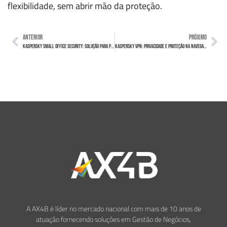
flexibilidade, sem abrir mão da proteção.
ANTERIOR
PRÓXIMO
Kaspersky Small Office Security: Solução para pequenos negócios
Kaspersky VPN: Privacidade e proteção na navegação corporativa
A AX4B é líder no mercado nacional com mais de 10 anos de
atuação fornecendo soluções em Gestão de Negócios,