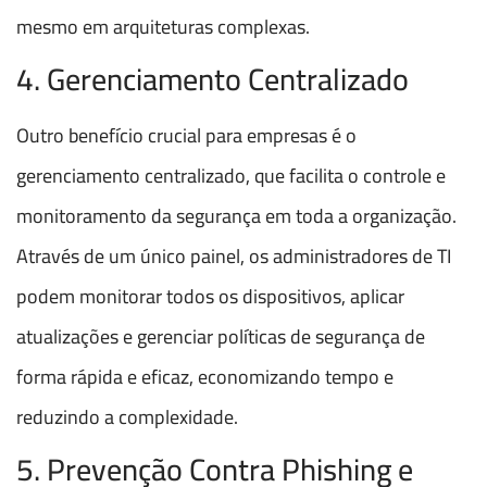
mesmo em arquiteturas complexas.
4. Gerenciamento Centralizado
Outro benefício crucial para empresas é o
gerenciamento centralizado, que facilita o controle e
monitoramento da segurança em toda a organização.
Através de um único painel, os administradores de TI
podem monitorar todos os dispositivos, aplicar
atualizações e gerenciar políticas de segurança de
forma rápida e eficaz, economizando tempo e
reduzindo a complexidade.
5. Prevenção Contra Phishing e