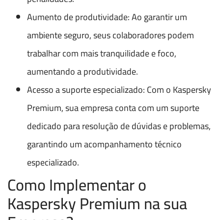
Aumento de produtividade: Ao garantir um
ambiente seguro, seus colaboradores podem
trabalhar com mais tranquilidade e foco,
aumentando a produtividade.
Acesso a suporte especializado: Com o Kaspersky
Premium, sua empresa conta com um suporte
dedicado para resolução de dúvidas e problemas,
garantindo um acompanhamento técnico
especializado.
Como Implementar o
Kaspersky Premium na sua