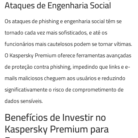
Ataques de Engenharia Social
Os ataques de phishing e engenharia social têm se
tornado cada vez mais sofisticados, e até os
funcionários mais cautelosos podem se tornar vítimas.
O Kaspersky Premium oferece ferramentas avançadas
de proteção contra phishing, impedindo que links e e-
mails maliciosos cheguem aos usuários e reduzindo
significativamente o risco de comprometimento de
dados sensíveis.
Benefícios de Investir no
Kaspersky Premium para