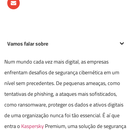
Vamos falar sobre
Num mundo cada vez mais digital, as empresas
enfrentam desafios de segurança cibernética em um
nível sem precedentes. De pequenas ameaças, como
tentativas de phishing, a ataques mais sofisticados,
como ransomware, proteger os dados e ativos digitais
de uma organização nunca foi tão essencial. É aí que
entra o
Kaspersky
Premium, uma solução de segurança