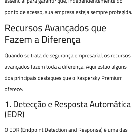
essencial para garantir que, independentemente do
ponto de acesso, sua empresa esteja sempre protegida.
Recursos Avançados que
Fazem a Diferença
Quando se trata de segurança empresarial, os recursos
avançados fazem toda a diferença. Aqui estão alguns
dos principais destaques que o Kaspersky Premium
oferece:
1. Detecção e Resposta Automática
(EDR)
O EDR (Endpoint Detection and Response) é uma das