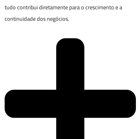
tudo contribui diretamente para o crescimento e a
continuidade dos negócios.