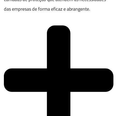
das empresas de forma eficaz e abrangente.