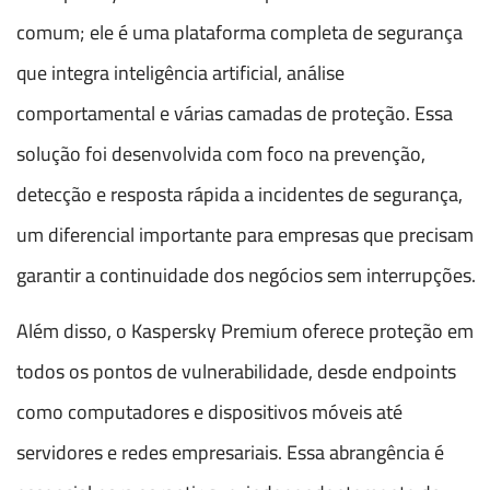
comum; ele é uma plataforma completa de segurança
que integra inteligência artificial, análise
comportamental e várias camadas de proteção. Essa
solução foi desenvolvida com foco na prevenção,
detecção e resposta rápida a incidentes de segurança,
um diferencial importante para empresas que precisam
garantir a continuidade dos negócios sem interrupções.
Além disso, o Kaspersky Premium oferece proteção em
todos os pontos de vulnerabilidade, desde endpoints
como computadores e dispositivos móveis até
servidores e redes empresariais. Essa abrangência é