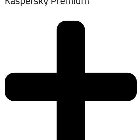
Kaspersky Premium