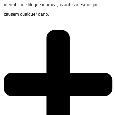
identificar e bloquear ameaças antes mesmo que
causem qualquer dano.