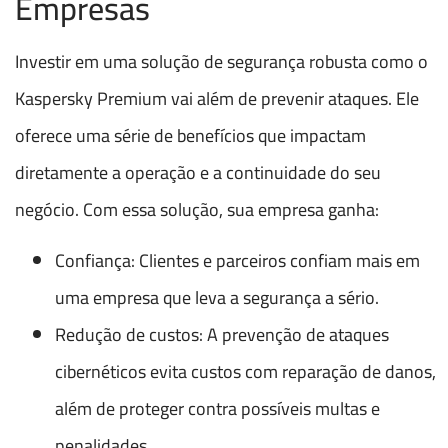
Empresas
Investir em uma solução de segurança robusta como o
Kaspersky Premium vai além de prevenir ataques. Ele
oferece uma série de benefícios que impactam
diretamente a operação e a continuidade do seu
negócio. Com essa solução, sua empresa ganha:
Confiança: Clientes e parceiros confiam mais em
uma empresa que leva a segurança a sério.
Redução de custos: A prevenção de ataques
cibernéticos evita custos com reparação de danos,
além de proteger contra possíveis multas e
penalidades.