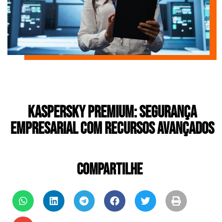
Kaspersky Premium: Segurança
empresarial com recursos avançados
COMPARTILHE