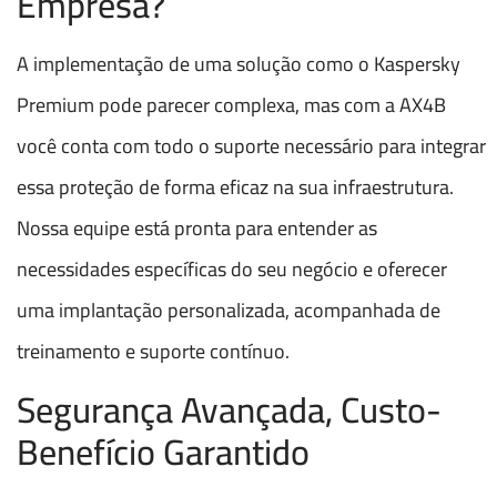
Empresa?
A implementação de uma solução como o Kaspersky
Premium pode parecer complexa, mas com a AX4B
você conta com todo o suporte necessário para integrar
essa proteção de forma eficaz na sua infraestrutura.
Nossa equipe está pronta para entender as
necessidades específicas do seu negócio e oferecer
uma implantação personalizada, acompanhada de
treinamento e suporte contínuo.
Segurança Avançada, Custo-
Benefício Garantido