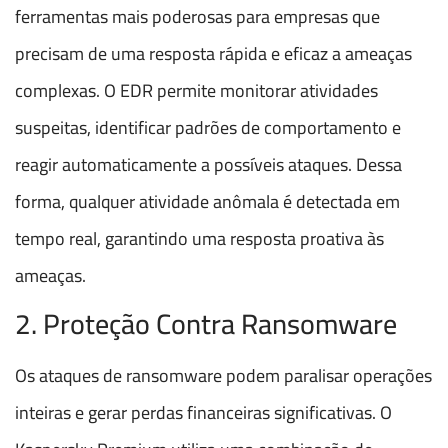
ferramentas mais poderosas para empresas que
precisam de uma resposta rápida e eficaz a ameaças
complexas. O EDR permite monitorar atividades
suspeitas, identificar padrões de comportamento e
reagir automaticamente a possíveis ataques. Dessa
forma, qualquer atividade anômala é detectada em
tempo real, garantindo uma resposta proativa às
ameaças.
2. Proteção Contra Ransomware
Os ataques de ransomware podem paralisar operações
inteiras e gerar perdas financeiras significativas. O