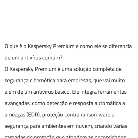
O que é o Kaspersky Premium e como ele se diferencia
de um antivírus comum?
O Kaspersky Premium é uma solução completa de
segurança cibernética para empresas, que vai muito
além de um antivírus básico. Ele integra ferramentas
avançadas, como detecção e resposta automática a
ameaças (EDR), proteção contra ransomware e
segurança para ambientes em nuvem, criando várias
camadas de proteção que atendem as necessidades