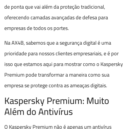
de ponta que vai além da proteção tradicional,
oferecendo camadas avançadas de defesa para
empresas de todos os portes.
Na AX4B, sabemos que a segurança digital é uma
prioridade para nossos clientes empresariais, e é por
isso que estamos aqui para mostrar como o Kaspersky
Premium pode transformar a maneira como sua
empresa se protege contra as ameaças digitais.
Kaspersky Premium: Muito
Além do Antivírus
O Kaspersky Premium não é apenas um antivírus