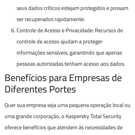
seus dados críticos estejam protegidos e possam
ser recuperados rapidamente.
Controle de Acesso e Privacidade: Recursos de
controle de acesso ajudam a proteger
informações sensíveis, garantindo que apenas
pessoas autorizadas tenham acesso aos dados.
Benefícios para Empresas de
Diferentes Portes
Quer sua empresa seja uma pequena operação local ou
uma grande corporação, o Kaspersky Total Security
oferece benefícios que atendem às necessidades de