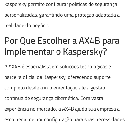
Kaspersky permite configurar políticas de segurança
personalizadas, garantindo uma proteção adaptada à
realidade do negócio.
Por Que Escolher a AX4B para
Implementar o Kaspersky?
A AX4B é especialista em soluções tecnológicas e
parceira oficial da Kaspersky, oferecendo suporte
completo desde a implementação até a gestão
contínua de segurança cibernética. Com vasta
experiência no mercado, a AX4B ajuda sua empresa a
escolher a melhor configuração para suas necessidades