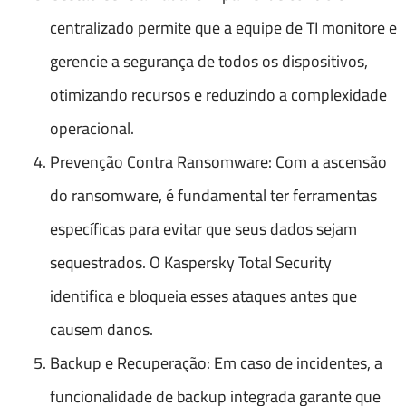
centralizado permite que a equipe de TI monitore e
gerencie a segurança de todos os dispositivos,
otimizando recursos e reduzindo a complexidade
operacional.
Prevenção Contra Ransomware: Com a ascensão
do ransomware, é fundamental ter ferramentas
específicas para evitar que seus dados sejam
sequestrados. O Kaspersky Total Security
identifica e bloqueia esses ataques antes que
causem danos.
Backup e Recuperação: Em caso de incidentes, a
funcionalidade de backup integrada garante que