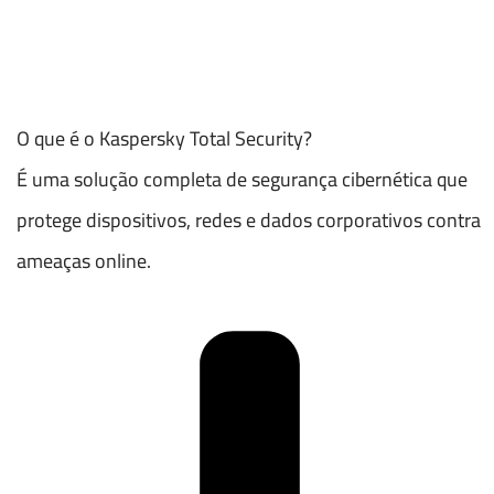
O que é o Kaspersky Total Security?
É uma solução completa de segurança cibernética que
protege dispositivos, redes e dados corporativos contra
ameaças online.