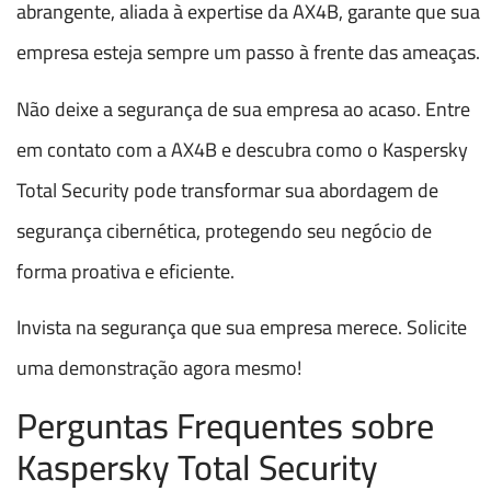
abrangente, aliada à expertise da AX4B, garante que sua
empresa esteja sempre um passo à frente das ameaças.
Não deixe a segurança de sua empresa ao acaso. Entre
em contato com a AX4B e descubra como o Kaspersky
Total Security pode transformar sua abordagem de
segurança cibernética, protegendo seu negócio de
forma proativa e eficiente.
Invista na segurança que sua empresa merece. Solicite
uma demonstração agora mesmo!
Perguntas Frequentes sobre
Kaspersky Total Security