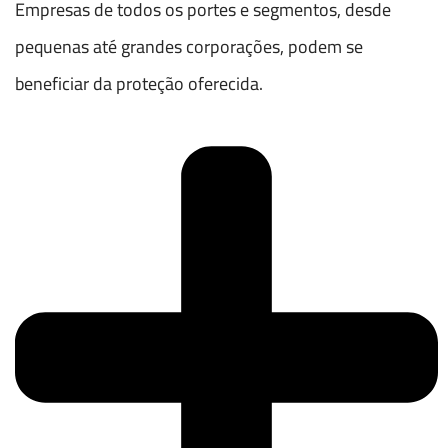
Empresas de todos os portes e segmentos, desde
pequenas até grandes corporações, podem se
beneficiar da proteção oferecida.