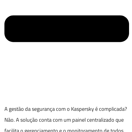
A gestão da segurança com o Kaspersky é complicada?
Não. A solução conta com um painel centralizado que
facilita o gerenciamento e o monitoramento de todos