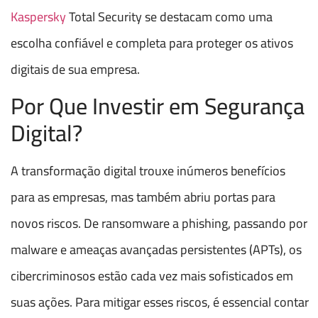
Kaspersky
Total Security se destacam como uma
escolha confiável e completa para proteger os ativos
digitais de sua empresa.
Por Que Investir em Segurança
Digital?
A transformação digital trouxe inúmeros benefícios
para as empresas, mas também abriu portas para
novos riscos. De ransomware a phishing, passando por
malware e ameaças avançadas persistentes (APTs), os
cibercriminosos estão cada vez mais sofisticados em
suas ações. Para mitigar esses riscos, é essencial contar