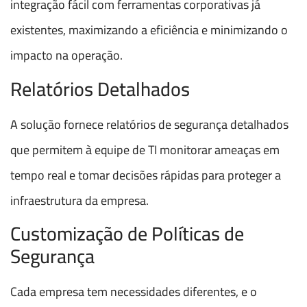
integração fácil com ferramentas corporativas já
existentes, maximizando a eficiência e minimizando o
impacto na operação.
Relatórios Detalhados
A solução fornece relatórios de segurança detalhados
que permitem à equipe de TI monitorar ameaças em
tempo real e tomar decisões rápidas para proteger a
infraestrutura da empresa.
Customização de Políticas de
Segurança
Cada empresa tem necessidades diferentes, e o