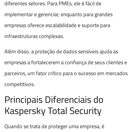
diferentes setores. Para PMEs, ele é fácil de
implementar e gerenciar, enquanto para grandes
empresas oferece escalabilidade e suporte para
infraestruturas complexas.
Além disso, a proteção de dados sensíveis ajuda as
empresas a fortalecerem a confiança de seus clientes e
parceiros, um fator crítico para o sucesso em mercados
competitivos.
Principais Diferenciais do
Kaspersky Total Security
Quando se trata de proteger uma empresa, é