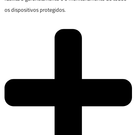
os dispositivos protegidos.