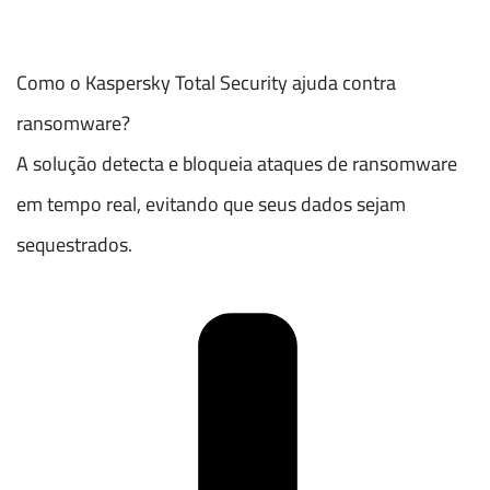
Como o Kaspersky Total Security ajuda contra
ransomware?
A solução detecta e bloqueia ataques de ransomware
em tempo real, evitando que seus dados sejam
sequestrados.