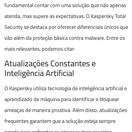
fundamental contar com uma solução que não apenas
atenda, mas supere as expectativas. O Kaspersky Total
Security se destaca por oferecer diferenciais únicos que
vão além da proteção básica contra malware. Entre os
mais relevantes, podemos citar:
Atualizações Constantes e
Inteligência Artificial
O Kaspersky utiliza tecnologia de inteligência artificial e
aprendizado de máquina para identificar e bloquear
ameaças de maneira proativa. Além disso, atualizações
frequentes garantem que a solução esteja sempre
pronta para enfrentar as ameaças mais recentes.