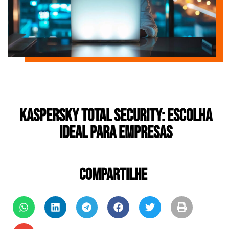
Kaspersky Total Security: Escolha
ideal para empresas
COMPARTILHE