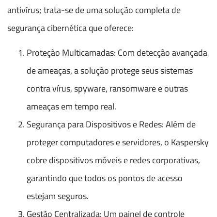
antivírus; trata-se de uma solução completa de
segurança cibernética que oferece:
Proteção Multicamadas: Com detecção avançada
de ameaças, a solução protege seus sistemas
contra vírus, spyware, ransomware e outras
ameaças em tempo real.
Segurança para Dispositivos e Redes: Além de
proteger computadores e servidores, o Kaspersky
cobre dispositivos móveis e redes corporativas,
garantindo que todos os pontos de acesso
estejam seguros.
Gestão Centralizada: Um painel de controle