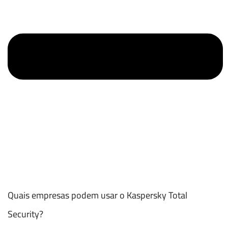
Quais empresas podem usar o Kaspersky Total
Security?