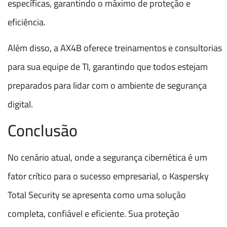
específicas, garantindo o máximo de proteção e
eficiência.
Além disso, a AX4B oferece treinamentos e consultorias
para sua equipe de TI, garantindo que todos estejam
preparados para lidar com o ambiente de segurança
digital.
Conclusão
No cenário atual, onde a segurança cibernética é um
fator crítico para o sucesso empresarial, o Kaspersky
Total Security se apresenta como uma solução
completa, confiável e eficiente. Sua proteção