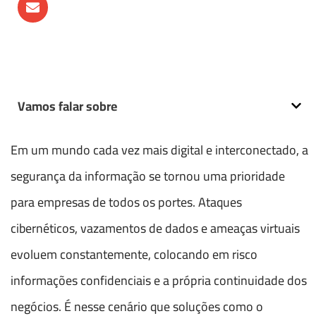
Vamos falar sobre
Em um mundo cada vez mais digital e interconectado, a
segurança da informação se tornou uma prioridade
para empresas de todos os portes. Ataques
cibernéticos, vazamentos de dados e ameaças virtuais
evoluem constantemente, colocando em risco
informações confidenciais e a própria continuidade dos
negócios. É nesse cenário que soluções como o