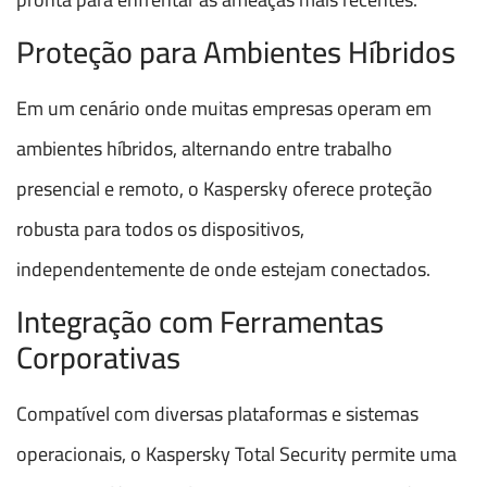
Proteção para Ambientes Híbridos
Em um cenário onde muitas empresas operam em
ambientes híbridos, alternando entre trabalho
presencial e remoto, o Kaspersky oferece proteção
robusta para todos os dispositivos,
independentemente de onde estejam conectados.
Integração com Ferramentas
Corporativas
Compatível com diversas plataformas e sistemas
operacionais, o Kaspersky Total Security permite uma