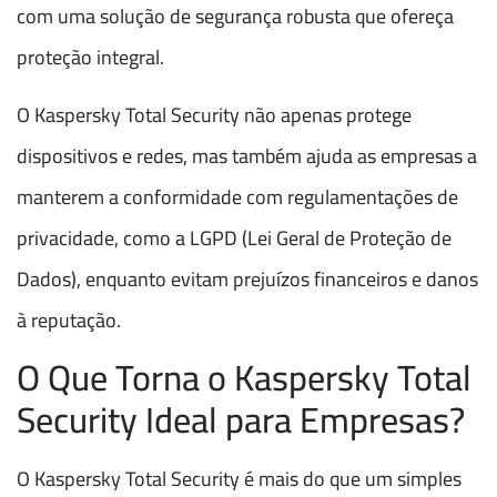
com uma solução de segurança robusta que ofereça
proteção integral.
O Kaspersky Total Security não apenas protege
dispositivos e redes, mas também ajuda as empresas a
manterem a conformidade com regulamentações de
privacidade, como a LGPD (Lei Geral de Proteção de
Dados), enquanto evitam prejuízos financeiros e danos
à reputação.
O Que Torna o Kaspersky Total
Security Ideal para Empresas?
O Kaspersky Total Security é mais do que um simples