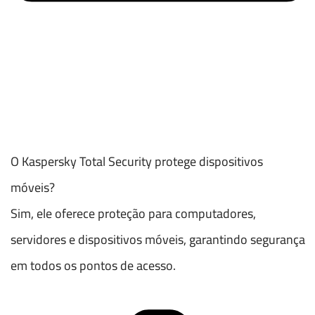
O Kaspersky Total Security protege dispositivos
móveis?
Sim, ele oferece proteção para computadores,
servidores e dispositivos móveis, garantindo segurança
em todos os pontos de acesso.