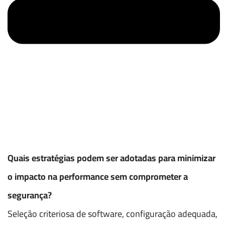
Quais estratégias podem ser adotadas para minimizar
o impacto na performance sem comprometer a
segurança?
Seleção criteriosa de software, configuração adequada,