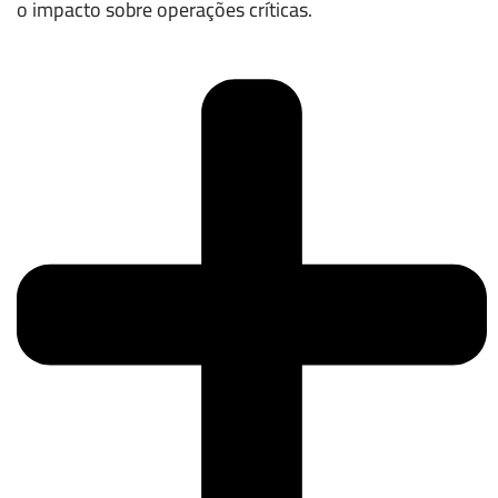
o impacto sobre operações críticas.