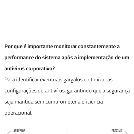
Por que é importante monitorar constantemente a
performance do sistema após a implementação de um
antivírus corporativo?
Para identificar eventuais gargalos e otimizar as
configurações do antivírus, garantindo que a segurança
seja mantida sem comprometer a eficiência
operacional.
ANTERIOR
PRÓXIMO