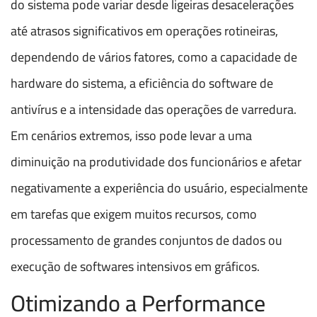
do sistema pode variar desde ligeiras desacelerações
até atrasos significativos em operações rotineiras,
dependendo de vários fatores, como a capacidade de
hardware do sistema, a eficiência do software de
antivírus e a intensidade das operações de varredura.
Em cenários extremos, isso pode levar a uma
diminuição na produtividade dos funcionários e afetar
negativamente a experiência do usuário, especialmente
em tarefas que exigem muitos recursos, como
processamento de grandes conjuntos de dados ou
execução de softwares intensivos em gráficos.
Otimizando a Performance