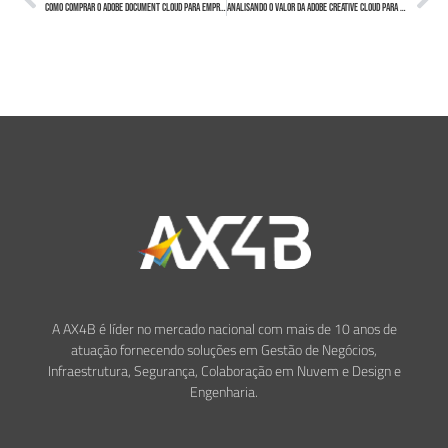
Como Comprar o Adobe Document Cloud para Empresas
Analisando o Valor da Adobe Creative Cloud para Empresas para o Seu Negócio
A AX4B é líder no mercado nacional com mais de 10 anos de
atuação fornecendo soluções em Gestão de Negócios,
Infraestrutura, Segurança, Colaboração em Nuvem e Design e
Engenharia.