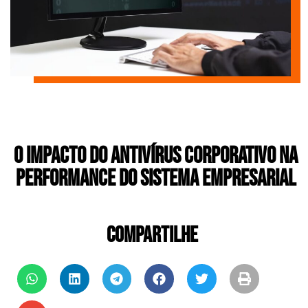
O impacto do Antivírus Corporativo na
performance do sistema empresarial
COMPARTILHE