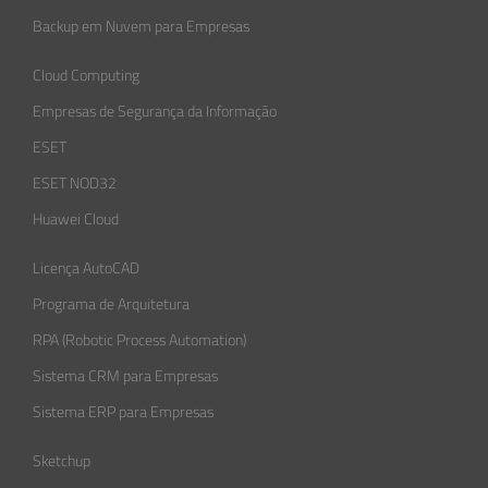
Backup em Nuvem para Empresas
Cloud Computing
Empresas de Segurança da Informação​
ESET
ESET NOD32
Huawei Cloud
Licença AutoCAD
Programa de Arquitetura
RPA (Robotic Process Automation)
Sistema CRM para Empresas
Sistema ERP para Empresas
Sketchup