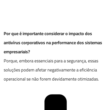
Por que é importante considerar o impacto dos
antivírus corporativos na performance dos sistemas
empresariais?
Porque, embora essenciais para a segurança, essas
soluções podem afetar negativamente a eficiência
operacional se não forem devidamente otimizadas.