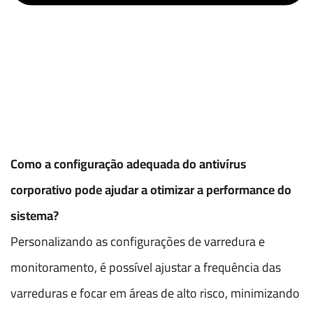
Como a configuração adequada do antivírus
corporativo pode ajudar a otimizar a performance do
sistema?
Personalizando as configurações de varredura e
monitoramento, é possível ajustar a frequência das
varreduras e focar em áreas de alto risco, minimizando