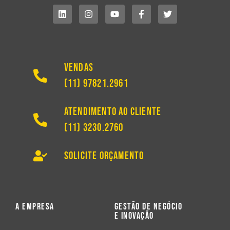
Vendas
(11) 97821.2961
Atendimento ao Cliente
(11) 3230.2760
Solicite Orçamento
A Empresa
Gestão de Negócio
e Inovação