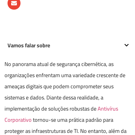
Vamos falar sobre
No panorama atual de segurança cibernética, as
organizações enfrentam uma variedade crescente de
ameaças digitais que podem comprometer seus
sistemas e dados. Diante dessa realidade, a
implementação de soluções robustas de
Antivírus
Corporativo
tornou-se uma prática padrão para
proteger as infraestruturas de TI. No entanto, além da