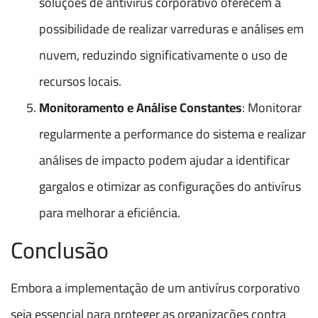
soluções de antivírus corporativo oferecem a
possibilidade de realizar varreduras e análises em
nuvem, reduzindo significativamente o uso de
recursos locais.
Monitoramento e Análise Constantes
: Monitorar
regularmente a performance do sistema e realizar
análises de impacto podem ajudar a identificar
gargalos e otimizar as configurações do antivírus
para melhorar a eficiência.
Conclusão
Embora a implementação de um antivírus corporativo
seja essencial para proteger as organizações contra