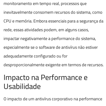
monitoramento em tempo real, processos que
inevitavelmente consomem recursos do sistema, como
CPU e memória. Embora essenciais para a segurança da
rede, essas atividades podem, em alguns casos,
impactar negativamente a performance do sistema,
especialmente se o software de antivírus não estiver
adequadamente configurado ou for
desproporcionalmente exigente em termos de recursos.
Impacto na Performance e
Usabilidade
O impacto de um antivírus corporativo na performance