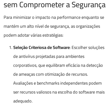
sem Comprometer a Segurança
Para minimizar o impacto na performance enquanto se
mantém um alto nível de segurança, as organizações
podem adotar várias estratégias:
Seleção Criteriosa de Software
: Escolher soluções
de antivírus projetadas para ambientes
corporativos, que equilibram eficácia na detecção
de ameaças com otimização de recursos.
Avaliações e benchmarks independentes podem
ser recursos valiosos na escolha do software mais
adequado.