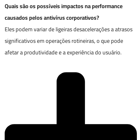
Quais são os possíveis impactos na performance
causados pelos antivírus corporativos?
Eles podem variar de ligeiras desacelerações a atrasos
significativos em operações rotineiras, o que pode
afetar a produtividade e a experiência do usuário.