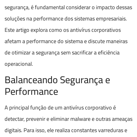
segurança, é fundamental considerar o impacto dessas
soluções na performance dos sistemas empresariais.
Este artigo explora como os antivírus corporativos
afetam a performance do sistema e discute maneiras
de otimizar a segurança sem sacrificar a eficiência
operacional.
Balanceando Segurança e
Performance
A principal função de um antivírus corporativo é
detectar, prevenir e eliminar malware e outras ameaças
digitais. Para isso, ele realiza constantes varreduras e