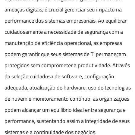
ameaças digitais, é crucial gerenciar seu impacto na
performance dos sistemas empresariais. Ao equilibrar
cuidadosamente a necessidade de segurança com a
manutenção da eficiência operacional, as empresas
podem garantir que seus sistemas de TI permaneçam
protegidos sem comprometer a produtividade. Através
da seleção cuidadosa de software, configuração
adequada, atualização de hardware, uso de tecnologias
de nuvem e monitoramento contínuo, as organizações
podem alcançar um equilíbrio ideal entre segurança e
performance, sustentando assim a integridade de seus
sistemas e a continuidade dos negócios.