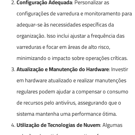
Configuração Adequada
: Personalizar as
configurações de varredura e monitoramento para
adequar-se às necessidades específicas da
organização. Isso inclui ajustar a frequência das
varreduras e focar em áreas de alto risco,
minimizando o impacto sobre operações críticas.
Atualização e Manutenção do Hardware
: Investir
em hardware atualizado e realizar manutenções
regulares podem ajudar a compensar o consumo
de recursos pelo antivírus, assegurando que o
sistema mantenha uma performance ótima.
Utilização de Tecnologias de Nuvem
: Algumas