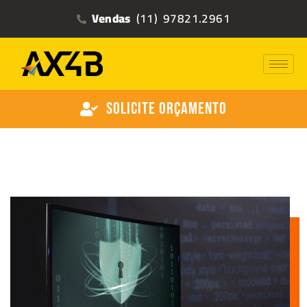
Vendas
(11) 97821.2961
Solicite Orçamento