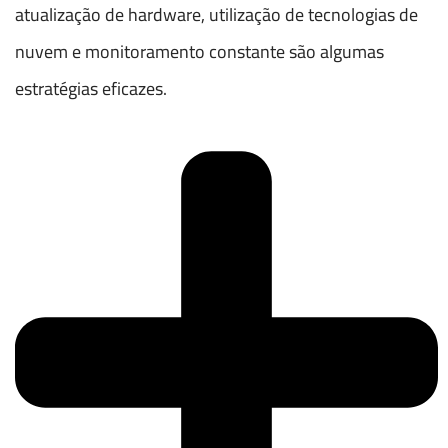
atualização de hardware, utilização de tecnologias de
nuvem e monitoramento constante são algumas
estratégias eficazes.