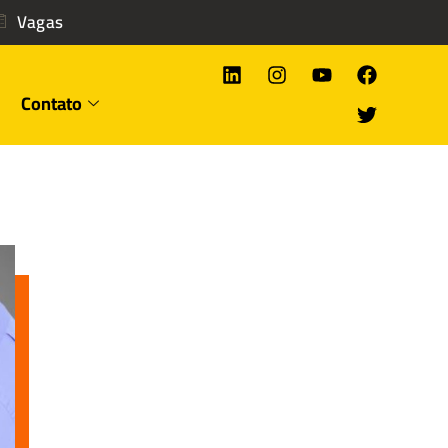
Vagas
Contato