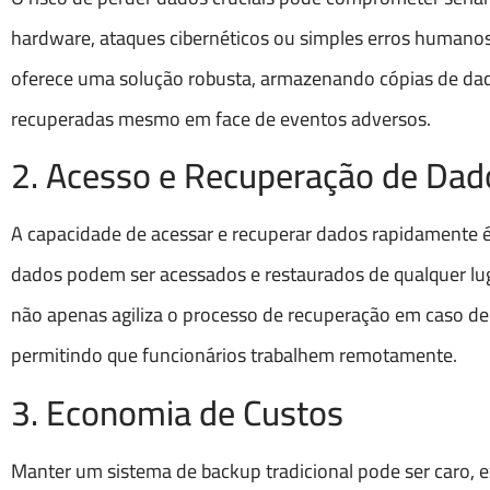
hardware, ataques cibernéticos ou simples erros humano
oferece uma solução robusta, armazenando cópias de da
recuperadas mesmo em face de eventos adversos.
2. Acesso e Recuperação de Dado
A capacidade de acessar e recuperar dados rapidamente é
dados podem ser acessados e restaurados de qualquer lug
não apenas agiliza o processo de recuperação em caso de
permitindo que funcionários trabalhem remotamente.
3. Economia de Custos
Manter um sistema de backup tradicional pode ser caro, e