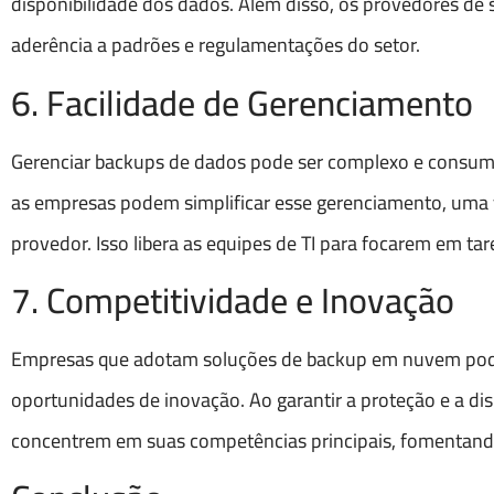
disponibilidade dos dados. Além disso, os provedores de
aderência a padrões e regulamentações do setor.
6. Facilidade de Gerenciamento
Gerenciar backups de dados pode ser complexo e consumir
as empresas podem simplificar esse gerenciamento, uma 
provedor. Isso libera as equipes de TI para focarem em tar
7. Competitividade e Inovação
Empresas que adotam soluções de backup em nuvem pode
oportunidades de inovação. Ao garantir a proteção e a d
concentrem em suas competências principais, fomentand