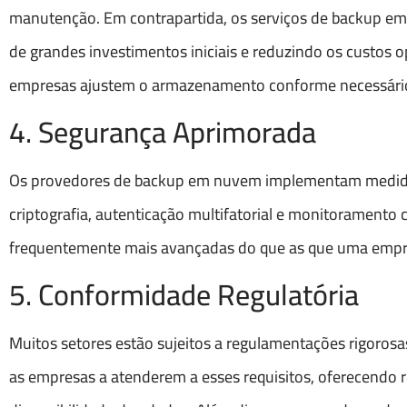
manutenção. Em contrapartida, os serviços de backup e
de grandes investimentos iniciais e reduzindo os custos o
empresas ajustem o armazenamento conforme necessário,
4. Segurança Aprimorada
Os provedores de backup em nuvem implementam medidas 
criptografia, autenticação multifatorial e monitoramento
frequentemente mais avançadas do que as que uma empre
5. Conformidade Regulatória
Muitos setores estão sujeitos a regulamentações rigoro
as empresas a atenderem a esses requisitos, oferecendo r