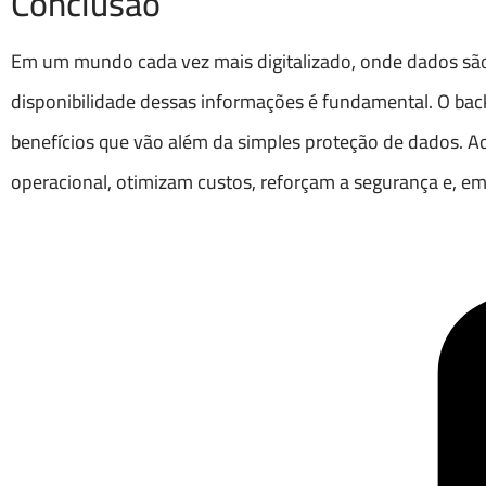
Conclusão
Em um mundo cada vez mais digitalizado, onde dados são 
disponibilidade dessas informações é fundamental. O b
benefícios que vão além da simples proteção de dados. 
operacional, otimizam custos, reforçam a segurança e, em