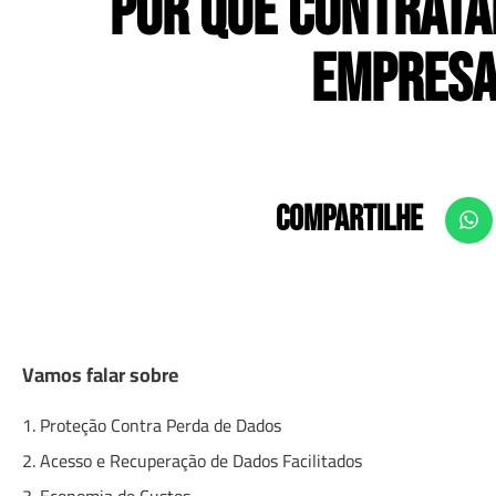
Por que Contrata
Empresa
COMPARTILHE
Vamos falar sobre
1. Proteção Contra Perda de Dados
2. Acesso e Recuperação de Dados Facilitados