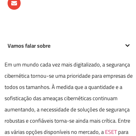
Vamos falar sobre
Em um mundo cada vez mais digitalizado, a segurança
cibernética tornou-se uma prioridade para empresas de
todos os tamanhos. À medida que a quantidade e a
sofisticação das ameaças cibernéticas continuam
aumentando, a necessidade de soluções de segurança
robustas e confiáveis torna-se ainda mais crítica. Entre
as várias opções disponíveis no mercado, a
ESET
para