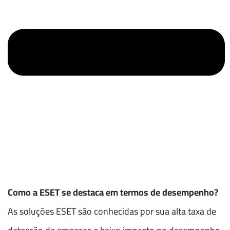
Como a ESET se destaca em termos de desempenho?
As soluções ESET são conhecidas por sua alta taxa de