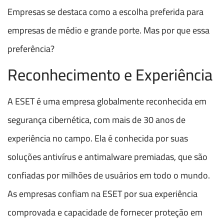
Empresas se destaca como a escolha preferida para
empresas de médio e grande porte. Mas por que essa
preferência?
Reconhecimento e Experiência
A ESET é uma empresa globalmente reconhecida em
segurança cibernética, com mais de 30 anos de
experiência no campo. Ela é conhecida por suas
soluções antivírus e antimalware premiadas, que são
confiadas por milhões de usuários em todo o mundo.
As empresas confiam na ESET por sua experiência
comprovada e capacidade de fornecer proteção em