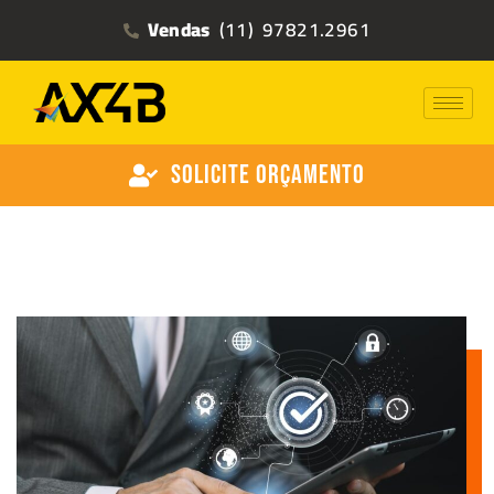
Vendas
(11) 97821.2961
Solicite Orçamento