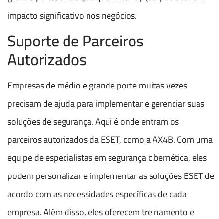
impacto significativo nos negócios.
Suporte de Parceiros
Autorizados
Empresas de médio e grande porte muitas vezes
precisam de ajuda para implementar e gerenciar suas
soluções de segurança. Aqui é onde entram os
parceiros autorizados da ESET, como a AX4B. Com uma
equipe de especialistas em segurança cibernética, eles
podem personalizar e implementar as soluções ESET de
acordo com as necessidades específicas de cada
empresa. Além disso, eles oferecem treinamento e