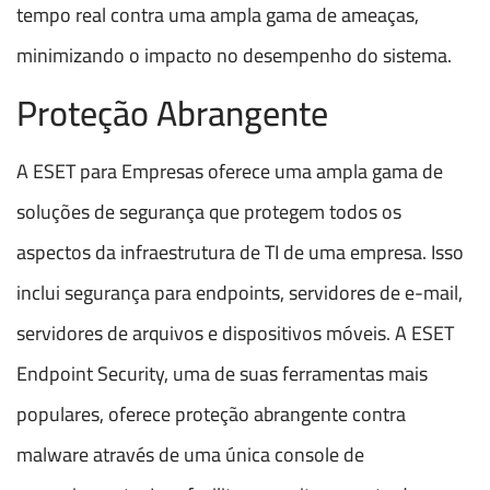
tempo real contra uma ampla gama de ameaças,
minimizando o impacto no desempenho do sistema.
Proteção Abrangente
A ESET para Empresas oferece uma ampla gama de
soluções de segurança que protegem todos os
aspectos da infraestrutura de TI de uma empresa. Isso
inclui segurança para endpoints, servidores de e-mail,
servidores de arquivos e dispositivos móveis. A ESET
Endpoint Security, uma de suas ferramentas mais
populares, oferece proteção abrangente contra
malware através de uma única console de