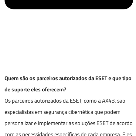
Quem são os parceiros autorizados da ESET e que tipo
de suporte eles oferecem?
Os parceiros autorizados da ESET, como a AX4B, são
especialistas em segurança cibernética que podem
personalizar e implementar as soluções ESET de acordo
com as necessidades específicas de cada empresa. Eles