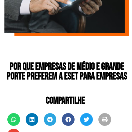
Por que Empresas de Médio e Grande
Porte Preferem a ESET para Empresas
COMPARTILHE