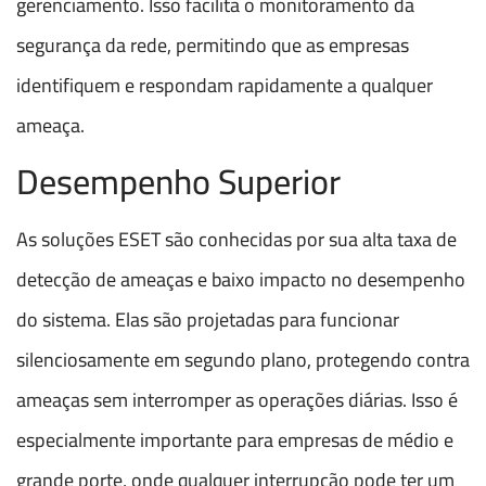
gerenciamento. Isso facilita o monitoramento da
segurança da rede, permitindo que as empresas
identifiquem e respondam rapidamente a qualquer
ameaça.
Desempenho Superior
As soluções ESET são conhecidas por sua alta taxa de
detecção de ameaças e baixo impacto no desempenho
do sistema. Elas são projetadas para funcionar
silenciosamente em segundo plano, protegendo contra
ameaças sem interromper as operações diárias. Isso é
especialmente importante para empresas de médio e
grande porte, onde qualquer interrupção pode ter um