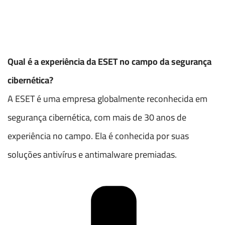
Qual é a experiência da ESET no campo da segurança
cibernética?
A ESET é uma empresa globalmente reconhecida em
segurança cibernética, com mais de 30 anos de
experiência no campo. Ela é conhecida por suas
soluções antivírus e antimalware premiadas.