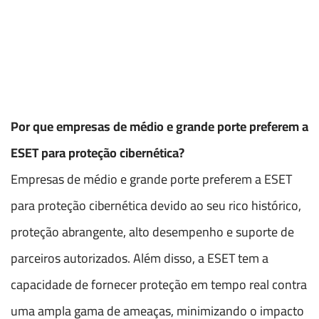
Por que empresas de médio e grande porte preferem a
ESET para proteção cibernética?
Empresas de médio e grande porte preferem a ESET
para proteção cibernética devido ao seu rico histórico,
proteção abrangente, alto desempenho e suporte de
parceiros autorizados. Além disso, a ESET tem a
capacidade de fornecer proteção em tempo real contra
uma ampla gama de ameaças, minimizando o impacto