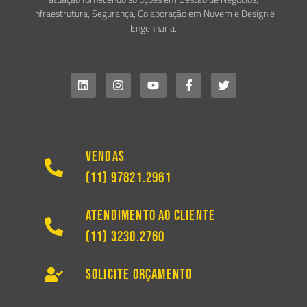
Infraestrutura, Segurança, Colaboração em Nuvem e Design e
Engenharia.
Vendas
(11) 97821.2961
Atendimento ao Cliente
(11) 3230.2760
Solicite Orçamento