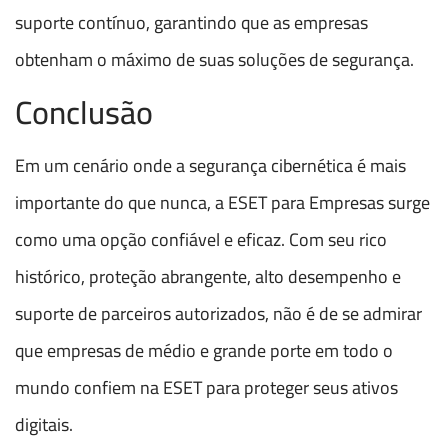
suporte contínuo, garantindo que as empresas
obtenham o máximo de suas soluções de segurança.
Conclusão
Em um cenário onde a segurança cibernética é mais
importante do que nunca, a ESET para Empresas surge
como uma opção confiável e eficaz. Com seu rico
histórico, proteção abrangente, alto desempenho e
suporte de parceiros autorizados, não é de se admirar
que empresas de médio e grande porte em todo o
mundo confiem na ESET para proteger seus ativos
digitais.