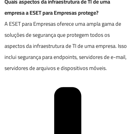
Quais aspectos da infraestrutura de TI de uma
empresa a ESET para Empresas protege?
A ESET para Empresas oferece uma ampla gama de
soluções de segurança que protegem todos os
aspectos da infraestrutura de TI de uma empresa. Isso
inclui segurança para endpoints, servidores de e-mail,
servidores de arquivos e dispositivos móveis.