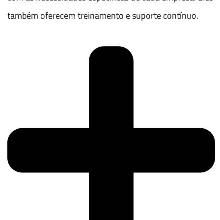
também oferecem treinamento e suporte contínuo.