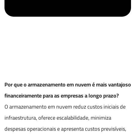
Por que o armazenamento em nuvem é mais vantajoso
financeiramente para as empresas a longo prazo?
O armazenamento em nuvem reduz custos iniciais de
infraestrutura, oferece escalabilidade, minimiza
despesas operacionais e apresenta custos previsíveis,