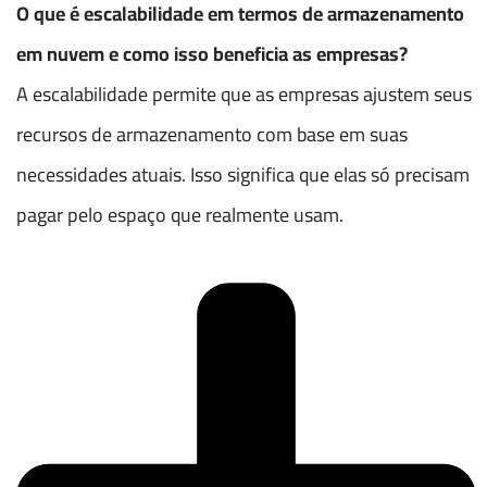
O que é escalabilidade em termos de armazenamento
em nuvem e como isso beneficia as empresas?
A escalabilidade permite que as empresas ajustem seus
recursos de armazenamento com base em suas
necessidades atuais. Isso significa que elas só precisam
pagar pelo espaço que realmente usam.