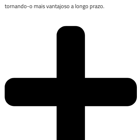
tornando-o mais vantajoso a longo prazo.