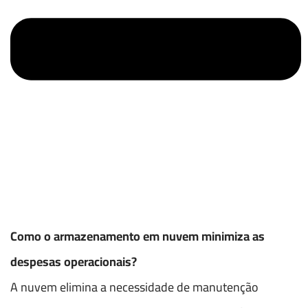
Como o armazenamento em nuvem minimiza as
despesas operacionais?
A nuvem elimina a necessidade de manutenção