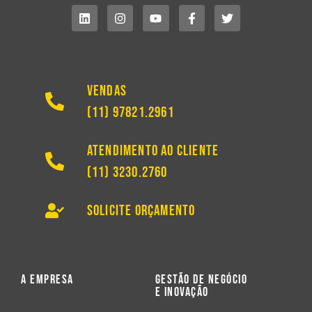
Vendas
(11) 97821.2961
Atendimento ao Cliente
(11) 3230.2760
Solicite Orçamento
A Empresa
Gestão de Negócio
e Inovação