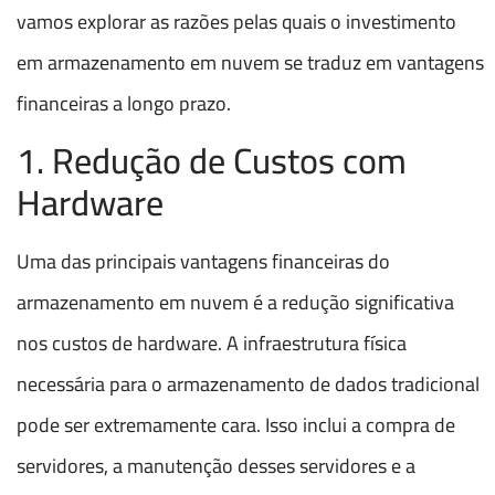
vamos explorar as razões pelas quais o investimento
em armazenamento em nuvem se traduz em vantagens
financeiras a longo prazo.
1. Redução de Custos com
Hardware
Uma das principais vantagens financeiras do
armazenamento em nuvem é a redução significativa
nos custos de hardware. A infraestrutura física
necessária para o armazenamento de dados tradicional
pode ser extremamente cara. Isso inclui a compra de
servidores, a manutenção desses servidores e a