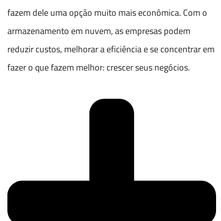
fazem dele uma opção muito mais econômica. Com o
armazenamento em nuvem, as empresas podem
reduzir custos, melhorar a eficiência e se concentrar em
fazer o que fazem melhor: crescer seus negócios.