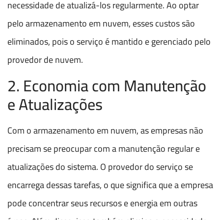
necessidade de atualizá-los regularmente. Ao optar
pelo armazenamento em nuvem, esses custos são
eliminados, pois o serviço é mantido e gerenciado pelo
provedor de nuvem.
2. Economia com Manutenção
e Atualizações
Com o armazenamento em nuvem, as empresas não
precisam se preocupar com a manutenção regular e
atualizações do sistema. O provedor do serviço se
encarrega dessas tarefas, o que significa que a empresa
pode concentrar seus recursos e energia em outras