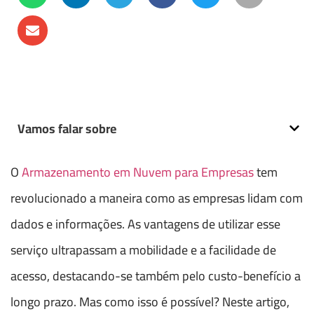
Vamos falar sobre
O
Armazenamento em Nuvem para Empresas
tem
revolucionado a maneira como as empresas lidam com
dados e informações. As vantagens de utilizar esse
serviço ultrapassam a mobilidade e a facilidade de
acesso, destacando-se também pelo custo-benefício a
longo prazo. Mas como isso é possível? Neste artigo,