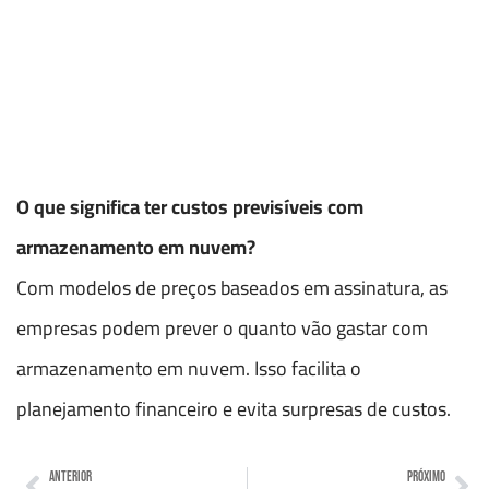
O que significa ter custos previsíveis com
armazenamento em nuvem?
Com modelos de preços baseados em assinatura, as
empresas podem prever o quanto vão gastar com
armazenamento em nuvem. Isso facilita o
planejamento financeiro e evita surpresas de custos.
ANTERIOR
PRÓXIMO