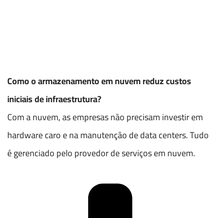
Como o armazenamento em nuvem reduz custos
iniciais de infraestrutura?
Com a nuvem, as empresas não precisam investir em
hardware caro e na manutenção de data centers. Tudo
é gerenciado pelo provedor de serviços em nuvem.