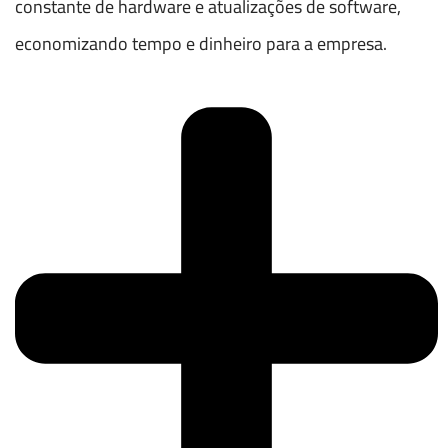
constante de hardware e atualizações de software,
economizando tempo e dinheiro para a empresa.