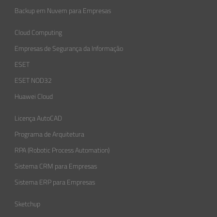
Backup em Nuvem para Empresas
Cloud Computing
Empresas de Segurança da Informação​
ESET
ESET NOD32
Huawei Cloud
Licença AutoCAD
Programa de Arquitetura
RPA (Robotic Process Automation)
Sistema CRM para Empresas
Sistema ERP para Empresas
Sketchup