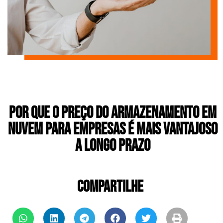
Por que o Preço do Armazenamento em
Nuvem para Empresas é mais vantajoso
a longo prazo
COMPARTILHE