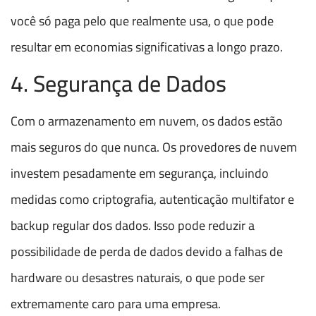
você só paga pelo que realmente usa, o que pode
resultar em economias significativas a longo prazo.
4. Segurança de Dados
Com o armazenamento em nuvem, os dados estão
mais seguros do que nunca. Os provedores de nuvem
investem pesadamente em segurança, incluindo
medidas como criptografia, autenticação multifator e
backup regular dos dados. Isso pode reduzir a
possibilidade de perda de dados devido a falhas de
hardware ou desastres naturais, o que pode ser
extremamente caro para uma empresa.