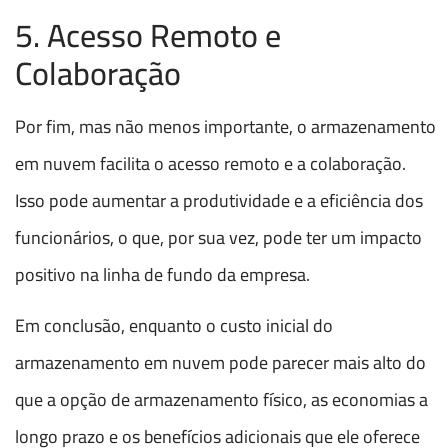
5. Acesso Remoto e
Colaboração
Por fim, mas não menos importante, o armazenamento
em nuvem facilita o acesso remoto e a colaboração.
Isso pode aumentar a produtividade e a eficiência dos
funcionários, o que, por sua vez, pode ter um impacto
positivo na linha de fundo da empresa.
Em conclusão, enquanto o custo inicial do
armazenamento em nuvem pode parecer mais alto do
que a opção de armazenamento físico, as economias a
longo prazo e os benefícios adicionais que ele oferece