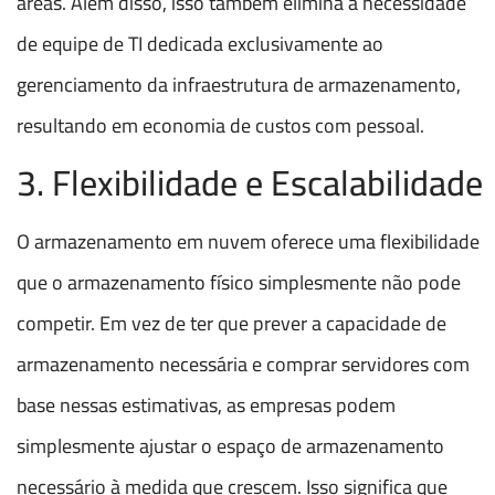
áreas. Além disso, isso também elimina a necessidade
de equipe de TI dedicada exclusivamente ao
gerenciamento da infraestrutura de armazenamento,
resultando em economia de custos com pessoal.
3. Flexibilidade e Escalabilidade
O armazenamento em nuvem oferece uma flexibilidade
que o armazenamento físico simplesmente não pode
competir. Em vez de ter que prever a capacidade de
armazenamento necessária e comprar servidores com
base nessas estimativas, as empresas podem
simplesmente ajustar o espaço de armazenamento
necessário à medida que crescem. Isso significa que