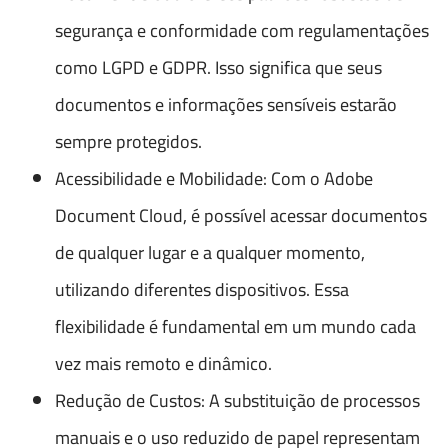
segurança e conformidade com regulamentações
como LGPD e GDPR. Isso significa que seus
documentos e informações sensíveis estarão
sempre protegidos.
Acessibilidade e Mobilidade: Com o Adobe
Document Cloud, é possível acessar documentos
de qualquer lugar e a qualquer momento,
utilizando diferentes dispositivos. Essa
flexibilidade é fundamental em um mundo cada
vez mais remoto e dinâmico.
Redução de Custos: A substituição de processos
manuais e o uso reduzido de papel representam