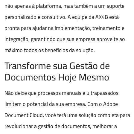
não apenas à plataforma, mas também a um suporte
personalizado e consultivo. A equipe da AX4B está
pronta para ajudar na implementação, treinamento e
integração, garantindo que sua empresa aproveite ao
máximo todos os benefícios da solução.
Transforme sua Gestão de
Documentos Hoje Mesmo
Não deixe que processos manuais e ultrapassados
limitem o potencial da sua empresa. Com o Adobe
Document Cloud, você terá uma solução completa para
revolucionar a gestão de documentos, melhorar a