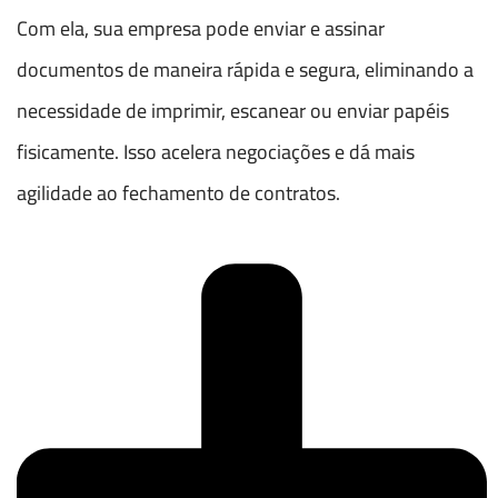
Com ela, sua empresa pode enviar e assinar
documentos de maneira rápida e segura, eliminando a
necessidade de imprimir, escanear ou enviar papéis
fisicamente. Isso acelera negociações e dá mais
agilidade ao fechamento de contratos.