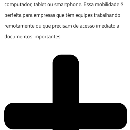
computador, tablet ou smartphone. Essa mobilidade é
perfeita para empresas que têm equipes trabalhando
remotamente ou que precisam de acesso imediato a
documentos importantes.