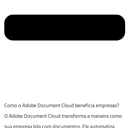
Como o Adobe Document Cloud beneficia empresas?
O Adobe Document Cloud transforma a maneira como
sua empresa lida com documentos. Ele automatiza