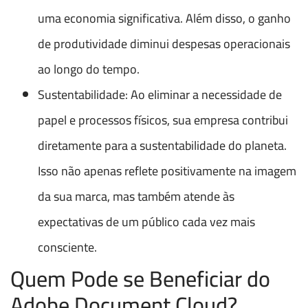
uma economia significativa. Além disso, o ganho
de produtividade diminui despesas operacionais
ao longo do tempo.
Sustentabilidade: Ao eliminar a necessidade de
papel e processos físicos, sua empresa contribui
diretamente para a sustentabilidade do planeta.
Isso não apenas reflete positivamente na imagem
da sua marca, mas também atende às
expectativas de um público cada vez mais
consciente.
Quem Pode se Beneficiar do
Adobe Document Cloud?