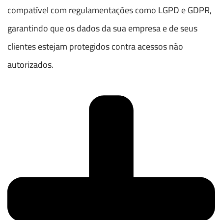
compatível com regulamentações como LGPD e GDPR,
garantindo que os dados da sua empresa e de seus
clientes estejam protegidos contra acessos não
autorizados.