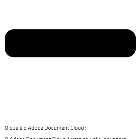
O que é o Adobe Document Cloud?