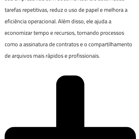
tarefas repetitivas, reduz o uso de papel e melhora a
eficiência operacional. Além disso, ele ajuda a
economizar tempo e recursos, tornando processos
como a assinatura de contratos e o compartilhamento
de arquivos mais rápidos e profissionais.