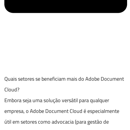
Quais setores se beneficiam mais do Adobe Document
Cloud?
Embora seja uma solução versátil para qualquer
empresa, o Adobe Document Cloud é especialmente
útil em setores como advocacia (para gestão de