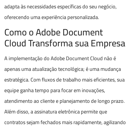
adapta às necessidades específicas do seu negócio,
oferecendo uma experiência personalizada.
Como o Adobe Document
Cloud Transforma sua Empresa
A implementação do Adobe Document Cloud não é
apenas uma atualização tecnológica; é uma mudança
estratégica. Com fluxos de trabalho mais eficientes, sua
equipe ganha tempo para focar em inovações,
atendimento ao cliente e planejamento de longo prazo.
Além disso, a assinatura eletrônica permite que
contratos sejam fechados mais rapidamente, agilizando