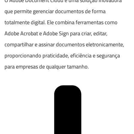
O Adobe Document Cloud é uma solução inovadora
que permite gerenciar documentos de forma
totalmente digital. Ele combina ferramentas como
Adobe Acrobat e Adobe Sign para criar, editar,
compartilhar e assinar documentos eletronicamente,
proporcionando praticidade, eficiência e segurança
para empresas de qualquer tamanho.