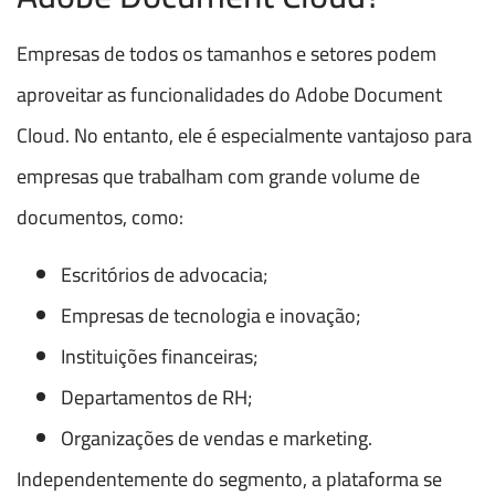
Empresas de todos os tamanhos e setores podem
aproveitar as funcionalidades do Adobe Document
Cloud. No entanto, ele é especialmente vantajoso para
empresas que trabalham com grande volume de
documentos, como:
Escritórios de advocacia;
Empresas de tecnologia e inovação;
Instituições financeiras;
Departamentos de RH;
Organizações de vendas e marketing.
Independentemente do segmento, a plataforma se