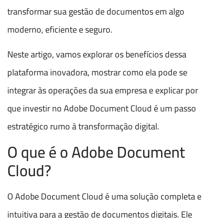
transformar sua gestão de documentos em algo
moderno, eficiente e seguro.
Neste artigo, vamos explorar os benefícios dessa
plataforma inovadora, mostrar como ela pode se
integrar às operações da sua empresa e explicar por
que investir no Adobe Document Cloud é um passo
estratégico rumo à transformação digital.
O que é o Adobe Document
Cloud?
O Adobe Document Cloud é uma solução completa e
intuitiva para a gestão de documentos digitais. Ele