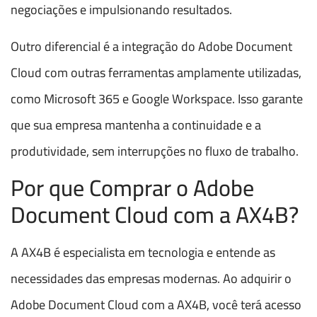
negociações e impulsionando resultados.
Outro diferencial é a integração do Adobe Document
Cloud com outras ferramentas amplamente utilizadas,
como Microsoft 365 e Google Workspace. Isso garante
que sua empresa mantenha a continuidade e a
produtividade, sem interrupções no fluxo de trabalho.
Por que Comprar o Adobe
Document Cloud com a AX4B?
A AX4B é especialista em tecnologia e entende as
necessidades das empresas modernas. Ao adquirir o
Adobe Document Cloud com a AX4B, você terá acesso