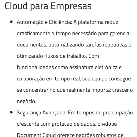
Cloud para Empresas
Automação e Eficiência: A plataforma reduz
drasticamente o tempo necessário para gerenciar
documentos, automatizando tarefas repetitivas e
otimizando fluxos de trabalho. Com
funcionalidades como assinatura eletrônica e
colaboração em tempo real, sua equipe consegue
se concentrar no que realmente importa: crescer o
negócio.
Segurança Avançada: Em tempos de preocupação
crescente com proteção de dados, o Adobe
Document Cloud oferece padrões robustos de