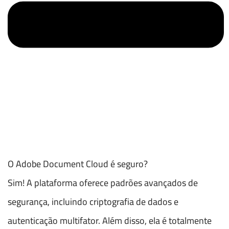
O Adobe Document Cloud é seguro?
Sim! A plataforma oferece padrões avançados de
segurança, incluindo criptografia de dados e
autenticação multifator. Além disso, ela é totalmente