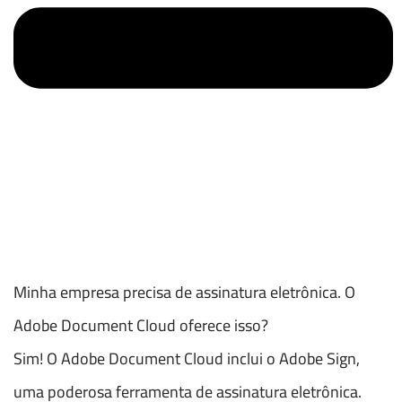
Minha empresa precisa de assinatura eletrônica. O
Adobe Document Cloud oferece isso?
Sim! O Adobe Document Cloud inclui o Adobe Sign,
uma poderosa ferramenta de assinatura eletrônica.