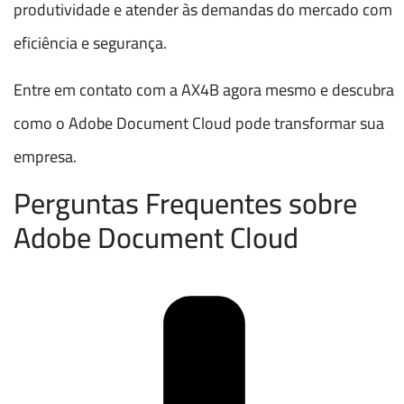
produtividade e atender às demandas do mercado com
eficiência e segurança.
Entre em contato com a AX4B agora mesmo e descubra
como o Adobe Document Cloud pode transformar sua
empresa.
Perguntas Frequentes sobre
Adobe Document Cloud