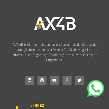
A AX4B é líder no mercado nacional com mais de 10 anos de
atuação fornecendo soluções em Gestão de Negócios,
Infraestrutura, Segurança, Colaboração em Nuvem e Design e
Engenharia.
Vendas