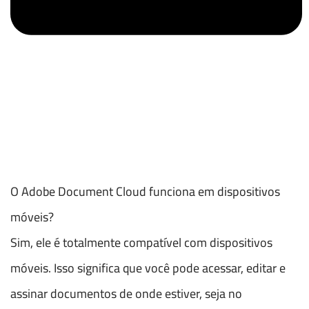
O Adobe Document Cloud funciona em dispositivos
móveis?
Sim, ele é totalmente compatível com dispositivos
móveis. Isso significa que você pode acessar, editar e
assinar documentos de onde estiver, seja no