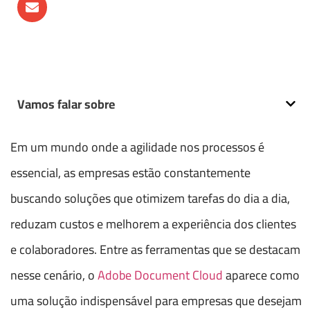
Vamos falar sobre
Em um mundo onde a agilidade nos processos é
essencial, as empresas estão constantemente
buscando soluções que otimizem tarefas do dia a dia,
reduzam custos e melhorem a experiência dos clientes
e colaboradores. Entre as ferramentas que se destacam
nesse cenário, o
Adobe Document Cloud
aparece como
uma solução indispensável para empresas que desejam