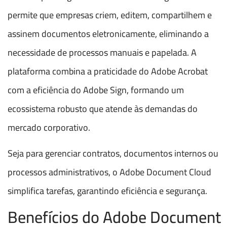
permite que empresas criem, editem, compartilhem e
assinem documentos eletronicamente, eliminando a
necessidade de processos manuais e papelada. A
plataforma combina a praticidade do Adobe Acrobat
com a eficiência do Adobe Sign, formando um
ecossistema robusto que atende às demandas do
mercado corporativo.
Seja para gerenciar contratos, documentos internos ou
processos administrativos, o Adobe Document Cloud
simplifica tarefas, garantindo eficiência e segurança.
Benefícios do Adobe Document