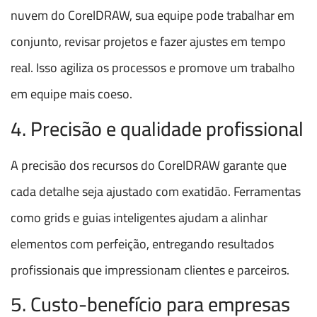
nuvem do CorelDRAW, sua equipe pode trabalhar em
conjunto, revisar projetos e fazer ajustes em tempo
real. Isso agiliza os processos e promove um trabalho
em equipe mais coeso.
4. Precisão e qualidade profissional
A precisão dos recursos do CorelDRAW garante que
cada detalhe seja ajustado com exatidão. Ferramentas
como grids e guias inteligentes ajudam a alinhar
elementos com perfeição, entregando resultados
profissionais que impressionam clientes e parceiros.
5. Custo-benefício para empresas