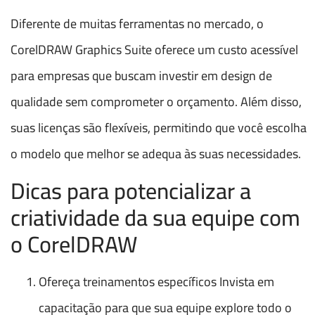
Diferente de muitas ferramentas no mercado, o
CorelDRAW Graphics Suite oferece um custo acessível
para empresas que buscam investir em design de
qualidade sem comprometer o orçamento. Além disso,
suas licenças são flexíveis, permitindo que você escolha
o modelo que melhor se adequa às suas necessidades.
Dicas para potencializar a
criatividade da sua equipe com
o CorelDRAW
Ofereça treinamentos específicos Invista em
capacitação para que sua equipe explore todo o