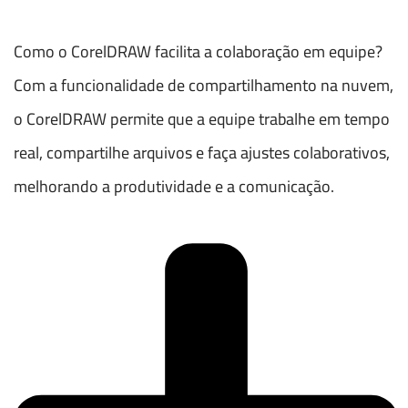
Como o CorelDRAW facilita a colaboração em equipe?
Com a funcionalidade de compartilhamento na nuvem,
o CorelDRAW permite que a equipe trabalhe em tempo
real, compartilhe arquivos e faça ajustes colaborativos,
melhorando a produtividade e a comunicação.