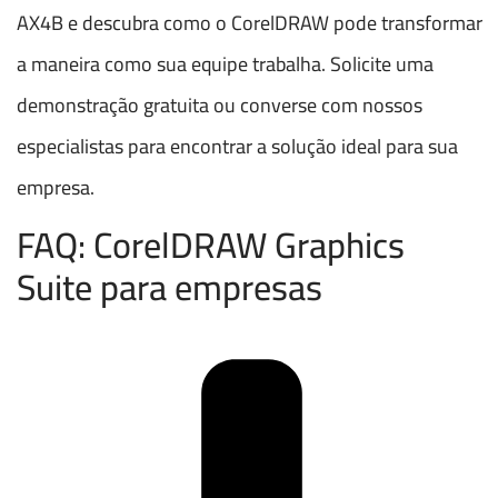
AX4B e descubra como o CorelDRAW pode transformar
a maneira como sua equipe trabalha. Solicite uma
demonstração gratuita ou converse com nossos
especialistas para encontrar a solução ideal para sua
empresa.
FAQ: CorelDRAW Graphics
Suite para empresas