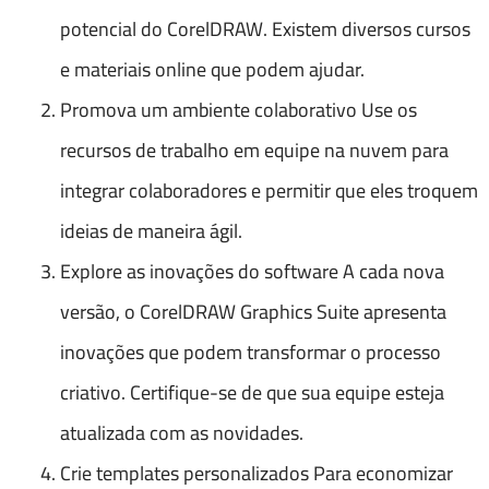
potencial do CorelDRAW. Existem diversos cursos
e materiais online que podem ajudar.
Promova um ambiente colaborativo Use os
recursos de trabalho em equipe na nuvem para
integrar colaboradores e permitir que eles troquem
ideias de maneira ágil.
Explore as inovações do software A cada nova
versão, o CorelDRAW Graphics Suite apresenta
inovações que podem transformar o processo
criativo. Certifique-se de que sua equipe esteja
atualizada com as novidades.
Crie templates personalizados Para economizar