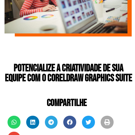
Potencialize a criatividade de sua
equipe com o CorelDRAW Graphics Suite
COMPARTILHE