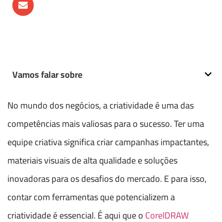
Vamos falar sobre
No mundo dos negócios, a criatividade é uma das
competências mais valiosas para o sucesso. Ter uma
equipe criativa significa criar campanhas impactantes,
materiais visuais de alta qualidade e soluções
inovadoras para os desafios do mercado. E para isso,
contar com ferramentas que potencializem a
criatividade é essencial. É aqui que o
CorelDRAW