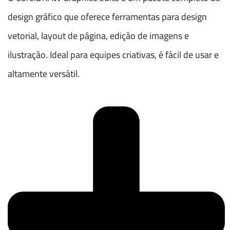
design gráfico que oferece ferramentas para design
vetorial, layout de página, edição de imagens e
ilustração. Ideal para equipes criativas, é fácil de usar e
altamente versátil.