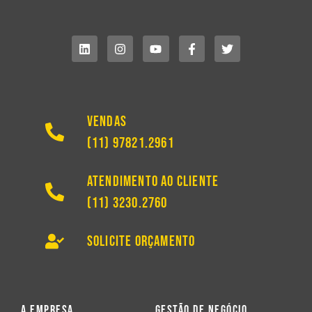
Vendas
(11) 97821.2961
Atendimento ao Cliente
(11) 3230.2760
Solicite Orçamento
A Empresa
Gestão de Negócio