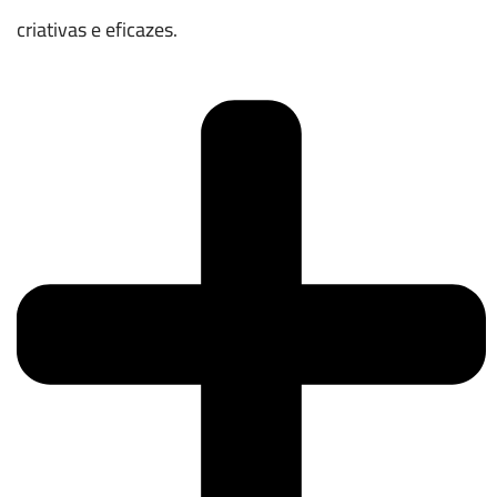
criativas e eficazes.