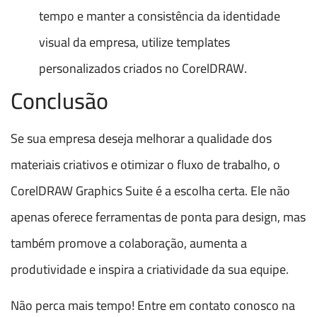
tempo e manter a consistência da identidade
visual da empresa, utilize templates
personalizados criados no CorelDRAW.
Conclusão
Se sua empresa deseja melhorar a qualidade dos
materiais criativos e otimizar o fluxo de trabalho, o
CorelDRAW Graphics Suite é a escolha certa. Ele não
apenas oferece ferramentas de ponta para design, mas
também promove a colaboração, aumenta a
produtividade e inspira a criatividade da sua equipe.
Não perca mais tempo! Entre em contato conosco na