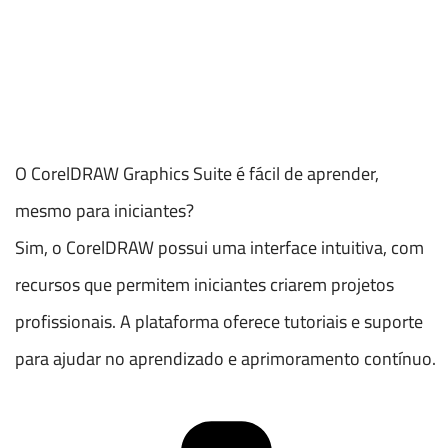
O CorelDRAW Graphics Suite é fácil de aprender,
mesmo para iniciantes?
Sim, o CorelDRAW possui uma interface intuitiva, com
recursos que permitem iniciantes criarem projetos
profissionais. A plataforma oferece tutoriais e suporte
para ajudar no aprendizado e aprimoramento contínuo.