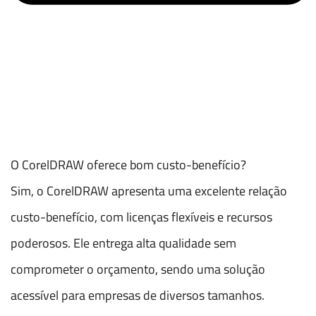
O CorelDRAW oferece bom custo-benefício?
Sim, o CorelDRAW apresenta uma excelente relação
custo-benefício, com licenças flexíveis e recursos
poderosos. Ele entrega alta qualidade sem
comprometer o orçamento, sendo uma solução
acessível para empresas de diversos tamanhos.