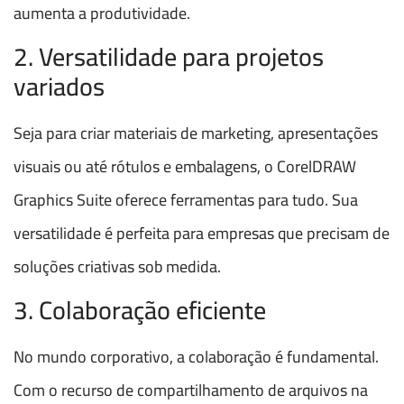
aumenta a produtividade.
2. Versatilidade para projetos
variados
Seja para criar materiais de marketing, apresentações
visuais ou até rótulos e embalagens, o CorelDRAW
Graphics Suite oferece ferramentas para tudo. Sua
versatilidade é perfeita para empresas que precisam de
soluções criativas sob medida.
3. Colaboração eficiente
No mundo corporativo, a colaboração é fundamental.
Com o recurso de compartilhamento de arquivos na