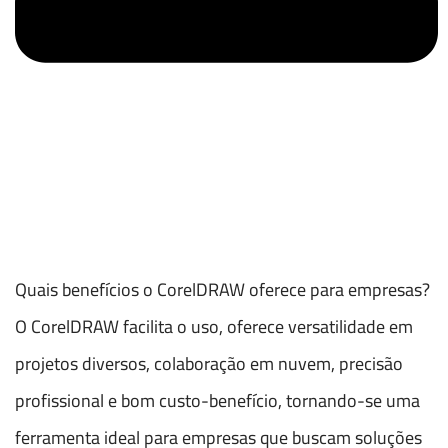
Quais benefícios o CorelDRAW oferece para empresas?
O CorelDRAW facilita o uso, oferece versatilidade em
projetos diversos, colaboração em nuvem, precisão
profissional e bom custo-benefício, tornando-se uma
ferramenta ideal para empresas que buscam soluções