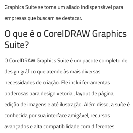
Graphics Suite se torna um aliado indispensável para
empresas que buscam se destacar.
O que é o CorelDRAW Graphics
Suite?
O CorelDRAW Graphics Suite é um pacote completo de
design gráfico que atende às mais diversas
necessidades de criação. Ele inclui ferramentas
poderosas para design vetorial, layout de página,
edição de imagens e até ilustração. Além disso, a suíte é
conhecida por sua interface amigável, recursos
avançados e alta compatibilidade com diferentes