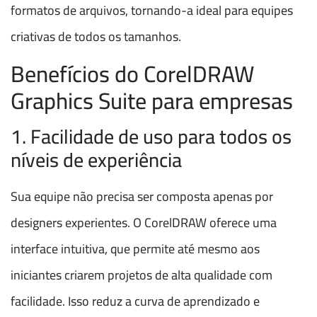
formatos de arquivos, tornando-a ideal para equipes
criativas de todos os tamanhos.
Benefícios do CorelDRAW
Graphics Suite para empresas
1. Facilidade de uso para todos os
níveis de experiência
Sua equipe não precisa ser composta apenas por
designers experientes. O CorelDRAW oferece uma
interface intuitiva, que permite até mesmo aos
iniciantes criarem projetos de alta qualidade com
facilidade. Isso reduz a curva de aprendizado e