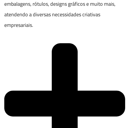
embalagens, rótulos, designs gráficos e muito mais,
atendendo a diversas necessidades criativas
empresariais.