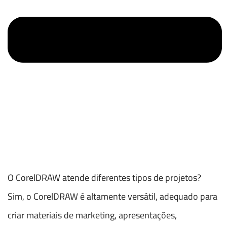
O CorelDRAW atende diferentes tipos de projetos?
Sim, o CorelDRAW é altamente versátil, adequado para
criar materiais de marketing, apresentações,