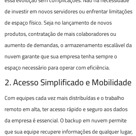
essa evolução sem complicações. Não há necessidade
de investir em novos servidores ou enfrentar limitações
de espaço físico. Seja no lançamento de novos
produtos, contratação de mais colaboradores ou
aumento de demandas, o armazenamento escalável da
nuvem garante que sua empresa tenha sempre o
espaço necessário para operar com eficiência.
2. Acesso Simplificado e Mobilidade
Com equipes cada vez mais distribuídas e o trabalho
remoto em alta, ter acesso rápido e seguro aos dados
da empresa é essencial. O backup em nuvem permite
que sua equipe recupere informações de qualquer lugar,