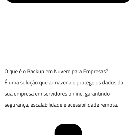
O que é o Backup em Nuvem para Empresas?
É uma solução que armazena e protege os dados da
sua empresa em servidores online, garantindo
segurança, escalabilidade e acessibilidade remota.