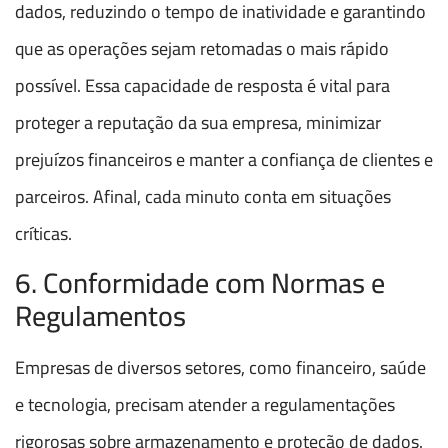
dados, reduzindo o tempo de inatividade e garantindo
que as operações sejam retomadas o mais rápido
possível. Essa capacidade de resposta é vital para
proteger a reputação da sua empresa, minimizar
prejuízos financeiros e manter a confiança de clientes e
parceiros. Afinal, cada minuto conta em situações
críticas.
6. Conformidade com Normas e
Regulamentos
Empresas de diversos setores, como financeiro, saúde
e tecnologia, precisam atender a regulamentações
rigorosas sobre armazenamento e proteção de dados.