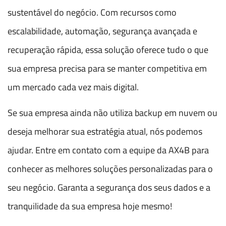
sustentável do negócio. Com recursos como
escalabilidade, automação, segurança avançada e
recuperação rápida, essa solução oferece tudo o que
sua empresa precisa para se manter competitiva em
um mercado cada vez mais digital.
Se sua empresa ainda não utiliza backup em nuvem ou
deseja melhorar sua estratégia atual, nós podemos
ajudar. Entre em contato com a equipe da AX4B para
conhecer as melhores soluções personalizadas para o
seu negócio. Garanta a segurança dos seus dados e a
tranquilidade da sua empresa hoje mesmo!