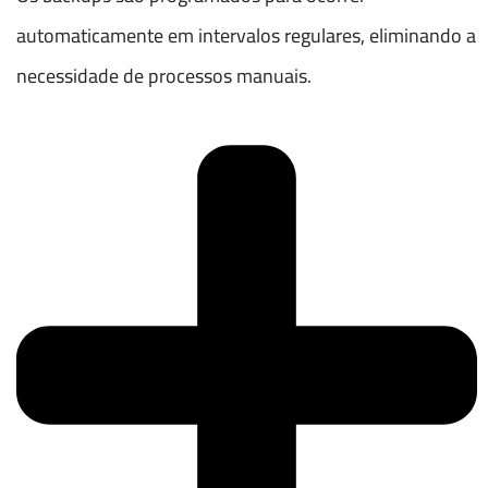
automaticamente em intervalos regulares, eliminando a
necessidade de processos manuais.