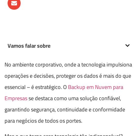
Vamos falar sobre
No ambiente corporativo, onde a tecnologia impulsiona
operações e decisões, proteger os dados é mais do que
essencial – é estratégico. O
Backup em Nuvem para
Empresas
se destaca como uma solução confiável,
garantindo segurança, continuidade e conformidade
para negócios de todos os portes.