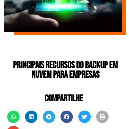
Principais recursos do Backup em
Nuvem para Empresas
COMPARTILHE