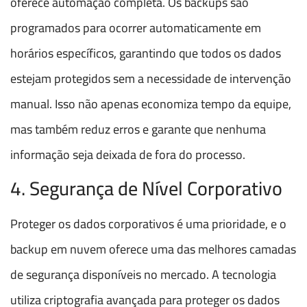
oferece automação completa. Os backups são
programados para ocorrer automaticamente em
horários específicos, garantindo que todos os dados
estejam protegidos sem a necessidade de intervenção
manual. Isso não apenas economiza tempo da equipe,
mas também reduz erros e garante que nenhuma
informação seja deixada de fora do processo.
4. Segurança de Nível Corporativo
Proteger os dados corporativos é uma prioridade, e o
backup em nuvem oferece uma das melhores camadas
de segurança disponíveis no mercado. A tecnologia
utiliza criptografia avançada para proteger os dados