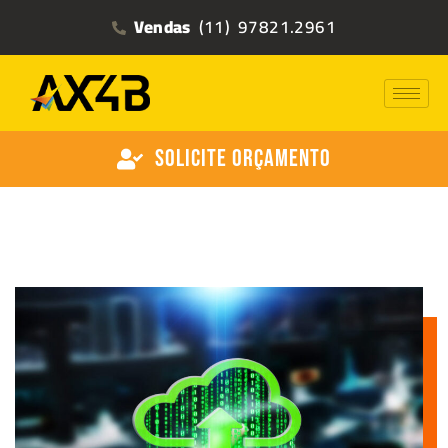
Vendas
(11) 97821.2961
Solicite Orçamento