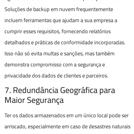
Soluções de backup em nuvem frequentemente
incluem ferramentas que ajudam a sua empresa a
cumprir esses requisitos, fornecendo relatórios
detalhados e práticas de conformidade incorporadas.
Isso não só evita multas e sanções, mas também
demonstra compromisso com a segurança e
privacidade dos dados de clientes e parceiros.
7. Redundância Geográfica para
Maior Segurança
Ter os dados armazenados em um único local pode ser
arriscado, especialmente em caso de desastres naturais