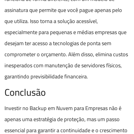
assinatura que permite que você pague apenas pelo
que utiliza. Isso torna a solução acessível,
especialmente para pequenas e médias empresas que
desejam ter acesso a tecnologias de ponta sem
comprometer o orçamento. Além disso, elimina custos
inesperados com manutenção de servidores físicos,
garantindo previsibilidade financeira.
Conclusão
Investir no Backup em Nuvem para Empresas não é
apenas uma estratégia de proteção, mas um passo
essencial para garantir a continuidade e o crescimento