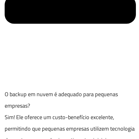
O backup em nuvem é adequado para pequenas
empresas?
Sim! Ele oferece um custo-benefício excelente,
permitindo que pequenas empresas utilizem tecnologia