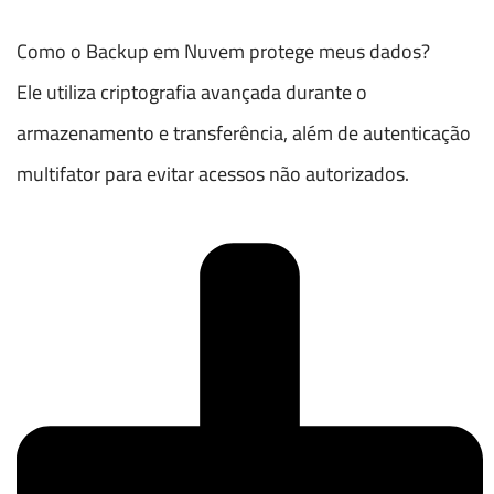
Como o Backup em Nuvem protege meus dados?
Ele utiliza criptografia avançada durante o
armazenamento e transferência, além de autenticação
multifator para evitar acessos não autorizados.