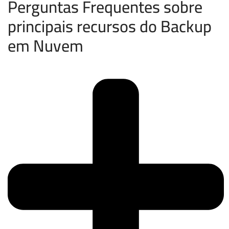
Perguntas Frequentes sobre
principais recursos do Backup
em Nuvem