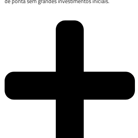
de ponta sem grandes investimentos iniciais.