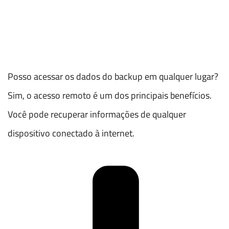
Posso acessar os dados do backup em qualquer lugar?
Sim, o acesso remoto é um dos principais benefícios.
Você pode recuperar informações de qualquer
dispositivo conectado à internet.