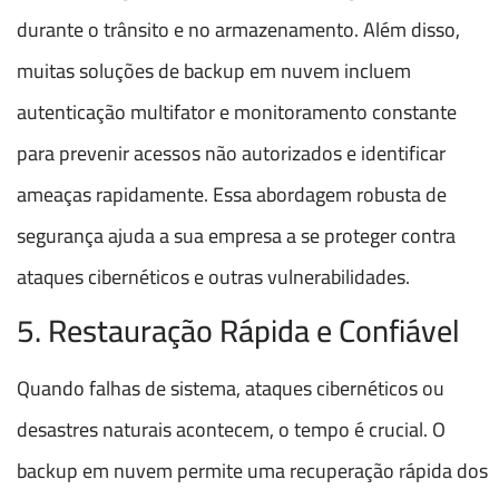
durante o trânsito e no armazenamento. Além disso,
muitas soluções de backup em nuvem incluem
autenticação multifator e monitoramento constante
para prevenir acessos não autorizados e identificar
ameaças rapidamente. Essa abordagem robusta de
segurança ajuda a sua empresa a se proteger contra
ataques cibernéticos e outras vulnerabilidades.
5. Restauração Rápida e Confiável
Quando falhas de sistema, ataques cibernéticos ou
desastres naturais acontecem, o tempo é crucial. O
backup em nuvem permite uma recuperação rápida dos