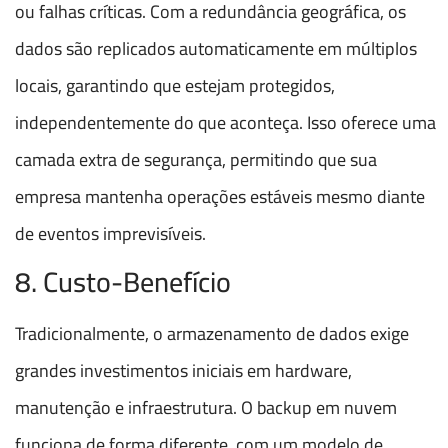
ou falhas críticas. Com a redundância geográfica, os
dados são replicados automaticamente em múltiplos
locais, garantindo que estejam protegidos,
independentemente do que aconteça. Isso oferece uma
camada extra de segurança, permitindo que sua
empresa mantenha operações estáveis mesmo diante
de eventos imprevisíveis.
8. Custo-Benefício
Tradicionalmente, o armazenamento de dados exige
grandes investimentos iniciais em hardware,
manutenção e infraestrutura. O backup em nuvem
funciona de forma diferente, com um modelo de