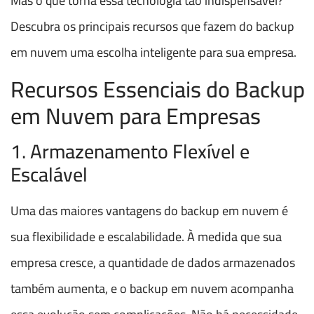
Mas o que torna essa tecnologia tão indispensável?
Descubra os principais recursos que fazem do backup
em nuvem uma escolha inteligente para sua empresa.
Recursos Essenciais do Backup
em Nuvem para Empresas
1. Armazenamento Flexível e
Escalável
Uma das maiores vantagens do backup em nuvem é
sua flexibilidade e escalabilidade. À medida que sua
empresa cresce, a quantidade de dados armazenados
também aumenta, e o backup em nuvem acompanha