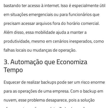
bastando ter acesso à internet. Isso é especialmente útil
em situações emergenciais ou para funcionários que
precisam acessar arquivos fora do horário comercial.
Além disso, essa mobilidade ajuda a manter a
produtividade, mesmo em cenários inesperados, como
falhas locais ou mudanças de operação.
3. Automação que Economiza
Tempo
Esquecer de realizar backups pode ser um risco enorme
para as operações de uma empresa. Com o backup em
nuvem, esse problema desaparece, pois a solução