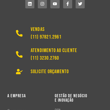
Vendas
(11) 97821.2961
Atendimento ao Cliente
(11) 3230.2760
Solicite Orçamento
A Empresa
Gestão de Negócio
e Inovação