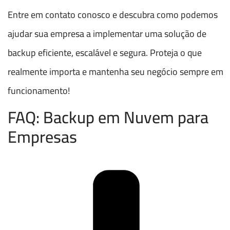
Entre em contato conosco e descubra como podemos
ajudar sua empresa a implementar uma solução de
backup eficiente, escalável e segura. Proteja o que
realmente importa e mantenha seu negócio sempre em
funcionamento!
FAQ: Backup em Nuvem para
Empresas