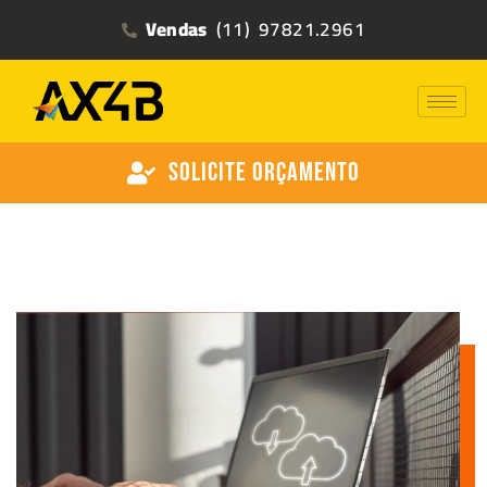
Vendas
(11) 97821.2961
Solicite Orçamento