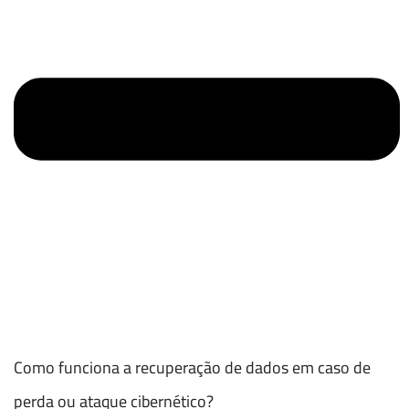
Como funciona a recuperação de dados em caso de
perda ou ataque cibernético?