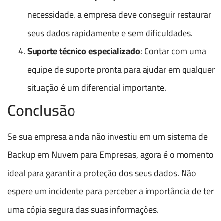
necessidade, a empresa deve conseguir restaurar
seus dados rapidamente e sem dificuldades.
Suporte técnico especializado
: Contar com uma
equipe de suporte pronta para ajudar em qualquer
situação é um diferencial importante.
Conclusão
Se sua empresa ainda não investiu em um sistema de
Backup em Nuvem para Empresas, agora é o momento
ideal para garantir a proteção dos seus dados. Não
espere um incidente para perceber a importância de ter
uma cópia segura das suas informações.