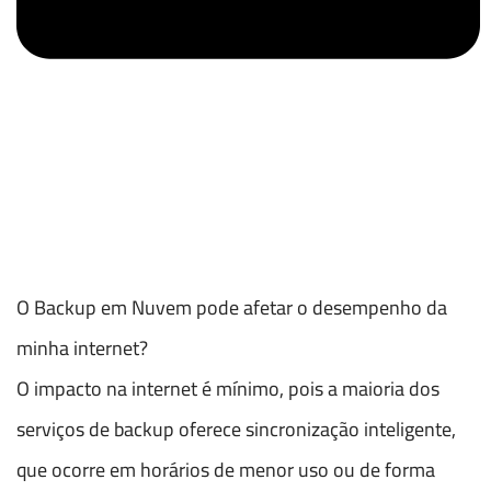
O Backup em Nuvem pode afetar o desempenho da
minha internet?
O impacto na internet é mínimo, pois a maioria dos
serviços de backup oferece sincronização inteligente,
que ocorre em horários de menor uso ou de forma