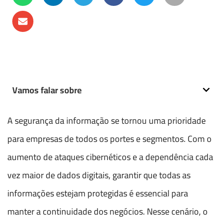
Vamos falar sobre
A segurança da informação se tornou uma prioridade
para empresas de todos os portes e segmentos. Com o
aumento de ataques cibernéticos e a dependência cada
vez maior de dados digitais, garantir que todas as
informações estejam protegidas é essencial para
manter a continuidade dos negócios. Nesse cenário, o