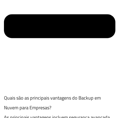
Quais são as principais vantagens do Backup em
Nuvem para Empresas?
As principais vantagens incluem segurança avançada,