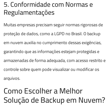
5. Conformidade com Normas e
Regulamentações
Muitas empresas precisam seguir normas rigorosas de
proteção de dados, como a LGPD no Brasil. O backup
em nuvem auxilia no cumprimento dessas exigências,
garantindo que as informações estejam protegidas e
armazenadas de forma adequada, com acesso restrito e
controle sobre quem pode visualizar ou modificar os
arquivos.
Como Escolher a Melhor
Solução de Backup em Nuvem?