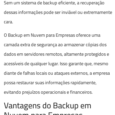
Sem um sistema de backup eficiente, a recuperação
dessas informações pode ser inviável ou extremamente
cara.
O Backup em Nuvem para Empresas oferece uma
camada extra de segurança ao armazenar cópias dos
dados em servidores remotos, altamente protegidos e
acessíveis de qualquer lugar. Isso garante que, mesmo
diante de falhas locais ou ataques externos, a empresa
possa restaurar suas informações rapidamente,
evitando prejuízos operacionais e financeiros.
Vantagens do Backup em