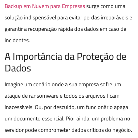
Backup em Nuvem para Empresas
surge como uma
solução indispensável para evitar perdas irreparáveis e
garantir a recuperação rápida dos dados em caso de
incidentes.
A Importância da Proteção de
Dados
Imagine um cenário onde a sua empresa sofre um
ataque de ransomware e todos os arquivos ficam
inacessíveis. Ou, por descuido, um funcionário apaga
um documento essencial. Pior ainda, um problema no
servidor pode comprometer dados críticos do negócio.