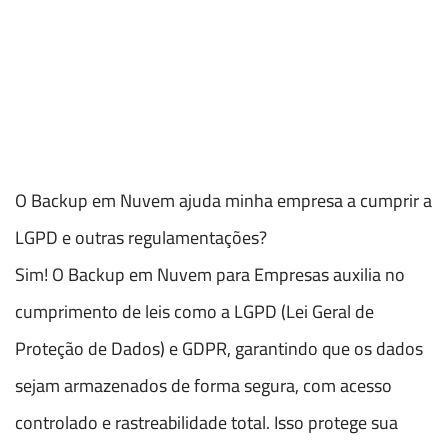
O Backup em Nuvem ajuda minha empresa a cumprir a
LGPD e outras regulamentações?
Sim! O Backup em Nuvem para Empresas auxilia no
cumprimento de leis como a LGPD (Lei Geral de
Proteção de Dados) e GDPR, garantindo que os dados
sejam armazenados de forma segura, com acesso
controlado e rastreabilidade total. Isso protege sua