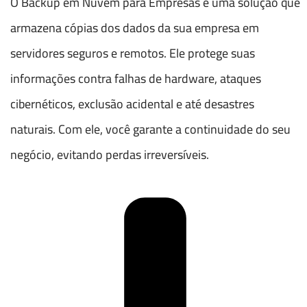
O Backup em Nuvem para Empresas é uma solução que
armazena cópias dos dados da sua empresa em
servidores seguros e remotos. Ele protege suas
informações contra falhas de hardware, ataques
cibernéticos, exclusão acidental e até desastres
naturais. Com ele, você garante a continuidade do seu
negócio, evitando perdas irreversíveis.