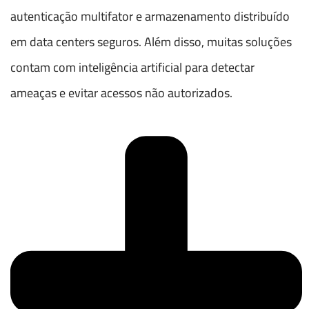
autenticação multifator e armazenamento distribuído
em data centers seguros. Além disso, muitas soluções
contam com inteligência artificial para detectar
ameaças e evitar acessos não autorizados.