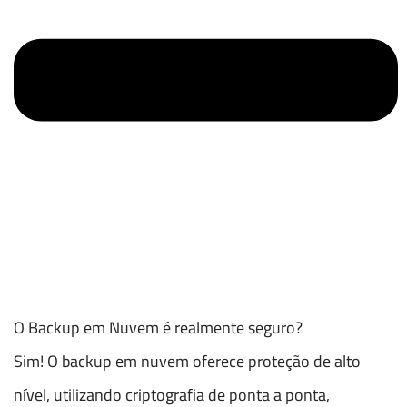
O Backup em Nuvem é realmente seguro?
Sim! O backup em nuvem oferece proteção de alto
nível, utilizando criptografia de ponta a ponta,