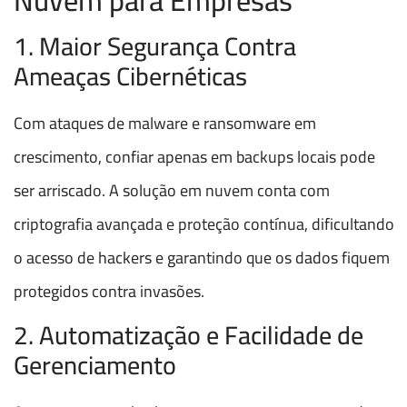
Nuvem para Empresas
1. Maior Segurança Contra
Ameaças Cibernéticas
Com ataques de malware e ransomware em
crescimento, confiar apenas em backups locais pode
ser arriscado. A solução em nuvem conta com
criptografia avançada e proteção contínua, dificultando
o acesso de hackers e garantindo que os dados fiquem
protegidos contra invasões.
2. Automatização e Facilidade de
Gerenciamento