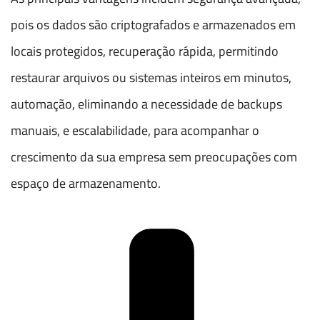
pois os dados são criptografados e armazenados em
locais protegidos, recuperação rápida, permitindo
restaurar arquivos ou sistemas inteiros em minutos,
automação, eliminando a necessidade de backups
manuais, e escalabilidade, para acompanhar o
crescimento da sua empresa sem preocupações com
espaço de armazenamento.