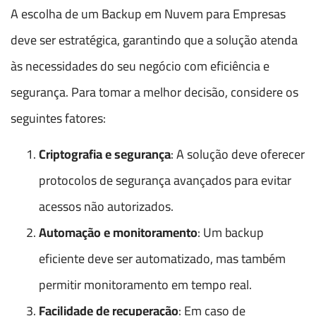
A escolha de um Backup em Nuvem para Empresas
deve ser estratégica, garantindo que a solução atenda
às necessidades do seu negócio com eficiência e
segurança. Para tomar a melhor decisão, considere os
seguintes fatores:
Criptografia e segurança
: A solução deve oferecer
protocolos de segurança avançados para evitar
acessos não autorizados.
Automação e monitoramento
: Um backup
eficiente deve ser automatizado, mas também
permitir monitoramento em tempo real.
Facilidade de recuperação
: Em caso de