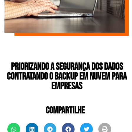
Priorizando a Segurança dos Dados
Contratando o Backup em Nuvem para
Empresas
COMPARTILHE