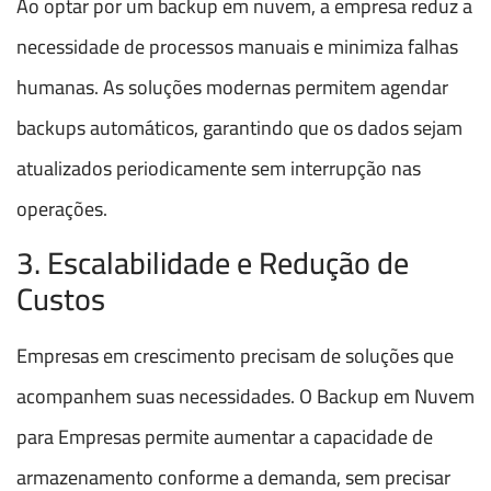
Ao optar por um backup em nuvem, a empresa reduz a
necessidade de processos manuais e minimiza falhas
humanas. As soluções modernas permitem agendar
backups automáticos, garantindo que os dados sejam
atualizados periodicamente sem interrupção nas
operações.
3. Escalabilidade e Redução de
Custos
Empresas em crescimento precisam de soluções que
acompanhem suas necessidades. O Backup em Nuvem
para Empresas permite aumentar a capacidade de
armazenamento conforme a demanda, sem precisar