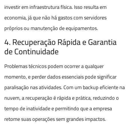
investir em infraestrutura física. Isso resulta em
economia, já que não há gastos com servidores
próprios ou manutenção de equipamentos.
4. Recuperação Rápida e Garantia
de Continuidade
Problemas técnicos podem ocorrer a qualquer
momento, e perder dados essenciais pode significar
paralisação nas atividades. Com um backup eficiente na
nuvem, a recuperação é rápida e prática, reduzindo o
tempo de inatividade e permitindo que a empresa
retome suas operações sem grandes impactos.