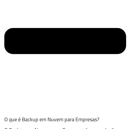
O que é Backup em Nuvem para Empresas?