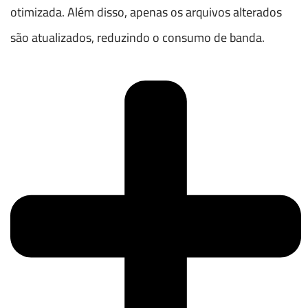
otimizada. Além disso, apenas os arquivos alterados
são atualizados, reduzindo o consumo de banda.