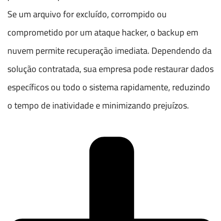
Se um arquivo for excluído, corrompido ou
comprometido por um ataque hacker, o backup em
nuvem permite recuperação imediata. Dependendo da
solução contratada, sua empresa pode restaurar dados
específicos ou todo o sistema rapidamente, reduzindo
o tempo de inatividade e minimizando prejuízos.