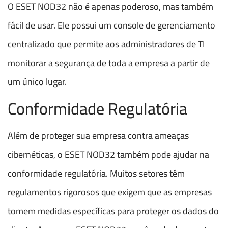
O ESET NOD32 não é apenas poderoso, mas também
fácil de usar. Ele possui um console de gerenciamento
centralizado que permite aos administradores de TI
monitorar a segurança de toda a empresa a partir de
um único lugar.
Conformidade Regulatória
Além de proteger sua empresa contra ameaças
cibernéticas, o ESET NOD32 também pode ajudar na
conformidade regulatória. Muitos setores têm
regulamentos rigorosos que exigem que as empresas
tomem medidas específicas para proteger os dados do