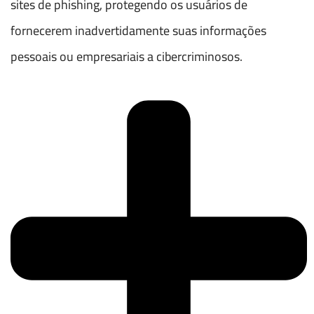
sites de phishing, protegendo os usuários de
fornecerem inadvertidamente suas informações
pessoais ou empresariais a cibercriminosos.