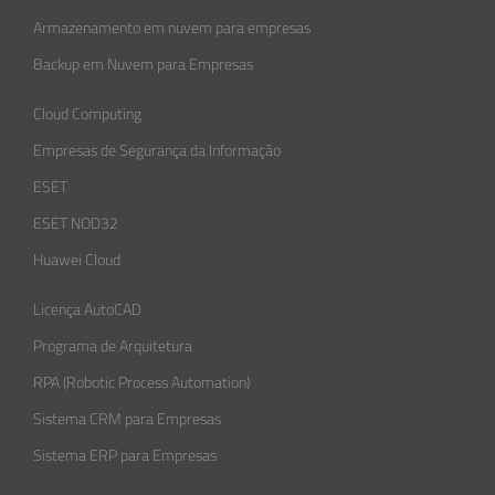
Armazenamento em nuvem para empresas
Backup em Nuvem para Empresas
Cloud Computing
Empresas de Segurança da Informação​
ESET
ESET NOD32
Huawei Cloud
Licença AutoCAD
Programa de Arquitetura
RPA (Robotic Process Automation)
Sistema CRM para Empresas
Sistema ERP para Empresas