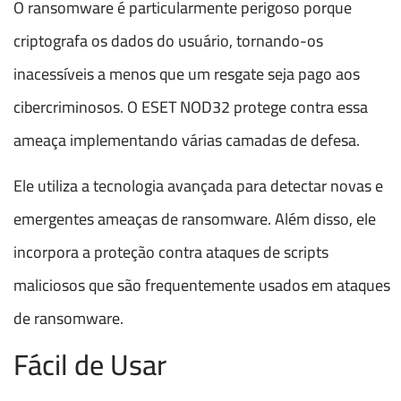
O ransomware é particularmente perigoso porque
criptografa os dados do usuário, tornando-os
inacessíveis a menos que um resgate seja pago aos
cibercriminosos. O ESET NOD32 protege contra essa
ameaça implementando várias camadas de defesa.
Ele utiliza a tecnologia avançada para detectar novas e
emergentes ameaças de ransomware. Além disso, ele
incorpora a proteção contra ataques de scripts
maliciosos que são frequentemente usados em ataques
de ransomware.
Fácil de Usar