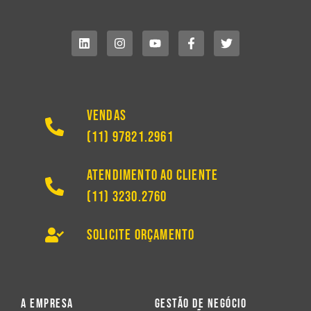
Vendas
(11) 97821.2961
Atendimento ao Cliente
(11) 3230.2760
Solicite Orçamento
A Empresa
Gestão de Negócio