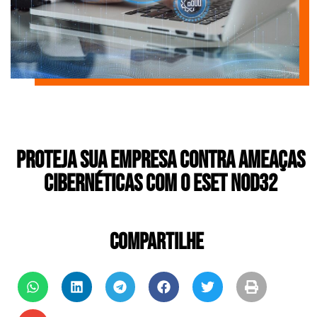
Proteja sua empresa contra ameaças
cibernéticas com o ESET NOD32
COMPARTILHE