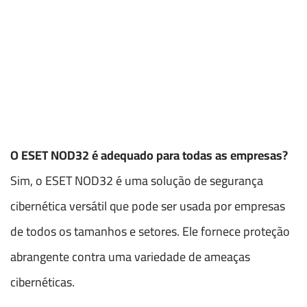
O ESET NOD32 é adequado para todas as empresas?
Sim, o ESET NOD32 é uma solução de segurança
cibernética versátil que pode ser usada por empresas
de todos os tamanhos e setores. Ele fornece proteção
abrangente contra uma variedade de ameaças
cibernéticas.