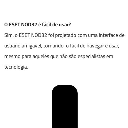
O ESET NOD32 é fácil de usar?
Sim, o ESET NOD32 foi projetado com uma interface de
usuário amigável, tornando-o fácil de navegar e usar,
mesmo para aqueles que não são especialistas em
tecnologia.