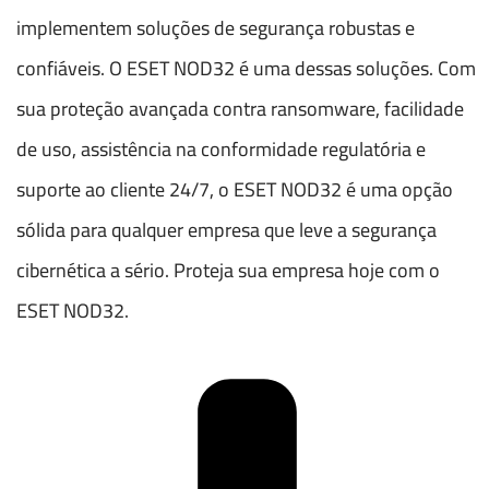
implementem soluções de segurança robustas e
confiáveis. O ESET NOD32 é uma dessas soluções. Com
sua proteção avançada contra ransomware, facilidade
de uso, assistência na conformidade regulatória e
suporte ao cliente 24/7, o ESET NOD32 é uma opção
sólida para qualquer empresa que leve a segurança
cibernética a sério. Proteja sua empresa hoje com o
ESET NOD32.