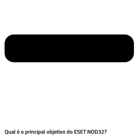
Qual é o principal objetivo do ESET NOD32?