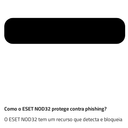
Como o ESET NOD32 protege contra phishing?
O ESET NOD32 tem um recurso que detecta e bloqueia