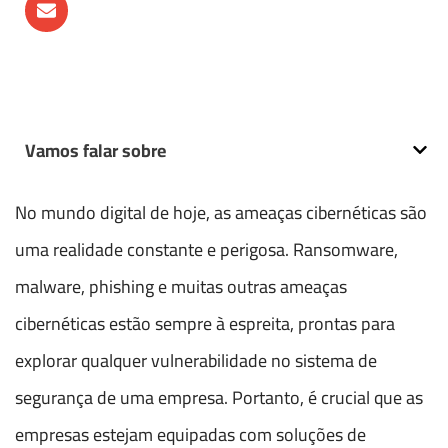
Vamos falar sobre
No mundo digital de hoje, as ameaças cibernéticas são
uma realidade constante e perigosa. Ransomware,
malware, phishing e muitas outras ameaças
cibernéticas estão sempre à espreita, prontas para
explorar qualquer vulnerabilidade no sistema de
segurança de uma empresa. Portanto, é crucial que as
empresas estejam equipadas com soluções de