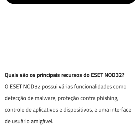
Quais são os principais recursos do ESET NOD32?
O ESET NOD32 possui várias funcionalidades como
detecção de malware, proteção contra phishing,
controle de aplicativos e dispositivos, e uma interface
de usuário amigável.