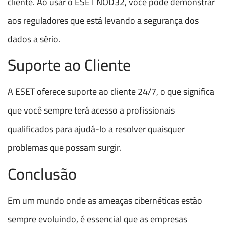
cliente. Ao usar o ESET NOD32, você pode demonstrar
aos reguladores que está levando a segurança dos
dados a sério.
Suporte ao Cliente
A ESET oferece suporte ao cliente 24/7, o que significa
que você sempre terá acesso a profissionais
qualificados para ajudá-lo a resolver quaisquer
problemas que possam surgir.
Conclusão
Em um mundo onde as ameaças cibernéticas estão
sempre evoluindo, é essencial que as empresas