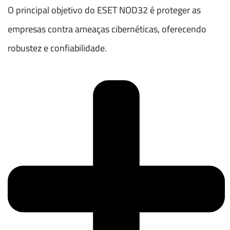
O principal objetivo do ESET NOD32 é proteger as
empresas contra ameaças cibernéticas, oferecendo
robustez e confiabilidade.