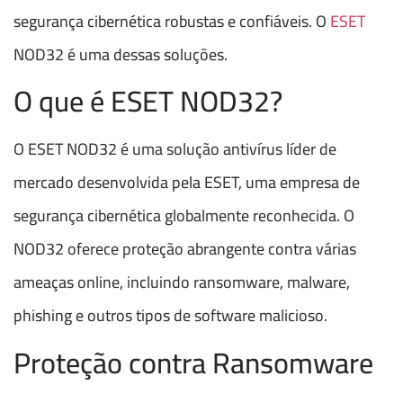
segurança cibernética robustas e confiáveis. O
ESET
NOD32 é uma dessas soluções.
O que é ESET NOD32?
O ESET NOD32 é uma solução antivírus líder de
mercado desenvolvida pela ESET, uma empresa de
segurança cibernética globalmente reconhecida. O
NOD32 oferece proteção abrangente contra várias
ameaças online, incluindo ransomware, malware,
phishing e outros tipos de software malicioso.
Proteção contra Ransomware