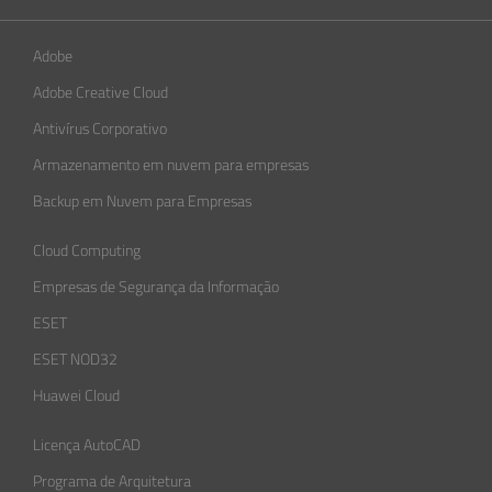
Adobe
Adobe Creative Cloud
Antivírus Corporativo
Armazenamento em nuvem para empresas
Backup em Nuvem para Empresas
Cloud Computing
Empresas de Segurança da Informação​
ESET
ESET NOD32
Huawei Cloud
Licença AutoCAD
Programa de Arquitetura