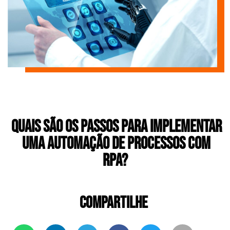
Quais são os passos para implementar
uma automação de processos com
RPA?
COMPARTILHE