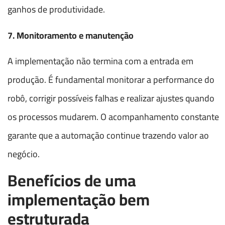
ganhos de produtividade.
7. Monitoramento e manutenção
A implementação não termina com a entrada em
produção. É fundamental monitorar a performance do
robô, corrigir possíveis falhas e realizar ajustes quando
os processos mudarem. O acompanhamento constante
garante que a automação continue trazendo valor ao
negócio.
Benefícios de uma
implementação bem
estruturada