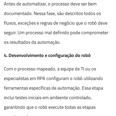
Antes de automatizar, o processo deve ser bem
documentado. Nessa fase, são descritos todos os
fluxos, exceções e regras de negócio que o robô deve
seguir. Um processo mal definido pode comprometer
os resultados da automação.
4. Desenvolvimento e configuração do robô
Com o processo mapeado, a equipe de TI ou os
especialistas em RPA configuram o robô utilizando
ferramentas específicas de automação. Essa etapa
inclui testes iniciais em ambiente controlado,
garantindo que o robô execute todas as etapas