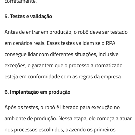
corretamente.
5. Testes e validação
Antes de entrar em produção, o robô deve ser testado
em cenários reais. Esses testes validam se o RPA
consegue lidar com diferentes situações, inclusive
exceções, e garantem que o processo automatizado
esteja em conformidade com as regras da empresa.
6. Implantação em produção
Após os testes, o robô é liberado para execução no
ambiente de produção. Nessa etapa, ele começa a atuar
nos processos escolhidos, trazendo os primeiros