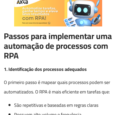
Passos para implementar uma
automação de processos com
RPA
1. Identificação dos processos adequados
O primeiro passo é mapear quais processos podem ser
automatizados. O RPA é mais eficiente em tarefas que:
São repetitivas e baseadas em regras claras
Possuem alto volume e frequência