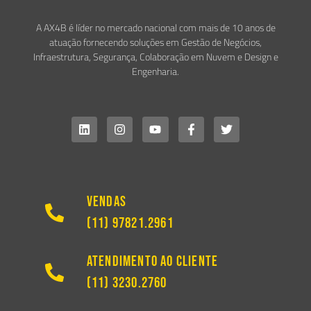
A AX4B é líder no mercado nacional com mais de 10 anos de
atuação fornecendo soluções em Gestão de Negócios,
Infraestrutura, Segurança, Colaboração em Nuvem e Design e
Engenharia.
Vendas
(11) 97821.2961
Atendimento ao Cliente
(11) 3230.2760