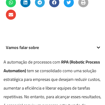
Vamos falar sobre
A automação de processos com
RPA (Robotic Process
Automation)
tem se consolidado como uma solução
estratégica para empresas que desejam reduzir custos,
aumentar a eficiência e liberar equipes de tarefas
repetitivas. No entanto, para alcançar esses resultados,