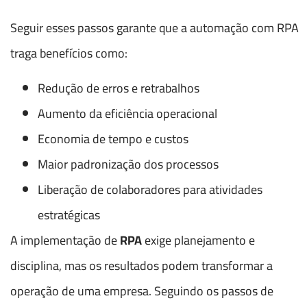
Seguir esses passos garante que a automação com RPA
traga benefícios como:
Redução de erros e retrabalhos
Aumento da eficiência operacional
Economia de tempo e custos
Maior padronização dos processos
Liberação de colaboradores para atividades
estratégicas
A implementação de
RPA
exige planejamento e
disciplina, mas os resultados podem transformar a
operação de uma empresa. Seguindo os passos de