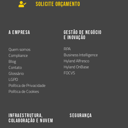
Solicite Orçamento
A Empresa
Gestão de Negócio
e Inovação
RPA
Quem somos
Business Intelligence
Compliance
Hyland Alfresco
Blog
Hyland OnBase
Contato
FOCVS
Glossário
LGPD
Política de Privacidade
Política de Cookies
Infraestrutura,
Segurança
Colaboração e Nuvem