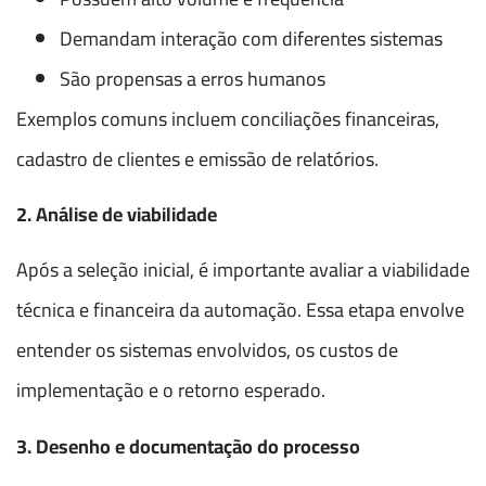
Demandam interação com diferentes sistemas
São propensas a erros humanos
Exemplos comuns incluem conciliações financeiras,
cadastro de clientes e emissão de relatórios.
2. Análise de viabilidade
Após a seleção inicial, é importante avaliar a viabilidade
técnica e financeira da automação. Essa etapa envolve
entender os sistemas envolvidos, os custos de
implementação e o retorno esperado.
3. Desenho e documentação do processo