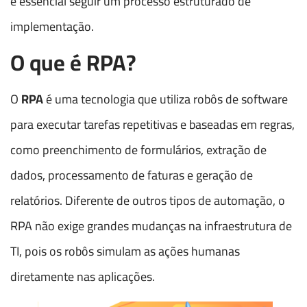
é essencial seguir um processo estruturado de
implementação.
O que é RPA?
O
RPA
é uma tecnologia que utiliza robôs de software
para executar tarefas repetitivas e baseadas em regras,
como preenchimento de formulários, extração de
dados, processamento de faturas e geração de
relatórios. Diferente de outros tipos de automação, o
RPA não exige grandes mudanças na infraestrutura de
TI, pois os robôs simulam as ações humanas
diretamente nas aplicações.