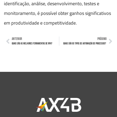
identificação, análise, desenvolvimento, testes e
monitoramento, é possível obter ganhos significativos
em produtividade e competitividade.
ANTERIOR
PRÓXIMO
Quais são as melhores ferramentas de RPA?
Quais são os tipos de automação de processos?