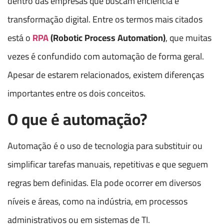
dentro das empresas que buscam eficiência e
transformação digital. Entre os termos mais citados
está o
RPA
(Robotic Process Automation)
, que muitas
vezes é confundido com automação de forma geral.
Apesar de estarem relacionados, existem diferenças
importantes entre os dois conceitos.
O que é automação?
Automação é o uso de tecnologia para substituir ou
simplificar tarefas manuais, repetitivas e que seguem
regras bem definidas. Ela pode ocorrer em diversos
níveis e áreas, como na indústria, em processos
administrativos ou em sistemas de TI.