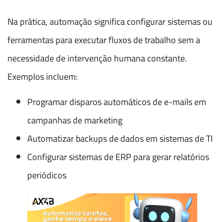
Na prática, automação significa configurar sistemas ou
ferramentas para executar fluxos de trabalho sem a
necessidade de intervenção humana constante.
Exemplos incluem:
Programar disparos automáticos de e-mails em
campanhas de marketing
Automatizar backups de dados em sistemas de TI
Configurar sistemas de ERP para gerar relatórios
periódicos