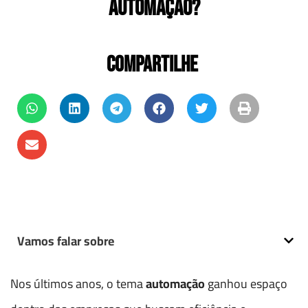
automação?
COMPARTILHE
Vamos falar sobre
Nos últimos anos, o tema
automação
ganhou espaço