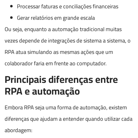
Processar faturas e conciliações financeiras
Gerar relatórios em grande escala
Ou seja, enquanto a automação tradicional muitas
vezes depende de integrações de sistema a sistema, o
RPA atua simulando as mesmas ações que um
colaborador faria em frente ao computador.
Principais diferenças entre
RPA e automação
Embora RPA seja uma forma de automação, existem
diferenças que ajudam a entender quando utilizar cada
abordagem: