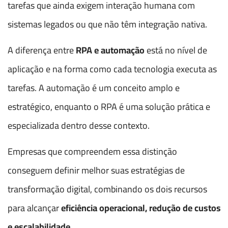
tarefas que ainda exigem interação humana com
sistemas legados ou que não têm integração nativa.
A diferença entre
RPA e automação
está no nível de
aplicação e na forma como cada tecnologia executa as
tarefas. A automação é um conceito amplo e
estratégico, enquanto o RPA é uma solução prática e
especializada dentro desse contexto.
Empresas que compreendem essa distinção
conseguem definir melhor suas estratégias de
transformação digital, combinando os dois recursos
para alcançar
eficiência operacional, redução de custos
e escalabilidade
.