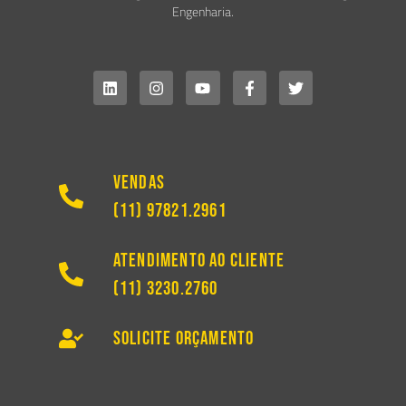
Engenharia.
Vendas
(11) 97821.2961
Atendimento ao Cliente
(11) 3230.2760
Solicite Orçamento