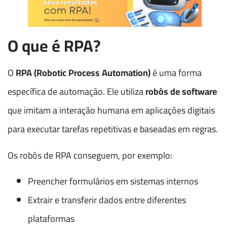
O que é RPA?
O
RPA (Robotic Process Automation)
é uma forma
específica de automação. Ele utiliza
robôs de software
que imitam a interação humana em aplicações digitais
para executar tarefas repetitivas e baseadas em regras.
Os robôs de RPA conseguem, por exemplo:
Preencher formulários em sistemas internos
Extrair e transferir dados entre diferentes
plataformas