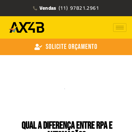
Vendas
(11) 97821.2961
Solicite Orçamento
Qual a diferença entre RPA e