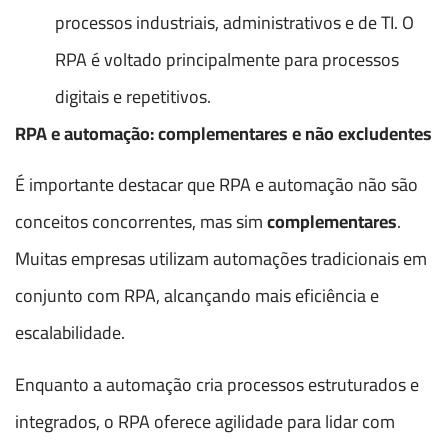
processos industriais, administrativos e de TI. O
RPA é voltado principalmente para processos
digitais e repetitivos.
RPA e automação: complementares e não excludentes
É importante destacar que RPA e automação não são
conceitos concorrentes, mas sim
complementares
.
Muitas empresas utilizam automações tradicionais em
conjunto com RPA, alcançando mais eficiência e
escalabilidade.
Enquanto a automação cria processos estruturados e
integrados, o RPA oferece agilidade para lidar com