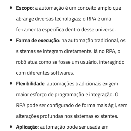
Escopo
: a automação é um conceito amplo que
abrange diversas tecnologias; o RPA é uma
ferramenta específica dentro desse universo.
Forma de execução
: na automação tradicional, os
sistemas se integram diretamente. Já no RPA, o
robô atua como se fosse um usuário, interagindo
com diferentes softwares.
Flexibilidade
: automações tradicionais exigem
maior esforço de programação e integração. O
RPA pode ser configurado de forma mais ágil, sem
alterações profundas nos sistemas existentes.
Aplicação
: automação pode ser usada em