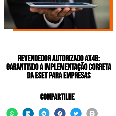
Revendedor Autorizado AX4B:
Garantindo a Implementação Correta
da ESET para Empresas
COMPARTILHE