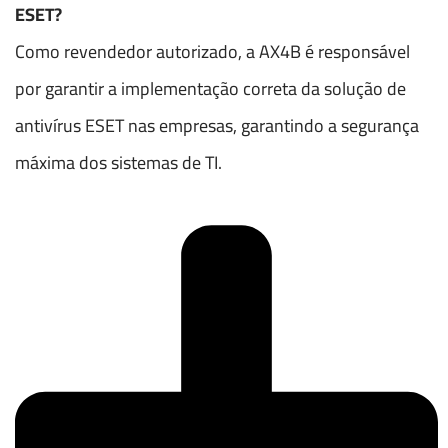
ESET?
Como revendedor autorizado, a AX4B é responsável
por garantir a implementação correta da solução de
antivírus ESET nas empresas, garantindo a segurança
máxima dos sistemas de TI.