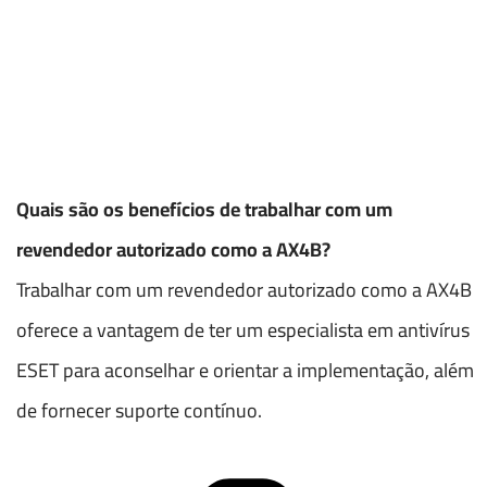
Quais são os benefícios de trabalhar com um
revendedor autorizado como a AX4B?
Trabalhar com um revendedor autorizado como a AX4B
oferece a vantagem de ter um especialista em antivírus
ESET para aconselhar e orientar a implementação, além
de fornecer suporte contínuo.