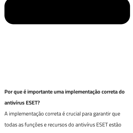
Por que é importante uma implementação correta do
antivírus ESET?
A implementação correta é crucial para garantir que
todas as funções e recursos do antivírus ESET estão