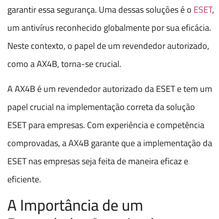
garantir essa segurança. Uma dessas soluções é o
ESET
,
um antivírus reconhecido globalmente por sua eficácia.
Neste contexto, o papel de um revendedor autorizado,
como a AX4B, torna-se crucial.
A AX4B é um revendedor autorizado da ESET e tem um
papel crucial na implementação correta da solução
ESET para empresas. Com experiência e competência
comprovadas, a AX4B garante que a implementação da
ESET nas empresas seja feita de maneira eficaz e
eficiente.
A Importância de um