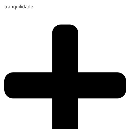
tranquilidade.