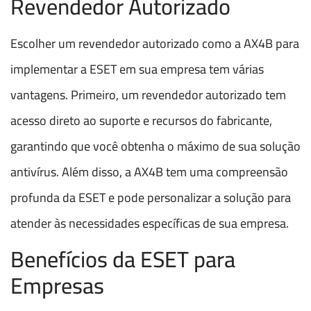
Revendedor Autorizado
Escolher um revendedor autorizado como a AX4B para
implementar a ESET em sua empresa tem várias
vantagens. Primeiro, um revendedor autorizado tem
acesso direto ao suporte e recursos do fabricante,
garantindo que você obtenha o máximo de sua solução
antivírus. Além disso, a AX4B tem uma compreensão
profunda da ESET e pode personalizar a solução para
atender às necessidades específicas de sua empresa.
Benefícios da ESET para
Empresas