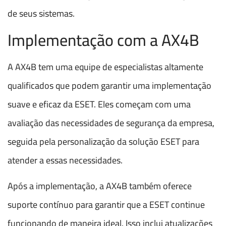
de seus sistemas.
Implementação com a AX4B
A AX4B tem uma equipe de especialistas altamente
qualificados que podem garantir uma implementação
suave e eficaz da ESET. Eles começam com uma
avaliação das necessidades de segurança da empresa,
seguida pela personalização da solução ESET para
atender a essas necessidades.
Após a implementação, a AX4B também oferece
suporte contínuo para garantir que a ESET continue
funcionando de maneira ideal. Isso inclui atualizações