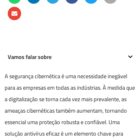
Vamos falar sobre
A segurança cibernética é uma necessidade inegável
para as empresas em todas as indústrias. À medida que
a digitalização se torna cada vez mais prevalente, as
ameaças cibernéticas também aumentam, tornando
essencial uma proteção robusta e confiável. Uma
solução antivírus eficaz é um elemento chave para