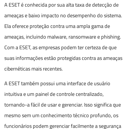
A ESET é conhecida por sua alta taxa de detecção de
ameaças e baixo impacto no desempenho do sistema.
Ela oferece proteção contra uma ampla gama de
ameaças, incluindo malware, ransomware e phishing.
Com a ESET, as empresas podem ter certeza de que
suas informações estão protegidas contra as ameaças
cibernéticas mais recentes.
A ESET também possui uma interface de usuário
intuitiva e um painel de controle centralizado,
tornando-a fácil de usar e gerenciar. Isso significa que
mesmo sem um conhecimento técnico profundo, os
funcionários podem gerenciar facilmente a segurança