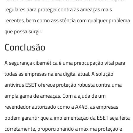
regulares para proteger contra as ameaças mais
recentes, bem como assistência com qualquer problema
que possa surgir.
Conclusão
A segurança cibernética é uma preocupação vital para
todas as empresas na era digital atual. A solução
antivírus ESET oferece proteção robusta contra uma
ampla gama de ameaças. Com a ajuda de um
revendedor autorizado como a AX4B, as empresas
podem garantir que a implementação da ESET seja feita
corretamente, proporcionando a máxima proteção e