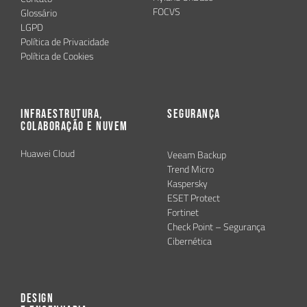
FOCVS
Glossário
LGPD
Política de Privacidade
Política de Cookies
Infraestrutura,
Segurança
Colaboração e Nuvem
Huawei Cloud
Veeam Backup
Trend Micro
Kaspersky
ESET Protect
Fortinet
Check Point – Segurança
Cibernética
Design