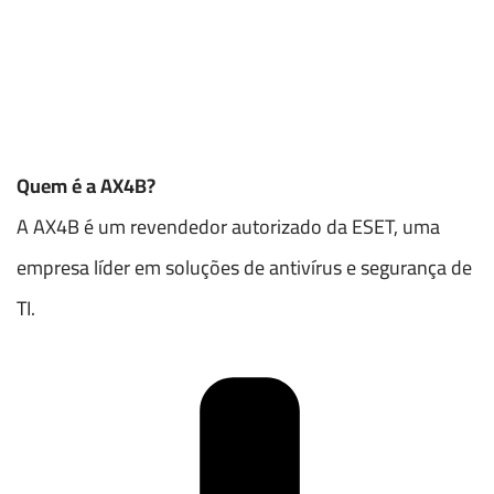
Quem é a AX4B?
A AX4B é um revendedor autorizado da ESET, uma
empresa líder em soluções de antivírus e segurança de
TI.