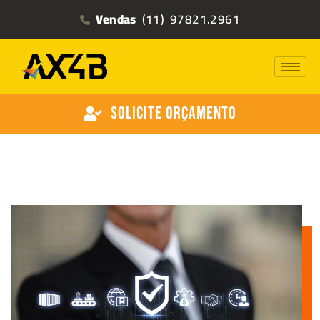
Vendas
(11) 97821.2961
Solicite Orçamento