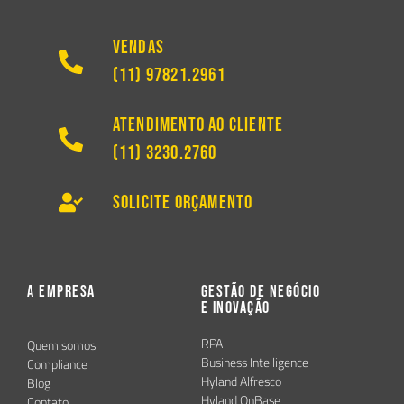
Vendas
(11) 97821.2961
Atendimento ao Cliente
(11) 3230.2760
Solicite Orçamento
A Empresa
Gestão de Negócio
e Inovação
RPA
Quem somos
Business Intelligence
Compliance
Hyland Alfresco
Blog
Hyland OnBase
Contato