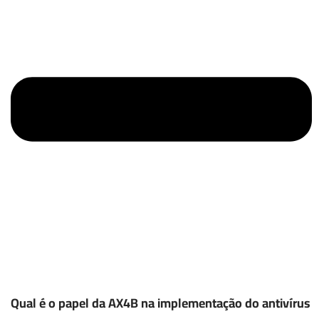
Qual é o papel da AX4B na implementação do antivírus