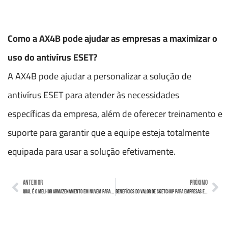
Como a AX4B pode ajudar as empresas a maximizar o
uso do antivírus ESET?
A AX4B pode ajudar a personalizar a solução de
antivírus ESET para atender às necessidades
específicas da empresa, além de oferecer treinamento e
suporte para garantir que a equipe esteja totalmente
equipada para usar a solução efetivamente.
ANTERIOR
PRÓXIMO
Qual é o melhor Armazenamento em Nuvem para a sua empresa?
Benefícios do Valor de SketchUp para Empresas em Projetos de Design