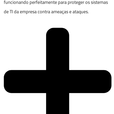
funcionando perfeitamente para proteger os sistemas
de TI da empresa contra ameaças e ataques.