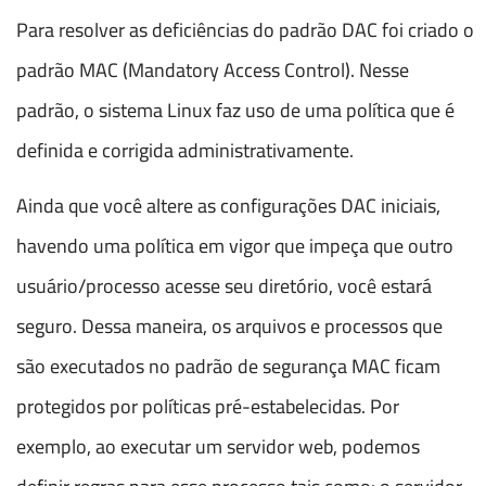
Para resolver as deficiências do padrão DAC foi criado o
padrão MAC (Mandatory Access Control). Nesse
padrão, o sistema Linux faz uso de uma política que é
definida e corrigida administrativamente.
Ainda que você altere as configurações DAC iniciais,
havendo uma política em vigor que impeça que outro
usuário/processo acesse seu diretório, você estará
seguro. Dessa maneira, os arquivos e processos que
são executados no padrão de segurança MAC ficam
protegidos por políticas pré-estabelecidas. Por
exemplo, ao executar um servidor web, podemos