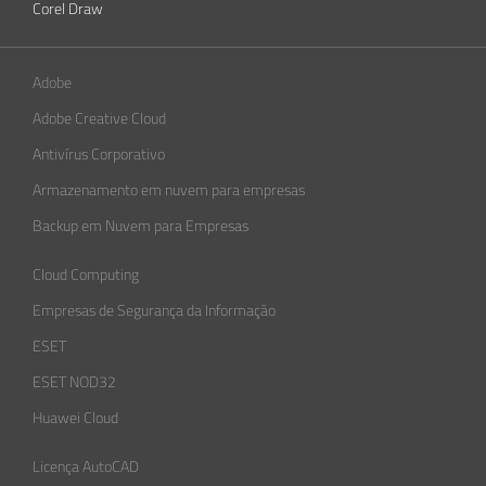
Corel Draw
Adobe
Adobe Creative Cloud
Antivírus Corporativo
Armazenamento em nuvem para empresas
Backup em Nuvem para Empresas
Cloud Computing
Empresas de Segurança da Informação​
ESET
ESET NOD32
Huawei Cloud
Licença AutoCAD