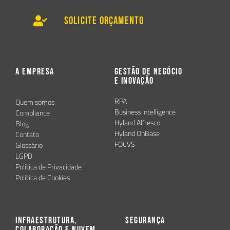
Solicite Orçamento
A Empresa
Gestão de Negócio
e Inovação
RPA
Quem somos
Business Intelligence
Compliance
Hyland Alfresco
Blog
Hyland OnBase
Contato
FOCVS
Glossário
LGPD
Política de Privacidade
Política de Cookies
Infraestrutura,
Segurança
Colaboração e Nuvem