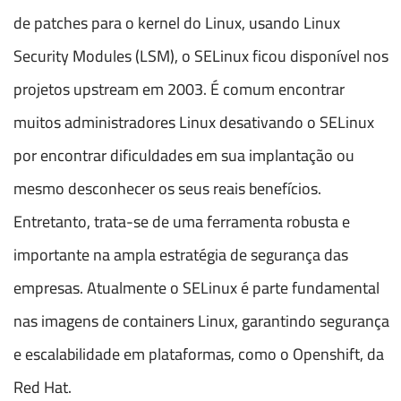
de patches para o kernel do Linux, usando Linux
Security Modules (LSM), o SELinux ficou disponível nos
projetos upstream em 2003. É comum encontrar
muitos administradores Linux desativando o SELinux
por encontrar dificuldades em sua implantação ou
mesmo desconhecer os seus reais benefícios.
Entretanto, trata-se de uma ferramenta robusta e
importante na ampla estratégia de segurança das
empresas. Atualmente o SELinux é parte fundamental
nas imagens de containers Linux, garantindo segurança
e escalabilidade em plataformas, como o Openshift, da
Red Hat.