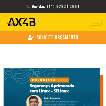
Vendas
(11) 97821.2961
Solicite Orçamento