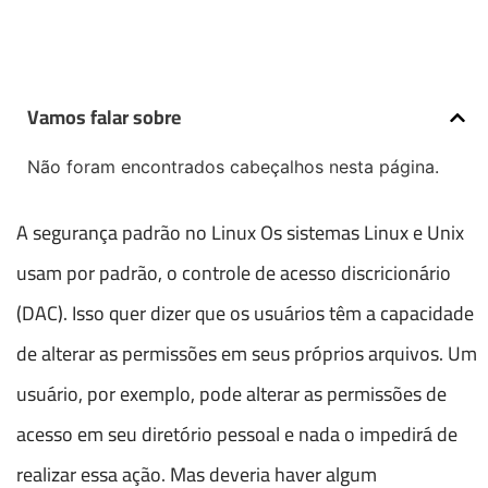
Vamos falar sobre
Não foram encontrados cabeçalhos nesta página.
A segurança padrão no Linux Os sistemas Linux e Unix
usam por padrão, o controle de acesso discricionário
(DAC). Isso quer dizer que os usuários têm a capacidade
de alterar as permissões em seus próprios arquivos. Um
usuário, por exemplo, pode alterar as permissões de
acesso em seu diretório pessoal e nada o impedirá de
realizar essa ação. Mas deveria haver algum