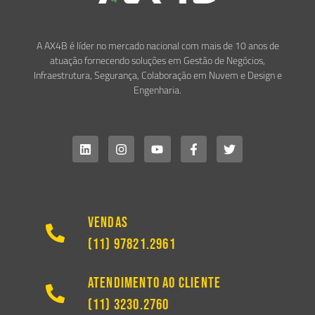
A AX4B é líder no mercado nacional com mais de 10 anos de
atuação fornecendo soluções em Gestão de Negócios,
Infraestrutura, Segurança, Colaboração em Nuvem e Design e
Engenharia.
Vendas
(11) 97821.2961
Atendimento ao Cliente
(11) 3230.2760