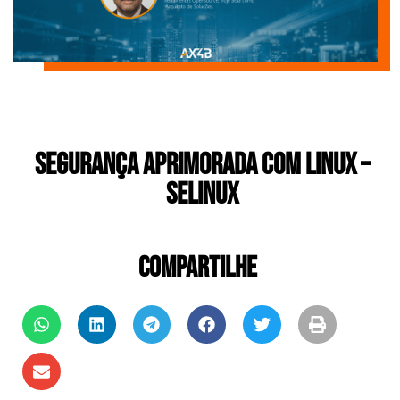
Segurança Aprimorada com Linux –
SELinux
COMPARTILHE