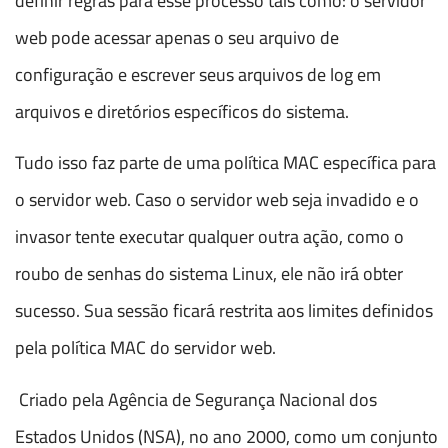
definir regras para esse processo tais como: o servidor
web pode acessar apenas o seu arquivo de
configuração e escrever seus arquivos de log em
arquivos e diretórios específicos do sistema.
Tudo isso faz parte de uma política MAC específica para
o servidor web. Caso o servidor web seja invadido e o
invasor tente executar qualquer outra ação, como o
roubo de senhas do sistema Linux, ele não irá obter
sucesso. Sua sessão ficará restrita aos limites definidos
pela política MAC do servidor web.
Criado pela Agência de Segurança Nacional dos
Estados Unidos (NSA), no ano 2000, como um conjunto