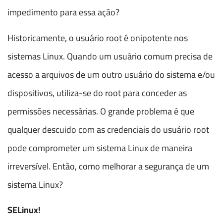
impedimento para essa ação?
Historicamente, o usuário root é onipotente nos
sistemas Linux. Quando um usuário comum precisa de
acesso a arquivos de um outro usuário do sistema e/ou
dispositivos, utiliza-se do root para conceder as
permissões necessárias. O grande problema é que
qualquer descuido com as credenciais do usuário root
pode comprometer um sistema Linux de maneira
irreversível. Então, como melhorar a segurança de um
sistema Linux?
SELinux!