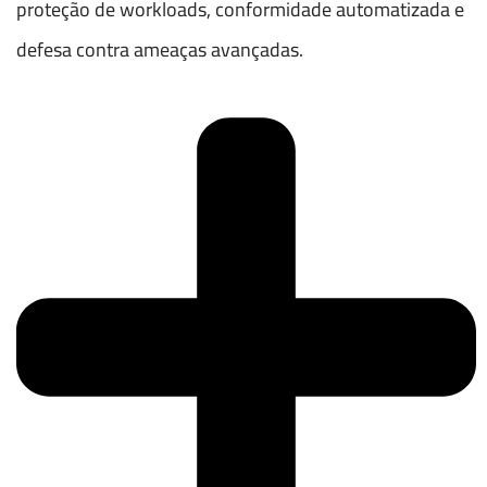
proteção de workloads, conformidade automatizada e
defesa contra ameaças avançadas.