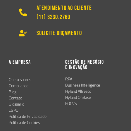
Atendimento ao Cliente
(11) 3230.2760
Solicite Orçamento
A Empresa
Gestão de Negócio
e Inovação
RPA
Quem somos
Business Intelligence
Compliance
Hyland Alfresco
Blog
Hyland OnBase
Contato
FOCVS
Glossário
LGPD
Política de Privacidade
Política de Cookies