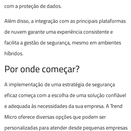
com a proteção de dados.
Além disso, a integração com as principais plataformas
de nuvem garante uma experiência consistente e
facilita a gestão de segurança, mesmo em ambientes
híbridos.
Por onde começar?
A implementação de uma estratégia de segurança
eficaz começa com a escolha de uma solução confiável
e adequada às necessidades da sua empresa. A Trend
Micro oferece diversas opções que podem ser
personalizadas para atender desde pequenas empresas