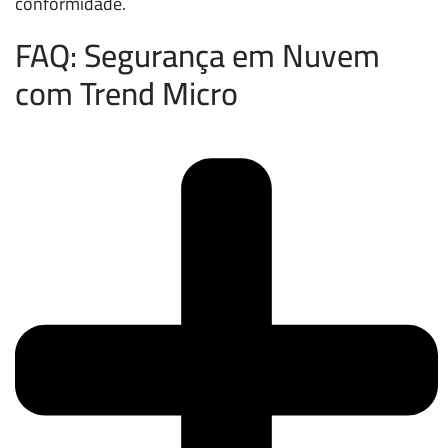
conformidade.
FAQ: Segurança em Nuvem
com Trend Micro