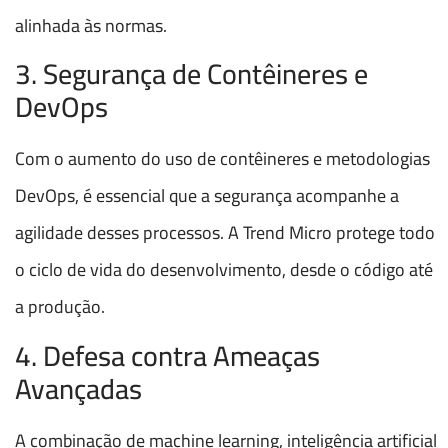
alinhada às normas.
3. Segurança de Contêineres e
DevOps
Com o aumento do uso de contêineres e metodologias
DevOps, é essencial que a segurança acompanhe a
agilidade desses processos. A Trend Micro protege todo
o ciclo de vida do desenvolvimento, desde o código até
a produção.
4. Defesa contra Ameaças
Avançadas
A combinação de machine learning, inteligência artificial