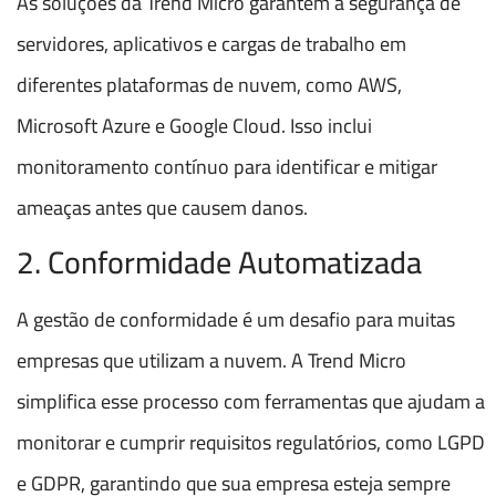
As soluções da Trend Micro garantem a segurança de
servidores, aplicativos e cargas de trabalho em
diferentes plataformas de nuvem, como AWS,
Microsoft Azure e Google Cloud. Isso inclui
monitoramento contínuo para identificar e mitigar
ameaças antes que causem danos.
2. Conformidade Automatizada
A gestão de conformidade é um desafio para muitas
empresas que utilizam a nuvem. A Trend Micro
simplifica esse processo com ferramentas que ajudam a
monitorar e cumprir requisitos regulatórios, como LGPD
e GDPR, garantindo que sua empresa esteja sempre