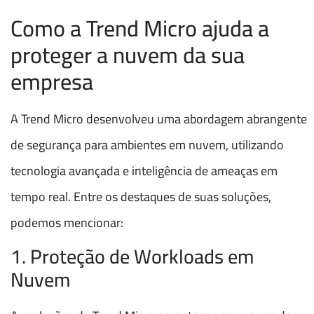
Como a Trend Micro ajuda a
proteger a nuvem da sua
empresa
A Trend Micro desenvolveu uma abordagem abrangente
de segurança para ambientes em nuvem, utilizando
tecnologia avançada e inteligência de ameaças em
tempo real. Entre os destaques de suas soluções,
podemos mencionar:
1. Proteção de Workloads em
Nuvem