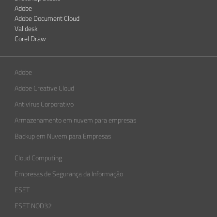
Adobe
Adobe Document Cloud
Validesk
Corel Draw
Adobe
Adobe Creative Cloud
Antivírus Corporativo
Armazenamento em nuvem para empresas
Backup em Nuvem para Empresas
Cloud Computing
Empresas de Segurança da Informação​
ESET
ESET NOD32