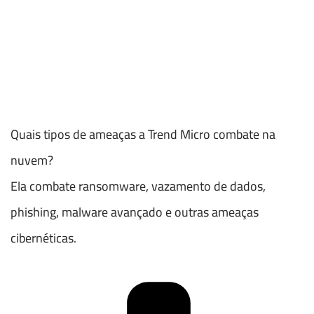
Quais tipos de ameaças a Trend Micro combate na
nuvem?
Ela combate ransomware, vazamento de dados,
phishing, malware avançado e outras ameaças
cibernéticas.