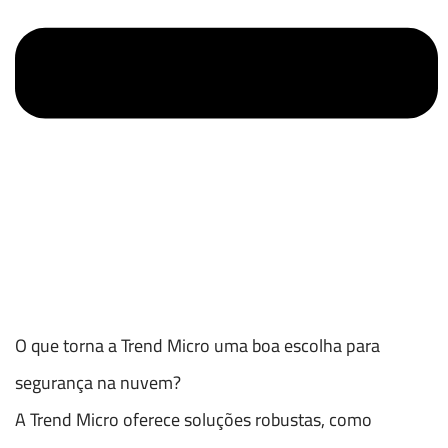
O que torna a Trend Micro uma boa escolha para
segurança na nuvem?
A Trend Micro oferece soluções robustas, como