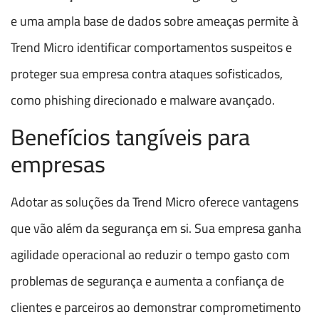
e uma ampla base de dados sobre ameaças permite à
Trend Micro identificar comportamentos suspeitos e
proteger sua empresa contra ataques sofisticados,
como phishing direcionado e malware avançado.
Benefícios tangíveis para
empresas
Adotar as soluções da Trend Micro oferece vantagens
que vão além da segurança em si. Sua empresa ganha
agilidade operacional ao reduzir o tempo gasto com
problemas de segurança e aumenta a confiança de
clientes e parceiros ao demonstrar comprometimento