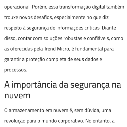
operacional. Porém, essa transformação digital também
trouxe novos desafios, especialmente no que diz
respeito à segurança de informações críticas. Diante
disso, contar com soluções robustas e confiáveis, como
as oferecidas pela Trend Micro, é fundamental para
garantir a proteção completa de seus dados e
processos.
A importância da segurança na
nuvem
O armazenamento em nuvem é, sem dúvida, uma
revolução para o mundo corporativo. No entanto, a