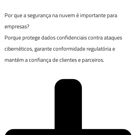
Por que a segurança na nuvem é importante para
empresas?
Porque protege dados confidenciais contra ataques
cibernéticos, garante conformidade regulatória e
mantém a confiança de clientes e parceiros.