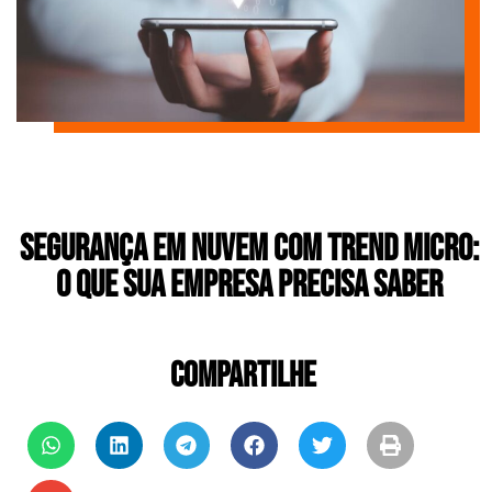
Segurança em Nuvem com Trend Micro:
O que sua empresa precisa saber
COMPARTILHE