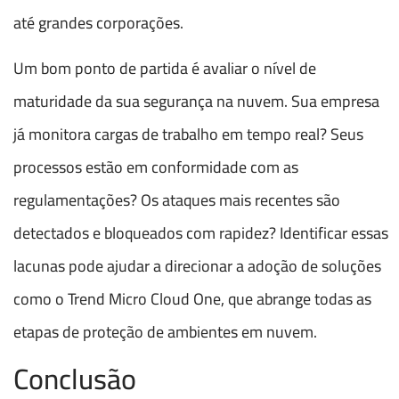
até grandes corporações.
Um bom ponto de partida é avaliar o nível de
maturidade da sua segurança na nuvem. Sua empresa
já monitora cargas de trabalho em tempo real? Seus
processos estão em conformidade com as
regulamentações? Os ataques mais recentes são
detectados e bloqueados com rapidez? Identificar essas
lacunas pode ajudar a direcionar a adoção de soluções
como o Trend Micro Cloud One, que abrange todas as
etapas de proteção de ambientes em nuvem.
Conclusão