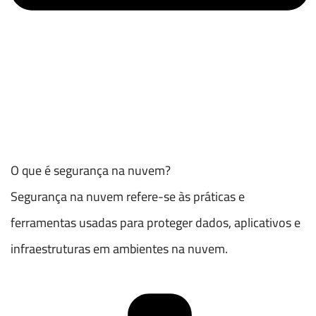
O que é segurança na nuvem?
Segurança na nuvem refere-se às práticas e
ferramentas usadas para proteger dados, aplicativos e
infraestruturas em ambientes na nuvem.