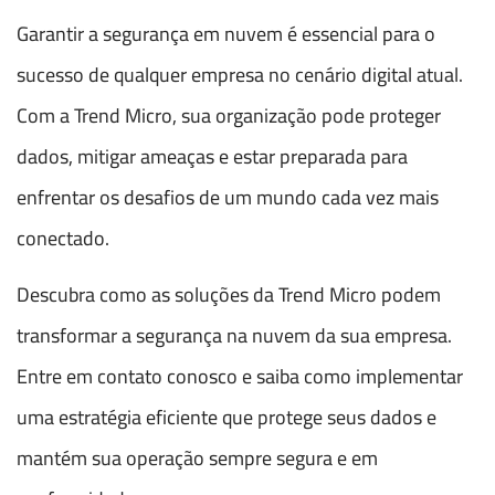
Garantir a segurança em nuvem é essencial para o
sucesso de qualquer empresa no cenário digital atual.
Com a Trend Micro, sua organização pode proteger
dados, mitigar ameaças e estar preparada para
enfrentar os desafios de um mundo cada vez mais
conectado.
Descubra como as soluções da Trend Micro podem
transformar a segurança na nuvem da sua empresa.
Entre em contato conosco e saiba como implementar
uma estratégia eficiente que protege seus dados e
mantém sua operação sempre segura e em