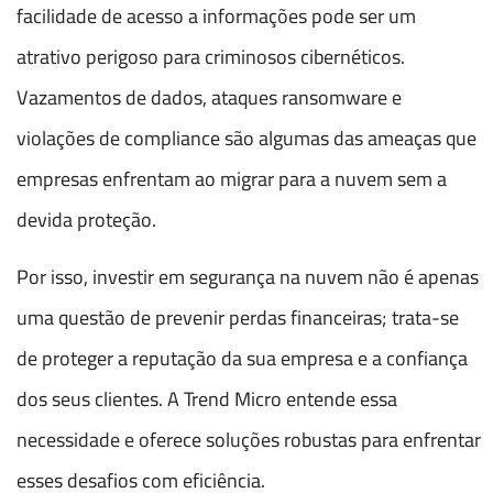
facilidade de acesso a informações pode ser um
atrativo perigoso para criminosos cibernéticos.
Vazamentos de dados, ataques ransomware e
violações de compliance são algumas das ameaças que
empresas enfrentam ao migrar para a nuvem sem a
devida proteção.
Por isso, investir em segurança na nuvem não é apenas
uma questão de prevenir perdas financeiras; trata-se
de proteger a reputação da sua empresa e a confiança
dos seus clientes. A Trend Micro entende essa
necessidade e oferece soluções robustas para enfrentar
esses desafios com eficiência.