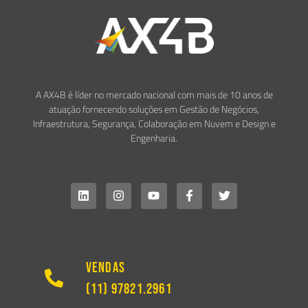
A AX4B é líder no mercado nacional com mais de 10 anos de
atuação fornecendo soluções em Gestão de Negócios,
Infraestrutura, Segurança, Colaboração em Nuvem e Design e
Engenharia.
Vendas
(11) 97821.2961