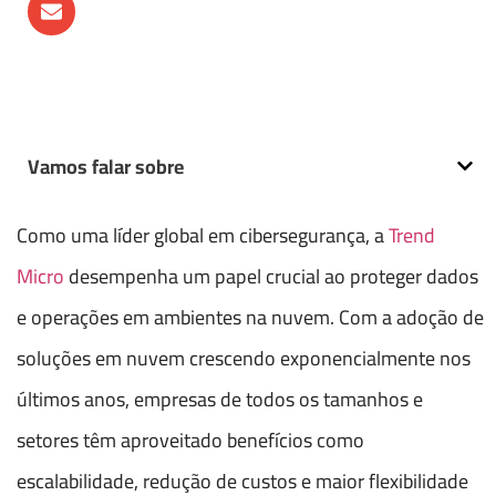
Vamos falar sobre
Como uma líder global em cibersegurança, a
Trend
Micro
desempenha um papel crucial ao proteger dados
e operações em ambientes na nuvem. Com a adoção de
soluções em nuvem crescendo exponencialmente nos
últimos anos, empresas de todos os tamanhos e
setores têm aproveitado benefícios como
escalabilidade, redução de custos e maior flexibilidade