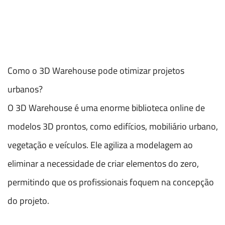
Como o 3D Warehouse pode otimizar projetos
urbanos?
O 3D Warehouse é uma enorme biblioteca online de
modelos 3D prontos, como edifícios, mobiliário urbano,
vegetação e veículos. Ele agiliza a modelagem ao
eliminar a necessidade de criar elementos do zero,
permitindo que os profissionais foquem na concepção
do projeto.