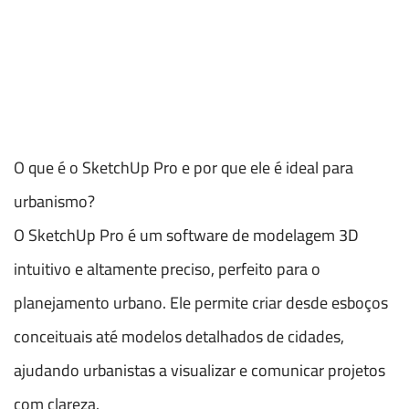
O que é o SketchUp Pro e por que ele é ideal para
urbanismo?
O SketchUp Pro é um software de modelagem 3D
intuitivo e altamente preciso, perfeito para o
planejamento urbano. Ele permite criar desde esboços
conceituais até modelos detalhados de cidades,
ajudando urbanistas a visualizar e comunicar projetos
com clareza.