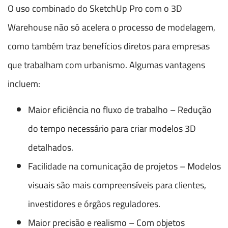
O uso combinado do SketchUp Pro com o 3D
Warehouse não só acelera o processo de modelagem,
como também traz benefícios diretos para empresas
que trabalham com urbanismo. Algumas vantagens
incluem:
Maior eficiência no fluxo de trabalho – Redução
do tempo necessário para criar modelos 3D
detalhados.
Facilidade na comunicação de projetos – Modelos
visuais são mais compreensíveis para clientes,
investidores e órgãos reguladores.
Maior precisão e realismo – Com objetos