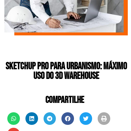
SketchUp Pro para urbanismo: máximo
uso do 3D Warehouse
COMPARTILHE