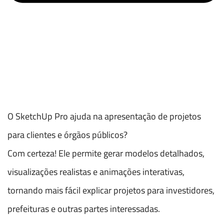
O SketchUp Pro ajuda na apresentação de projetos
para clientes e órgãos públicos?
Com certeza! Ele permite gerar modelos detalhados,
visualizações realistas e animações interativas,
tornando mais fácil explicar projetos para investidores,
prefeituras e outras partes interessadas.