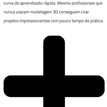
curva de aprendizado rápida. Mesmo profissionais que
nunca usaram modelagem 3D conseguem criar
projetos impressionantes com pouco tempo de prática.