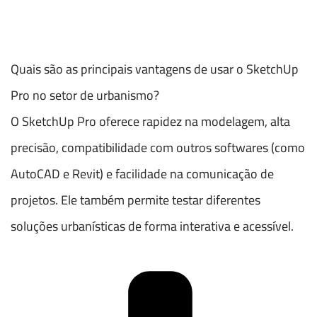
Quais são as principais vantagens de usar o SketchUp
Pro no setor de urbanismo?
O SketchUp Pro oferece rapidez na modelagem, alta
precisão, compatibilidade com outros softwares (como
AutoCAD e Revit) e facilidade na comunicação de
projetos. Ele também permite testar diferentes
soluções urbanísticas de forma interativa e acessível.