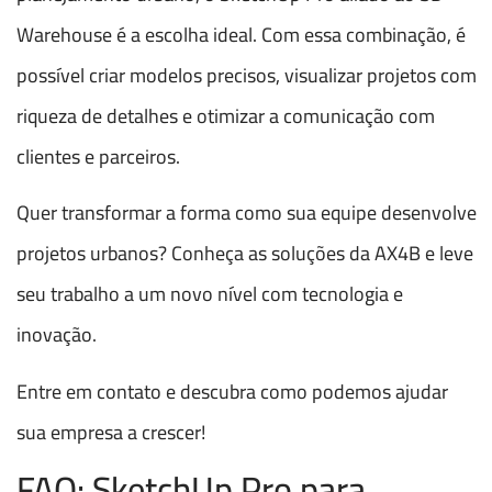
Warehouse é a escolha ideal. Com essa combinação, é
possível criar modelos precisos, visualizar projetos com
riqueza de detalhes e otimizar a comunicação com
clientes e parceiros.
Quer transformar a forma como sua equipe desenvolve
projetos urbanos? Conheça as soluções da AX4B e leve
seu trabalho a um novo nível com tecnologia e
inovação.
Entre em contato e descubra como podemos ajudar
sua empresa a crescer!
FAQ: SketchUp Pro para