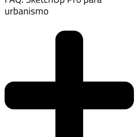
urbanismo