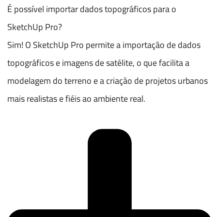
É possível importar dados topográficos para o
SketchUp Pro?
Sim! O SketchUp Pro permite a importação de dados
topográficos e imagens de satélite, o que facilita a
modelagem do terreno e a criação de projetos urbanos
mais realistas e fiéis ao ambiente real.