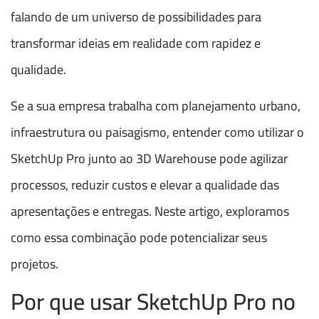
falando de um universo de possibilidades para
transformar ideias em realidade com rapidez e
qualidade.
Se a sua empresa trabalha com planejamento urbano,
infraestrutura ou paisagismo, entender como utilizar o
SketchUp Pro junto ao 3D Warehouse pode agilizar
processos, reduzir custos e elevar a qualidade das
apresentações e entregas. Neste artigo, exploramos
como essa combinação pode potencializar seus
projetos.
Por que usar SketchUp Pro no