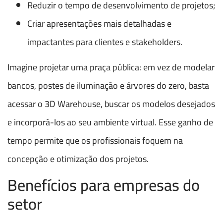
Reduzir o tempo de desenvolvimento de projetos;
Criar apresentações mais detalhadas e
impactantes para clientes e stakeholders.
Imagine projetar uma praça pública: em vez de modelar
bancos, postes de iluminação e árvores do zero, basta
acessar o 3D Warehouse, buscar os modelos desejados
e incorporá-los ao seu ambiente virtual. Esse ganho de
tempo permite que os profissionais foquem na
concepção e otimização dos projetos.
Benefícios para empresas do
setor