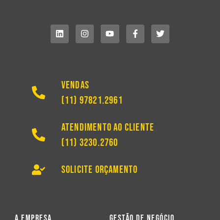
Vendas
(11) 97821.2961
Atendimento ao Cliente
(11) 3230.2760
Solicite Orçamento
A Empresa
Gestão de Negócio