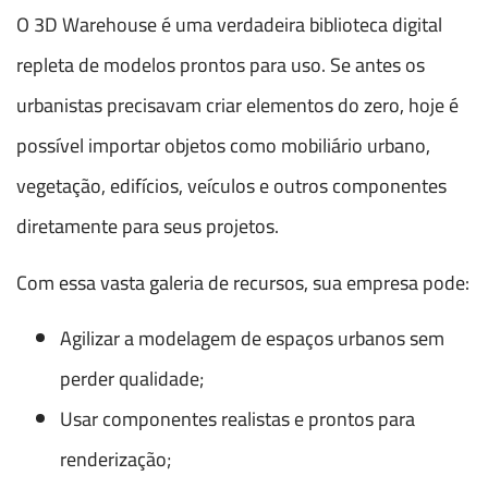
O 3D Warehouse é uma verdadeira biblioteca digital
repleta de modelos prontos para uso. Se antes os
urbanistas precisavam criar elementos do zero, hoje é
possível importar objetos como mobiliário urbano,
vegetação, edifícios, veículos e outros componentes
diretamente para seus projetos.
Com essa vasta galeria de recursos, sua empresa pode:
Agilizar a modelagem de espaços urbanos sem
perder qualidade;
Usar componentes realistas e prontos para
renderização;