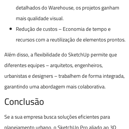
detalhados do Warehouse, os projetos ganham
mais qualidade visual.
Redução de custos – Economia de tempo e
recursos com a reutilização de elementos prontos.
Além disso, a flexibilidade do SketchUp permite que
diferentes equipes – arquitetos, engenheiros,
urbanistas e designers – trabalhem de forma integrada,
garantindo uma abordagem mais colaborativa.
Conclusão
Se a sua empresa busca soluções eficientes para
planejamento urbano, o SketchUp Pro aliado ao 3D