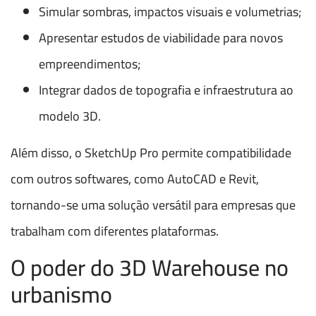
Simular sombras, impactos visuais e volumetrias;
Apresentar estudos de viabilidade para novos
empreendimentos;
Integrar dados de topografia e infraestrutura ao
modelo 3D.
Além disso, o SketchUp Pro permite compatibilidade
com outros softwares, como AutoCAD e Revit,
tornando-se uma solução versátil para empresas que
trabalham com diferentes plataformas.
O poder do 3D Warehouse no
urbanismo