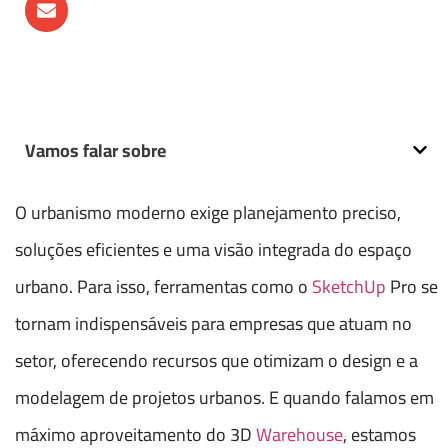
Vamos falar sobre
O urbanismo moderno exige planejamento preciso,
soluções eficientes e uma visão integrada do espaço
urbano. Para isso, ferramentas como o
SketchUp
Pro se
tornam indispensáveis para empresas que atuam no
setor, oferecendo recursos que otimizam o design e a
modelagem de projetos urbanos. E quando falamos em
máximo aproveitamento do 3D
Warehouse
, estamos