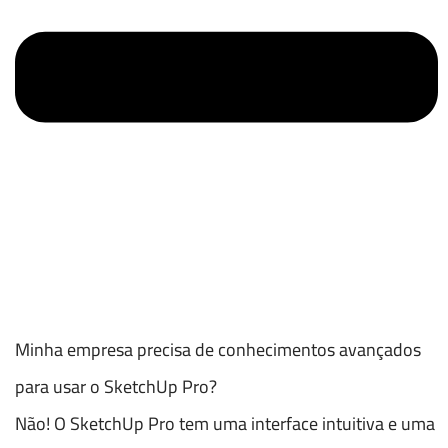
Minha empresa precisa de conhecimentos avançados
para usar o SketchUp Pro?
Não! O SketchUp Pro tem uma interface intuitiva e uma