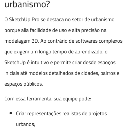
urbanismo?
O SketchUp Pro se destaca no setor de urbanismo
porque alia facilidade de uso e alta precisão na
modelagem 3D. Ao contrário de softwares complexos,
que exigem um longo tempo de aprendizado, o
SketchUp é intuitivo e permite criar desde esboços
iniciais até modelos detalhados de cidades, bairros e
espaços públicos.
Com essa ferramenta, sua equipe pode:
Criar representações realistas de projetos
urbanos;