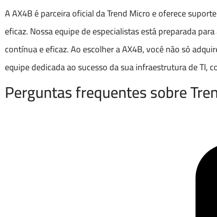
A AX4B é parceira oficial da Trend Micro e oferece suport
eficaz. Nossa equipe de especialistas está preparada par
contínua e eficaz. Ao escolher a AX4B, você não só adqu
equipe dedicada ao sucesso da sua infraestrutura de TI
Perguntas frequentes sobre Tren