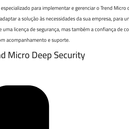
e especializado para implementar e gerenciar o Trend Micro
a adaptar a solução às necessidades da sua empresa, para 
ire uma licença de segurança, mas também a confiança de 
, com acompanhamento e suporte.
d Micro Deep Security