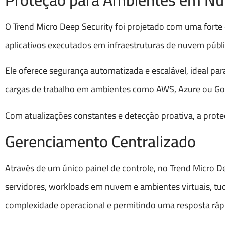
O Trend Micro Deep Security foi projetado com uma fort
aplicativos executados em infraestruturas de nuvem públi
Ele oferece segurança automatizada e escalável, ideal 
cargas de trabalho em ambientes como AWS, Azure ou Go
Com atualizações constantes e detecção proativa, a prote
Gerenciamento Centralizado
Através de um único painel de controle, no Trend Micro D
servidores, workloads em nuvem e ambientes virtuais, tud
complexidade operacional e permitindo uma resposta rápid