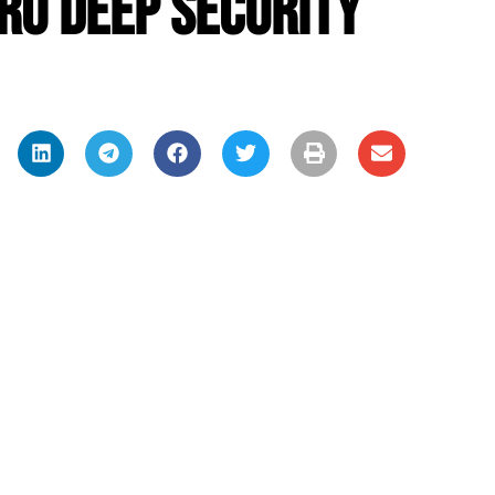
ro Deep Security