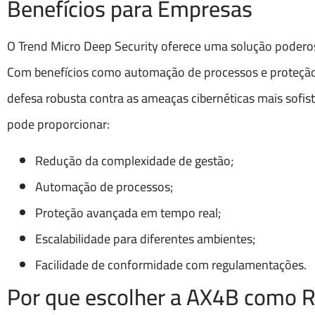
Benefícios para Empresas
O Trend Micro Deep Security oferece uma solução poderos
Com benefícios como automação de processos e proteção a
defesa robusta contra as ameaças cibernéticas mais sofisti
pode proporcionar:
Redução da complexidade de gestão;
Automação de processos;
Proteção avançada em tempo real;
Escalabilidade para diferentes ambientes;
Facilidade de conformidade com regulamentações.
Por que escolher a AX4B como R