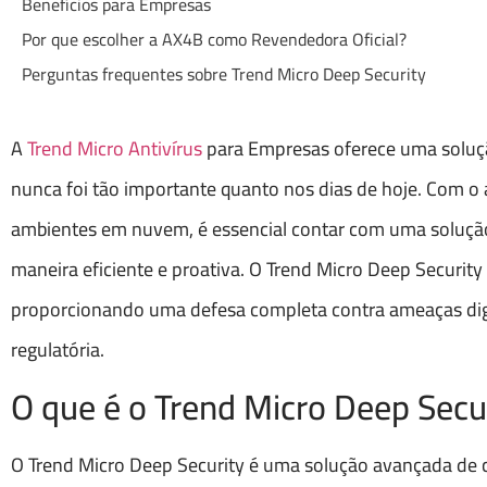
Benefícios para Empresas
Por que escolher a AX4B como Revendedora Oficial?
Perguntas frequentes sobre Trend Micro Deep Security
A
Trend Micro Antivírus
para Empresas oferece uma solução
nunca foi tão importante quanto nos dias de hoje. Com o
ambientes em nuvem, é essencial contar com uma solução
maneira eficiente e proativa. O Trend Micro Deep Securit
proporcionando uma defesa completa contra ameaças digi
regulatória.
O que é o Trend Micro Deep Secu
O Trend Micro Deep Security é uma solução avançada de c