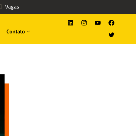
Vagas
Contato