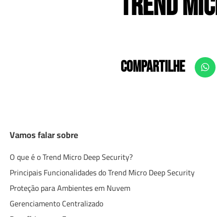
Trend Mic
COMPARTILHE
Vamos falar sobre
O que é o Trend Micro Deep Security?
Principais Funcionalidades do Trend Micro Deep Security
Proteção para Ambientes em Nuvem
Gerenciamento Centralizado