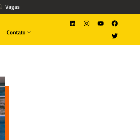
Vagas
Contato