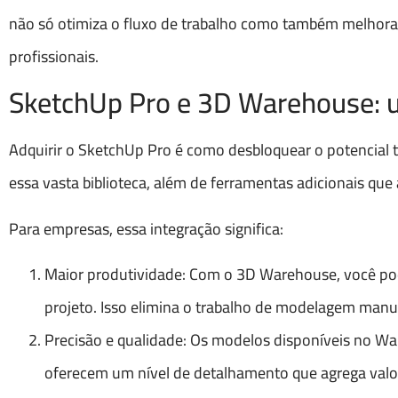
não só otimiza o fluxo de trabalho como também melhora 
profissionais.
SketchUp Pro e 3D Warehouse: 
Adquirir o SketchUp Pro é como desbloquear o potencial t
essa vasta biblioteca, além de ferramentas adicionais q
Para empresas, essa integração significa:
Maior produtividade: Com o 3D Warehouse, você pod
projeto. Isso elimina o trabalho de modelagem manua
Precisão e qualidade: Os modelos disponíveis no Wa
oferecem um nível de detalhamento que agrega valor 