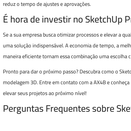
reduz o tempo de ajustes e aprovações.
É hora de investir no SketchUp P
Se a sua empresa busca otimizar processos e elevar a qua
uma solução indispensável. A economia de tempo, a melh
maneira eficiente tornam essa combinação uma escolha ce
Pronto para dar o próximo passo? Descubra como o Sket
modelagem 3D. Entre em contato com a AX4B e conheça a
elevar seus projetos ao próximo nível!
Perguntas Frequentes sobre Sk