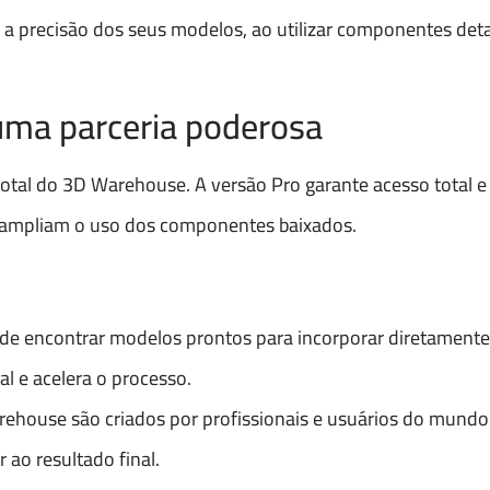
a precisão dos seus modelos, ao utilizar componentes det
uma parceria poderosa
otal do 3D Warehouse. A versão Pro garante acesso total e
ue ampliam o uso dos componentes baixados.
e encontrar modelos prontos para incorporar diretamente
l e acelera o processo.
rehouse são criados por profissionais e usuários do mundo 
ao resultado final.