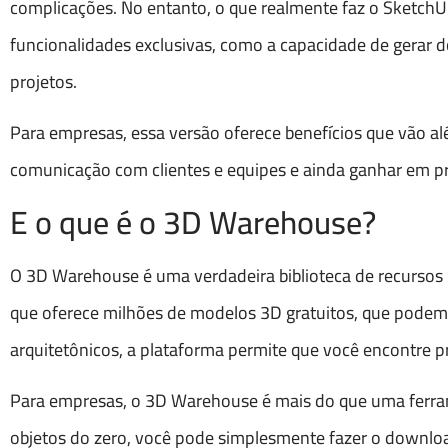
complicações. No entanto, o que realmente faz o SketchUp
funcionalidades exclusivas, como a capacidade de gerar 
projetos.
Para empresas, essa versão oferece benefícios que vão al
comunicação com clientes e equipes e ainda ganhar em pr
E o que é o 3D Warehouse?
O 3D Warehouse é uma verdadeira biblioteca de recursos 
que oferece milhões de modelos 3D gratuitos, que podem
arquitetônicos, a plataforma permite que você encontre p
Para empresas, o 3D Warehouse é mais do que uma ferram
objetos do zero, você pode simplesmente fazer o downloa