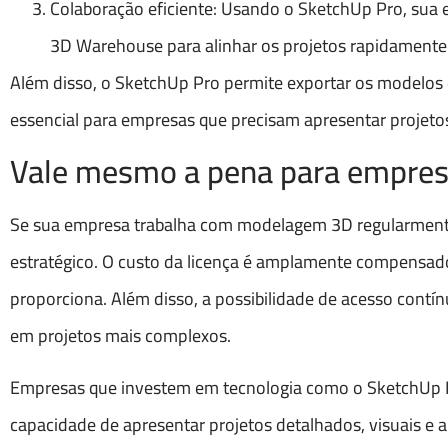
Colaboração eficiente: Usando o SketchUp Pro, sua 
3D Warehouse para alinhar os projetos rapidamente
Além disso, o SketchUp Pro permite exportar os modelos 
essencial para empresas que precisam apresentar projetos 
Vale mesmo a pena para empre
Se sua empresa trabalha com modelagem 3D regularment
estratégico. O custo da licença é amplamente compensad
proporciona. Além disso, a possibilidade de acesso contí
em projetos mais complexos.
Empresas que investem em tecnologia como o SketchUp
capacidade de apresentar projetos detalhados, visuais e 