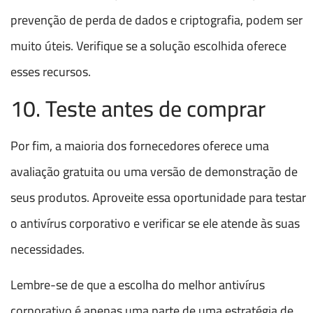
prevenção de perda de dados e criptografia, podem ser
muito úteis. Verifique se a solução escolhida oferece
esses recursos.
10. Teste antes de comprar
Por fim, a maioria dos fornecedores oferece uma
avaliação gratuita ou uma versão de demonstração de
seus produtos. Aproveite essa oportunidade para testar
o antivírus corporativo e verificar se ele atende às suas
necessidades.
Lembre-se de que a escolha do melhor antivírus
corporativo é apenas uma parte de uma estratégia de