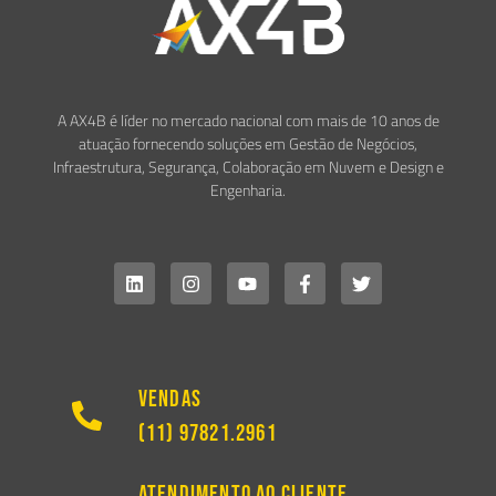
A AX4B é líder no mercado nacional com mais de 10 anos de
atuação fornecendo soluções em Gestão de Negócios,
Infraestrutura, Segurança, Colaboração em Nuvem e Design e
Engenharia.
Vendas
(11) 97821.2961
Atendimento ao Cliente