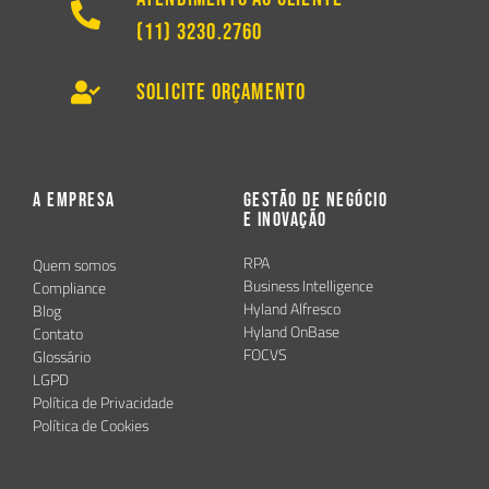
(11) 3230.2760
Solicite Orçamento
A Empresa
Gestão de Negócio
e Inovação
RPA
Quem somos
Business Intelligence
Compliance
Hyland Alfresco
Blog
Hyland OnBase
Contato
FOCVS
Glossário
LGPD
Política de Privacidade
Política de Cookies