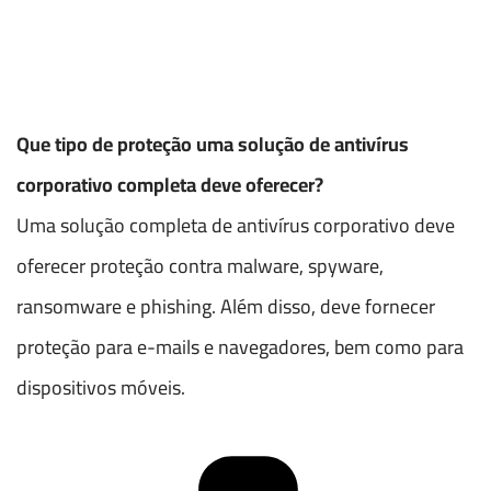
Que tipo de proteção uma solução de antivírus
corporativo completa deve oferecer?
Uma solução completa de antivírus corporativo deve
oferecer proteção contra malware, spyware,
ransomware e phishing. Além disso, deve fornecer
proteção para e-mails e navegadores, bem como para
dispositivos móveis.