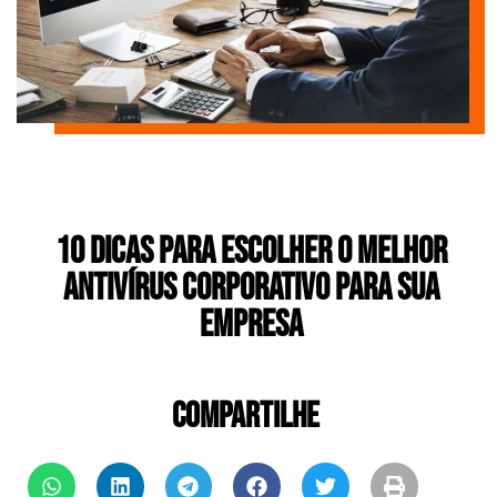
10 Dicas para Escolher o Melhor
Antivírus Corporativo para sua
Empresa
COMPARTILHE