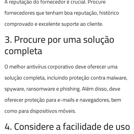
A reputação do fornecedor é crucial. Procure
fornecedores que tenham boa reputação, histórico
comprovado e excelente suporte ao cliente.
3. Procure por uma solução
completa
O melhor antivírus corporativo deve oferecer uma
solução completa, incluindo proteção contra malware,
spyware, ransomware e phishing. Além disso, deve
oferecer proteção para e-mails e navegadores, bem
como para dispositivos móveis.
4. Considere a facilidade de uso