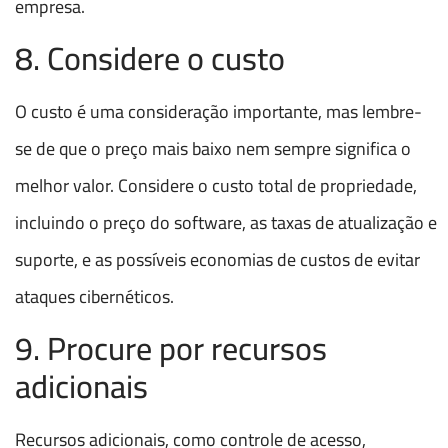
empresa.
8. Considere o custo
O custo é uma consideração importante, mas lembre-
se de que o preço mais baixo nem sempre significa o
melhor valor. Considere o custo total de propriedade,
incluindo o preço do software, as taxas de atualização e
suporte, e as possíveis economias de custos de evitar
ataques cibernéticos.
9. Procure por recursos
adicionais
Recursos adicionais, como controle de acesso,