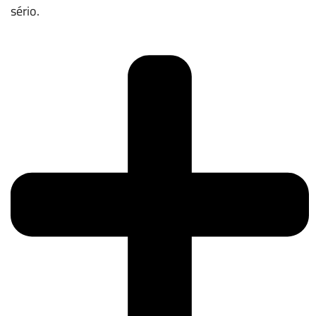
sério.