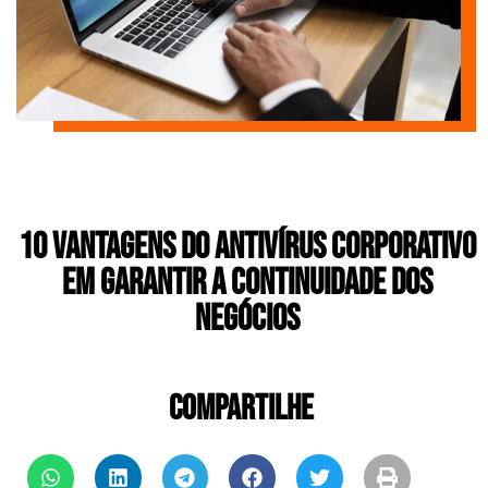
10 Vantagens do Antivírus Corporativo
em Garantir a Continuidade dos
Negócios
COMPARTILHE