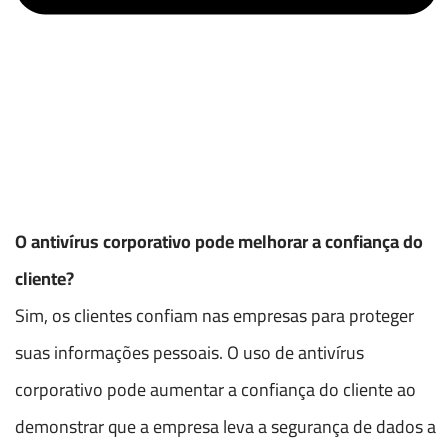
O antivírus corporativo pode melhorar a confiança do
cliente?
Sim, os clientes confiam nas empresas para proteger
suas informações pessoais. O uso de antivírus
corporativo pode aumentar a confiança do cliente ao
demonstrar que a empresa leva a segurança de dados a