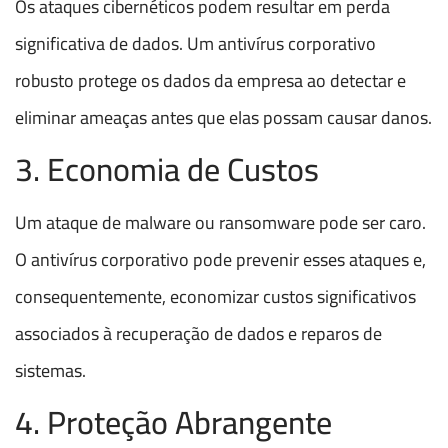
Os ataques cibernéticos podem resultar em perda
significativa de dados. Um antivírus corporativo
robusto protege os dados da empresa ao detectar e
eliminar ameaças antes que elas possam causar danos.
3. Economia de Custos
Um ataque de malware ou ransomware pode ser caro.
O antivírus corporativo pode prevenir esses ataques e,
consequentemente, economizar custos significativos
associados à recuperação de dados e reparos de
sistemas.
4. Proteção Abrangente