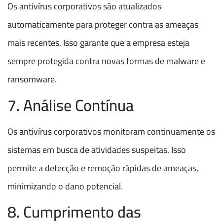
Os antivírus corporativos são atualizados
automaticamente para proteger contra as ameaças
mais recentes. Isso garante que a empresa esteja
sempre protegida contra novas formas de malware e
ransomware.
7. Análise Contínua
Os antivírus corporativos monitoram continuamente os
sistemas em busca de atividades suspeitas. Isso
permite a detecção e remoção rápidas de ameaças,
minimizando o dano potencial.
8. Cumprimento das