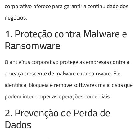
corporativo oferece para garantir a continuidade dos
negócios.
1. Proteção contra Malware e
Ransomware
O antivírus corporativo protege as empresas contra a
ameaça crescente de malware e ransomware. Ele
identifica, bloqueia e remove softwares maliciosos que
podem interromper as operações comerciais.
2. Prevenção de Perda de
Dados