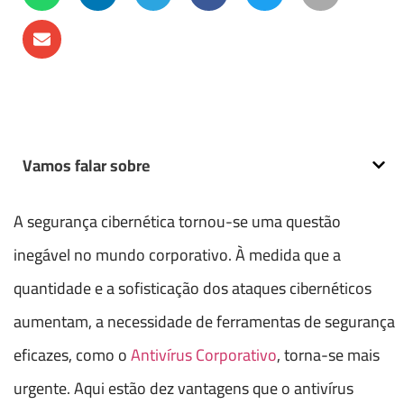
Vamos falar sobre
A segurança cibernética tornou-se uma questão
inegável no mundo corporativo. À medida que a
quantidade e a sofisticação dos ataques cibernéticos
aumentam, a necessidade de ferramentas de segurança
eficazes, como o
Antivírus Corporativo
, torna-se mais
urgente. Aqui estão dez vantagens que o antivírus