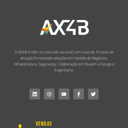
A AX4B é líder no mercado nacional com mais de 10 anos de
atuação fornecendo soluções em Gestão de Negócios,
Infraestrutura, Segurança, Colaboração em Nuvem e Design e
Engenharia.
Vendas