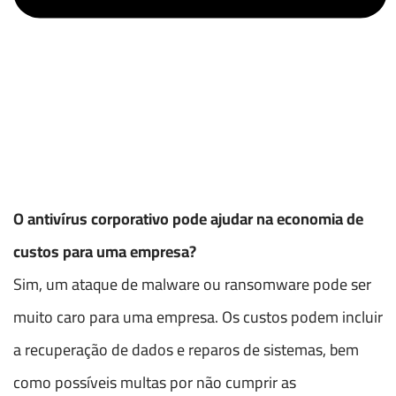
O antivírus corporativo pode ajudar na economia de
custos para uma empresa?
Sim, um ataque de malware ou ransomware pode ser
muito caro para uma empresa. Os custos podem incluir
a recuperação de dados e reparos de sistemas, bem
como possíveis multas por não cumprir as