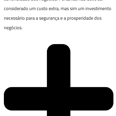
considerado um custo extra, mas sim um investimento
necessário para a segurança e a prosperidade dos
negócios.