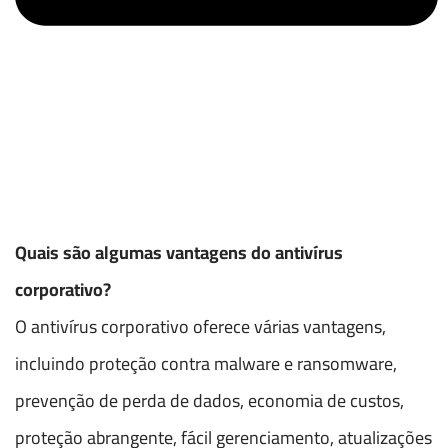
Quais são algumas vantagens do antivírus
corporativo?
O antivírus corporativo oferece várias vantagens,
incluindo proteção contra malware e ransomware,
prevenção de perda de dados, economia de custos,
proteção abrangente, fácil gerenciamento, atualizações