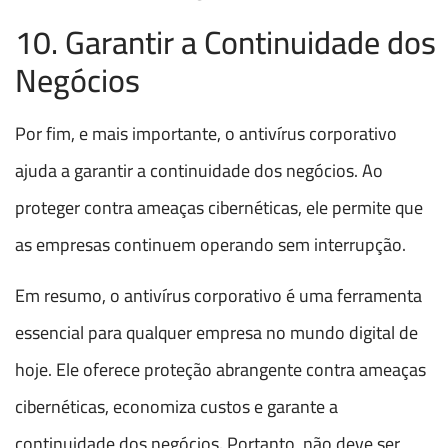
10. Garantir a Continuidade dos
Negócios
Por fim, e mais importante, o antivírus corporativo
ajuda a garantir a continuidade dos negócios. Ao
proteger contra ameaças cibernéticas, ele permite que
as empresas continuem operando sem interrupção.
Em resumo, o antivírus corporativo é uma ferramenta
essencial para qualquer empresa no mundo digital de
hoje. Ele oferece proteção abrangente contra ameaças
cibernéticas, economiza custos e garante a
continuidade dos negócios. Portanto, não deve ser