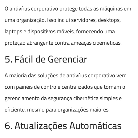
O antivírus corporativo protege todas as máquinas em
uma organização. Isso inclui servidores, desktops,
laptops e dispositivos móveis, fornecendo uma
proteção abrangente contra ameaças cibernéticas.
5. Fácil de Gerenciar
A maioria das soluções de antivírus corporativo vem
com painéis de controle centralizados que tornam o
gerenciamento da segurança cibernética simples e
eficiente, mesmo para organizações maiores.
6. Atualizações Automáticas