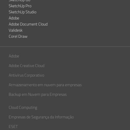
SketchUp Pro
SketchUp Studio
Adobe
Adobe Document Cloud
Validesk
Corel Draw
Adobe
Adobe Creative Cloud
Antivírus Corporativo
Armazenamento em nuvem para empresas
Backup em Nuvem para Empresas
Cloud Computing
Empresas de Segurança da Informação​
ESET