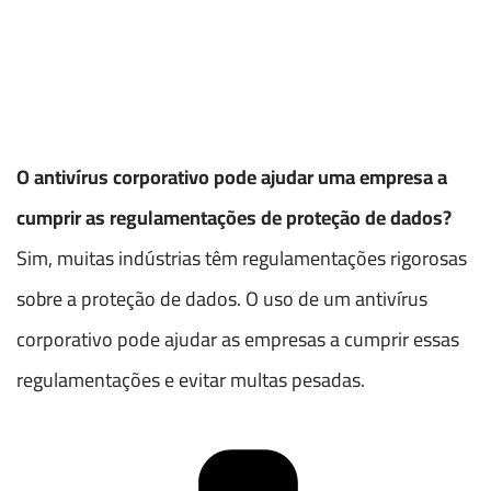
O antivírus corporativo pode ajudar uma empresa a
cumprir as regulamentações de proteção de dados?
Sim, muitas indústrias têm regulamentações rigorosas
sobre a proteção de dados. O uso de um antivírus
corporativo pode ajudar as empresas a cumprir essas
regulamentações e evitar multas pesadas.