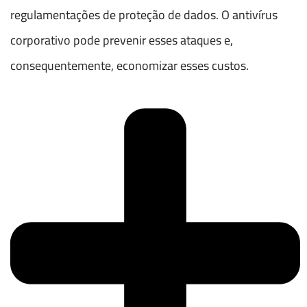
regulamentações de proteção de dados. O antivírus
corporativo pode prevenir esses ataques e,
consequentemente, economizar esses custos.