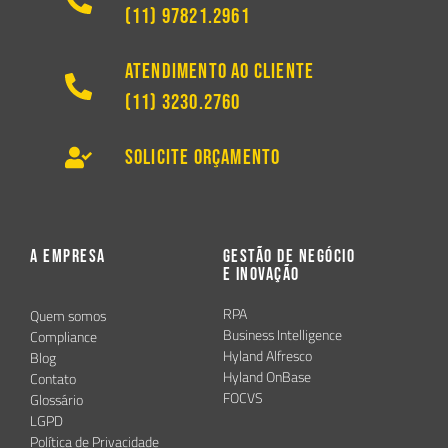
(11) 97821.2961
Atendimento ao Cliente
(11) 3230.2760
Solicite Orçamento
A Empresa
Gestão de Negócio
e Inovação
RPA
Quem somos
Business Intelligence
Compliance
Hyland Alfresco
Blog
Hyland OnBase
Contato
FOCVS
Glossário
LGPD
Política de Privacidade