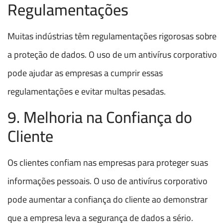
Regulamentações
Muitas indústrias têm regulamentações rigorosas sobre
a proteção de dados. O uso de um antivírus corporativo
pode ajudar as empresas a cumprir essas
regulamentações e evitar multas pesadas.
9. Melhoria na Confiança do
Cliente
Os clientes confiam nas empresas para proteger suas
informações pessoais. O uso de antivírus corporativo
pode aumentar a confiança do cliente ao demonstrar
que a empresa leva a segurança de dados a sério.