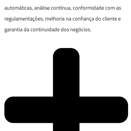
automáticas, análise contínua, conformidade com as
regulamentações, melhoria na confiança do cliente e
garantia da continuidade dos negócios.