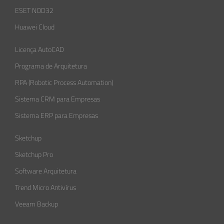
ESET NOD32
Huawei Cloud
Licença AutoCAD
Programa de Arquitetura
RPA (Robotic Process Automation)
Sistema CRM para Empresas
Sistema ERP para Empresas
Sketchup
Sketchup Pro
Software Arquitetura
Trend Micro Antivírus
Veeam Backup